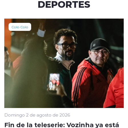
DEPORTES
Colo Colo
Domingo 2 de agosto de 2026
Fin de la teleserie: Vozinha ya está