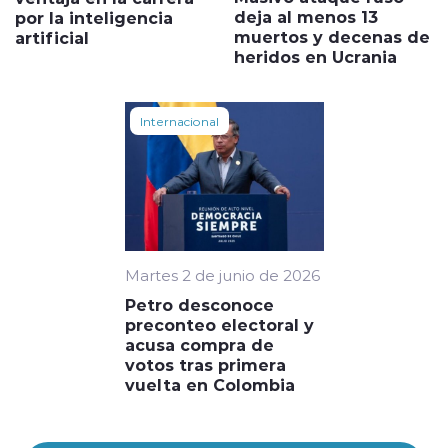
deja al menos 13
por la inteligencia
muertos y decenas de
artificial
heridos en Ucrania
Internacional
Martes 2 de junio de 2026
Petro desconoce
preconteo electoral y
acusa compra de
votos tras primera
vuelta en Colombia