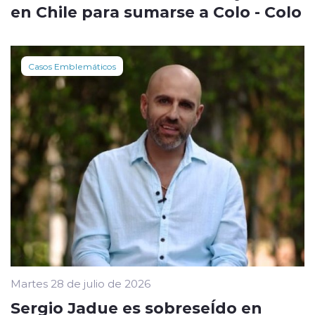
en Chile para sumarse a Colo - Colo
Casos Emblemáticos
Martes 28 de julio de 2026
Sergio Jadue es sobreseÍdo en