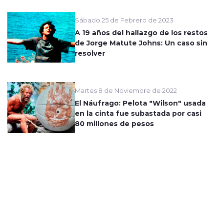
Sábado 25 de Febrero de 2023
A 19 años del hallazgo de los restos
de Jorge Matute Johns: Un caso sin
resolver
Martes 8 de Noviembre de 2022
El Náufrago: Pelota "Wilson" usada
en la cinta fue subastada por casi
80 millones de pesos