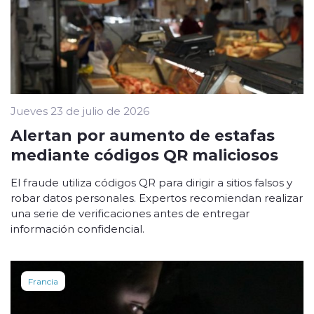
Jueves 23 de julio de 2026
Alertan por aumento de estafas
mediante códigos QR maliciosos
El fraude utiliza códigos QR para dirigir a sitios falsos y
robar datos personales. Expertos recomiendan realizar
una serie de verificaciones antes de entregar
información confidencial.
Francia