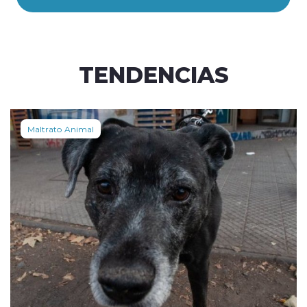
TENDENCIAS
Maltrato Animal