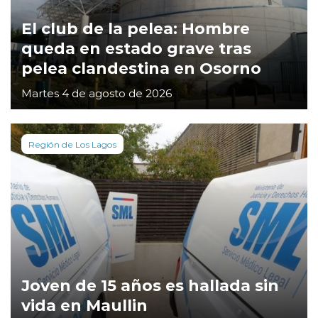
El club de la pelea: Hombre
queda en estado grave tras
pelea clandestina en Osorno
Martes 4 de agosto de 2026
Región de Los Lagos
Joven de 15 años es hallada sin
vida en Maullin