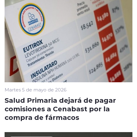
Martes 5 de mayo de 2026
Salud Primaria dejará de pagar
comisiones a Cenabast por la
compra de fármacos