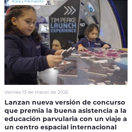
Arica y Parinacota
Viernes 13 de marzo de 2026
Lanzan nueva versión de concurso
que premia la buena asistencia a la
educación parvularia con un viaje a
un centro espacial internacional