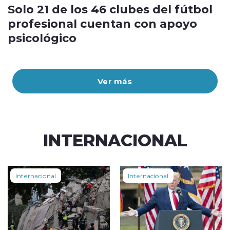
Solo 21 de los 46 clubes del fútbol
profesional cuentan con apoyo
psicológico
Ver más
INTERNACIONAL
Internacional
Internacional