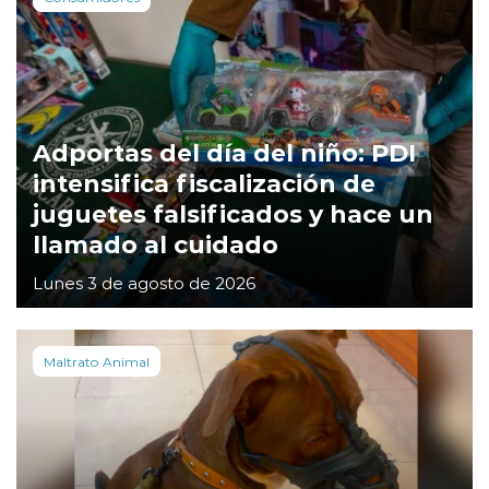
Adportas del día del niño: PDI
intensifica fiscalización de
juguetes falsificados y hace un
llamado al cuidado
Lunes 3 de agosto de 2026
Maltrato Animal