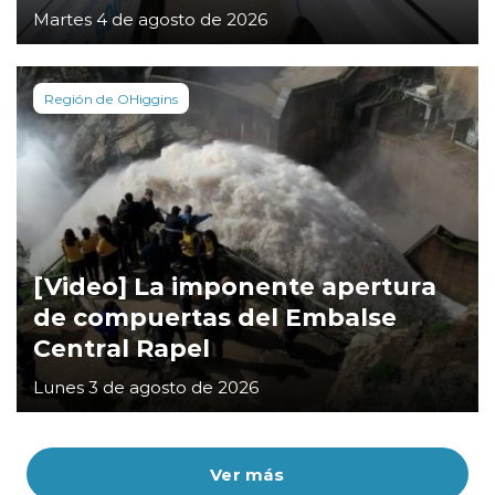
Martes 4 de agosto de 2026
Región de OHiggins
[Video] La imponente apertura
de compuertas del Embalse
Central Rapel
Lunes 3 de agosto de 2026
Ver más