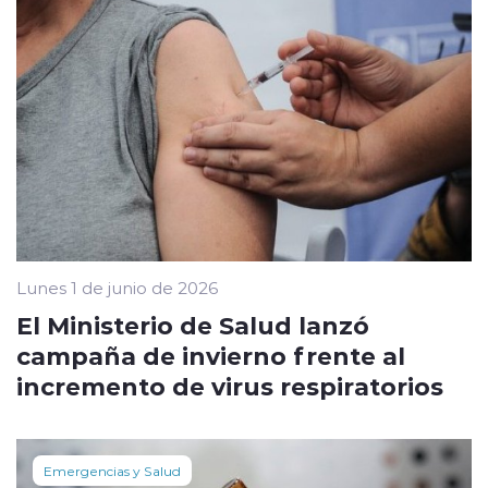
Lunes 1 de junio de 2026
El Ministerio de Salud lanzó
campaña de invierno frente al
incremento de virus respiratorios
Emergencias y Salud