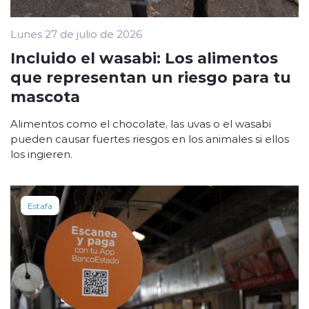
Lunes 27 de julio de 2026
Incluido el wasabi: Los alimentos
que representan un riesgo para tu
mascota
Alimentos como el chocolate, las uvas o el wasabi
pueden causar fuertes riesgos en los animales si ellos
los ingieren.
Estafa