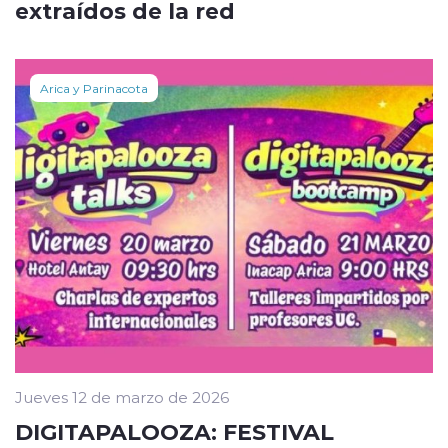
extraídos de la red
Arica y Parinacota
Jueves 12 de marzo de 2026
DIGITAPALOOZA: FESTIVAL