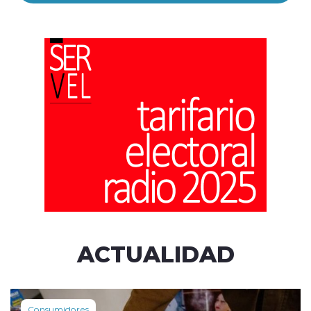
ACTUALIDAD
Consumidores