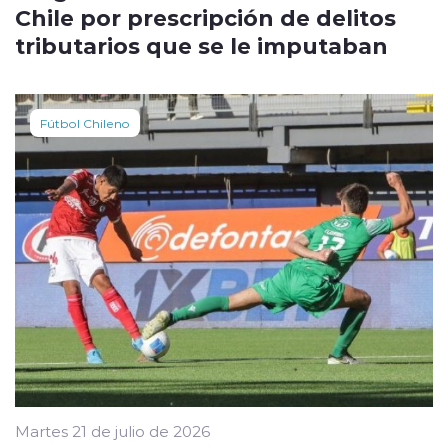
Chile por prescripción de delitos
tributarios que se le imputaban
Fútbol Chileno
Martes 21 de julio de 2026