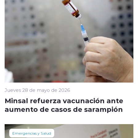
Jueves 28 de mayo de 2026
Minsal refuerza vacunación ante
aumento de casos de sarampión
Emergencias y Salud