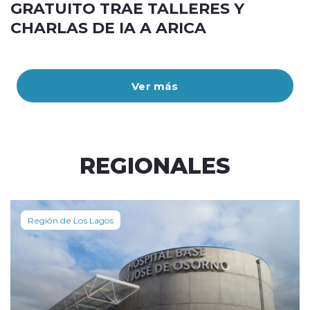
GRATUITO TRAE TALLERES Y
CHARLAS DE IA A ARICA
Ver más
REGIONALES
Región de Los Lagos