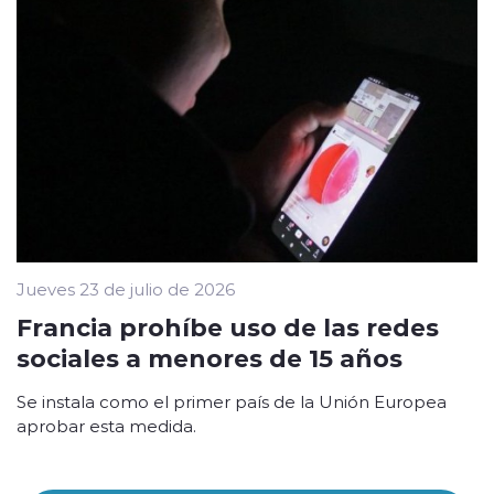
Jueves 23 de julio de 2026
Francia prohíbe uso de las redes
sociales a menores de 15 años
Se instala como el primer país de la Unión Europea
aprobar esta medida.