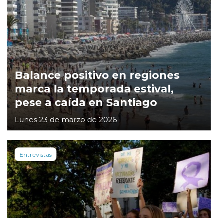
Balance positivo en regiones
marca la temporada estival,
pese a caída en Santiago
Lunes 23 de marzo de 2026
Entrevistas