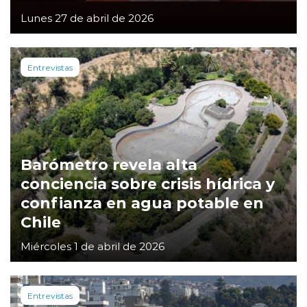
Lunes 27 de abril de 2026
Entrevistas
Barómetro revela alta
conciencia sobre crisis hídrica y
confianza en agua potable en
Chile
Miércoles 1 de abril de 2026
Entrevistas