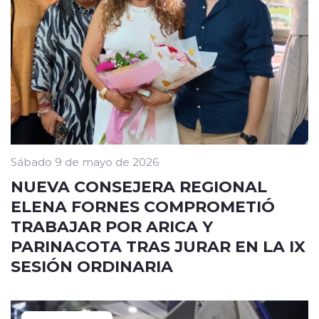
Sábado 9 de mayo de 2026
NUEVA CONSEJERA REGIONAL
ELENA FORNES COMPROMETIÓ
TRABAJAR POR ARICA Y
PARINACOTA TRAS JURAR EN LA IX
SESIÓN ORDINARIA