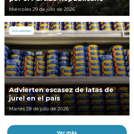
Miércoles 29 de julio de 2026
Actualidad
Advierten escasez de latas de
jurel en el país
Martes 28 de julio de 2026
Ver más