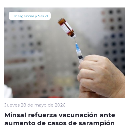
Emergencias y Salud
Jueves 28 de mayo de 2026
Minsal refuerza vacunación ante
aumento de casos de sarampión