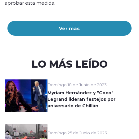
aprobar esta medida.
Ver más
LO MÁS LEÍDO
Domingo 18 de Junio de 2023
Myriam Hernández y "Coco"
Legrand lideran festejos por
aniversario de Chillán
Domingo 25 de Junio de 2023