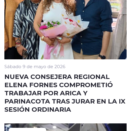
Sábado 9 de mayo de 2026
NUEVA CONSEJERA REGIONAL
ELENA FORNES COMPROMETIÓ
TRABAJAR POR ARICA Y
PARINACOTA TRAS JURAR EN LA IX
SESIÓN ORDINARIA