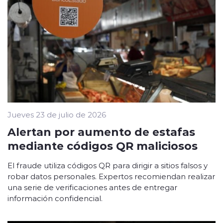
Jueves 23 de julio de 2026
Alertan por aumento de estafas
mediante códigos QR maliciosos
El fraude utiliza códigos QR para dirigir a sitios falsos y
robar datos personales. Expertos recomiendan realizar
una serie de verificaciones antes de entregar
información confidencial.