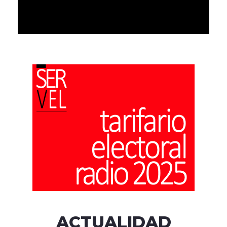
ACTUALIDAD