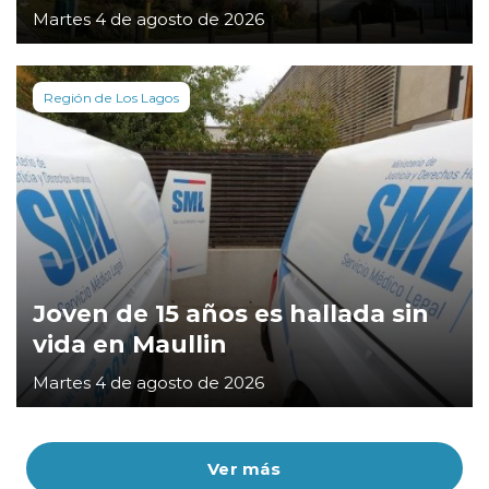
Martes 4 de agosto de 2026
Región de Los Lagos
Joven de 15 años es hallada sin
vida en Maullin
Martes 4 de agosto de 2026
Ver más