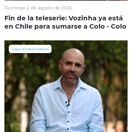
Domingo 2 de agosto de 2026
Fin de la teleserie: Vozinha ya está
en Chile para sumarse a Colo - Colo
Casos Emblemáticos