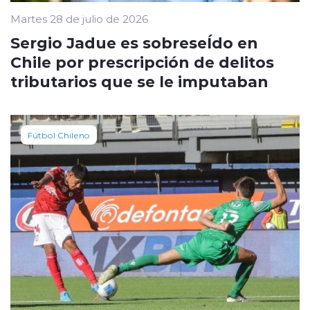
Martes 28 de julio de 2026
Sergio Jadue es sobreseÍdo en
Chile por prescripción de delitos
tributarios que se le imputaban
Fútbol Chileno