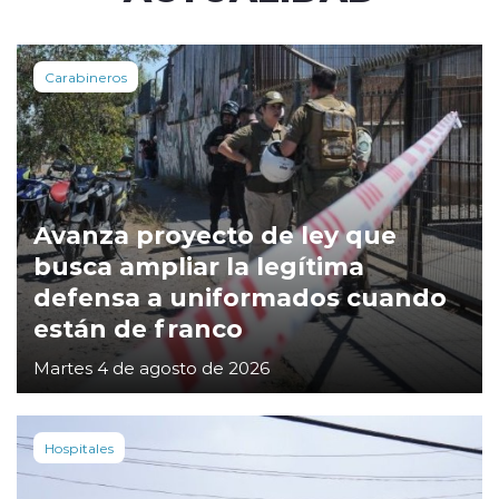
Carabineros
Avanza proyecto de ley que
busca ampliar la legítima
defensa a uniformados cuando
están de franco
Martes 4 de agosto de 2026
Hospitales