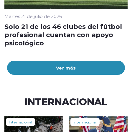
Martes 21 de julio de 2026
Solo 21 de los 46 clubes del fútbol
profesional cuentan con apoyo
psicológico
Ver más
INTERNACIONAL
Internacional
Internacional