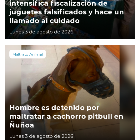
intensifica fiscalización de
juguetes falsificados y hace un
llamado al cuidado
Lunes 3 de agosto de 2026
Maltrato Animal
Hombre es detenido por
maltratar a cachorro pitbull en
Ñuñoa
Lunes 3 de agosto de 2026