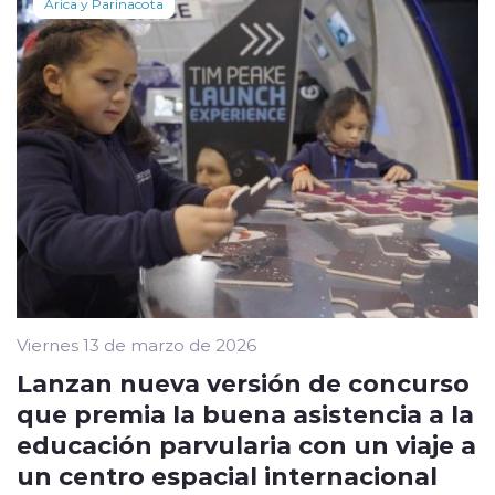
Arica y Parinacota
Viernes 13 de marzo de 2026
Lanzan nueva versión de concurso
que premia la buena asistencia a la
educación parvularia con un viaje a
un centro espacial internacional