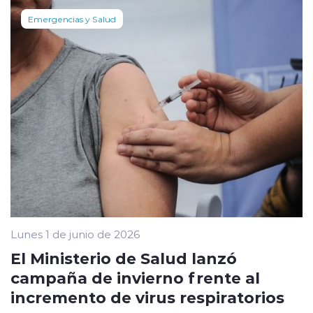
Emergencias y Salud
Lunes 1 de junio de 2026
El Ministerio de Salud lanzó
campaña de invierno frente al
incremento de virus respiratorios