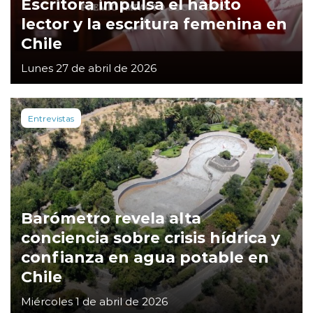
Escritora impulsa el hábito
lector y la escritura femenina en
Chile
Lunes 27 de abril de 2026
Entrevistas
Barómetro revela alta
conciencia sobre crisis hídrica y
confianza en agua potable en
Chile
Miércoles 1 de abril de 2026