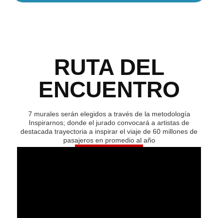
RUTA DEL
ENCUENTRO
7 murales serán elegidos a través de la metodología
Inspirarnos; donde el jurado convocará a artistas de
destacada trayectoria a inspirar el viaje de 60 millones de
pasajeros en promedio al año