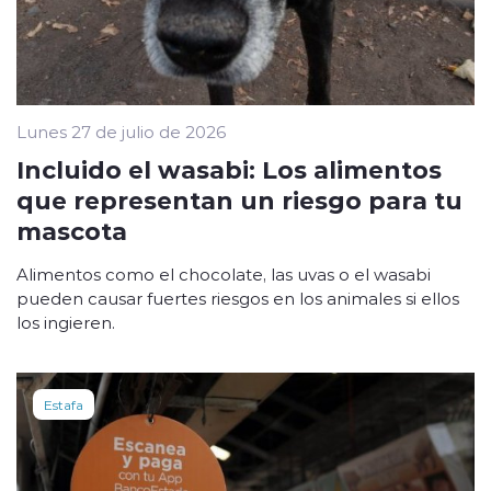
Lunes 27 de julio de 2026
Incluido el wasabi: Los alimentos
que representan un riesgo para tu
mascota
Alimentos como el chocolate, las uvas o el wasabi
pueden causar fuertes riesgos en los animales si ellos
los ingieren.
Estafa