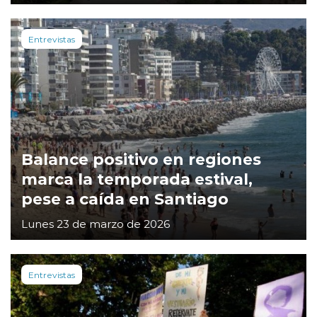
Entrevistas
Balance positivo en regiones
marca la temporada estival,
pese a caída en Santiago
Lunes 23 de marzo de 2026
Entrevistas