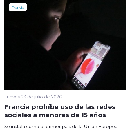
Francia
Jueves 23 de julio de 2026
Francia prohíbe uso de las redes
sociales a menores de 15 años
Se instala como el primer país de la Unión Europea