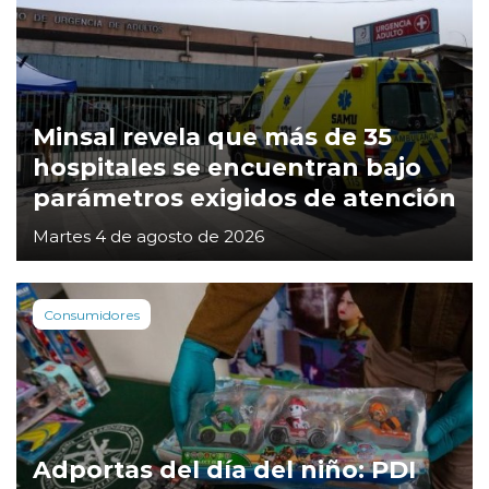
Minsal revela que más de 35
hospitales se encuentran bajo
parámetros exigidos de atención
Martes 4 de agosto de 2026
Consumidores
Adportas del día del niño: PDI