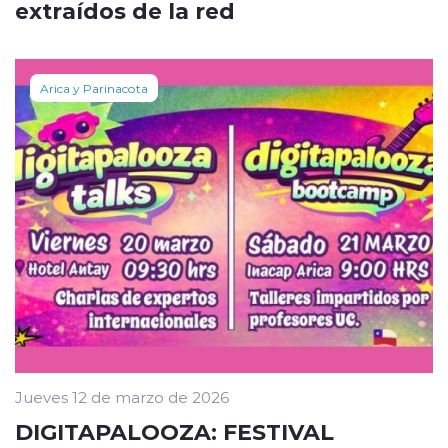
extraídos de la red
Arica y Parinacota
Jueves 12 de marzo de 2026
DIGITAPALOOZA: FESTIVAL