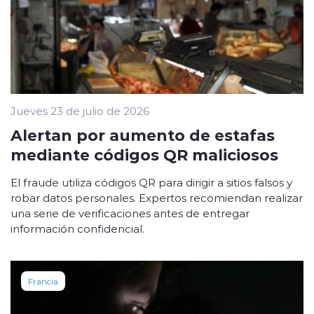
Jueves 23 de julio de 2026
Alertan por aumento de estafas
mediante códigos QR maliciosos
El fraude utiliza códigos QR para dirigir a sitios falsos y
robar datos personales. Expertos recomiendan realizar
una serie de verificaciones antes de entregar
información confidencial.
Francia