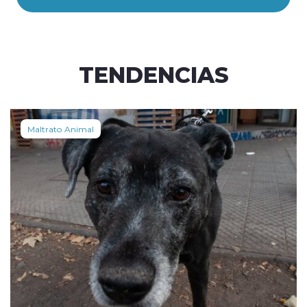
TENDENCIAS
Maltrato Animal