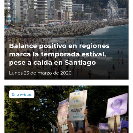
Balance positivo en regiones
marca la temporada estival,
pese a caída en Santiago
Lunes 23 de marzo de 2026
Entrevistas