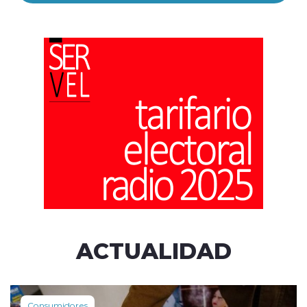
ACTUALIDAD
Consumidores