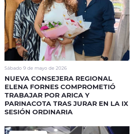
Sábado 9 de mayo de 2026
NUEVA CONSEJERA REGIONAL
ELENA FORNES COMPROMETIÓ
TRABAJAR POR ARICA Y
PARINACOTA TRAS JURAR EN LA IX
SESIÓN ORDINARIA