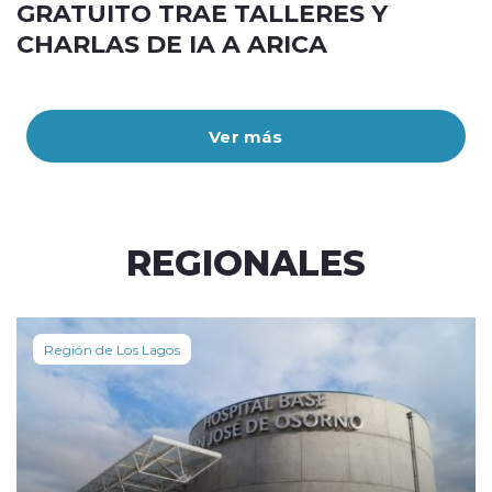
GRATUITO TRAE TALLERES Y
CHARLAS DE IA A ARICA
Ver más
REGIONALES
Región de Los Lagos