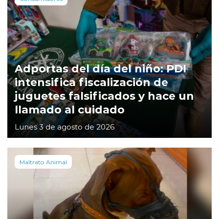
Adportas del día del niño: PDI
intensifica fiscalización de
juguetes falsificados y hace un
llamado al cuidado
Lunes 3 de agosto de 2026
Maltrato Animal