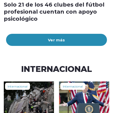
Solo 21 de los 46 clubes del fútbol
profesional cuentan con apoyo
psicológico
Ver más
INTERNACIONAL
Internacional
Internacional