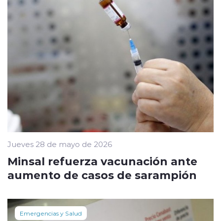
Jueves 28 de mayo de 2026
Minsal refuerza vacunación ante
aumento de casos de sarampión
Emergencias y Salud