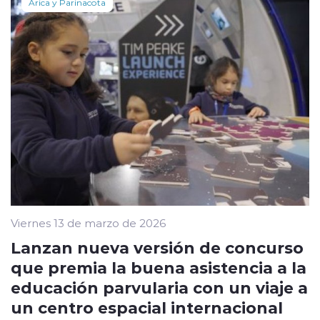
Arica y Parinacota
Viernes 13 de marzo de 2026
Lanzan nueva versión de concurso
que premia la buena asistencia a la
educación parvularia con un viaje a
un centro espacial internacional