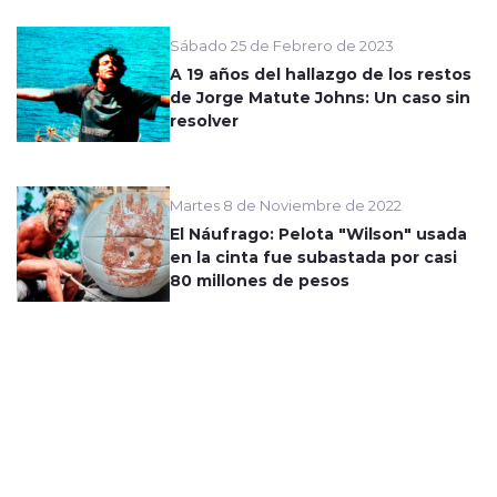
Sábado 25 de Febrero de 2023
A 19 años del hallazgo de los restos
de Jorge Matute Johns: Un caso sin
resolver
Martes 8 de Noviembre de 2022
El Náufrago: Pelota "Wilson" usada
en la cinta fue subastada por casi
80 millones de pesos