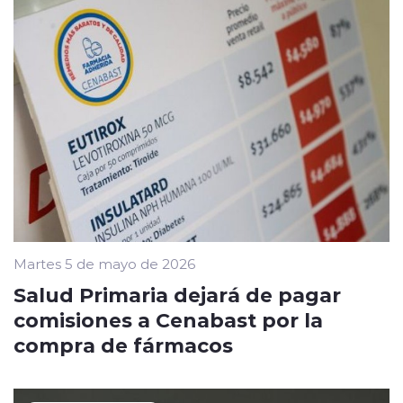
Martes 5 de mayo de 2026
Salud Primaria dejará de pagar
comisiones a Cenabast por la
compra de fármacos