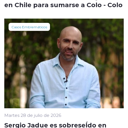
en Chile para sumarse a Colo - Colo
Casos Emblemáticos
Martes 28 de julio de 2026
Sergio Jadue es sobreseÍdo en