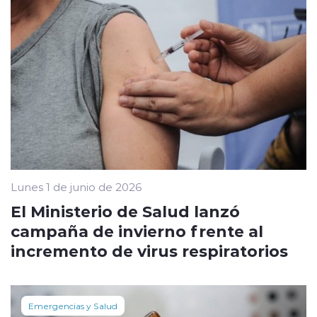
Lunes 1 de junio de 2026
El Ministerio de Salud lanzó
campaña de invierno frente al
incremento de virus respiratorios
Emergencias y Salud