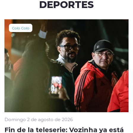
DEPORTES
Colo Colo
Domingo 2 de agosto de 2026
Fin de la teleserie: Vozinha ya está