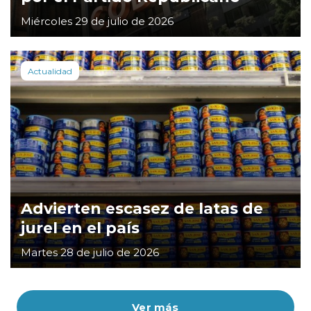
Miércoles 29 de julio de 2026
Actualidad
Advierten escasez de latas de
jurel en el país
Martes 28 de julio de 2026
Ver más