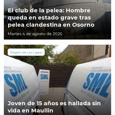
El club de la pelea: Hombre
queda en estado grave tras
pelea clandestina en Osorno
Martes 4 de agosto de 2026
Región de Los Lagos
Joven de 15 años es hallada sin
vida en Maullin