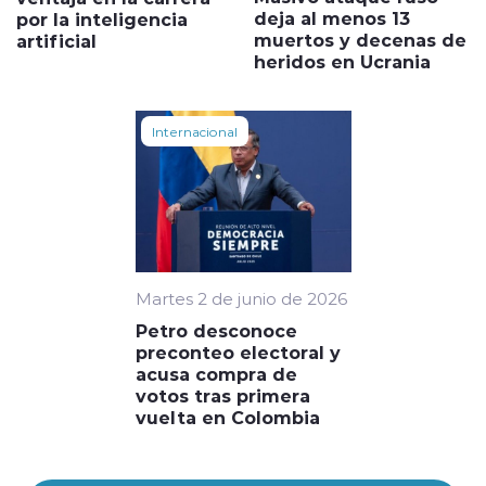
deja al menos 13
por la inteligencia
muertos y decenas de
artificial
heridos en Ucrania
Internacional
Martes 2 de junio de 2026
Petro desconoce
preconteo electoral y
acusa compra de
votos tras primera
vuelta en Colombia