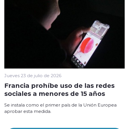
Jueves 23 de julio de 2026
Francia prohíbe uso de las redes
sociales a menores de 15 años
Se instala como el primer país de la Unión Europea
aprobar esta medida.