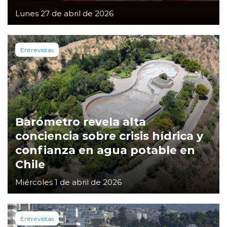
Lunes 27 de abril de 2026
Entrevistas
Barómetro revela alta
conciencia sobre crisis hídrica y
confianza en agua potable en
Chile
Miércoles 1 de abril de 2026
Entrevistas