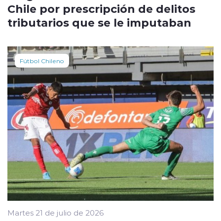
Chile por prescripción de delitos
tributarios que se le imputaban
Fútbol Chileno
Martes 21 de julio de 2026