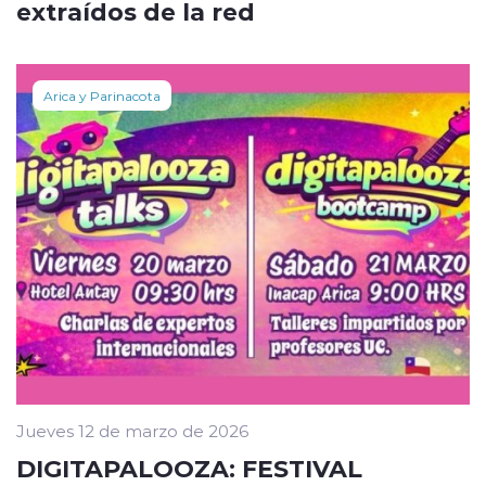
extraídos de la red
Arica y Parinacota
Jueves 12 de marzo de 2026
DIGITAPALOOZA: FESTIVAL