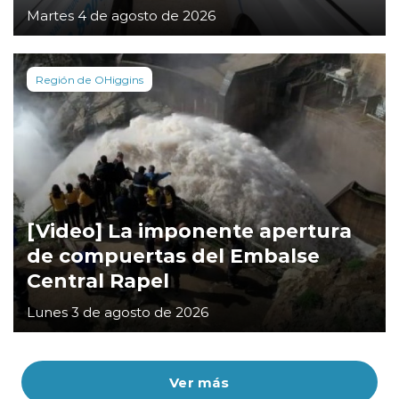
Martes 4 de agosto de 2026
Región de OHiggins
[Video] La imponente apertura
de compuertas del Embalse
Central Rapel
Lunes 3 de agosto de 2026
Ver más