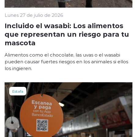
Lunes 27 de julio de 2026
Incluido el wasabi: Los alimentos
que representan un riesgo para tu
mascota
Alimentos como el chocolate, las uvas o el wasabi
pueden causar fuertes riesgos en los animales si ellos
los ingieren.
Estafa