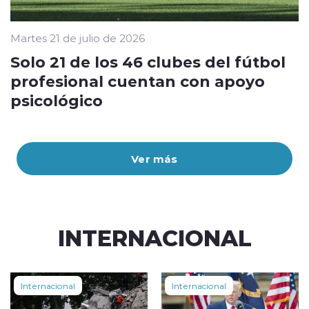
Martes 21 de julio de 2026
Solo 21 de los 46 clubes del fútbol
profesional cuentan con apoyo
psicológico
Ver más
INTERNACIONAL
Internacional
Internacional