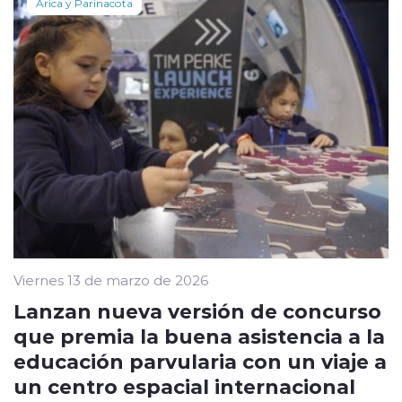
Arica y Parinacota
Viernes 13 de marzo de 2026
Lanzan nueva versión de concurso
que premia la buena asistencia a la
educación parvularia con un viaje a
un centro espacial internacional