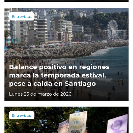
Entrevistas
Balance positivo en regiones
marca la temporada estival,
pese a caída en Santiago
Lunes 23 de marzo de 2026
Entrevistas