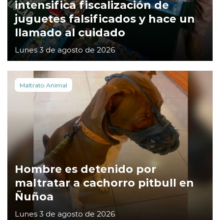
intensifica fiscalización de
juguetes falsificados y hace un
llamado al cuidado
Lunes 3 de agosto de 2026
Maltrato Animal
Hombre es detenido por
maltratar a cachorro pitbull en
Ñuñoa
Lunes 3 de agosto de 2026