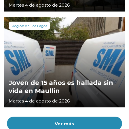
Martes 4 de agosto de 2026
Región de Los Lagos
Joven de 15 años es hallada sin
vida en Maullin
Martes 4 de agosto de 2026
Ver más