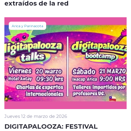
extraídos de la red
Arica y Parinacota
Jueves 12 de marzo de 2026
DIGITAPALOOZA: FESTIVAL