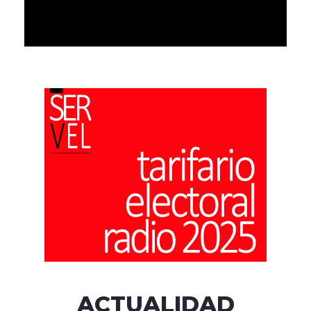
ACTUALIDAD