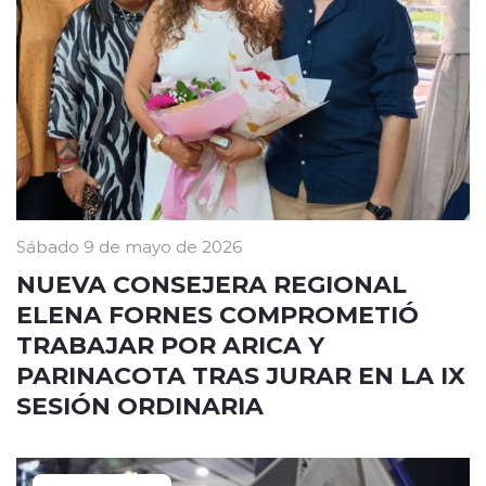
Sábado 9 de mayo de 2026
NUEVA CONSEJERA REGIONAL
ELENA FORNES COMPROMETIÓ
TRABAJAR POR ARICA Y
PARINACOTA TRAS JURAR EN LA IX
SESIÓN ORDINARIA