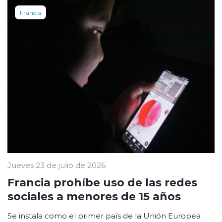
Francia
Jueves 23 de julio de 2026
Francia prohíbe uso de las redes
sociales a menores de 15 años
Se instala como el primer país de la Unión Europea