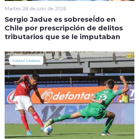
Martes 28 de julio de 2026
Sergio Jadue es sobreseÍdo en
Chile por prescripción de delitos
tributarios que se le imputaban
Fútbol Chileno