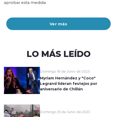
aprobar esta medida.
Ver más
LO MÁS LEÍDO
Domingo 18 de Junio de 2023
Myriam Hernández y "Coco"
Legrand lideran festejos por
aniversario de Chillán
Domingo 25 de Junio de 2023