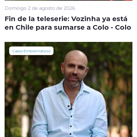
Domingo 2 de agosto de 2026
Fin de la teleserie: Vozinha ya está
en Chile para sumarse a Colo - Colo
Casos Emblemáticos