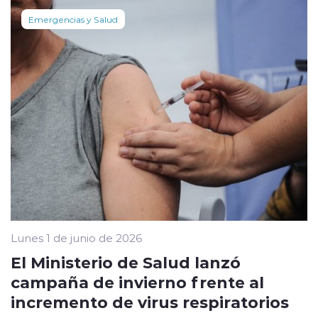
Emergencias y Salud
Lunes 1 de junio de 2026
El Ministerio de Salud lanzó
campaña de invierno frente al
incremento de virus respiratorios