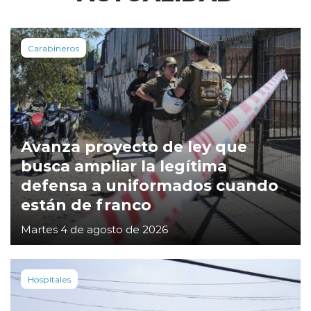
Carabineros
Avanza proyecto de ley que
busca ampliar la legítima
defensa a uniformados cuando
están de franco
Martes 4 de agosto de 2026
Hospitales