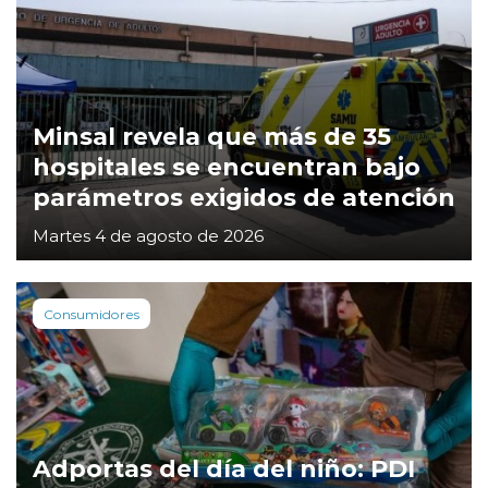
Minsal revela que más de 35
hospitales se encuentran bajo
parámetros exigidos de atención
Martes 4 de agosto de 2026
Consumidores
Adportas del día del niño: PDI