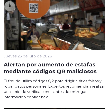
Jueves 23 de julio de 2026
Alertan por aumento de estafas
mediante códigos QR maliciosos
El fraude utiliza códigos QR para dirigir a sitios falsos y
robar datos personales. Expertos recomiendan realizar
una serie de verificaciones antes de entregar
información confidencial.