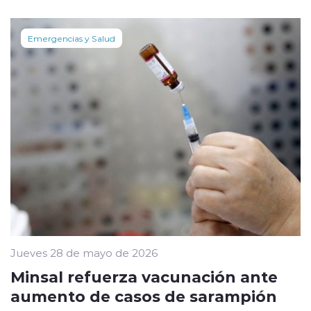
Emergencias y Salud
Jueves 28 de mayo de 2026
Minsal refuerza vacunación ante
aumento de casos de sarampión