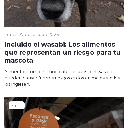
Lunes 27 de julio de 2026
Incluido el wasabi: Los alimentos
que representan un riesgo para tu
mascota
Alimentos como el chocolate, las uvas o el wasabi
pueden causar fuertes riesgos en los animales si ellos
los ingieren.
Estafa