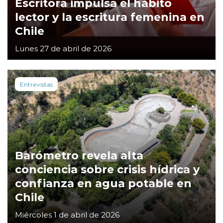
Escritora impulsa el hábito
lector y la escritura femenina en
Chile
Lunes 27 de abril de 2026
Entrevistas
Barómetro revela alta
conciencia sobre crisis hídrica y
confianza en agua potable en
Chile
Miércoles 1 de abril de 2026