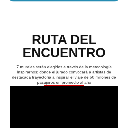
RUTA DEL
ENCUENTRO
7 murales serán elegidos a través de la metodología
Inspirarnos; donde el jurado convocará a artistas de
destacada trayectoria a inspirar el viaje de 60 millones de
pasajeros en promedio al año