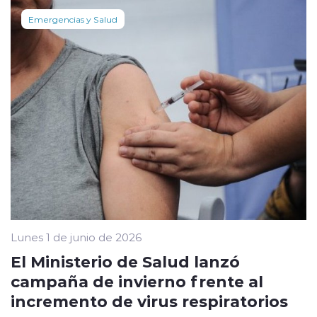
Emergencias y Salud
Lunes 1 de junio de 2026
El Ministerio de Salud lanzó
campaña de invierno frente al
incremento de virus respiratorios