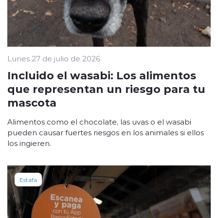
Lunes 27 de julio de 2026
Incluido el wasabi: Los alimentos
que representan un riesgo para tu
mascota
Alimentos como el chocolate, las uvas o el wasabi
pueden causar fuertes riesgos en los animales si ellos
los ingieren.
Estafa