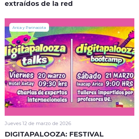
extraídos de la red
Arica y Parinacota
Jueves 12 de marzo de 2026
DIGITAPALOOZA: FESTIVAL