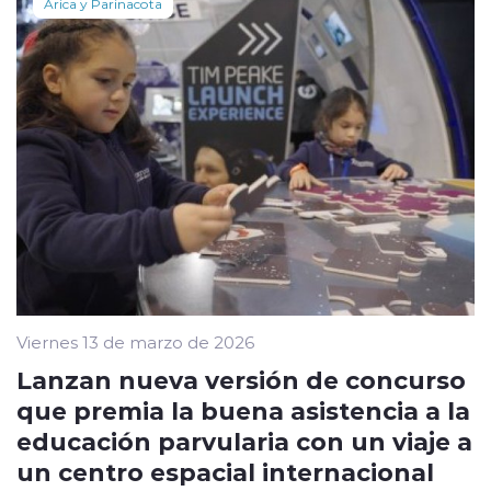
Arica y Parinacota
Viernes 13 de marzo de 2026
Lanzan nueva versión de concurso
que premia la buena asistencia a la
educación parvularia con un viaje a
un centro espacial internacional