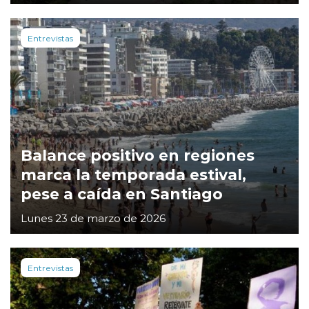
Entrevistas
Balance positivo en regiones
marca la temporada estival,
pese a caída en Santiago
Lunes 23 de marzo de 2026
Entrevistas