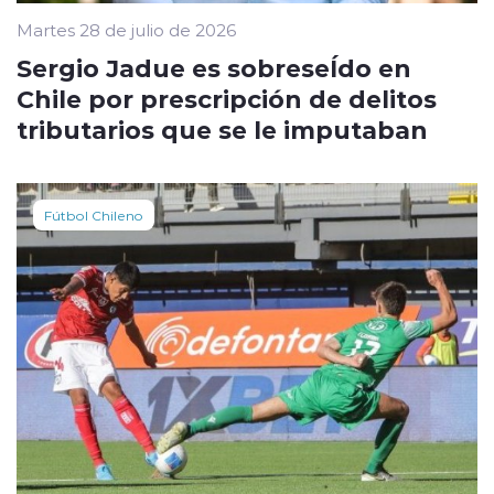
Martes 28 de julio de 2026
Sergio Jadue es sobreseÍdo en
Chile por prescripción de delitos
tributarios que se le imputaban
Fútbol Chileno