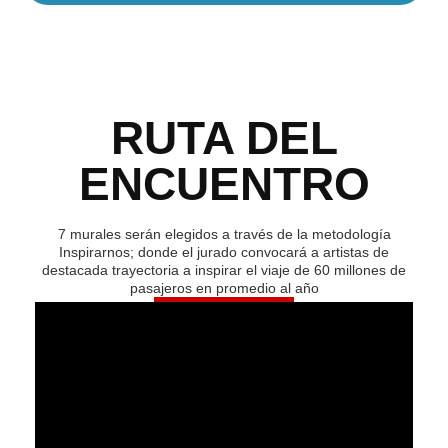
RUTA DEL
ENCUENTRO
7 murales serán elegidos a través de la metodología
Inspirarnos; donde el jurado convocará a artistas de
destacada trayectoria a inspirar el viaje de 60 millones de
pasajeros en promedio al año