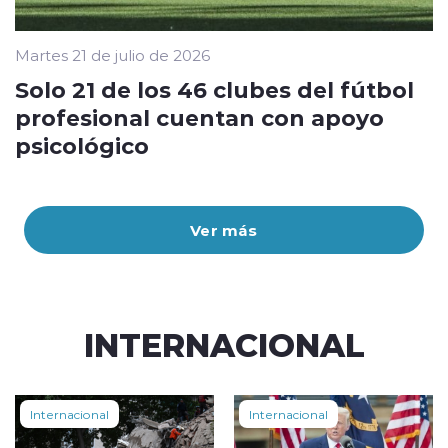
Martes 21 de julio de 2026
Solo 21 de los 46 clubes del fútbol
profesional cuentan con apoyo
psicológico
Ver más
INTERNACIONAL
Internacional
Internacional