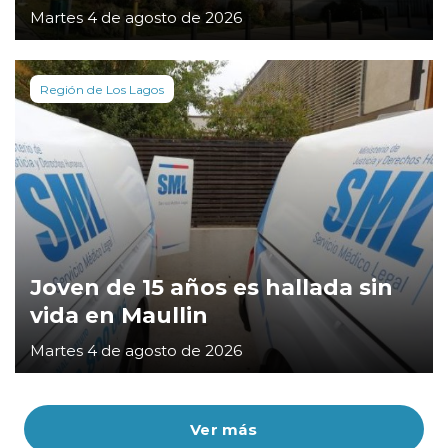
Martes 4 de agosto de 2026
Región de Los Lagos
Joven de 15 años es hallada sin
vida en Maullin
Martes 4 de agosto de 2026
Ver más