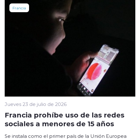
Francia
Jueves 23 de julio de 2026
Francia prohíbe uso de las redes
sociales a menores de 15 años
Se instala como el primer país de la Unión Europea