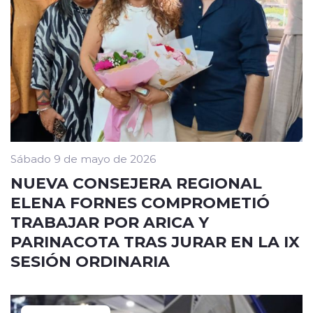
Sábado 9 de mayo de 2026
NUEVA CONSEJERA REGIONAL
ELENA FORNES COMPROMETIÓ
TRABAJAR POR ARICA Y
PARINACOTA TRAS JURAR EN LA IX
SESIÓN ORDINARIA