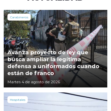
Carabineros
Avanza proyecto de ley que
busca ampliar la legítima
defensa a uniformados cuando
están de franco
Martes 4 de agosto de 2026
Hospitales