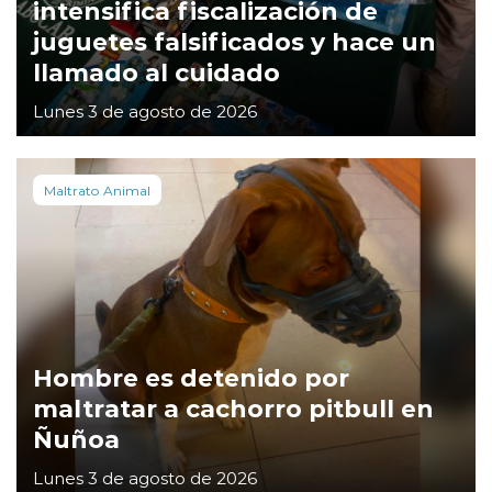
intensifica fiscalización de
juguetes falsificados y hace un
llamado al cuidado
Lunes 3 de agosto de 2026
Maltrato Animal
Hombre es detenido por
maltratar a cachorro pitbull en
Ñuñoa
Lunes 3 de agosto de 2026