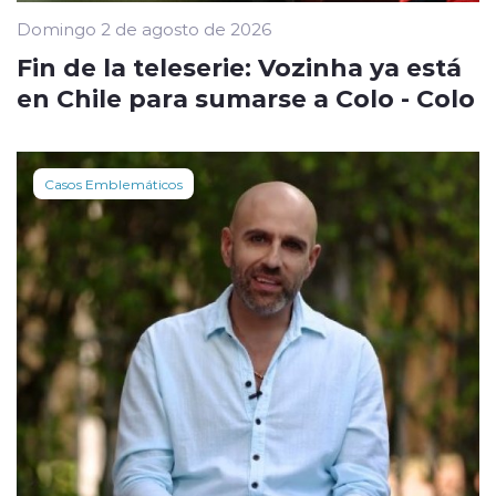
Domingo 2 de agosto de 2026
Fin de la teleserie: Vozinha ya está
en Chile para sumarse a Colo - Colo
Casos Emblemáticos