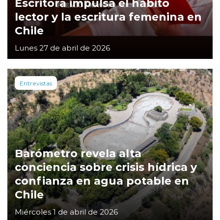
Escritora impulsa el hábito
lector y la escritura femenina en
Chile
Lunes 27 de abril de 2026
Entrevistas
Barómetro revela alta
conciencia sobre crisis hídrica y
confianza en agua potable en
Chile
Miércoles 1 de abril de 2026