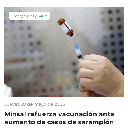
Emergencias y Salud
Jueves 28 de mayo de 2026
Minsal refuerza vacunación ante
aumento de casos de sarampión