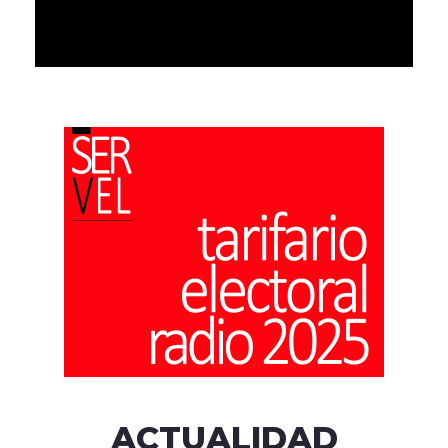
ACTUALIDAD