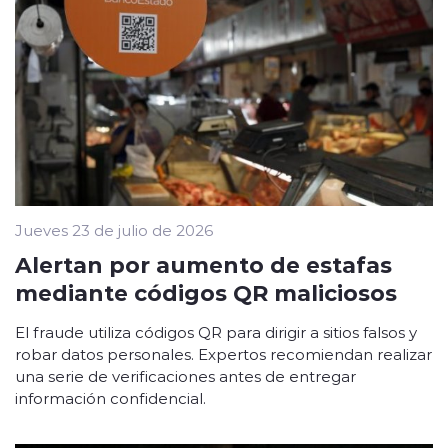
Jueves 23 de julio de 2026
Alertan por aumento de estafas
mediante códigos QR maliciosos
El fraude utiliza códigos QR para dirigir a sitios falsos y
robar datos personales. Expertos recomiendan realizar
una serie de verificaciones antes de entregar
información confidencial.