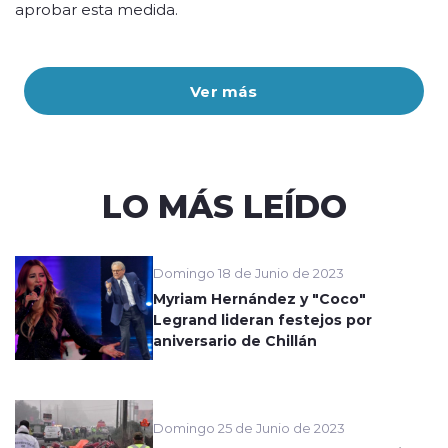
aprobar esta medida.
Ver más
LO MÁS LEÍDO
Domingo 18 de Junio de 2023
Myriam Hernández y "Coco"
Legrand lideran festejos por
aniversario de Chillán
Domingo 25 de Junio de 2023