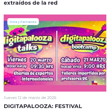
extraídos de la red
Arica y Parinacota
Jueves 12 de marzo de 2026
DIGITAPALOOZA: FESTIVAL