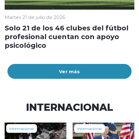
Martes 21 de julio de 2026
Solo 21 de los 46 clubes del fútbol
profesional cuentan con apoyo
psicológico
Ver más
INTERNACIONAL
Internacional
Internacional