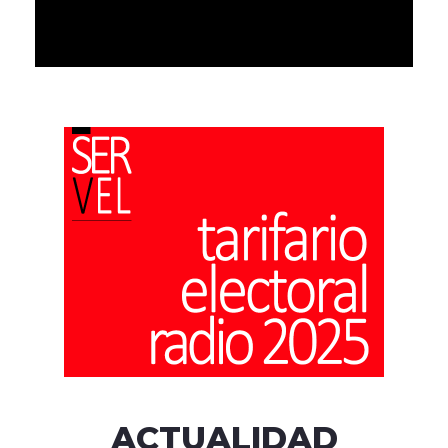
ACTUALIDAD