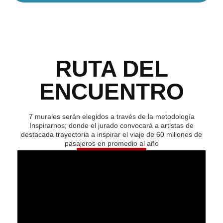
RUTA DEL
ENCUENTRO
7 murales serán elegidos a través de la metodología
Inspirarnos; donde el jurado convocará a artistas de
destacada trayectoria a inspirar el viaje de 60 millones de
pasajeros en promedio al año