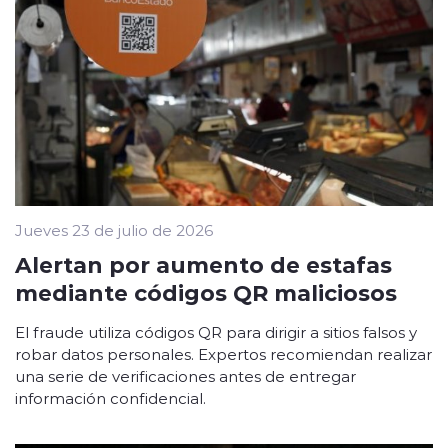
Jueves 23 de julio de 2026
Alertan por aumento de estafas
mediante códigos QR maliciosos
El fraude utiliza códigos QR para dirigir a sitios falsos y
robar datos personales. Expertos recomiendan realizar
una serie de verificaciones antes de entregar
información confidencial.