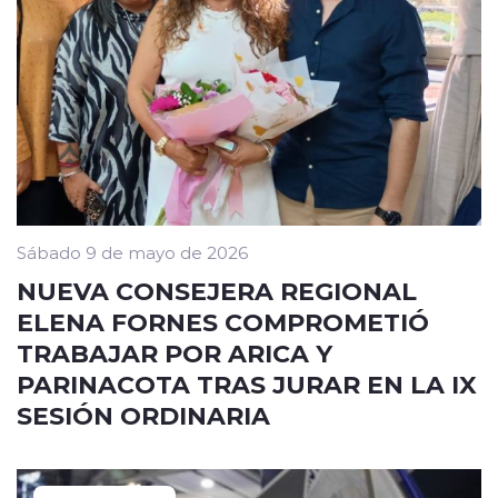
Sábado 9 de mayo de 2026
NUEVA CONSEJERA REGIONAL
ELENA FORNES COMPROMETIÓ
TRABAJAR POR ARICA Y
PARINACOTA TRAS JURAR EN LA IX
SESIÓN ORDINARIA