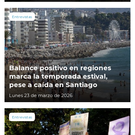
Entrevistas
Balance positivo en regiones
marca la temporada estival,
pese a caída en Santiago
Lunes 23 de marzo de 2026
Entrevistas