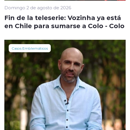
Domingo 2 de agosto de 2026
Fin de la teleserie: Vozinha ya está
en Chile para sumarse a Colo - Colo
Casos Emblemáticos