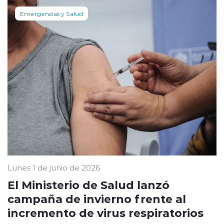
Emergencias y Salud
Lunes 1 de junio de 2026
El Ministerio de Salud lanzó
campaña de invierno frente al
incremento de virus respiratorios