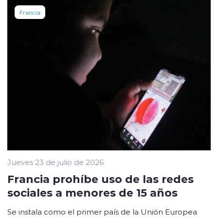
Francia
Jueves 23 de julio de 2026
Francia prohíbe uso de las redes
sociales a menores de 15 años
Se instala como el primer país de la Unión Europea