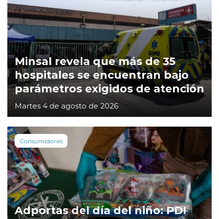
Minsal revela que más de 35
hospitales se encuentran bajo
parámetros exigidos de atención
Martes 4 de agosto de 2026
Consumidores
Adportas del día del niño: PDI