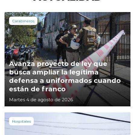
Carabineros
Avanza proyecto de ley que
busca ampliar la legítima
defensa a uniformados cuando
están de franco
Martes 4 de agosto de 2026
Hospitales