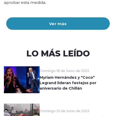
aprobar esta medida.
Ver más
LO MÁS LEÍDO
Domingo 18 de Junio de 2023
Myriam Hernández y "Coco"
Legrand lideran festejos por
aniversario de Chillán
Domingo 25 de Junio de 2023