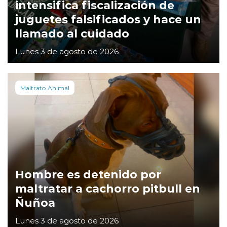
intensifica fiscalización de
juguetes falsificados y hace un
llamado al cuidado
Lunes 3 de agosto de 2026
Maltrato Animal
Hombre es detenido por
maltratar a cachorro pitbull en
Ñuñoa
Lunes 3 de agosto de 2026