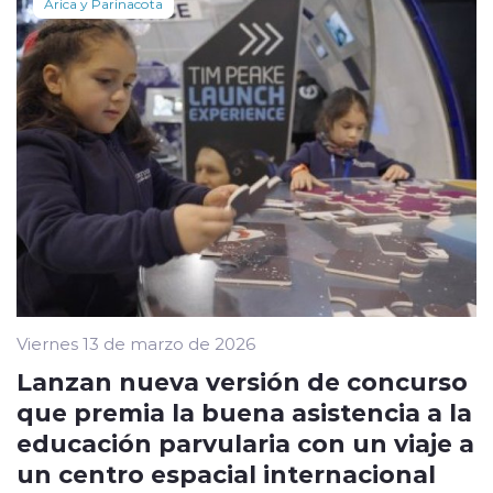
Arica y Parinacota
Viernes 13 de marzo de 2026
Lanzan nueva versión de concurso
que premia la buena asistencia a la
educación parvularia con un viaje a
un centro espacial internacional