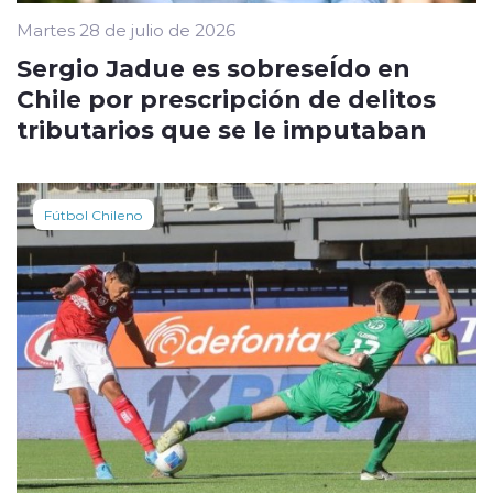
Martes 28 de julio de 2026
Sergio Jadue es sobreseÍdo en
Chile por prescripción de delitos
tributarios que se le imputaban
Fútbol Chileno