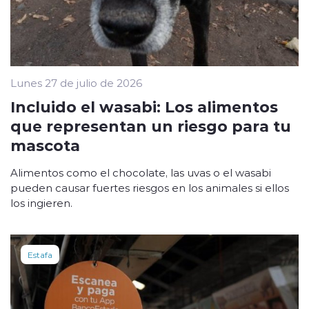
Lunes 27 de julio de 2026
Incluido el wasabi: Los alimentos
que representan un riesgo para tu
mascota
Alimentos como el chocolate, las uvas o el wasabi
pueden causar fuertes riesgos en los animales si ellos
los ingieren.
Estafa