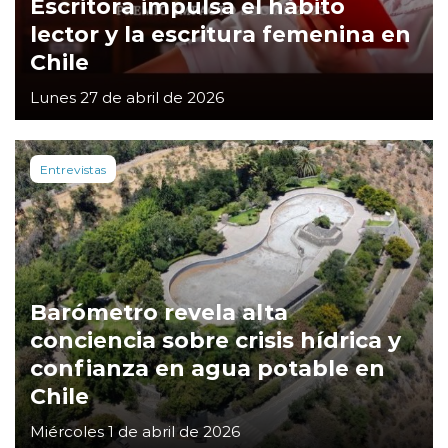
Escritora impulsa el hábito
lector y la escritura femenina en
Chile
Lunes 27 de abril de 2026
Entrevistas
Barómetro revela alta
conciencia sobre crisis hídrica y
confianza en agua potable en
Chile
Miércoles 1 de abril de 2026