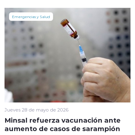
Emergencias y Salud
Jueves 28 de mayo de 2026
Minsal refuerza vacunación ante
aumento de casos de sarampión