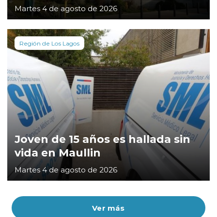
Martes 4 de agosto de 2026
Región de Los Lagos
Joven de 15 años es hallada sin
vida en Maullin
Martes 4 de agosto de 2026
Ver más