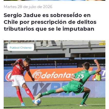
Martes 28 de julio de 2026
Sergio Jadue es sobreseÍdo en
Chile por prescripción de delitos
tributarios que se le imputaban
Fútbol Chileno