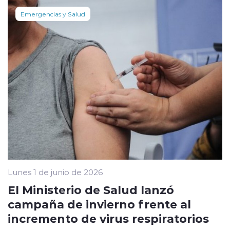
Emergencias y Salud
Lunes 1 de junio de 2026
El Ministerio de Salud lanzó
campaña de invierno frente al
incremento de virus respiratorios