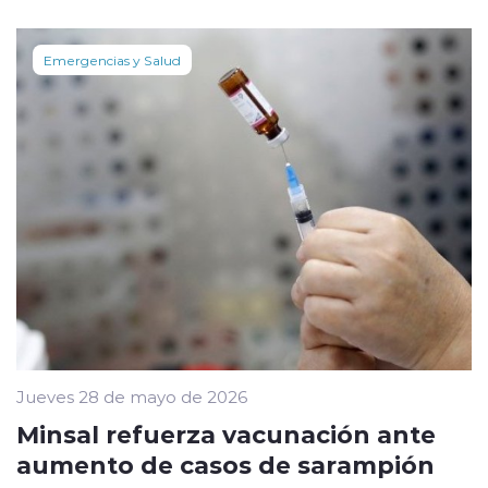
Emergencias y Salud
Jueves 28 de mayo de 2026
Minsal refuerza vacunación ante
aumento de casos de sarampión