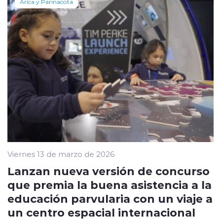
Arica y Parinacota
Viernes 13 de marzo de 2026
Lanzan nueva versión de concurso
que premia la buena asistencia a la
educación parvularia con un viaje a
un centro espacial internacional