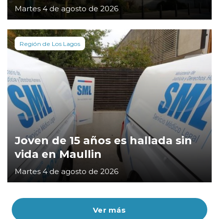
Martes 4 de agosto de 2026
Región de Los Lagos
Joven de 15 años es hallada sin
vida en Maullin
Martes 4 de agosto de 2026
Ver más