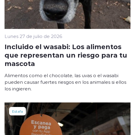
Lunes 27 de julio de 2026
Incluido el wasabi: Los alimentos
que representan un riesgo para tu
mascota
Alimentos como el chocolate, las uvas o el wasabi
pueden causar fuertes riesgos en los animales si ellos
los ingieren.
Estafa