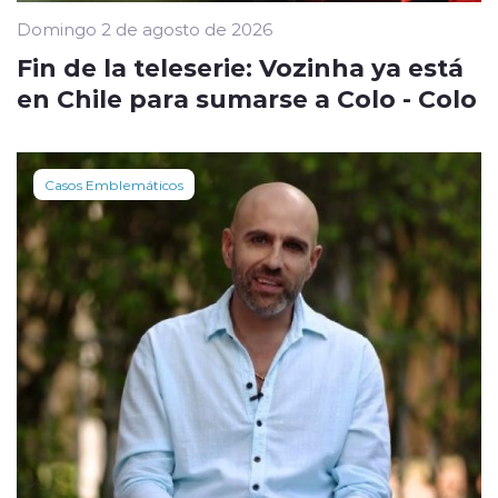
Domingo 2 de agosto de 2026
Fin de la teleserie: Vozinha ya está
en Chile para sumarse a Colo - Colo
Casos Emblemáticos