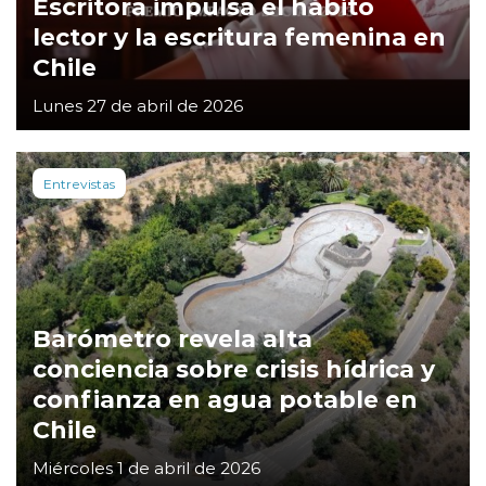
Escritora impulsa el hábito
lector y la escritura femenina en
Chile
Lunes 27 de abril de 2026
Entrevistas
Barómetro revela alta
conciencia sobre crisis hídrica y
confianza en agua potable en
Chile
Miércoles 1 de abril de 2026