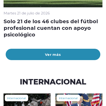
Martes 21 de julio de 2026
Solo 21 de los 46 clubes del fútbol
profesional cuentan con apoyo
psicológico
Ver más
INTERNACIONAL
Internacional
Internacional