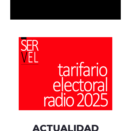
ACTUALIDAD