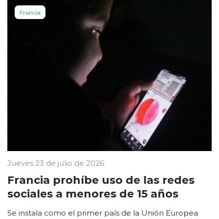
Francia
Jueves 23 de julio de 2026
Francia prohíbe uso de las redes
sociales a menores de 15 años
Se instala como el primer país de la Unión Europea