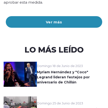
aprobar esta medida.
Ver más
LO MÁS LEÍDO
Domingo 18 de Junio de 2023
Myriam Hernández y "Coco"
Legrand lideran festejos por
aniversario de Chillán
Domingo 25 de Junio de 2023