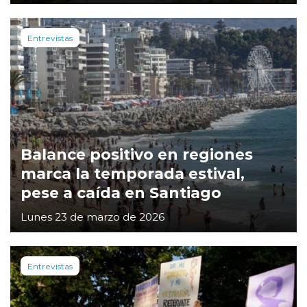
Entrevistas
Balance positivo en regiones
marca la temporada estival,
pese a caída en Santiago
Lunes 23 de marzo de 2026
Entrevistas