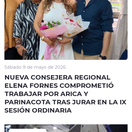
Sábado 9 de mayo de 2026
NUEVA CONSEJERA REGIONAL
ELENA FORNES COMPROMETIÓ
TRABAJAR POR ARICA Y
PARINACOTA TRAS JURAR EN LA IX
SESIÓN ORDINARIA