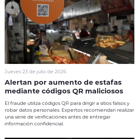
Jueves 23 de julio de 2026
Alertan por aumento de estafas
mediante códigos QR maliciosos
El fraude utiliza códigos QR para dirigir a sitios falsos y
robar datos personales. Expertos recomiendan realizar
una serie de verificaciones antes de entregar
información confidencial.