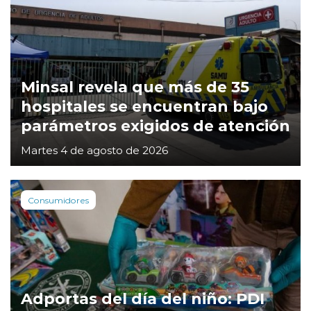
Minsal revela que más de 35
hospitales se encuentran bajo
parámetros exigidos de atención
Martes 4 de agosto de 2026
Consumidores
Adportas del día del niño: PDI