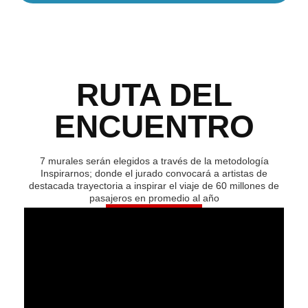
RUTA DEL
ENCUENTRO
7 murales serán elegidos a través de la metodología
Inspirarnos; donde el jurado convocará a artistas de
destacada trayectoria a inspirar el viaje de 60 millones de
pasajeros en promedio al año