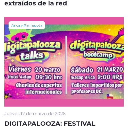
extraídos de la red
Arica y Parinacota
Jueves 12 de marzo de 2026
DIGITAPALOOZA: FESTIVAL