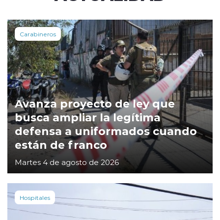
Carabineros
Avanza proyecto de ley que
busca ampliar la legítima
defensa a uniformados cuando
están de franco
Martes 4 de agosto de 2026
Hospitales