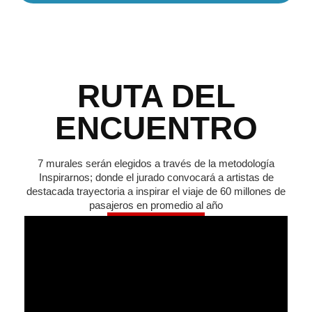
RUTA DEL
ENCUENTRO
7 murales serán elegidos a través de la metodología
Inspirarnos; donde el jurado convocará a artistas de
destacada trayectoria a inspirar el viaje de 60 millones de
pasajeros en promedio al año