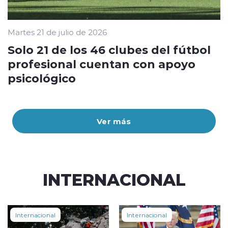
Martes 21 de julio de 2026
Solo 21 de los 46 clubes del fútbol
profesional cuentan con apoyo
psicológico
Ver más
INTERNACIONAL
Internacional
Internacional