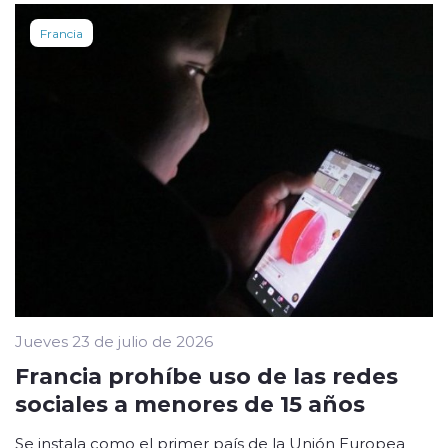
Francia
Jueves 23 de julio de 2026
Francia prohíbe uso de las redes
sociales a menores de 15 años
Se instala como el primer país de la Unión Europea