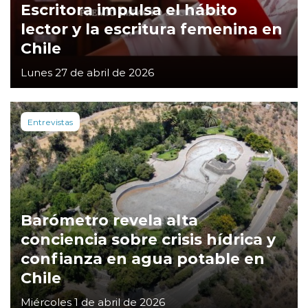
Escritora impulsa el hábito
lector y la escritura femenina en
Chile
Lunes 27 de abril de 2026
Entrevistas
Barómetro revela alta
conciencia sobre crisis hídrica y
confianza en agua potable en
Chile
Miércoles 1 de abril de 2026