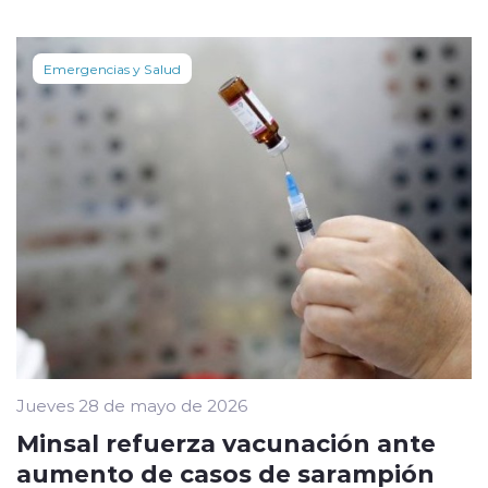
Emergencias y Salud
Jueves 28 de mayo de 2026
Minsal refuerza vacunación ante
aumento de casos de sarampión