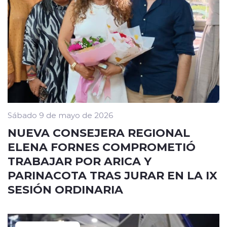
Sábado 9 de mayo de 2026
NUEVA CONSEJERA REGIONAL
ELENA FORNES COMPROMETIÓ
TRABAJAR POR ARICA Y
PARINACOTA TRAS JURAR EN LA IX
SESIÓN ORDINARIA