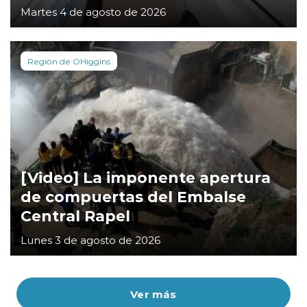
Martes 4 de agosto de 2026
Región de OHiggins
[Video] La imponente apertura
de compuertas del Embalse
Central Rapel
Lunes 3 de agosto de 2026
Ver más