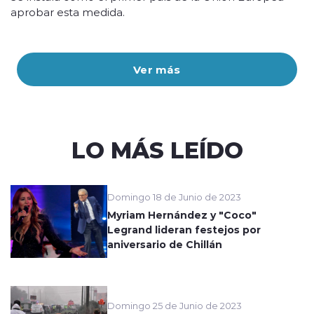
aprobar esta medida.
Ver más
LO MÁS LEÍDO
Domingo 18 de Junio de 2023
Myriam Hernández y "Coco"
Legrand lideran festejos por
aniversario de Chillán
Domingo 25 de Junio de 2023