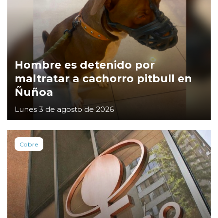
Hombre es detenido por
maltratar a cachorro pitbull en
Ñuñoa
Lunes 3 de agosto de 2026
Cobre