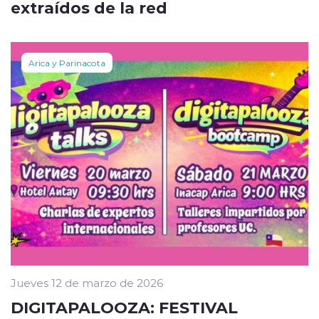
extraídos de la red
Arica y Parinacota
Jueves 12 de marzo de 2026
DIGITAPALOOZA: FESTIVAL