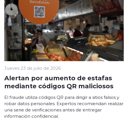
Jueves 23 de julio de 2026
Alertan por aumento de estafas
mediante códigos QR maliciosos
El fraude utiliza códigos QR para dirigir a sitios falsos y
robar datos personales. Expertos recomiendan realizar
una serie de verificaciones antes de entregar
información confidencial.