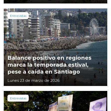
Entrevistas
Balance positivo en regiones
marca la temporada estival,
pese a caída en Santiago
Lunes 23 de marzo de 2026
Entrevistas