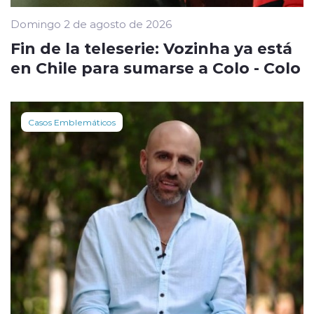
Domingo 2 de agosto de 2026
Fin de la teleserie: Vozinha ya está
en Chile para sumarse a Colo - Colo
Casos Emblemáticos