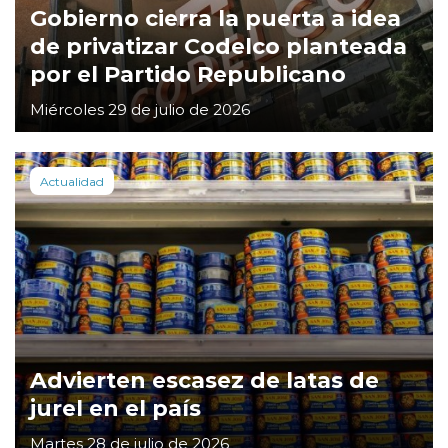
Gobierno cierra la puerta a idea
de privatizar Codelco planteada
por el Partido Republicano
Miércoles 29 de julio de 2026
Actualidad
Advierten escasez de latas de
jurel en el país
Martes 28 de julio de 2026