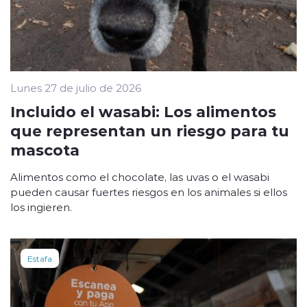
Lunes 27 de julio de 2026
Incluido el wasabi: Los alimentos
que representan un riesgo para tu
mascota
Alimentos como el chocolate, las uvas o el wasabi
pueden causar fuertes riesgos en los animales si ellos
los ingieren.
Estafa