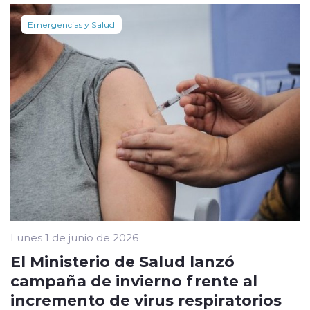
Emergencias y Salud
Lunes 1 de junio de 2026
El Ministerio de Salud lanzó
campaña de invierno frente al
incremento de virus respiratorios