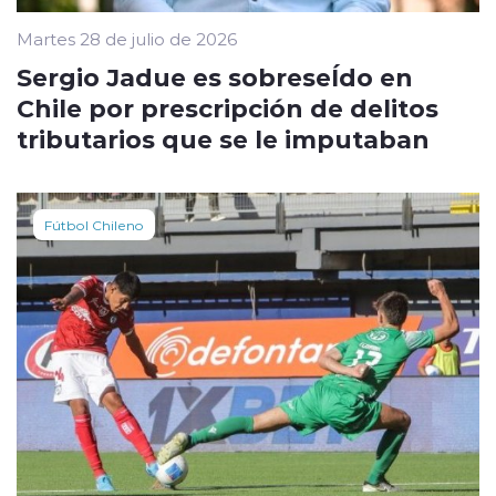
Martes 28 de julio de 2026
Sergio Jadue es sobreseÍdo en
Chile por prescripción de delitos
tributarios que se le imputaban
Fútbol Chileno