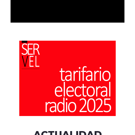
ACTUALIDAD