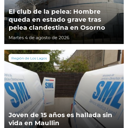
El club de la pelea: Hombre
queda en estado grave tras
pelea clandestina en Osorno
Martes 4 de agosto de 2026
Región de Los Lagos
Joven de 15 años es hallada sin
vida en Maullin