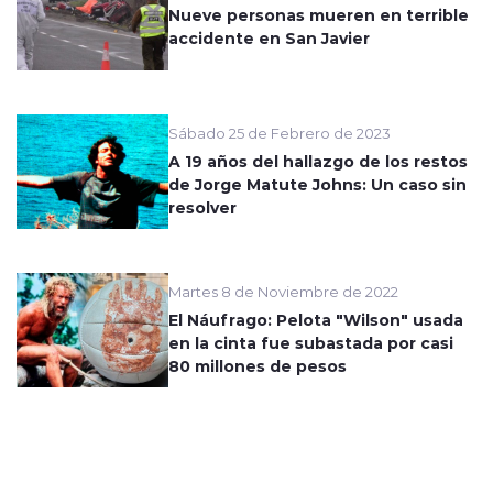
Nueve personas mueren en terrible
accidente en San Javier
Sábado 25 de Febrero de 2023
A 19 años del hallazgo de los restos
de Jorge Matute Johns: Un caso sin
resolver
Martes 8 de Noviembre de 2022
El Náufrago: Pelota "Wilson" usada
en la cinta fue subastada por casi
80 millones de pesos