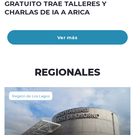
GRATUITO TRAE TALLERES Y
CHARLAS DE IA A ARICA
Ver más
REGIONALES
Región de Los Lagos