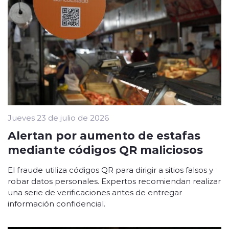
Jueves 23 de julio de 2026
Alertan por aumento de estafas
mediante códigos QR maliciosos
El fraude utiliza códigos QR para dirigir a sitios falsos y
robar datos personales. Expertos recomiendan realizar
una serie de verificaciones antes de entregar
información confidencial.