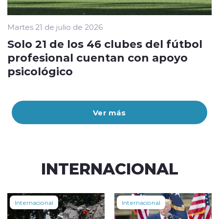
Martes 21 de julio de 2026
Solo 21 de los 46 clubes del fútbol
profesional cuentan con apoyo
psicológico
Ver más
INTERNACIONAL
Internacional
Internacional