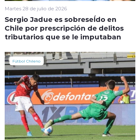
Martes 28 de julio de 2026
Sergio Jadue es sobreseÍdo en
Chile por prescripción de delitos
tributarios que se le imputaban
Fútbol Chileno