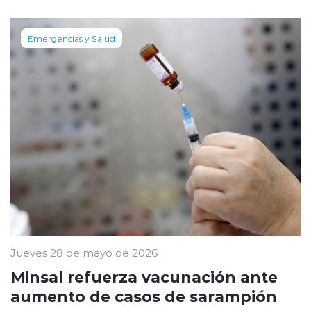
Emergencias y Salud
Jueves 28 de mayo de 2026
Minsal refuerza vacunación ante
aumento de casos de sarampión