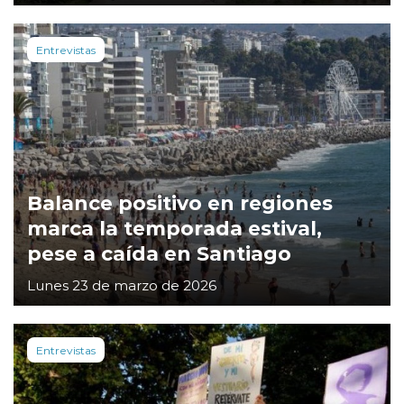
Entrevistas
Balance positivo en regiones
marca la temporada estival,
pese a caída en Santiago
Lunes 23 de marzo de 2026
Entrevistas