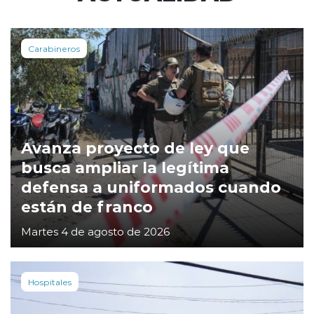
Carabineros
Avanza proyecto de ley que
busca ampliar la legítima
defensa a uniformados cuando
están de franco
Martes 4 de agosto de 2026
Hospitales