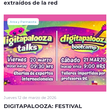
extraídos de la red
Arica y Parinacota
Jueves 12 de marzo de 2026
DIGITAPALOOZA: FESTIVAL