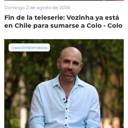
Domingo 2 de agosto de 2026
Fin de la teleserie: Vozinha ya está
en Chile para sumarse a Colo - Colo
Casos Emblemáticos