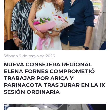
Sábado 9 de mayo de 2026
NUEVA CONSEJERA REGIONAL
ELENA FORNES COMPROMETIÓ
TRABAJAR POR ARICA Y
PARINACOTA TRAS JURAR EN LA IX
SESIÓN ORDINARIA