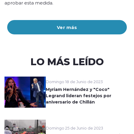
aprobar esta medida.
Ver más
LO MÁS LEÍDO
Domingo 18 de Junio de 2023
Myriam Hernández y "Coco"
Legrand lideran festejos por
aniversario de Chillán
Domingo 25 de Junio de 2023