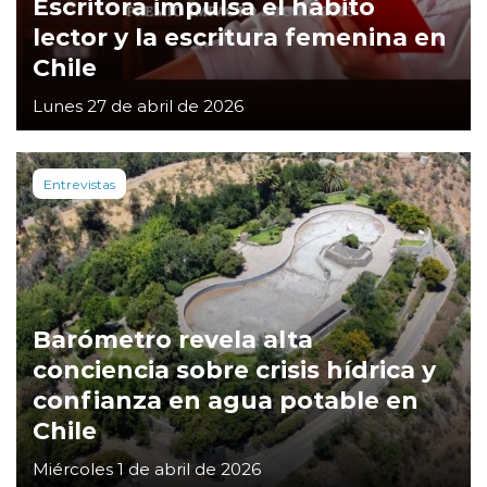
Escritora impulsa el hábito
lector y la escritura femenina en
Chile
Lunes 27 de abril de 2026
Entrevistas
Barómetro revela alta
conciencia sobre crisis hídrica y
confianza en agua potable en
Chile
Miércoles 1 de abril de 2026