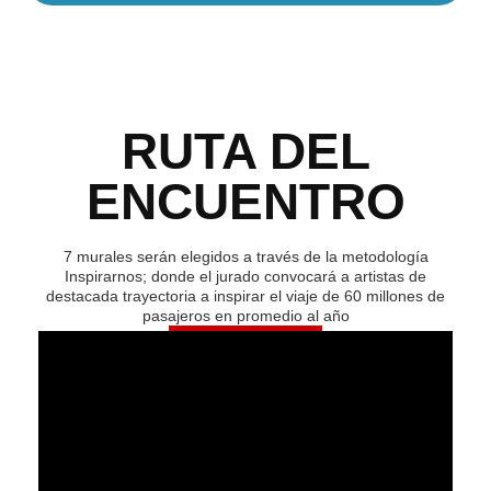
RUTA DEL
ENCUENTRO
7 murales serán elegidos a través de la metodología
Inspirarnos; donde el jurado convocará a artistas de
destacada trayectoria a inspirar el viaje de 60 millones de
pasajeros en promedio al año