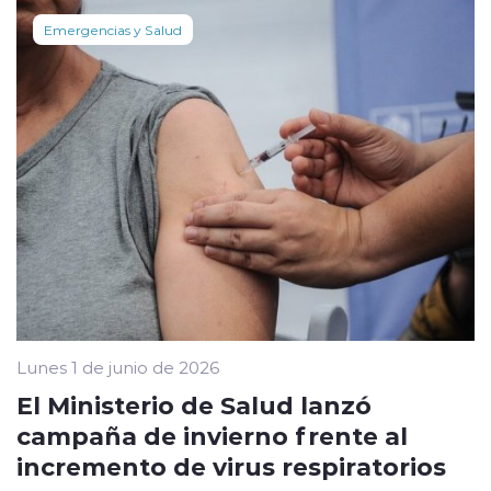
Emergencias y Salud
Lunes 1 de junio de 2026
El Ministerio de Salud lanzó
campaña de invierno frente al
incremento de virus respiratorios