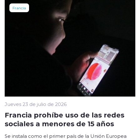
Francia
Jueves 23 de julio de 2026
Francia prohíbe uso de las redes
sociales a menores de 15 años
Se instala como el primer país de la Unión Europea