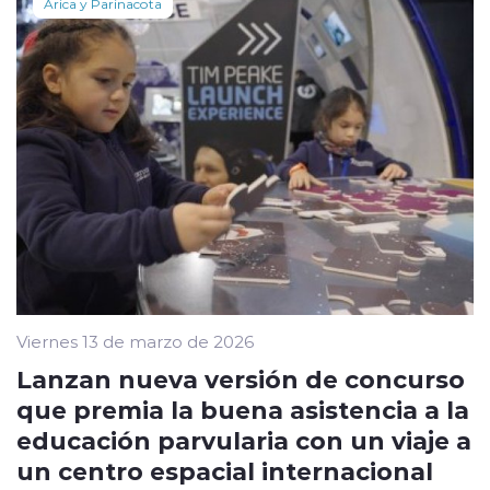
Arica y Parinacota
Viernes 13 de marzo de 2026
Lanzan nueva versión de concurso
que premia la buena asistencia a la
educación parvularia con un viaje a
un centro espacial internacional