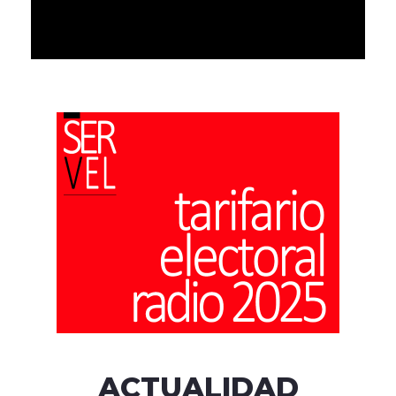
ACTUALIDAD