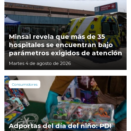
Minsal revela que más de 35
hospitales se encuentran bajo
parámetros exigidos de atención
Martes 4 de agosto de 2026
Consumidores
Adportas del día del niño: PDI