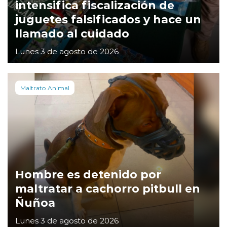
intensifica fiscalización de
juguetes falsificados y hace un
llamado al cuidado
Lunes 3 de agosto de 2026
Maltrato Animal
Hombre es detenido por
maltratar a cachorro pitbull en
Ñuñoa
Lunes 3 de agosto de 2026