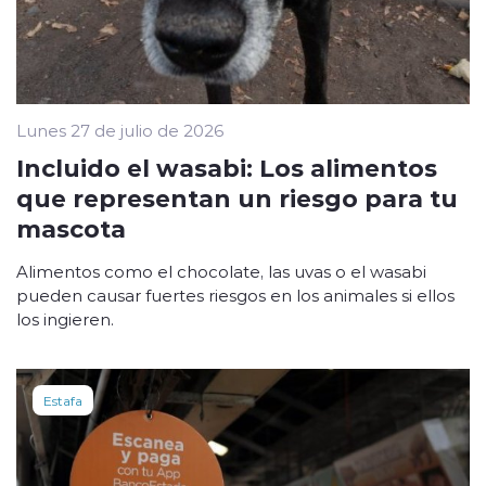
Lunes 27 de julio de 2026
Incluido el wasabi: Los alimentos
que representan un riesgo para tu
mascota
Alimentos como el chocolate, las uvas o el wasabi
pueden causar fuertes riesgos en los animales si ellos
los ingieren.
Estafa