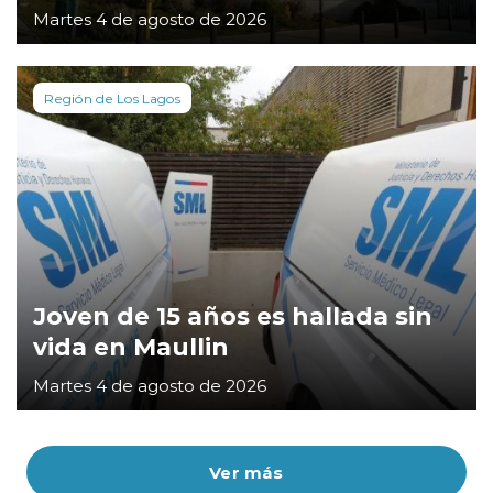
Martes 4 de agosto de 2026
Región de Los Lagos
Joven de 15 años es hallada sin
vida en Maullin
Martes 4 de agosto de 2026
Ver más