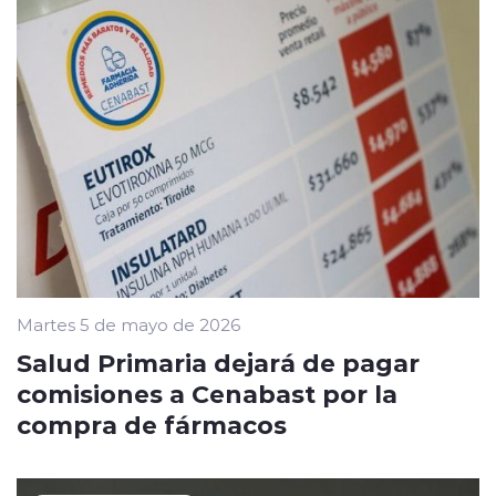
Martes 5 de mayo de 2026
Salud Primaria dejará de pagar
comisiones a Cenabast por la
compra de fármacos