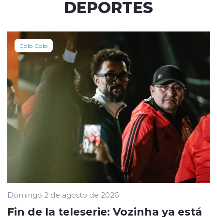
DEPORTES
Colo Colo
Domingo 2 de agosto de 2026
Fin de la teleserie: Vozinha ya está