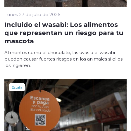
Lunes 27 de julio de 2026
Incluido el wasabi: Los alimentos
que representan un riesgo para tu
mascota
Alimentos como el chocolate, las uvas o el wasabi
pueden causar fuertes riesgos en los animales si ellos
los ingieren.
Estafa