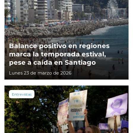
Balance positivo en regiones
marca la temporada estival,
pese a caída en Santiago
Lunes 23 de marzo de 2026
Entrevistas