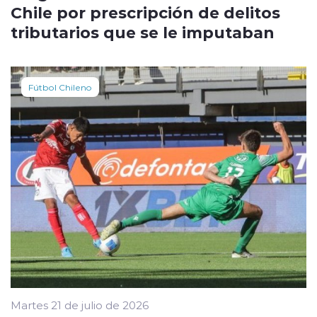
Chile por prescripción de delitos
tributarios que se le imputaban
Fútbol Chileno
Martes 21 de julio de 2026