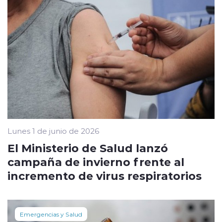
Lunes 1 de junio de 2026
El Ministerio de Salud lanzó
campaña de invierno frente al
incremento de virus respiratorios
Emergencias y Salud