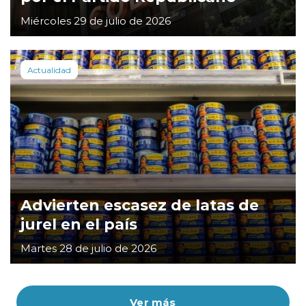
Miércoles 29 de julio de 2026
Actualidad
Advierten escasez de latas de
jurel en el país
Martes 28 de julio de 2026
Ver más