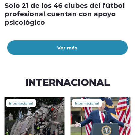
Solo 21 de los 46 clubes del fútbol
profesional cuentan con apoyo
psicológico
Ver más
INTERNACIONAL
Internacional
Internacional