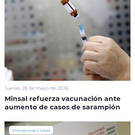
Jueves 28 de mayo de 2026
Minsal refuerza vacunación ante
aumento de casos de sarampión
Emergencias y Salud