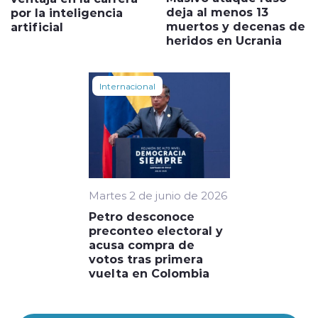
deja al menos 13
por la inteligencia
muertos y decenas de
artificial
heridos en Ucrania
Internacional
Martes 2 de junio de 2026
Petro desconoce
preconteo electoral y
acusa compra de
votos tras primera
vuelta en Colombia