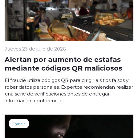
Jueves 23 de julio de 2026
Alertan por aumento de estafas
mediante códigos QR maliciosos
El fraude utiliza códigos QR para dirigir a sitios falsos y
robar datos personales. Expertos recomiendan realizar
una serie de verificaciones antes de entregar
información confidencial.
Francia