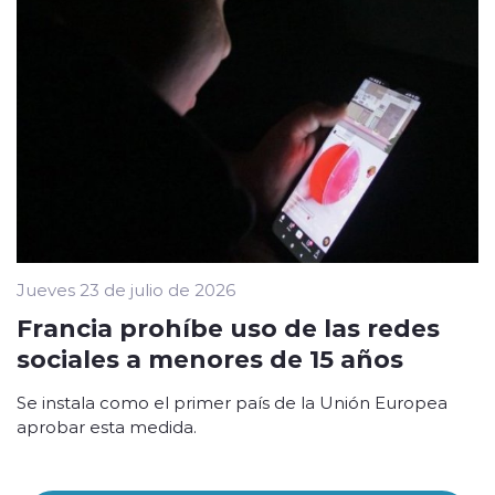
Jueves 23 de julio de 2026
Francia prohíbe uso de las redes
sociales a menores de 15 años
Se instala como el primer país de la Unión Europea
aprobar esta medida.