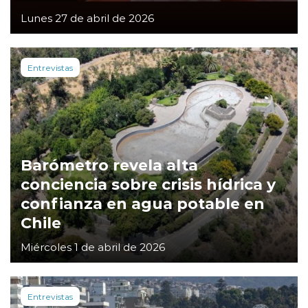
Lunes 27 de abril de 2026
Entrevistas
Barómetro revela alta
conciencia sobre crisis hídrica y
confianza en agua potable en
Chile
Miércoles 1 de abril de 2026
Entrevistas