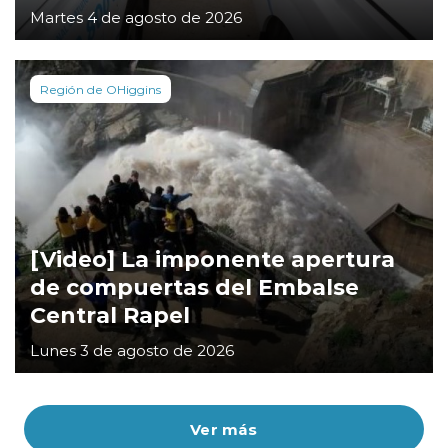
Martes 4 de agosto de 2026
Región de OHiggins
[Video] La imponente apertura
de compuertas del Embalse
Central Rapel
Lunes 3 de agosto de 2026
Ver más