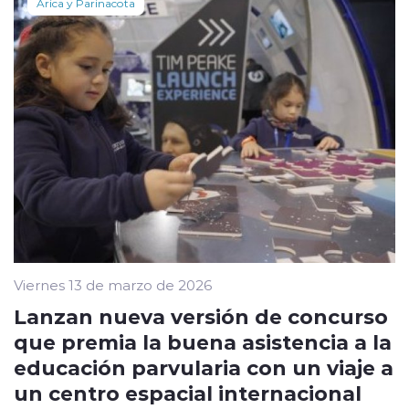
Arica y Parinacota
Viernes 13 de marzo de 2026
Lanzan nueva versión de concurso
que premia la buena asistencia a la
educación parvularia con un viaje a
un centro espacial internacional