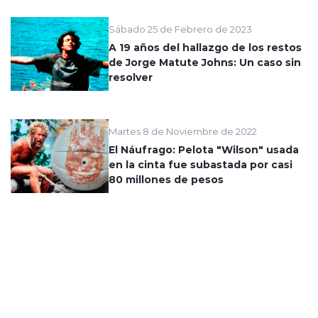
Sábado 25 de Febrero de 2023
A 19 años del hallazgo de los restos
de Jorge Matute Johns: Un caso sin
resolver
Martes 8 de Noviembre de 2022
El Náufrago: Pelota "Wilson" usada
en la cinta fue subastada por casi
80 millones de pesos