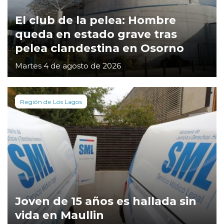
El club de la pelea: Hombre
queda en estado grave tras
pelea clandestina en Osorno
Martes 4 de agosto de 2026
Región de Los Lagos
Joven de 15 años es hallada sin
vida en Maullin