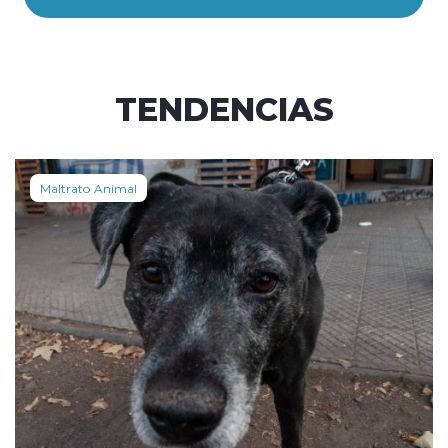
TENDENCIAS
Maltrato Animal