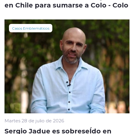
en Chile para sumarse a Colo - Colo
Casos Emblemáticos
Martes 28 de julio de 2026
Sergio Jadue es sobreseÍdo en