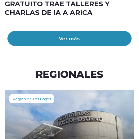
GRATUITO TRAE TALLERES Y
CHARLAS DE IA A ARICA
Ver más
REGIONALES
Región de Los Lagos