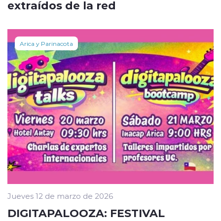
extraídos de la red
Arica y Parinacota
Jueves 12 de marzo de 2026
DIGITAPALOOZA: FESTIVAL