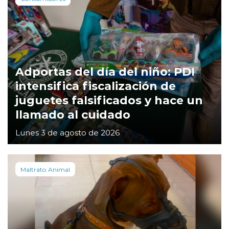
Adportas del día del niño: PDI
intensifica fiscalización de
juguetes falsificados y hace un
llamado al cuidado
Lunes 3 de agosto de 2026
Maltrato Animal