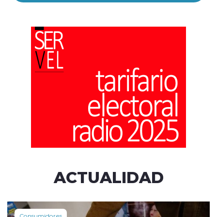
ACTUALIDAD
Consumidores