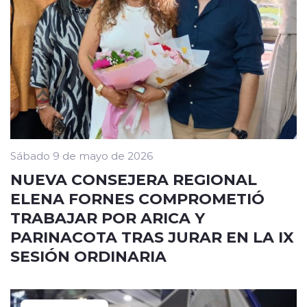
Sábado 9 de mayo de 2026
NUEVA CONSEJERA REGIONAL
ELENA FORNES COMPROMETIÓ
TRABAJAR POR ARICA Y
PARINACOTA TRAS JURAR EN LA IX
SESIÓN ORDINARIA