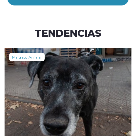
TENDENCIAS
Maltrato Animal