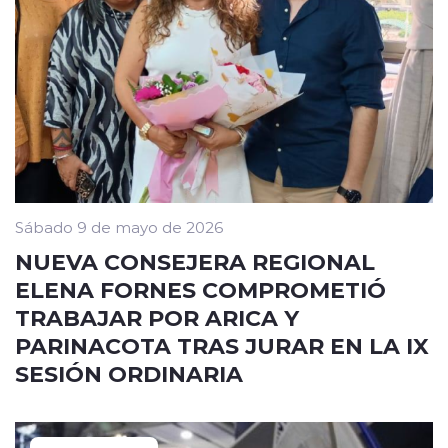
Sábado 9 de mayo de 2026
NUEVA CONSEJERA REGIONAL
ELENA FORNES COMPROMETIÓ
TRABAJAR POR ARICA Y
PARINACOTA TRAS JURAR EN LA IX
SESIÓN ORDINARIA