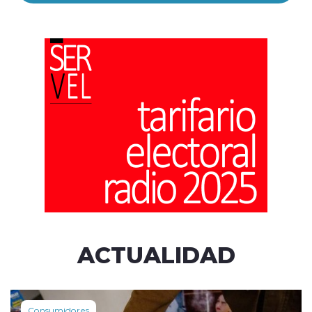
ACTUALIDAD
Consumidores