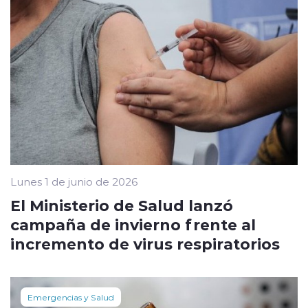
Lunes 1 de junio de 2026
El Ministerio de Salud lanzó
campaña de invierno frente al
incremento de virus respiratorios
Emergencias y Salud