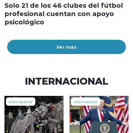
Solo 21 de los 46 clubes del fútbol
profesional cuentan con apoyo
psicológico
Ver más
INTERNACIONAL
Internacional
Internacional