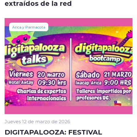
extraídos de la red
Arica y Parinacota
Jueves 12 de marzo de 2026
DIGITAPALOOZA: FESTIVAL