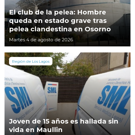
El club de la pelea: Hombre
queda en estado grave tras
pelea clandestina en Osorno
Martes 4 de agosto de 2026
Región de Los Lagos
Joven de 15 años es hallada sin
vida en Maullin