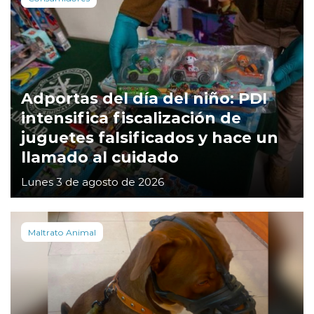
Adportas del día del niño: PDI
intensifica fiscalización de
juguetes falsificados y hace un
llamado al cuidado
Lunes 3 de agosto de 2026
Maltrato Animal