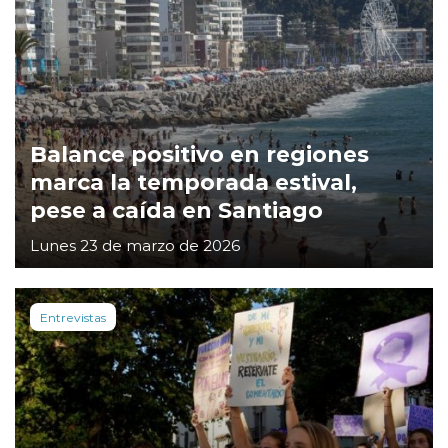
Balance positivo en regiones
marca la temporada estival,
pese a caída en Santiago
Lunes 23 de marzo de 2026
Entrevistas