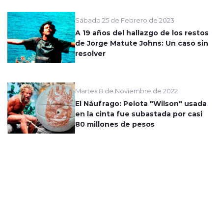
Sábado 25 de Febrero de 2023
A 19 años del hallazgo de los restos
de Jorge Matute Johns: Un caso sin
resolver
Martes 8 de Noviembre de 2022
El Náufrago: Pelota "Wilson" usada
en la cinta fue subastada por casi
80 millones de pesos