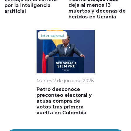
deja al menos 13
por la inteligencia
muertos y decenas de
artificial
heridos en Ucrania
Internacional
Martes 2 de junio de 2026
Petro desconoce
preconteo electoral y
acusa compra de
votos tras primera
vuelta en Colombia