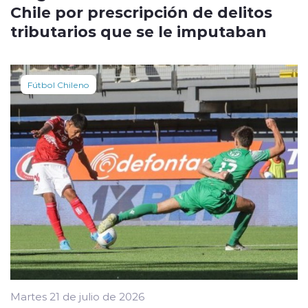
Chile por prescripción de delitos
tributarios que se le imputaban
Fútbol Chileno
Martes 21 de julio de 2026