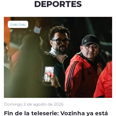
DEPORTES
Colo Colo
Domingo 2 de agosto de 2026
Fin de la teleserie: Vozinha ya está