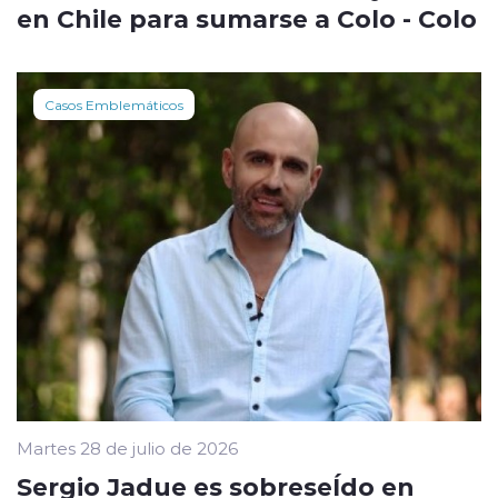
en Chile para sumarse a Colo - Colo
Casos Emblemáticos
Martes 28 de julio de 2026
Sergio Jadue es sobreseÍdo en