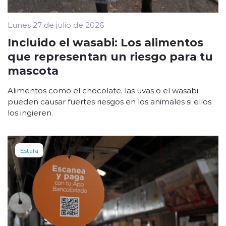
Lunes 27 de julio de 2026
Incluido el wasabi: Los alimentos
que representan un riesgo para tu
mascota
Alimentos como el chocolate, las uvas o el wasabi
pueden causar fuertes riesgos en los animales si ellos
los ingieren.
Estafa