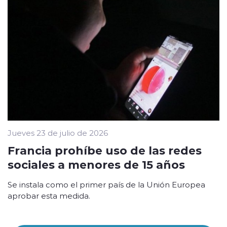
Jueves 23 de julio de 2026
Francia prohíbe uso de las redes
sociales a menores de 15 años
Se instala como el primer país de la Unión Europea
aprobar esta medida.