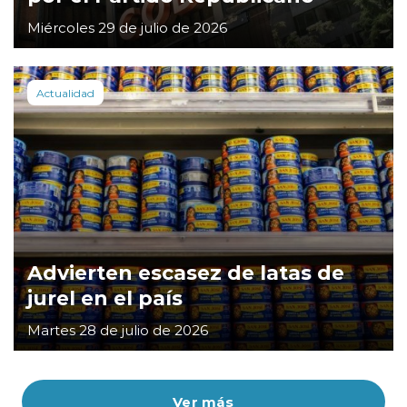
Miércoles 29 de julio de 2026
Actualidad
Advierten escasez de latas de
jurel en el país
Martes 28 de julio de 2026
Ver más