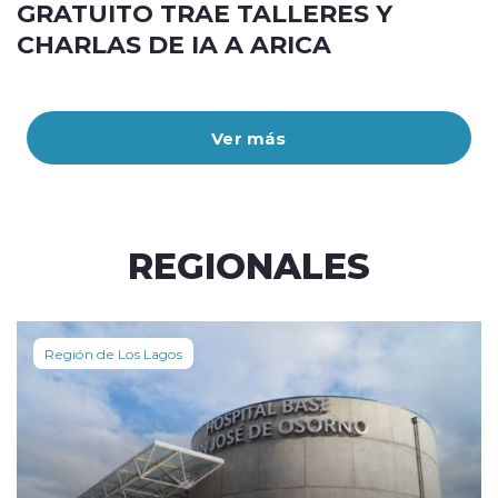
GRATUITO TRAE TALLERES Y
CHARLAS DE IA A ARICA
Ver más
REGIONALES
Región de Los Lagos