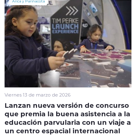
Arica y Parinacota
Viernes 13 de marzo de 2026
Lanzan nueva versión de concurso
que premia la buena asistencia a la
educación parvularia con un viaje a
un centro espacial internacional