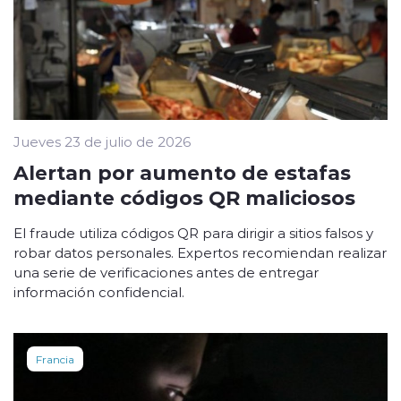
Jueves 23 de julio de 2026
Alertan por aumento de estafas
mediante códigos QR maliciosos
El fraude utiliza códigos QR para dirigir a sitios falsos y
robar datos personales. Expertos recomiendan realizar
una serie de verificaciones antes de entregar
información confidencial.
Francia