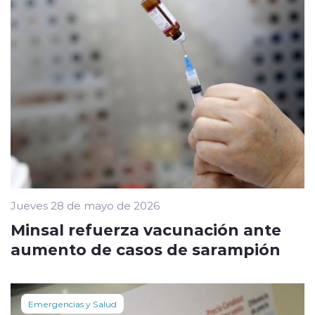
Jueves 28 de mayo de 2026
Minsal refuerza vacunación ante
aumento de casos de sarampión
Emergencias y Salud