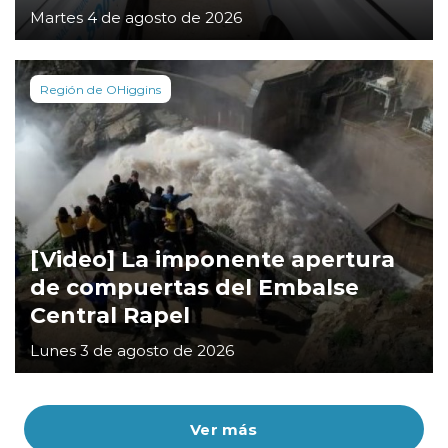
Martes 4 de agosto de 2026
Región de OHiggins
[Video] La imponente apertura
de compuertas del Embalse
Central Rapel
Lunes 3 de agosto de 2026
Ver más