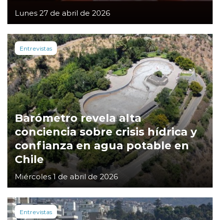
Lunes 27 de abril de 2026
Entrevistas
Barómetro revela alta
conciencia sobre crisis hídrica y
confianza en agua potable en
Chile
Miércoles 1 de abril de 2026
Entrevistas