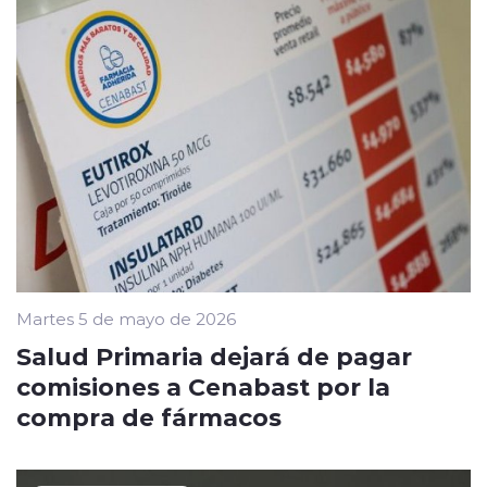
Martes 5 de mayo de 2026
Salud Primaria dejará de pagar
comisiones a Cenabast por la
compra de fármacos