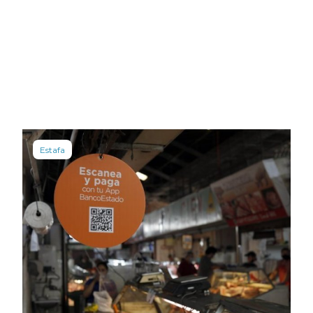
Estafa