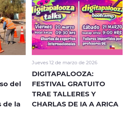
Jueves 12 de marzo de 2026
DIGITAPALOOZA:
so del
FESTIVAL GRATUITO
TRAE TALLERES Y
 de la
CHARLAS DE IA A ARICA