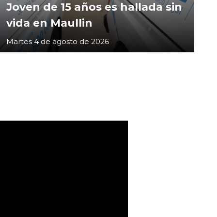
Joven de 15 años es hallada sin
vida en Maullin
Martes 4 de agosto de 2026