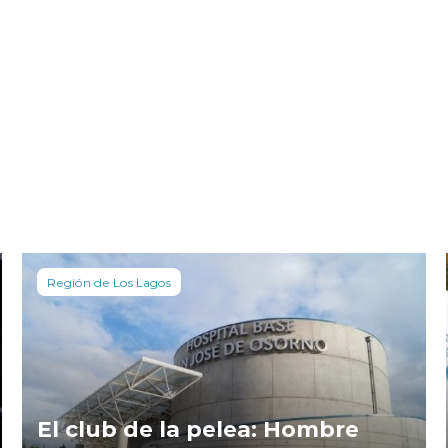
Región de Los Lagos
El club de la pelea: Hombre