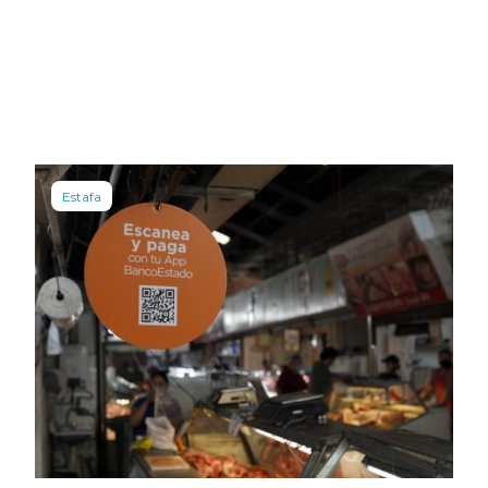
Estafa