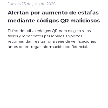
Jueves 23 de julio de 2026
Alertan por aumento de estafas
mediante códigos QR maliciosos
El fraude utiliza códigos QR para dirigir a sitios
falsos y robar datos personales. Expertos
recomiendan realizar una serie de verificaciones
antes de entregar información confidencial.