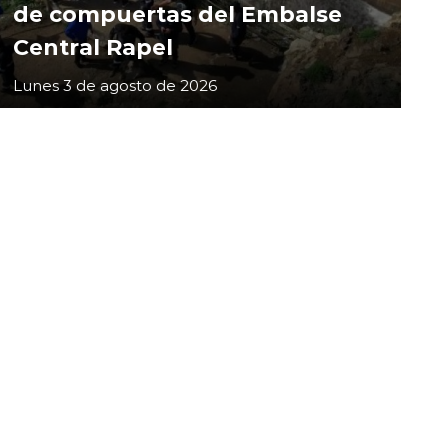
de compuertas del Embalse
Central Rapel
Lunes 3 de agosto de 2026