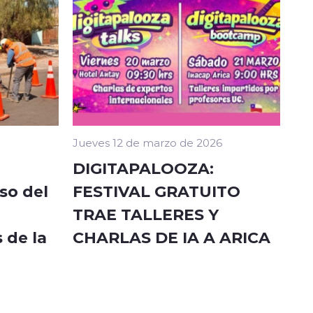
Jueves 12 de marzo de 2026
DIGITAPALOOZA:
so del
FESTIVAL GRATUITO
TRAE TALLERES Y
 de la
CHARLAS DE IA A ARICA