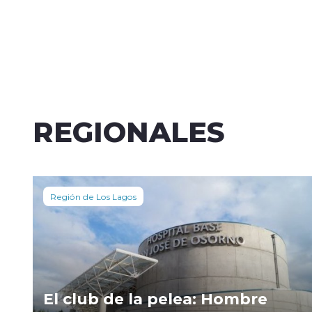
REGIONALES
Región de Los Lagos
El club de la pelea: Hombre