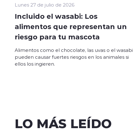
Lunes 27 de julio de 2026
Incluido el wasabi: Los
alimentos que representan un
riesgo para tu mascota
Alimentos como el chocolate, las uvas o el wasabi
pueden causar fuertes riesgos en los animales si
ellos los ingieren.
LO MÁS LEÍDO