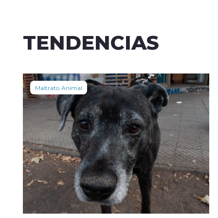
TENDENCIAS
Maltrato Animal