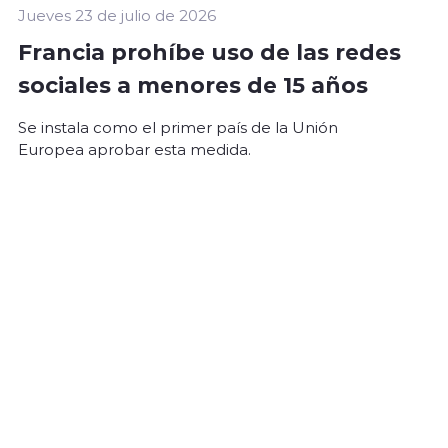
Jueves 23 de julio de 2026
Francia prohíbe uso de las redes
sociales a menores de 15 años
Se instala como el primer país de la Unión
Europea aprobar esta medida.