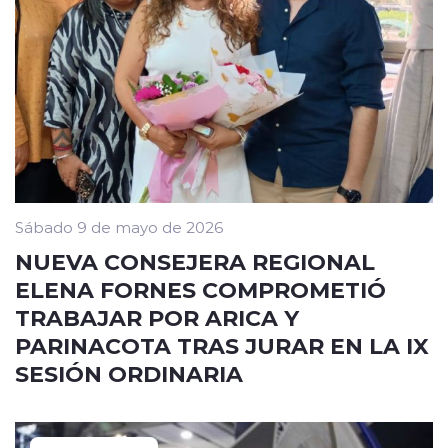
Sábado 9 de mayo de 2026
NUEVA CONSEJERA REGIONAL
ELENA FORNES COMPROMETIÓ
TRABAJAR POR ARICA Y
PARINACOTA TRAS JURAR EN LA IX
SESIÓN ORDINARIA