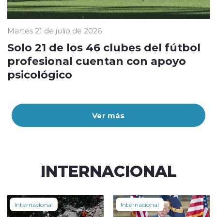
Martes 21 de julio de 2026
Solo 21 de los 46 clubes del fútbol
profesional cuentan con apoyo
psicológico
Ver más
INTERNACIONAL
Internacional
Internacional