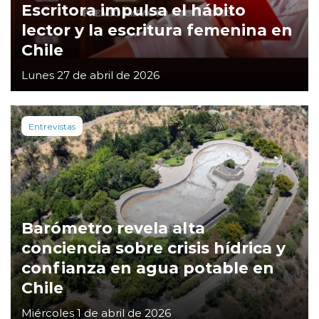
Escritora impulsa el hábito
lector y la escritura femenina en
Chile
Lunes 27 de abril de 2026
Entrevistas
Barómetro revela alta
conciencia sobre crisis hídrica y
confianza en agua potable en
Chile
Miércoles 1 de abril de 2026