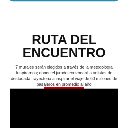
RUTA DEL
ENCUENTRO
7 murales serán elegidos a través de la metodología
Inspirarnos; donde el jurado convocará a artistas de
destacada trayectoria a inspirar el viaje de 60 millones de
pasajeros en promedio al año