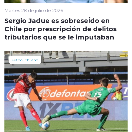
Martes 28 de julio de 2026
Sergio Jadue es sobreseÍdo en
Chile por prescripción de delitos
tributarios que se le imputaban
Fútbol Chileno