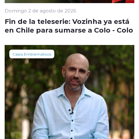
Domingo 2 de agosto de 2026
Fin de la teleserie: Vozinha ya está
en Chile para sumarse a Colo - Colo
Casos Emblemáticos