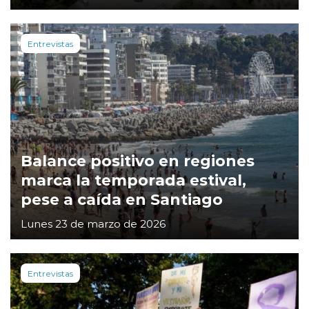
Entrevistas
Balance positivo en regiones
marca la temporada estival,
pese a caída en Santiago
Lunes 23 de marzo de 2026
Entrevistas