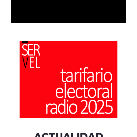
ACTUALIDAD