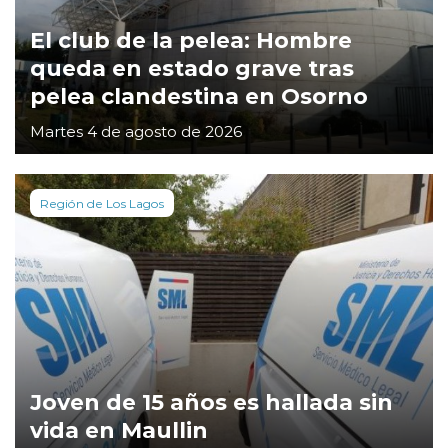
El club de la pelea: Hombre
queda en estado grave tras
pelea clandestina en Osorno
Martes 4 de agosto de 2026
Región de Los Lagos
Joven de 15 años es hallada sin
vida en Maullin