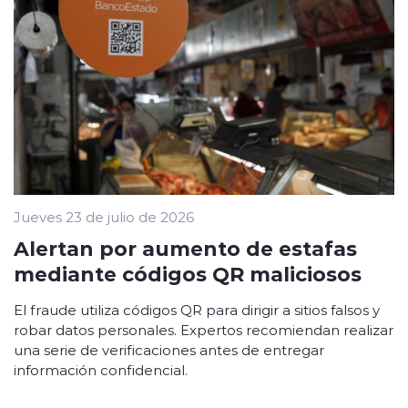
Jueves 23 de julio de 2026
Alertan por aumento de estafas
mediante códigos QR maliciosos
El fraude utiliza códigos QR para dirigir a sitios falsos y
robar datos personales. Expertos recomiendan realizar
una serie de verificaciones antes de entregar
información confidencial.