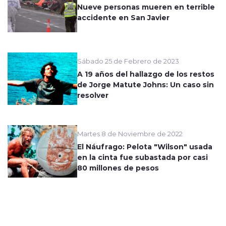
Nueve personas mueren en terrible
accidente en San Javier
Sábado 25 de Febrero de 2023
A 19 años del hallazgo de los restos
de Jorge Matute Johns: Un caso sin
resolver
Martes 8 de Noviembre de 2022
El Náufrago: Pelota "Wilson" usada
en la cinta fue subastada por casi
80 millones de pesos