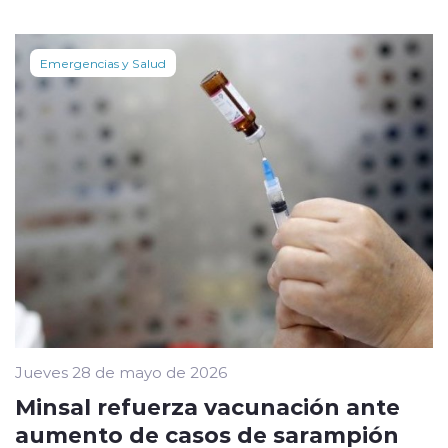
Emergencias y Salud
Jueves 28 de mayo de 2026
Minsal refuerza vacunación ante
aumento de casos de sarampión