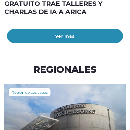
GRATUITO TRAE TALLERES Y
CHARLAS DE IA A ARICA
Ver más
REGIONALES
Región de Los Lagos