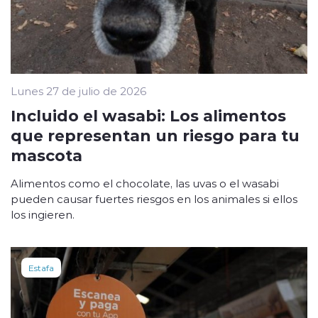
Lunes 27 de julio de 2026
Incluido el wasabi: Los alimentos
que representan un riesgo para tu
mascota
Alimentos como el chocolate, las uvas o el wasabi
pueden causar fuertes riesgos en los animales si ellos
los ingieren.
Estafa