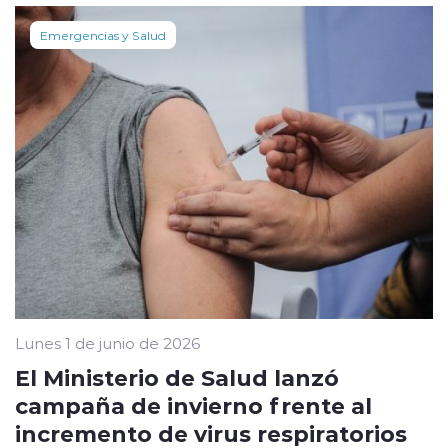
Emergencias y Salud
Lunes 1 de junio de 2026
El Ministerio de Salud lanzó
campaña de invierno frente al
incremento de virus respiratorios