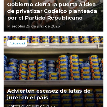
Gobierno cierra la puerta a idea
de privatizar Codelco planteada
por el Partido Republicano
Miércoles 29 de julio de 2026
Actualidad
Advierten escasez de latas de
jurel en el país
Martes 28 de julio de 2026