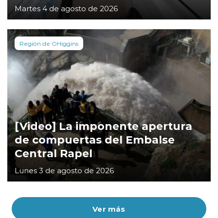
Martes 4 de agosto de 2026
Región de OHiggins
[Video] La imponente apertura
de compuertas del Embalse
Central Rapel
Lunes 3 de agosto de 2026
Ver más