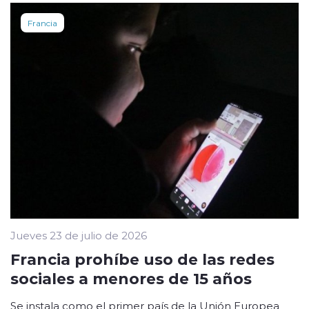
Francia
Jueves 23 de julio de 2026
Francia prohíbe uso de las redes
sociales a menores de 15 años
Se instala como el primer país de la Unión Europea