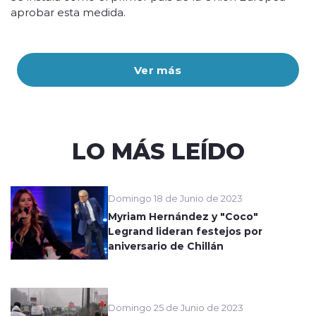
aprobar esta medida.
Ver más
LO MÁS LEÍDO
Domingo 18 de Junio de 2023
Myriam Hernández y "Coco"
Legrand lideran festejos por
aniversario de Chillán
Domingo 25 de Junio de 2023