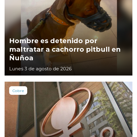
Hombre es detenido por
maltratar a cachorro pitbull en
Ñuñoa
Lunes 3 de agosto de 2026
Cobre