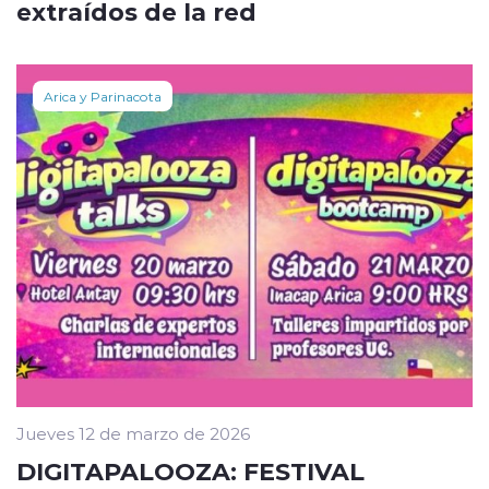
extraídos de la red
Arica y Parinacota
Jueves 12 de marzo de 2026
DIGITAPALOOZA: FESTIVAL