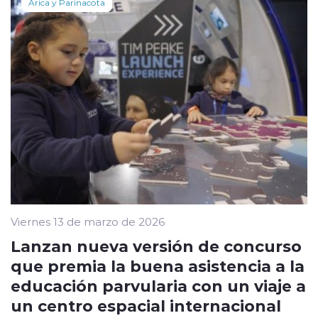
Arica y Parinacota
Viernes 13 de marzo de 2026
Lanzan nueva versión de concurso
que premia la buena asistencia a la
educación parvularia con un viaje a
un centro espacial internacional