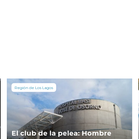
Región de Los Lagos
El club de la pelea: Hombre