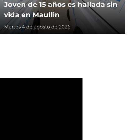
Joven de 15 años es hallada sin
vida en Maullin
Martes 4 de agosto de 2026