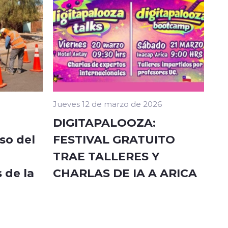
Jueves 12 de marzo de 2026
DIGITAPALOOZA:
so del
FESTIVAL GRATUITO
TRAE TALLERES Y
 de la
CHARLAS DE IA A ARICA