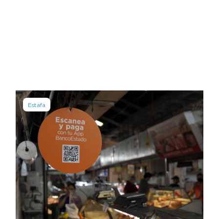
Estafa