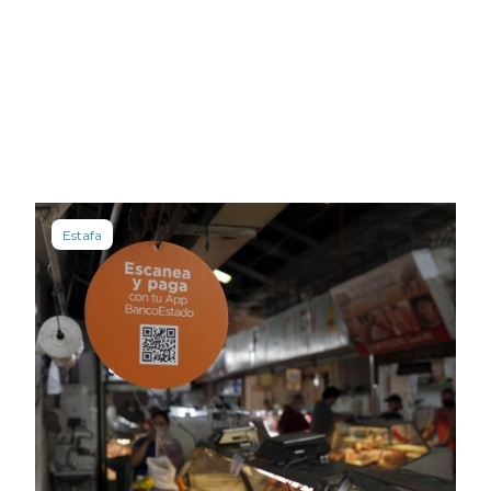
Estafa