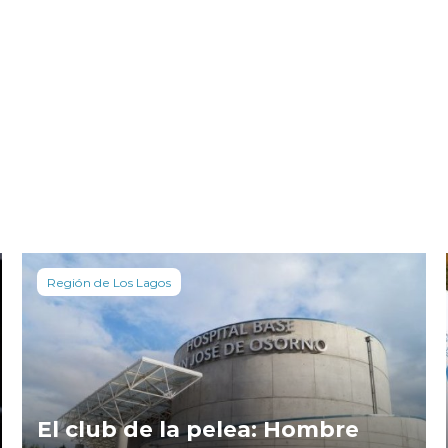
Región de Los Lagos
El club de la pelea: Hombre