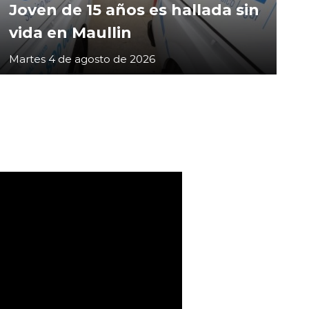
Joven de 15 años es hallada sin
vida en Maullin
Martes 4 de agosto de 2026