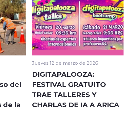
Jueves 12 de marzo de 2026
DIGITAPALOOZA:
so del
FESTIVAL GRATUITO
TRAE TALLERES Y
 de la
CHARLAS DE IA A ARICA