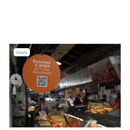
Estafa