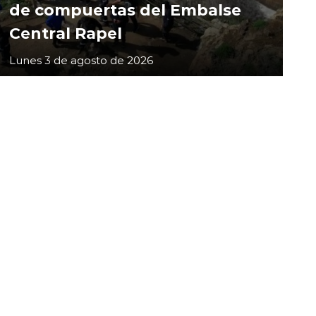
de compuertas del Embalse
Central Rapel
Lunes 3 de agosto de 2026