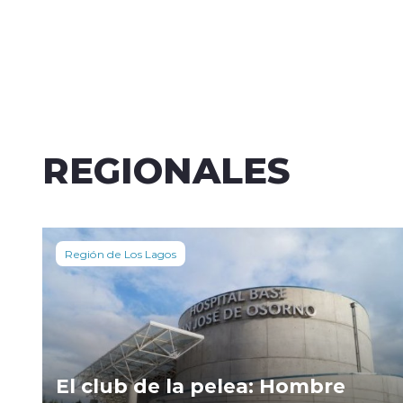
REGIONALES
Región de Los Lagos
El club de la pelea: Hombre