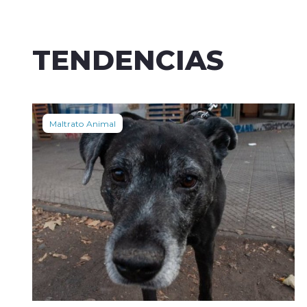
TENDENCIAS
Maltrato Animal