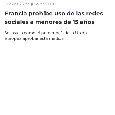
Jueves 23 de julio de 2026
Francia prohíbe uso de las redes
sociales a menores de 15 años
Se instala como el primer país de la Unión
Europea aprobar esta medida.