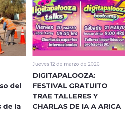
Jueves 12 de marzo de 2026
DIGITAPALOOZA:
so del
FESTIVAL GRATUITO
TRAE TALLERES Y
 de la
CHARLAS DE IA A ARICA