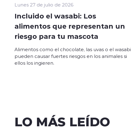
Lunes 27 de julio de 2026
Incluido el wasabi: Los
alimentos que representan un
riesgo para tu mascota
Alimentos como el chocolate, las uvas o el wasabi
pueden causar fuertes riesgos en los animales si
ellos los ingieren.
LO MÁS LEÍDO