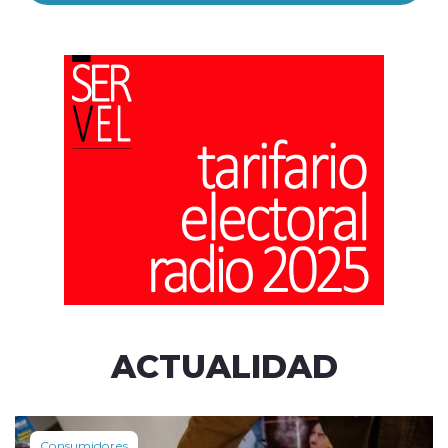
ACTUALIDAD
Consumidores