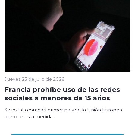
Jueves 23 de julio de 2026
Francia prohíbe uso de las redes
sociales a menores de 15 años
Se instala como el primer país de la Unión Europea
aprobar esta medida.