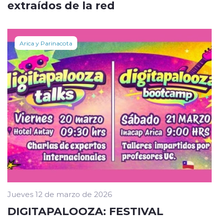
extraídos de la red
Arica y Parinacota
Jueves 12 de marzo de 2026
DIGITAPALOOZA: FESTIVAL