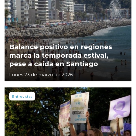
Balance positivo en regiones
marca la temporada estival,
pese a caída en Santiago
Lunes 23 de marzo de 2026
Entrevistas