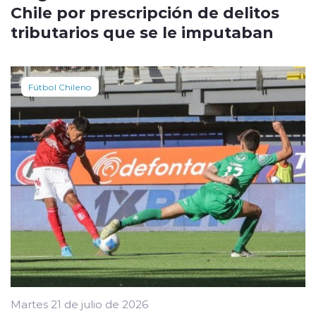
Chile por prescripción de delitos
tributarios que se le imputaban
Fútbol Chileno
Martes 21 de julio de 2026