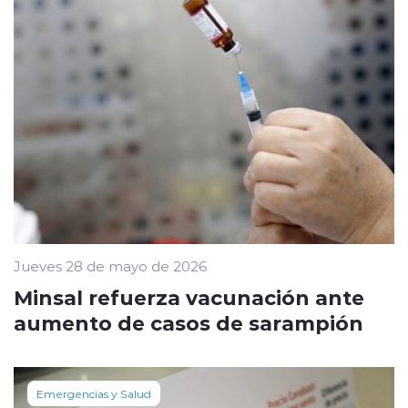
Jueves 28 de mayo de 2026
Minsal refuerza vacunación ante
aumento de casos de sarampión
Emergencias y Salud