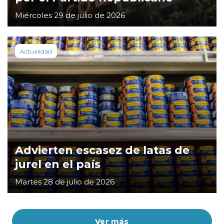
Miércoles 29 de julio de 2026
Actualidad
Advierten escasez de latas de
jurel en el país
Martes 28 de julio de 2026
Ver más