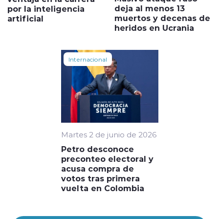
deja al menos 13
por la inteligencia
muertos y decenas de
artificial
heridos en Ucrania
Internacional
Martes 2 de junio de 2026
Petro desconoce
preconteo electoral y
acusa compra de
votos tras primera
vuelta en Colombia