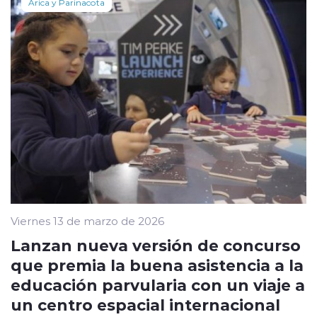
Arica y Parinacota
Viernes 13 de marzo de 2026
Lanzan nueva versión de concurso
que premia la buena asistencia a la
educación parvularia con un viaje a
un centro espacial internacional