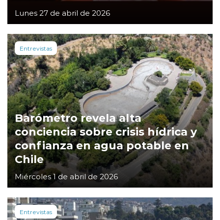
Lunes 27 de abril de 2026
Entrevistas
Barómetro revela alta
conciencia sobre crisis hídrica y
confianza en agua potable en
Chile
Miércoles 1 de abril de 2026
Entrevistas