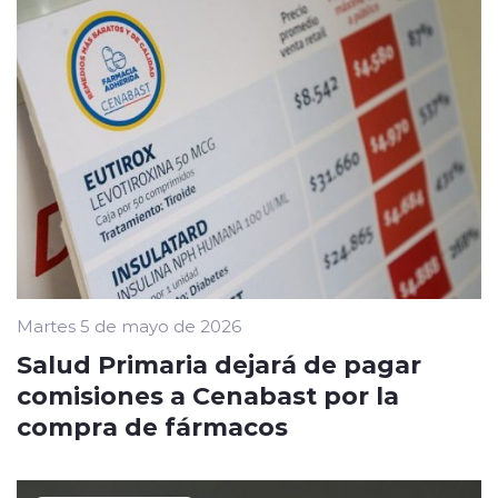
Martes 5 de mayo de 2026
Salud Primaria dejará de pagar
comisiones a Cenabast por la
compra de fármacos