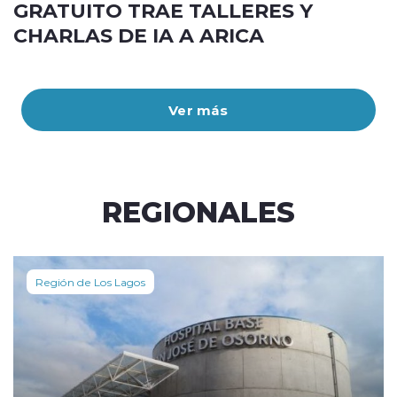
GRATUITO TRAE TALLERES Y
CHARLAS DE IA A ARICA
Ver más
REGIONALES
Región de Los Lagos