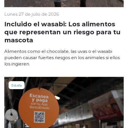
Lunes 27 de julio de 2026
Incluido el wasabi: Los alimentos
que representan un riesgo para tu
mascota
Alimentos como el chocolate, las uvas o el wasabi
pueden causar fuertes riesgos en los animales si ellos
los ingieren.
Estafa