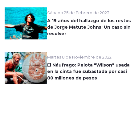
Sábado 25 de Febrero de 2023
A 19 años del hallazgo de los restos
de Jorge Matute Johns: Un caso sin
resolver
Martes 8 de Noviembre de 2022
El Náufrago: Pelota "Wilson" usada
en la cinta fue subastada por casi
80 millones de pesos