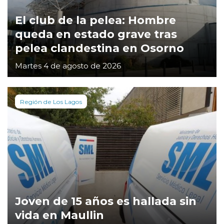
El club de la pelea: Hombre
queda en estado grave tras
pelea clandestina en Osorno
Martes 4 de agosto de 2026
Región de Los Lagos
Joven de 15 años es hallada sin
vida en Maullin