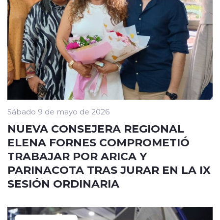
Sábado 9 de mayo de 2026
NUEVA CONSEJERA REGIONAL
ELENA FORNES COMPROMETIÓ
TRABAJAR POR ARICA Y
PARINACOTA TRAS JURAR EN LA IX
SESIÓN ORDINARIA