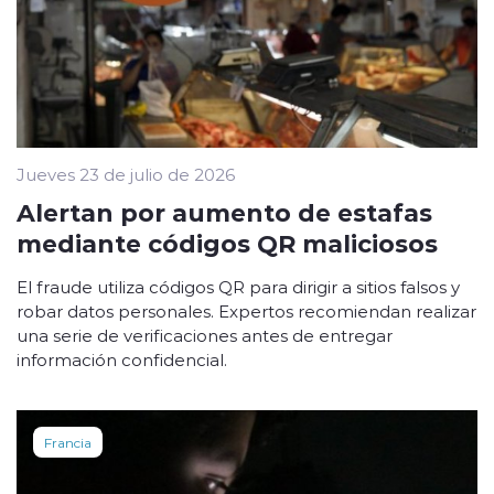
Jueves 23 de julio de 2026
Alertan por aumento de estafas
mediante códigos QR maliciosos
El fraude utiliza códigos QR para dirigir a sitios falsos y
robar datos personales. Expertos recomiendan realizar
una serie de verificaciones antes de entregar
información confidencial.
Francia