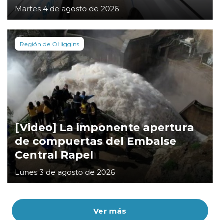
Martes 4 de agosto de 2026
Región de OHiggins
[Video] La imponente apertura
de compuertas del Embalse
Central Rapel
Lunes 3 de agosto de 2026
Ver más