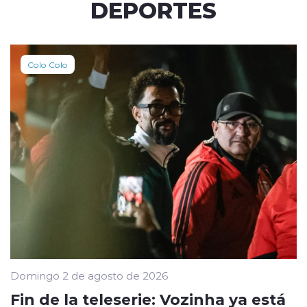
DEPORTES
Colo Colo
Domingo 2 de agosto de 2026
Fin de la teleserie: Vozinha ya está