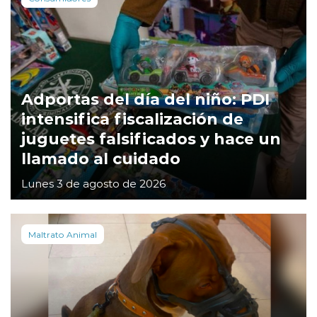
Adportas del día del niño: PDI
intensifica fiscalización de
juguetes falsificados y hace un
llamado al cuidado
Lunes 3 de agosto de 2026
Maltrato Animal