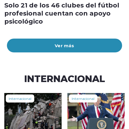
Solo 21 de los 46 clubes del fútbol
profesional cuentan con apoyo
psicológico
Ver más
INTERNACIONAL
Internacional
Internacional