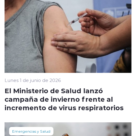
Lunes 1 de junio de 2026
El Ministerio de Salud lanzó
campaña de invierno frente al
incremento de virus respiratorios
Emergencias y Salud