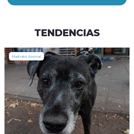
TENDENCIAS
Maltrato Animal