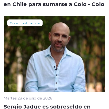
en Chile para sumarse a Colo - Colo
Casos Emblemáticos
Martes 28 de julio de 2026
Sergio Jadue es sobreseÍdo en