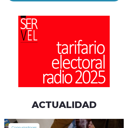
ACTUALIDAD
Consumidores