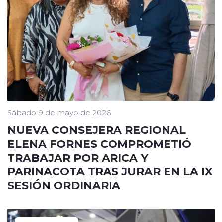
Sábado 9 de mayo de 2026
NUEVA CONSEJERA REGIONAL
ELENA FORNES COMPROMETIÓ
TRABAJAR POR ARICA Y
PARINACOTA TRAS JURAR EN LA IX
SESIÓN ORDINARIA