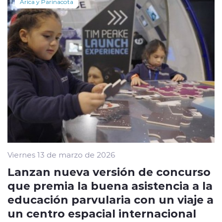
Arica y Parinacota
Viernes 13 de marzo de 2026
Lanzan nueva versión de concurso
que premia la buena asistencia a la
educación parvularia con un viaje a
un centro espacial internacional