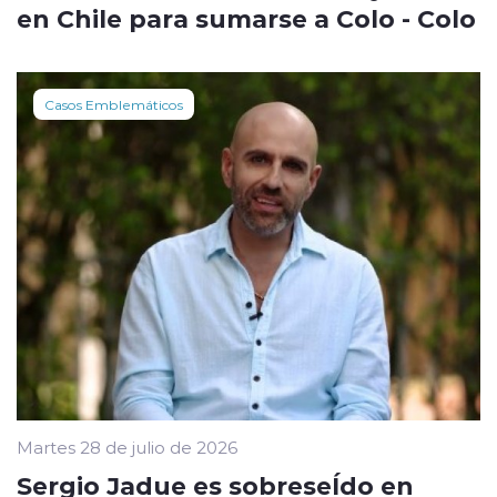
en Chile para sumarse a Colo - Colo
Casos Emblemáticos
Martes 28 de julio de 2026
Sergio Jadue es sobreseÍdo en