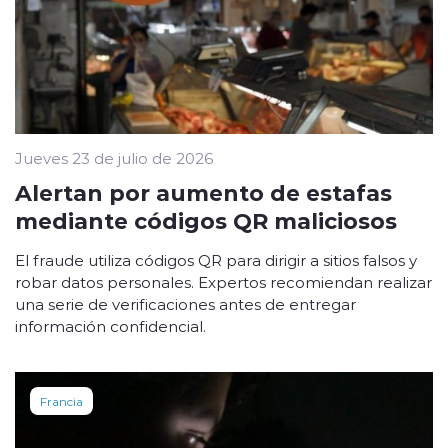
Jueves 23 de julio de 2026
Alertan por aumento de estafas
mediante códigos QR maliciosos
El fraude utiliza códigos QR para dirigir a sitios falsos y
robar datos personales. Expertos recomiendan realizar
una serie de verificaciones antes de entregar
información confidencial.
Francia