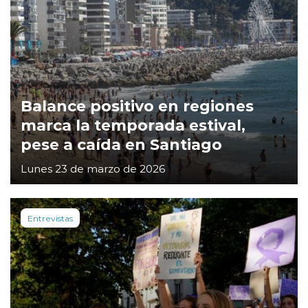
Balance positivo en regiones
marca la temporada estival,
pese a caída en Santiago
Lunes 23 de marzo de 2026
Entrevistas