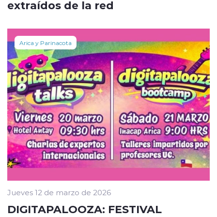
extraídos de la red
Arica y Parinacota
Jueves 12 de marzo de 2026
DIGITAPALOOZA: FESTIVAL