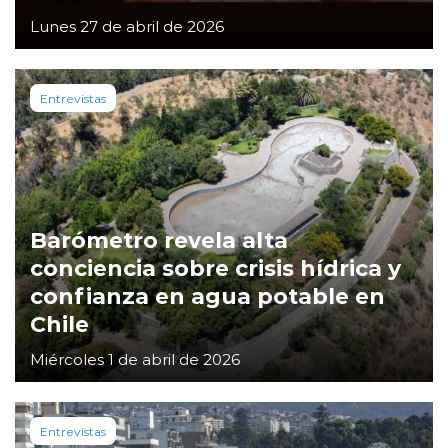
Lunes 27 de abril de 2026
Entrevistas
Barómetro revela alta
conciencia sobre crisis hídrica y
confianza en agua potable en
Chile
Miércoles 1 de abril de 2026
Entrevistas