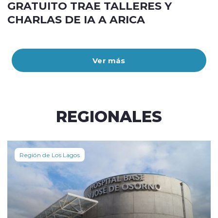
GRATUITO TRAE TALLERES Y
CHARLAS DE IA A ARICA
Ver más
REGIONALES
Región de Los Lagos