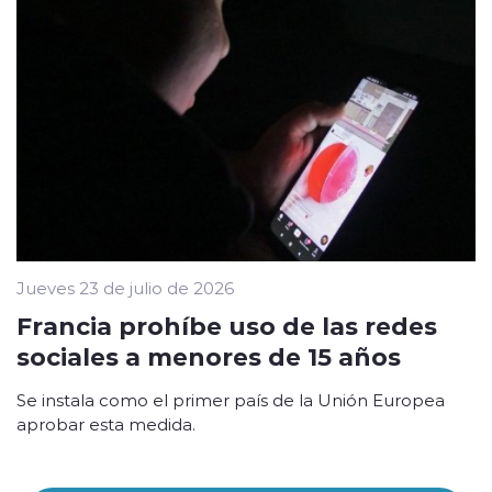
Jueves 23 de julio de 2026
Francia prohíbe uso de las redes
sociales a menores de 15 años
Se instala como el primer país de la Unión Europea
aprobar esta medida.