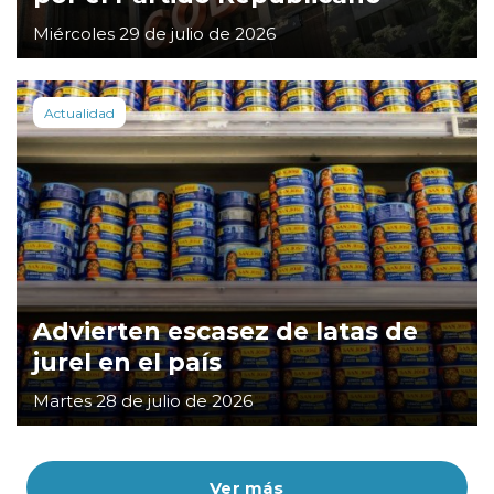
Miércoles 29 de julio de 2026
Actualidad
Advierten escasez de latas de
jurel en el país
Martes 28 de julio de 2026
Ver más