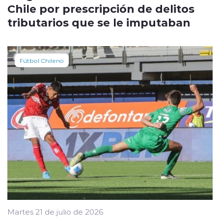
Chile por prescripción de delitos
tributarios que se le imputaban
Fútbol Chileno
Martes 21 de julio de 2026