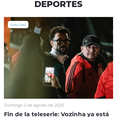
DEPORTES
Colo Colo
Domingo 2 de agosto de 2026
Fin de la teleserie: Vozinha ya está