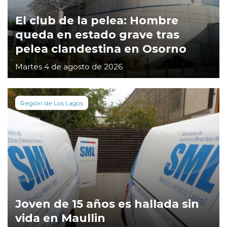
El club de la pelea: Hombre
queda en estado grave tras
pelea clandestina en Osorno
Martes 4 de agosto de 2026
Región de Los Lagos
Joven de 15 años es hallada sin
vida en Maullin