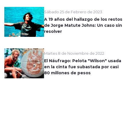
Sábado 25 de Febrero de 2023
A 19 años del hallazgo de los restos
de Jorge Matute Johns: Un caso sin
resolver
Martes 8 de Noviembre de 2022
El Náufrago: Pelota "Wilson" usada
en la cinta fue subastada por casi
80 millones de pesos