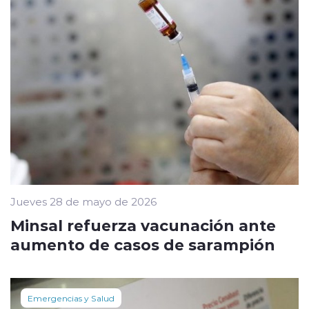
Jueves 28 de mayo de 2026
Minsal refuerza vacunación ante
aumento de casos de sarampión
Emergencias y Salud