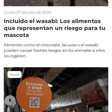
Lunes 27 de julio de 2026
Incluido el wasabi: Los alimentos
que representan un riesgo para tu
mascota
Alimentos como el chocolate, las uvas o el wasabi
pueden causar fuertes riesgos en los animales si ellos
los ingieren.
Estafa