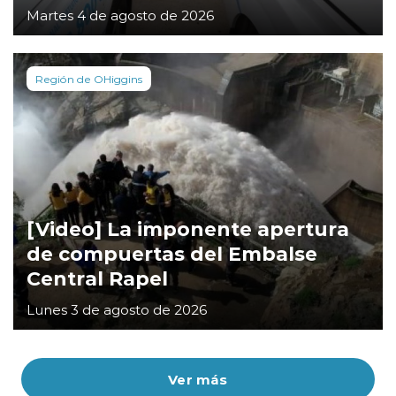
Martes 4 de agosto de 2026
Región de OHiggins
[Video] La imponente apertura
de compuertas del Embalse
Central Rapel
Lunes 3 de agosto de 2026
Ver más