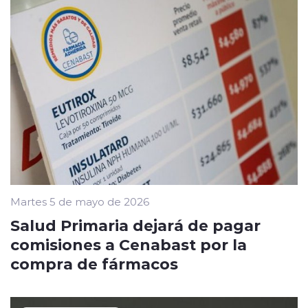
Martes 5 de mayo de 2026
Salud Primaria dejará de pagar
comisiones a Cenabast por la
compra de fármacos