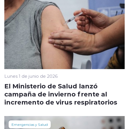
Lunes 1 de junio de 2026
El Ministerio de Salud lanzó
campaña de invierno frente al
incremento de virus respiratorios
Emergencias y Salud