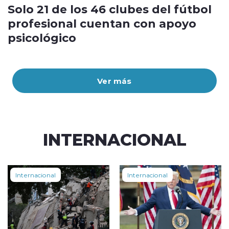
Solo 21 de los 46 clubes del fútbol
profesional cuentan con apoyo
psicológico
Ver más
INTERNACIONAL
Internacional
Internacional