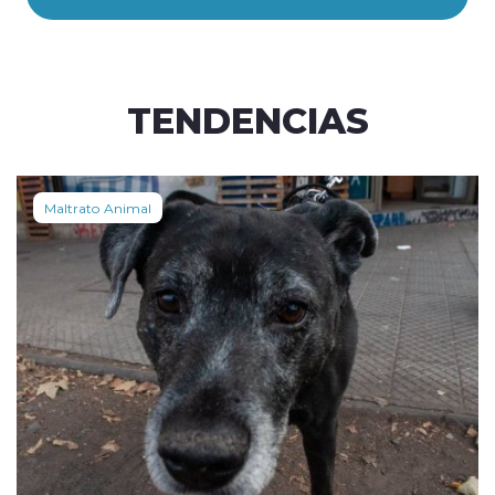
TENDENCIAS
Maltrato Animal