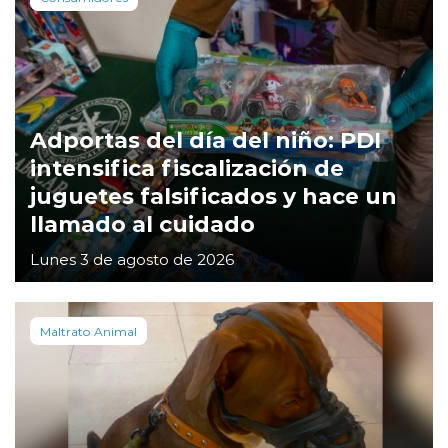
Adportas del día del niño: PDI
intensifica fiscalización de
juguetes falsificados y hace un
llamado al cuidado
Lunes 3 de agosto de 2026
Maltrato Animal