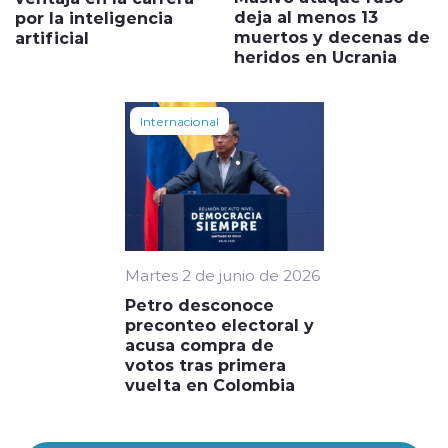
deja al menos 13
por la inteligencia
muertos y decenas de
artificial
heridos en Ucrania
Internacional
Martes 2 de junio de 2026
Petro desconoce
preconteo electoral y
acusa compra de
votos tras primera
vuelta en Colombia