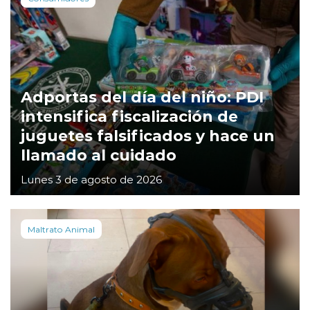
Adportas del día del niño: PDI
intensifica fiscalización de
juguetes falsificados y hace un
llamado al cuidado
Lunes 3 de agosto de 2026
Maltrato Animal