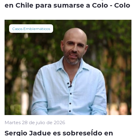
en Chile para sumarse a Colo - Colo
Casos Emblemáticos
Martes 28 de julio de 2026
Sergio Jadue es sobreseÍdo en