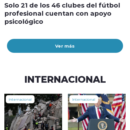
Solo 21 de los 46 clubes del fútbol
profesional cuentan con apoyo
psicológico
Ver más
INTERNACIONAL
Internacional
Internacional