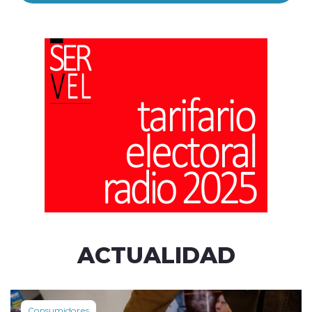
ACTUALIDAD
Consumidores