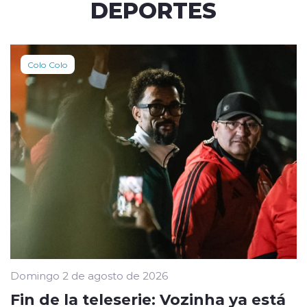
DEPORTES
Colo Colo
Domingo 2 de agosto de 2026
Fin de la teleserie: Vozinha ya está