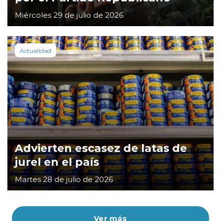
Miércoles 29 de julio de 2026
Actualidad
Advierten escasez de latas de
jurel en el país
Martes 28 de julio de 2026
Ver más