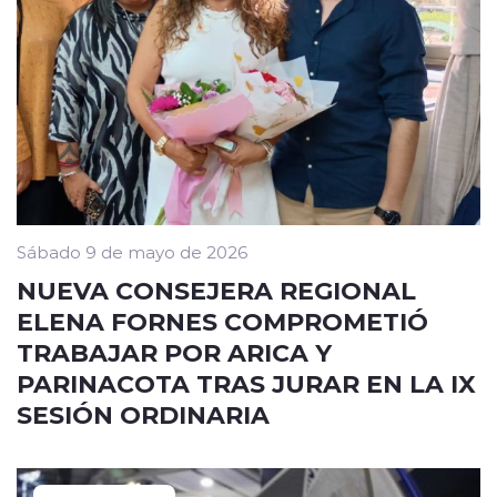
Sábado 9 de mayo de 2026
NUEVA CONSEJERA REGIONAL
ELENA FORNES COMPROMETIÓ
TRABAJAR POR ARICA Y
PARINACOTA TRAS JURAR EN LA IX
SESIÓN ORDINARIA