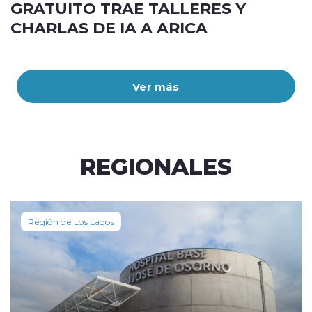
GRATUITO TRAE TALLERES Y
CHARLAS DE IA A ARICA
Ver más
REGIONALES
Región de Los Lagos