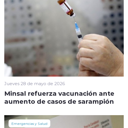
Jueves 28 de mayo de 2026
Minsal refuerza vacunación ante
aumento de casos de sarampión
Emergencias y Salud