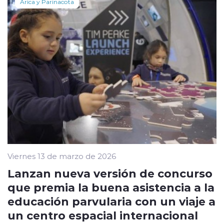
Arica y Parinacota
Viernes 13 de marzo de 2026
Lanzan nueva versión de concurso
que premia la buena asistencia a la
educación parvularia con un viaje a
un centro espacial internacional