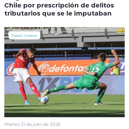
Chile por prescripción de delitos
tributarios que se le imputaban
Fútbol Chileno
Martes 21 de julio de 2026