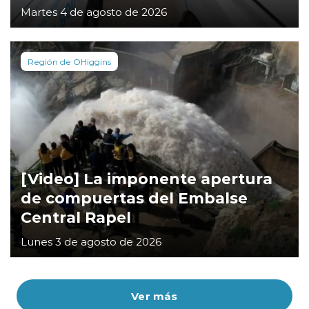
Martes 4 de agosto de 2026
Región de OHiggins
[Video] La imponente apertura
de compuertas del Embalse
Central Rapel
Lunes 3 de agosto de 2026
Ver más