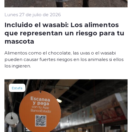
Lunes 27 de julio de 2026
Incluido el wasabi: Los alimentos
que representan un riesgo para tu
mascota
Alimentos como el chocolate, las uvas o el wasabi
pueden causar fuertes riesgos en los animales si ellos
los ingieren.
Estafa