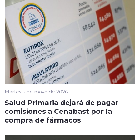
Martes 5 de mayo de 2026
Salud Primaria dejará de pagar
comisiones a Cenabast por la
compra de fármacos