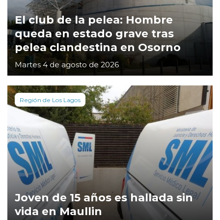
El club de la pelea: Hombre
queda en estado grave tras
pelea clandestina en Osorno
Martes 4 de agosto de 2026
Región de Los Lagos
Joven de 15 años es hallada sin
vida en Maullin