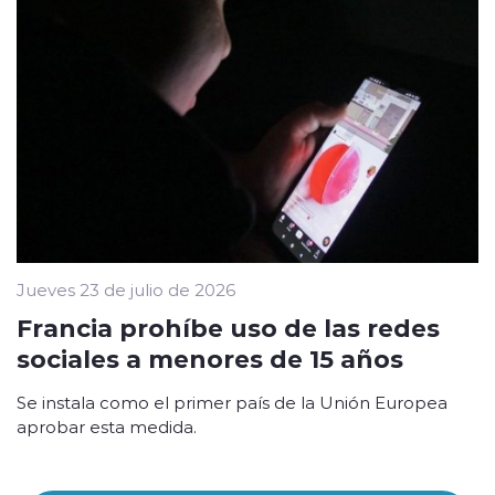
Jueves 23 de julio de 2026
Francia prohíbe uso de las redes
sociales a menores de 15 años
Se instala como el primer país de la Unión Europea
aprobar esta medida.