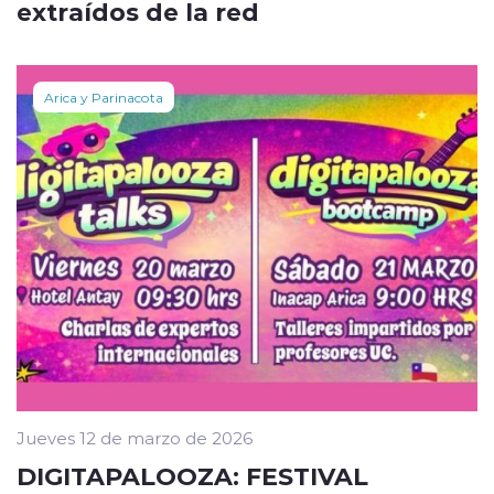
extraídos de la red
Arica y Parinacota
Jueves 12 de marzo de 2026
DIGITAPALOOZA: FESTIVAL