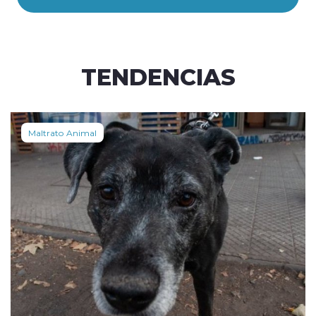
TENDENCIAS
Maltrato Animal