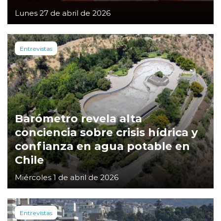
Lunes 27 de abril de 2026
Entrevistas
Barómetro revela alta
conciencia sobre crisis hídrica y
confianza en agua potable en
Chile
Miércoles 1 de abril de 2026
Entrevistas