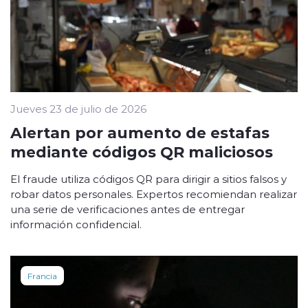
Jueves 23 de julio de 2026
Alertan por aumento de estafas
mediante códigos QR maliciosos
El fraude utiliza códigos QR para dirigir a sitios falsos y
robar datos personales. Expertos recomiendan realizar
una serie de verificaciones antes de entregar
información confidencial.
Francia