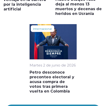
deja al menos 13
por la inteligencia
muertos y decenas de
artificial
heridos en Ucrania
Internacional
Martes 2 de junio de 2026
Petro desconoce
preconteo electoral y
acusa compra de
votos tras primera
vuelta en Colombia