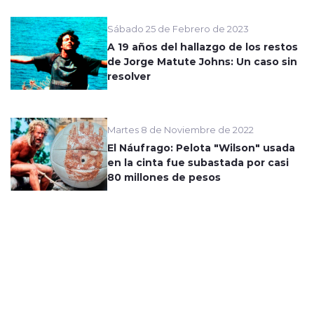
Sábado 25 de Febrero de 2023
A 19 años del hallazgo de los restos
de Jorge Matute Johns: Un caso sin
resolver
Martes 8 de Noviembre de 2022
El Náufrago: Pelota "Wilson" usada
en la cinta fue subastada por casi
80 millones de pesos