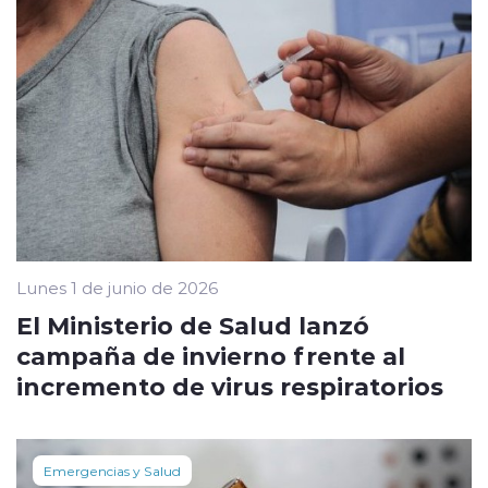
Lunes 1 de junio de 2026
El Ministerio de Salud lanzó
campaña de invierno frente al
incremento de virus respiratorios
Emergencias y Salud