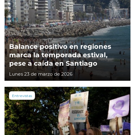
Balance positivo en regiones
marca la temporada estival,
pese a caída en Santiago
Lunes 23 de marzo de 2026
Entrevistas