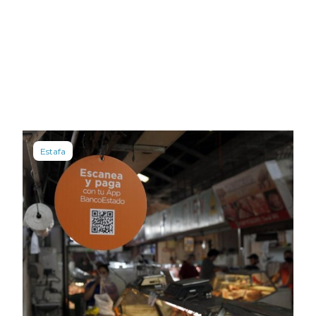
Estafa