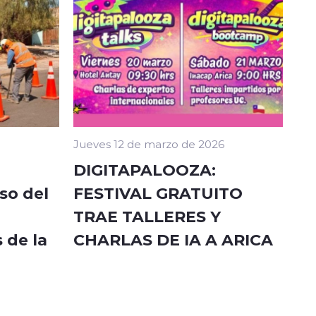
Jueves 12 de marzo de 2026
DIGITAPALOOZA:
so del
FESTIVAL GRATUITO
TRAE TALLERES Y
 de la
CHARLAS DE IA A ARICA