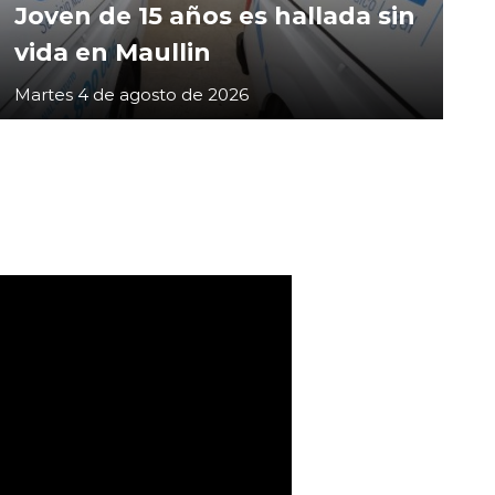
Joven de 15 años es hallada sin
vida en Maullin
Martes 4 de agosto de 2026