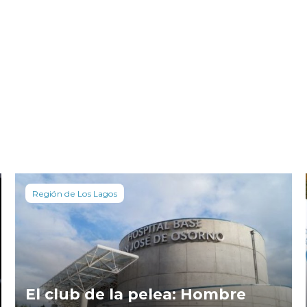
Región de Los Lagos
El club de la pelea: Hombre