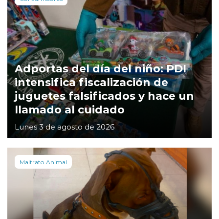
Adportas del día del niño: PDI
intensifica fiscalización de
juguetes falsificados y hace un
llamado al cuidado
Lunes 3 de agosto de 2026
Maltrato Animal