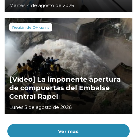
Martes 4 de agosto de 2026
Región de OHiggins
[Video] La imponente apertura
de compuertas del Embalse
Central Rapel
Lunes 3 de agosto de 2026
Ver más