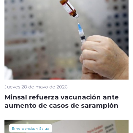
Jueves 28 de mayo de 2026
Minsal refuerza vacunación ante
aumento de casos de sarampión
Emergencias y Salud