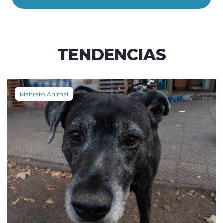
TENDENCIAS
Maltrato Animal