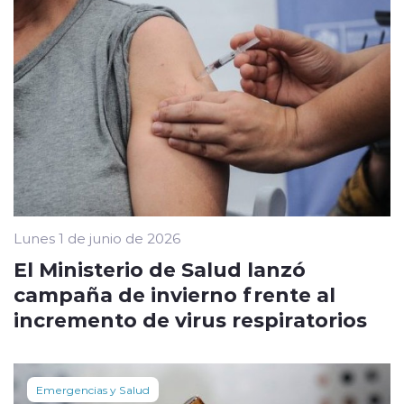
Lunes 1 de junio de 2026
El Ministerio de Salud lanzó
campaña de invierno frente al
incremento de virus respiratorios
Emergencias y Salud