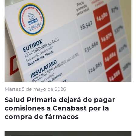
Martes 5 de mayo de 2026
Salud Primaria dejará de pagar
comisiones a Cenabast por la
compra de fármacos