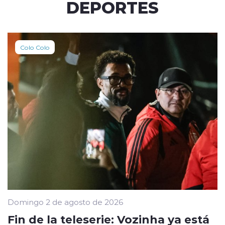
DEPORTES
Colo Colo
Domingo 2 de agosto de 2026
Fin de la teleserie: Vozinha ya está