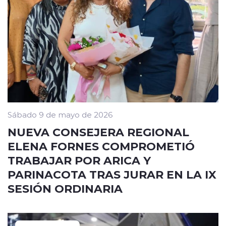
Sábado 9 de mayo de 2026
NUEVA CONSEJERA REGIONAL
ELENA FORNES COMPROMETIÓ
TRABAJAR POR ARICA Y
PARINACOTA TRAS JURAR EN LA IX
SESIÓN ORDINARIA