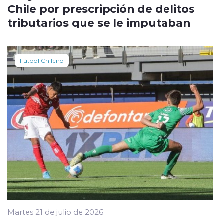
Chile por prescripción de delitos
tributarios que se le imputaban
Fútbol Chileno
Martes 21 de julio de 2026