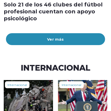
Solo 21 de los 46 clubes del fútbol
profesional cuentan con apoyo
psicológico
Ver más
INTERNACIONAL
Internacional
Internacional