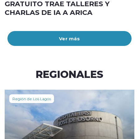
GRATUITO TRAE TALLERES Y
CHARLAS DE IA A ARICA
Ver más
REGIONALES
Región de Los Lagos