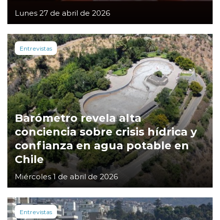
Lunes 27 de abril de 2026
Entrevistas
Barómetro revela alta
conciencia sobre crisis hídrica y
confianza en agua potable en
Chile
Miércoles 1 de abril de 2026
Entrevistas