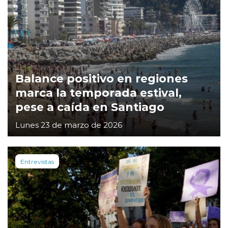
Balance positivo en regiones
marca la temporada estival,
pese a caída en Santiago
Lunes 23 de marzo de 2026
Entrevistas