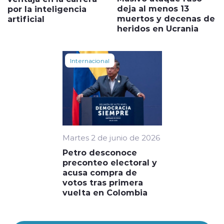
deja al menos 13
por la inteligencia
muertos y decenas de
artificial
heridos en Ucrania
Internacional
Martes 2 de junio de 2026
Petro desconoce
preconteo electoral y
acusa compra de
votos tras primera
vuelta en Colombia