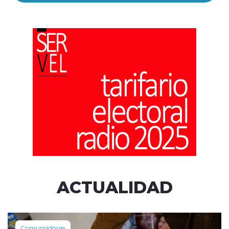
ACTUALIDAD
Consumidores