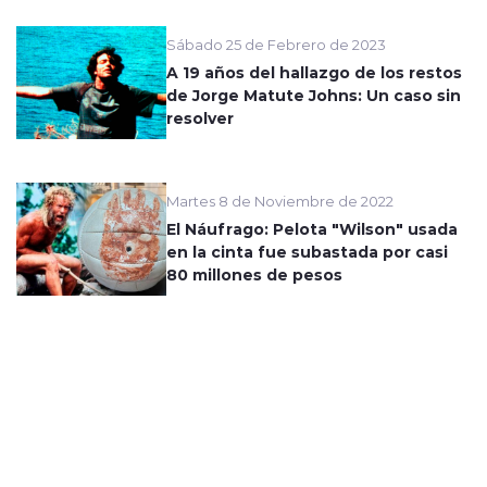
Sábado 25 de Febrero de 2023
A 19 años del hallazgo de los restos
de Jorge Matute Johns: Un caso sin
resolver
Martes 8 de Noviembre de 2022
El Náufrago: Pelota "Wilson" usada
en la cinta fue subastada por casi
80 millones de pesos