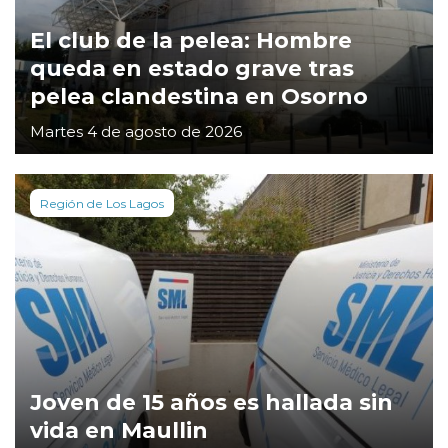
El club de la pelea: Hombre
queda en estado grave tras
pelea clandestina en Osorno
Martes 4 de agosto de 2026
Región de Los Lagos
Joven de 15 años es hallada sin
vida en Maullin