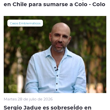
en Chile para sumarse a Colo - Colo
Casos Emblemáticos
Martes 28 de julio de 2026
Sergio Jadue es sobreseÍdo en