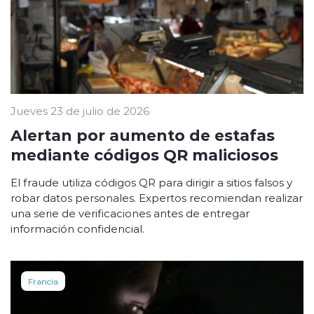
Jueves 23 de julio de 2026
Alertan por aumento de estafas
mediante códigos QR maliciosos
El fraude utiliza códigos QR para dirigir a sitios falsos y
robar datos personales. Expertos recomiendan realizar
una serie de verificaciones antes de entregar
información confidencial.
Francia