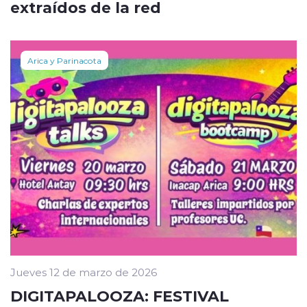
extraídos de la red
Arica y Parinacota
Jueves 12 de marzo de 2026
DIGITAPALOOZA: FESTIVAL