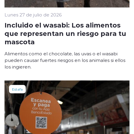
Lunes 27 de julio de 2026
Incluido el wasabi: Los alimentos
que representan un riesgo para tu
mascota
Alimentos como el chocolate, las uvas o el wasabi
pueden causar fuertes riesgos en los animales si ellos
los ingieren.
Estafa