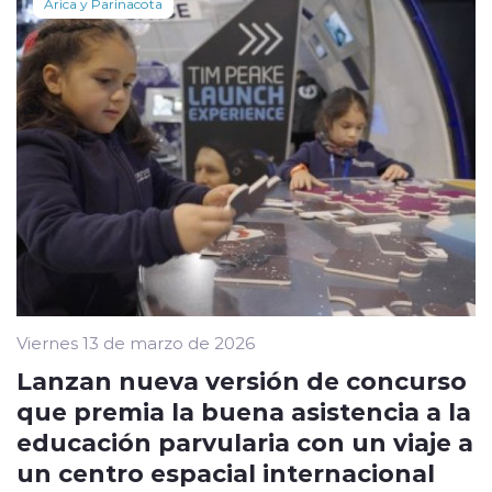
Arica y Parinacota
Viernes 13 de marzo de 2026
Lanzan nueva versión de concurso
que premia la buena asistencia a la
educación parvularia con un viaje a
un centro espacial internacional