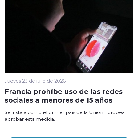
Jueves 23 de julio de 2026
Francia prohíbe uso de las redes
sociales a menores de 15 años
Se instala como el primer país de la Unión Europea
aprobar esta medida.