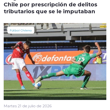
Chile por prescripción de delitos
tributarios que se le imputaban
Fútbol Chileno
Martes 21 de julio de 2026