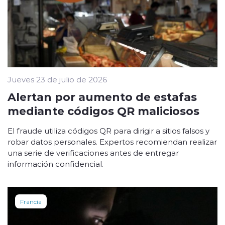
Jueves 23 de julio de 2026
Alertan por aumento de estafas
mediante códigos QR maliciosos
El fraude utiliza códigos QR para dirigir a sitios falsos y
robar datos personales. Expertos recomiendan realizar
una serie de verificaciones antes de entregar
información confidencial.
Francia