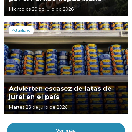
Miércoles 29 de julio de 2026
Actualidad
Advierten escasez de latas de
jurel en el país
Martes 28 de julio de 2026
Ver más