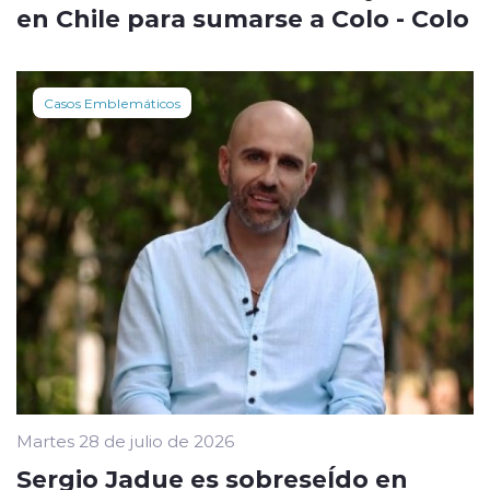
en Chile para sumarse a Colo - Colo
Casos Emblemáticos
Martes 28 de julio de 2026
Sergio Jadue es sobreseÍdo en