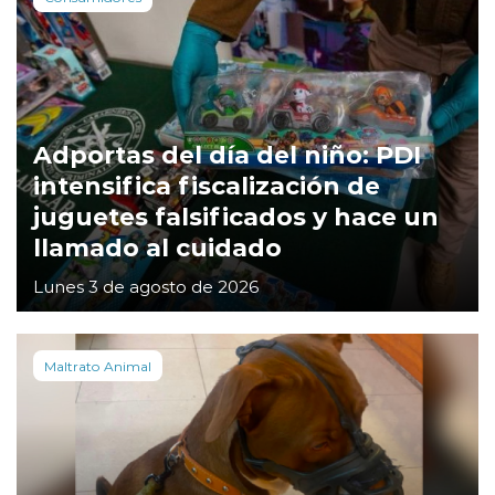
Adportas del día del niño: PDI
intensifica fiscalización de
juguetes falsificados y hace un
llamado al cuidado
Lunes 3 de agosto de 2026
Maltrato Animal