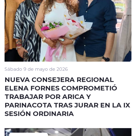
Sábado 9 de mayo de 2026
NUEVA CONSEJERA REGIONAL
ELENA FORNES COMPROMETIÓ
TRABAJAR POR ARICA Y
PARINACOTA TRAS JURAR EN LA IX
SESIÓN ORDINARIA