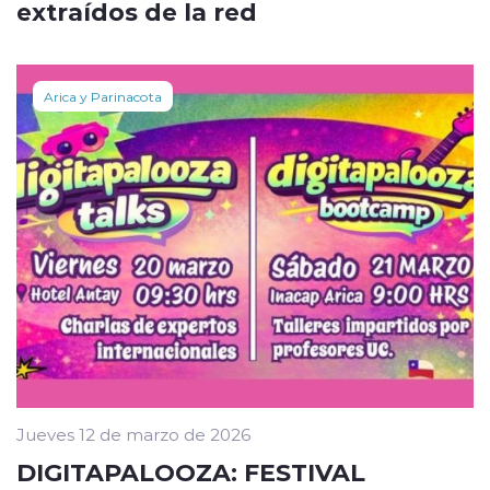
extraídos de la red
Arica y Parinacota
Jueves 12 de marzo de 2026
DIGITAPALOOZA: FESTIVAL