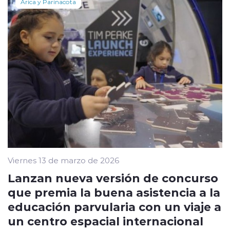
Arica y Parinacota
Viernes 13 de marzo de 2026
Lanzan nueva versión de concurso
que premia la buena asistencia a la
educación parvularia con un viaje a
un centro espacial internacional