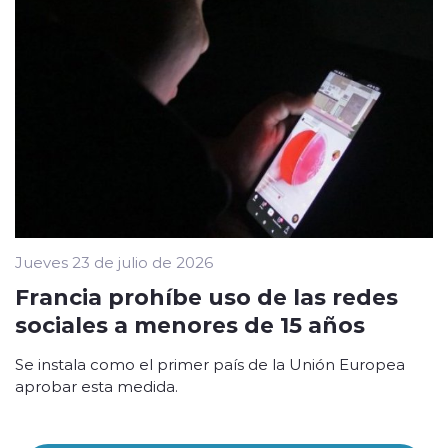
Jueves 23 de julio de 2026
Francia prohíbe uso de las redes
sociales a menores de 15 años
Se instala como el primer país de la Unión Europea
aprobar esta medida.