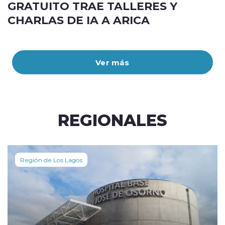
GRATUITO TRAE TALLERES Y
CHARLAS DE IA A ARICA
Ver más
REGIONALES
Región de Los Lagos