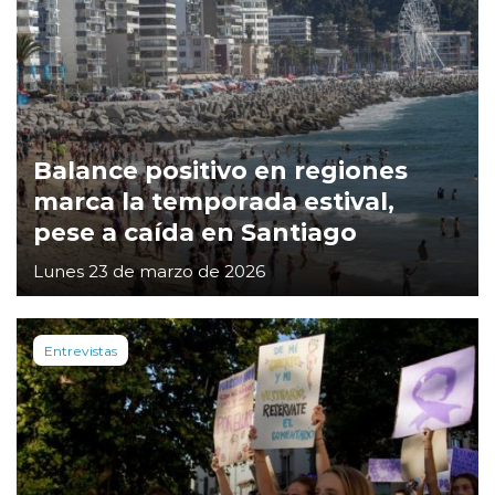
Balance positivo en regiones
marca la temporada estival,
pese a caída en Santiago
Lunes 23 de marzo de 2026
Entrevistas