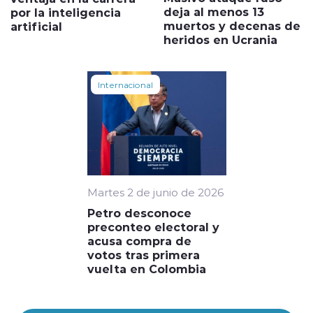
deja al menos 13
por la inteligencia
muertos y decenas de
artificial
heridos en Ucrania
Internacional
Martes 2 de junio de 2026
Petro desconoce
preconteo electoral y
acusa compra de
votos tras primera
vuelta en Colombia