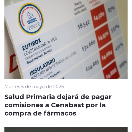
Martes 5 de mayo de 2026
Salud Primaria dejará de pagar
comisiones a Cenabast por la
compra de fármacos