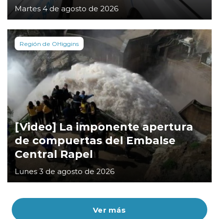
Martes 4 de agosto de 2026
Región de OHiggins
[Video] La imponente apertura
de compuertas del Embalse
Central Rapel
Lunes 3 de agosto de 2026
Ver más