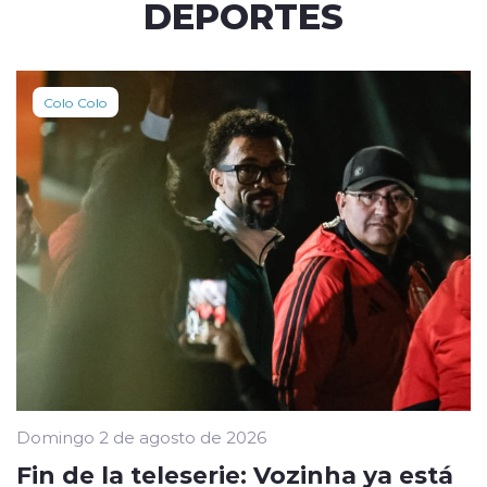
DEPORTES
Colo Colo
Domingo 2 de agosto de 2026
Fin de la teleserie: Vozinha ya está