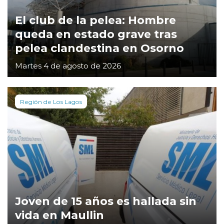
El club de la pelea: Hombre
queda en estado grave tras
pelea clandestina en Osorno
Martes 4 de agosto de 2026
Región de Los Lagos
Joven de 15 años es hallada sin
vida en Maullin