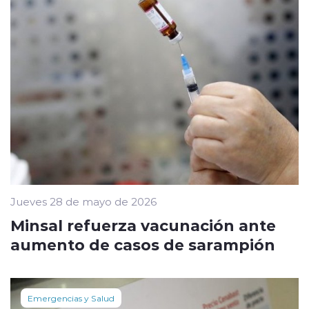
Jueves 28 de mayo de 2026
Minsal refuerza vacunación ante
aumento de casos de sarampión
Emergencias y Salud