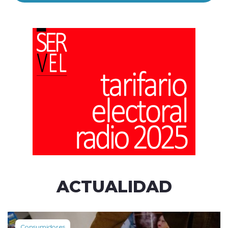
ACTUALIDAD
Consumidores