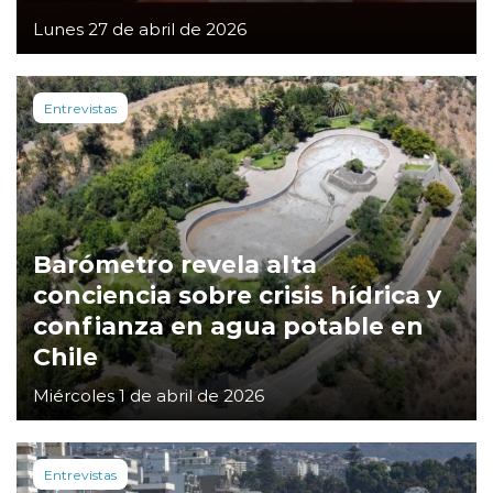
Lunes 27 de abril de 2026
Entrevistas
Barómetro revela alta
conciencia sobre crisis hídrica y
confianza en agua potable en
Chile
Miércoles 1 de abril de 2026
Entrevistas