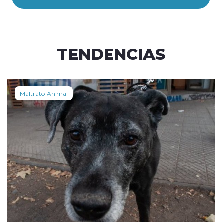
TENDENCIAS
Maltrato Animal