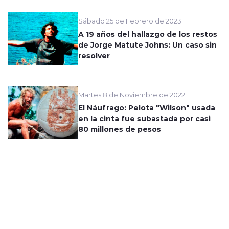
Sábado 25 de Febrero de 2023
A 19 años del hallazgo de los restos
de Jorge Matute Johns: Un caso sin
resolver
Martes 8 de Noviembre de 2022
El Náufrago: Pelota "Wilson" usada
en la cinta fue subastada por casi
80 millones de pesos