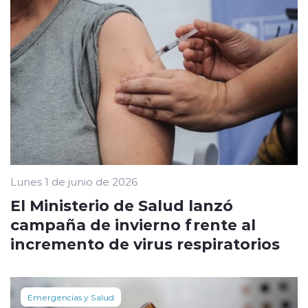
Lunes 1 de junio de 2026
El Ministerio de Salud lanzó
campaña de invierno frente al
incremento de virus respiratorios
Emergencias y Salud