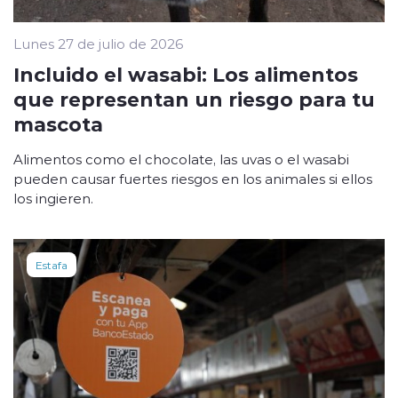
Lunes 27 de julio de 2026
Incluido el wasabi: Los alimentos
que representan un riesgo para tu
mascota
Alimentos como el chocolate, las uvas o el wasabi
pueden causar fuertes riesgos en los animales si ellos
los ingieren.
Estafa