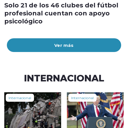
Solo 21 de los 46 clubes del fútbol
profesional cuentan con apoyo
psicológico
Ver más
INTERNACIONAL
Internacional
Internacional