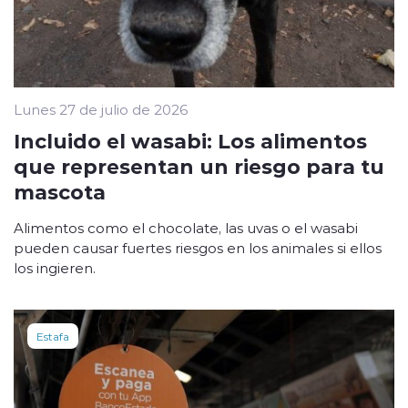
Lunes 27 de julio de 2026
Incluido el wasabi: Los alimentos
que representan un riesgo para tu
mascota
Alimentos como el chocolate, las uvas o el wasabi
pueden causar fuertes riesgos en los animales si ellos
los ingieren.
Estafa