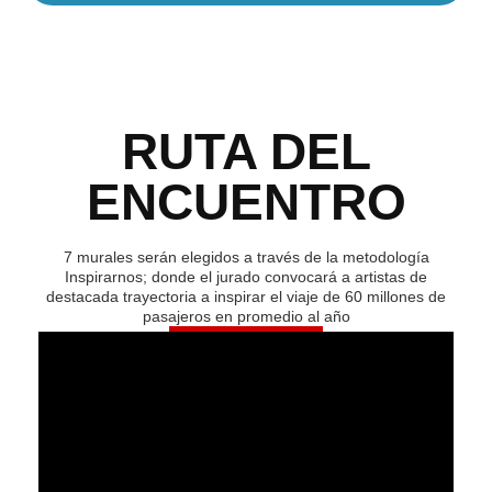
RUTA DEL
ENCUENTRO
7 murales serán elegidos a través de la metodología
Inspirarnos; donde el jurado convocará a artistas de
destacada trayectoria a inspirar el viaje de 60 millones de
pasajeros en promedio al año