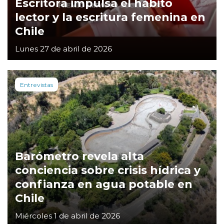
Escritora impulsa el hábito
lector y la escritura femenina en
Chile
Lunes 27 de abril de 2026
Entrevistas
Barómetro revela alta
conciencia sobre crisis hídrica y
confianza en agua potable en
Chile
Miércoles 1 de abril de 2026