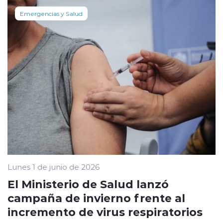
Emergencias y Salud
Lunes 1 de junio de 2026
El Ministerio de Salud lanzó
campaña de invierno frente al
incremento de virus respiratorios