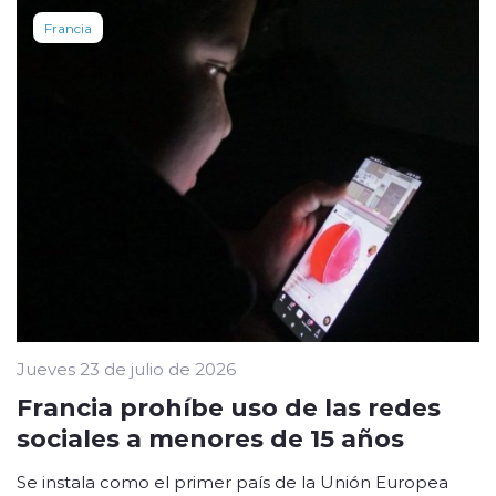
Francia
Jueves 23 de julio de 2026
Francia prohíbe uso de las redes
sociales a menores de 15 años
Se instala como el primer país de la Unión Europea