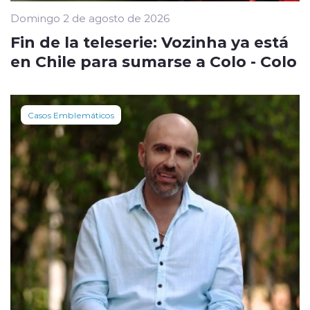
Domingo 2 de agosto de 2026
Fin de la teleserie: Vozinha ya está
en Chile para sumarse a Colo - Colo
Casos Emblemáticos