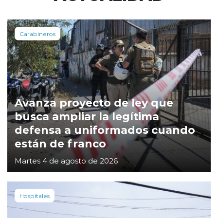
Carabineros
Avanza proyecto de ley que
busca ampliar la legítima
defensa a uniformados cuando
están de franco
Martes 4 de agosto de 2026
Hospitales