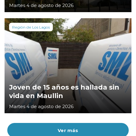
Martes 4 de agosto de 2026
Región de Los Lagos
Joven de 15 años es hallada sin
vida en Maullin
Martes 4 de agosto de 2026
Ver más