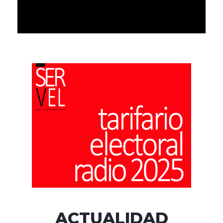
ACTUALIDAD