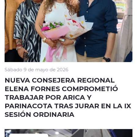
Sábado 9 de mayo de 2026
NUEVA CONSEJERA REGIONAL
ELENA FORNES COMPROMETIÓ
TRABAJAR POR ARICA Y
PARINACOTA TRAS JURAR EN LA IX
SESIÓN ORDINARIA