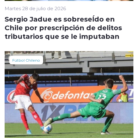
Martes 28 de julio de 2026
Sergio Jadue es sobreseÍdo en
Chile por prescripción de delitos
tributarios que se le imputaban
Fútbol Chileno