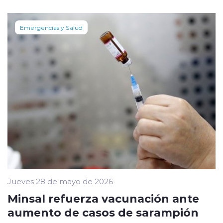
Emergencias y Salud
Jueves 28 de mayo de 2026
Minsal refuerza vacunación ante
aumento de casos de sarampión