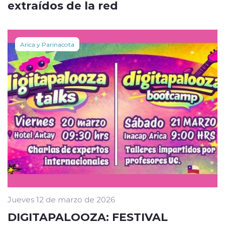
extraídos de la red
Arica y Parinacota
Jueves 12 de marzo de 2026
DIGITAPALOOZA: FESTIVAL