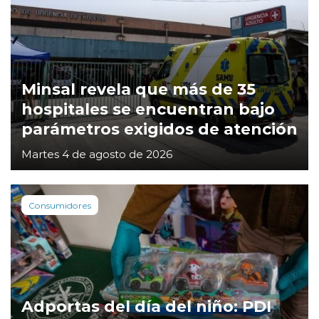
Minsal revela que más de 35
hospitales se encuentran bajo
parámetros exigidos de atención
Martes 4 de agosto de 2026
Consumidores
Adportas del día del niño: PDI