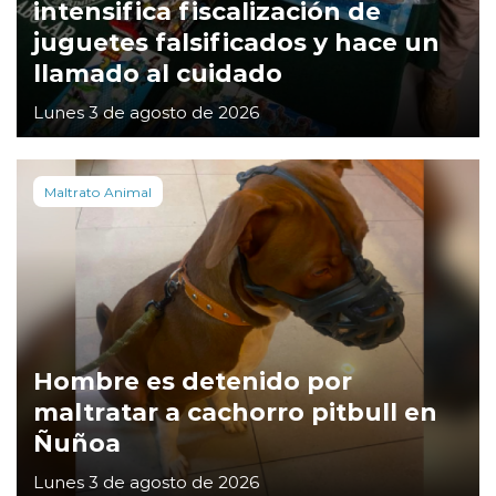
intensifica fiscalización de
juguetes falsificados y hace un
llamado al cuidado
Lunes 3 de agosto de 2026
Maltrato Animal
Hombre es detenido por
maltratar a cachorro pitbull en
Ñuñoa
Lunes 3 de agosto de 2026