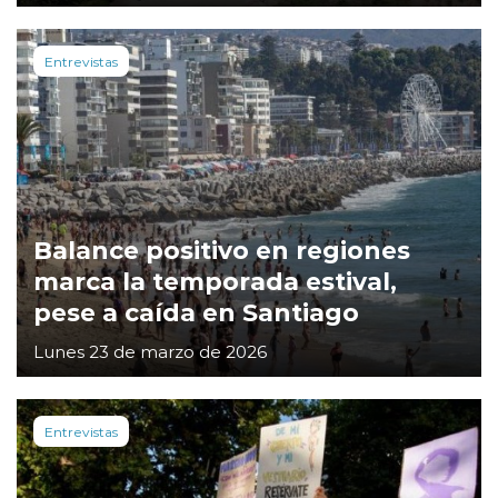
Entrevistas
Balance positivo en regiones
marca la temporada estival,
pese a caída en Santiago
Lunes 23 de marzo de 2026
Entrevistas