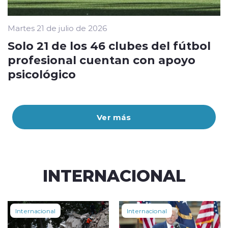
Martes 21 de julio de 2026
Solo 21 de los 46 clubes del fútbol
profesional cuentan con apoyo
psicológico
Ver más
INTERNACIONAL
Internacional
Internacional