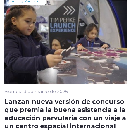
Arica y Parinacota
Viernes 13 de marzo de 2026
Lanzan nueva versión de concurso
que premia la buena asistencia a la
educación parvularia con un viaje a
un centro espacial internacional