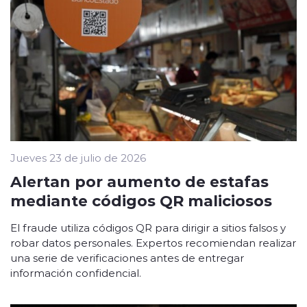
Jueves 23 de julio de 2026
Alertan por aumento de estafas
mediante códigos QR maliciosos
El fraude utiliza códigos QR para dirigir a sitios falsos y
robar datos personales. Expertos recomiendan realizar
una serie de verificaciones antes de entregar
información confidencial.