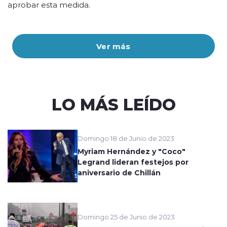
aprobar esta medida.
Ver más
LO MÁS LEÍDO
Domingo 18 de Junio de 2023
Myriam Hernández y "Coco"
Legrand lideran festejos por
aniversario de Chillán
Domingo 25 de Junio de 2023