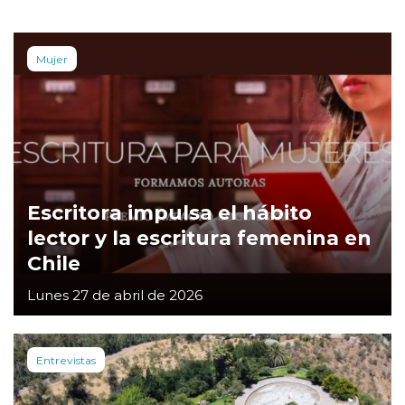
Mujer
Escritora impulsa el hábito
lector y la escritura femenina en
Chile
Lunes 27 de abril de 2026
Entrevistas