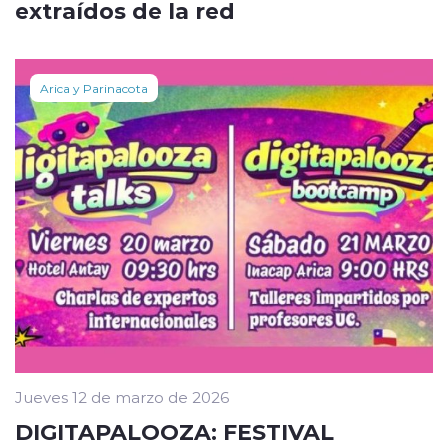
extraídos de la red
Arica y Parinacota
Jueves 12 de marzo de 2026
DIGITAPALOOZA: FESTIVAL