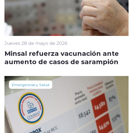
Jueves 28 de mayo de 2026
Minsal refuerza vacunación ante
aumento de casos de sarampión
Emergencias y Salud