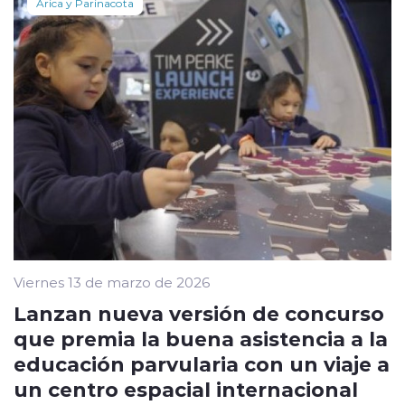
Arica y Parinacota
Viernes 13 de marzo de 2026
Lanzan nueva versión de concurso
que premia la buena asistencia a la
educación parvularia con un viaje a
un centro espacial internacional