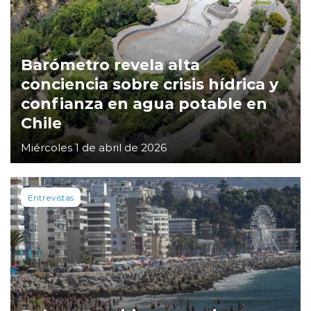
Barómetro revela alta
conciencia sobre crisis hídrica y
confianza en agua potable en
Chile
Miércoles 1 de abril de 2026
Entrevistas