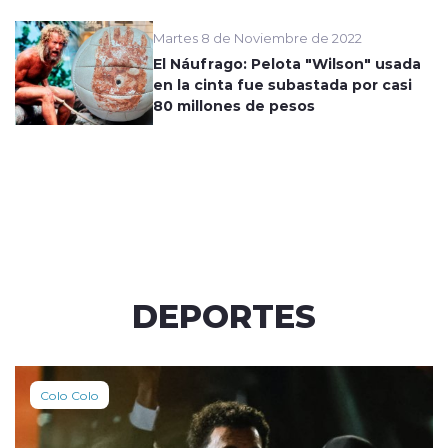
Martes 8 de Noviembre de 2022
El Náufrago: Pelota "Wilson" usada
en la cinta fue subastada por casi
80 millones de pesos
DEPORTES
Colo Colo