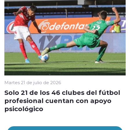
Martes 21 de julio de 2026
Solo 21 de los 46 clubes del fútbol
profesional cuentan con apoyo
psicológico