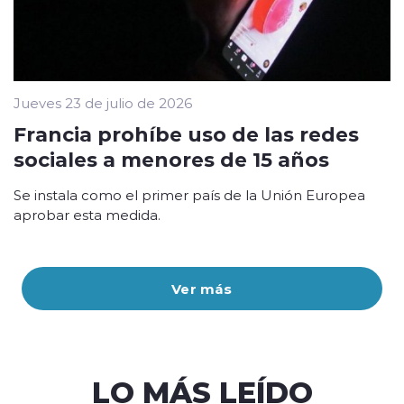
Jueves 23 de julio de 2026
Francia prohíbe uso de las redes
sociales a menores de 15 años
Se instala como el primer país de la Unión Europea
aprobar esta medida.
Ver más
LO MÁS LEÍDO