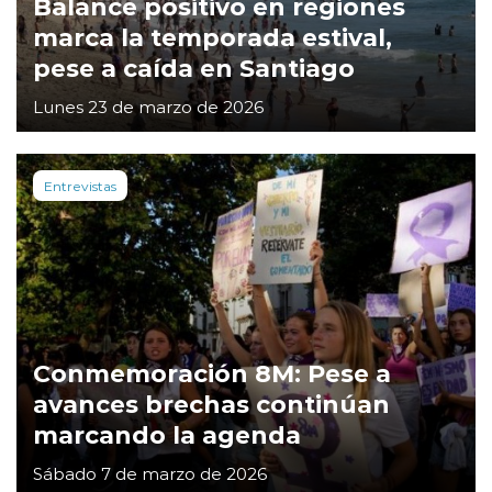
Balance positivo en regiones
marca la temporada estival,
pese a caída en Santiago
Lunes 23 de marzo de 2026
Entrevistas
Conmemoración 8M: Pese a
avances brechas continúan
marcando la agenda
Sábado 7 de marzo de 2026