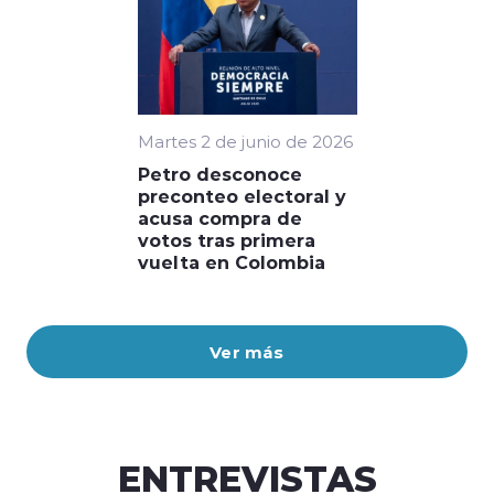
Martes 2 de junio de 2026
Petro desconoce
preconteo electoral y
acusa compra de
votos tras primera
vuelta en Colombia
Ver más
ENTREVISTAS