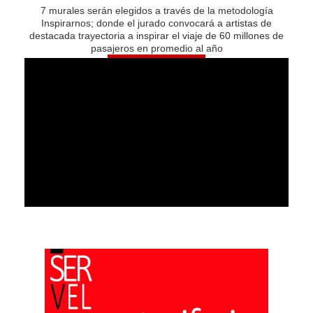
7 murales serán elegidos a través de la metodología
Inspirarnos; donde el jurado convocará a artistas de
destacada trayectoria a inspirar el viaje de 60 millones de
pasajeros en promedio al año