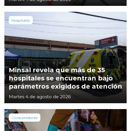
Hospitales
Minsal revela que más de 35
hospitales se encuentran bajo
parámetros exigidos de atención
Martes 4 de agosto de 2026
Consumidores