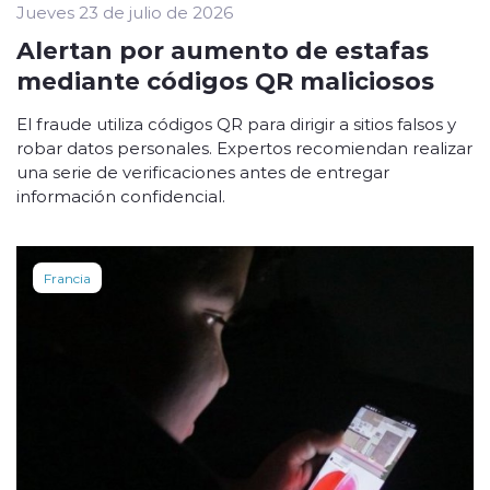
Jueves 23 de julio de 2026
Alertan por aumento de estafas
mediante códigos QR maliciosos
El fraude utiliza códigos QR para dirigir a sitios falsos y
robar datos personales. Expertos recomiendan realizar
una serie de verificaciones antes de entregar
información confidencial.
Francia