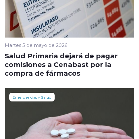
Martes 5 de mayo de 2026
Salud Primaria dejará de pagar
comisiones a Cenabast por la
compra de fármacos
Emergencias y Salud