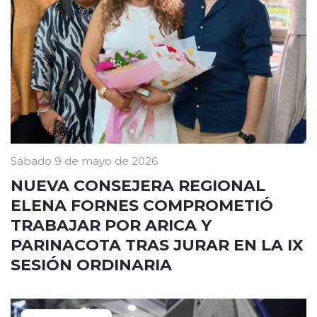
Sábado 9 de mayo de 2026
NUEVA CONSEJERA REGIONAL
ELENA FORNES COMPROMETIÓ
TRABAJAR POR ARICA Y
PARINACOTA TRAS JURAR EN LA IX
SESIÓN ORDINARIA