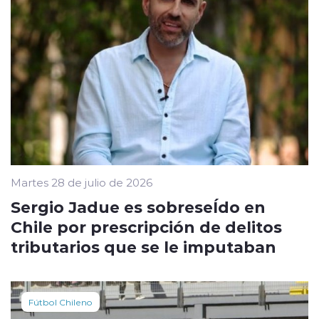
Martes 28 de julio de 2026
Sergio Jadue es sobreseÍdo en
Chile por prescripción de delitos
tributarios que se le imputaban
Fútbol Chileno