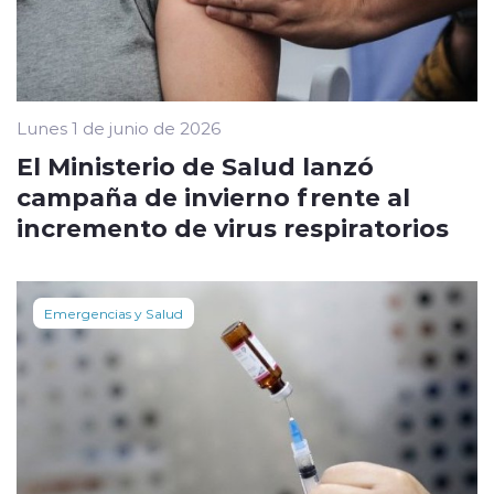
Lunes 1 de junio de 2026
El Ministerio de Salud lanzó
campaña de invierno frente al
incremento de virus respiratorios
Emergencias y Salud