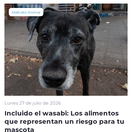
Maltrato Animal
Lunes 27 de julio de 2026
Incluido el wasabi: Los alimentos
que representan un riesgo para tu
mascota