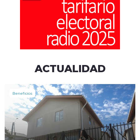
ACTUALIDAD
Beneficios