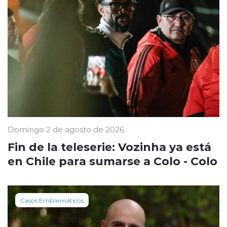
Domingo 2 de agosto de 2026
Fin de la teleserie: Vozinha ya está
en Chile para sumarse a Colo - Colo
Casos Emblemáticos