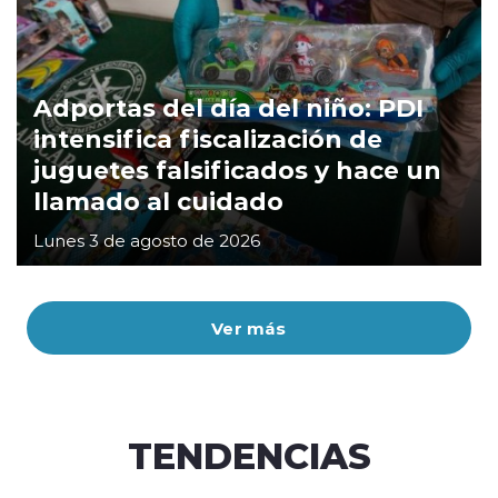
Adportas del día del niño: PDI
intensifica fiscalización de
juguetes falsificados y hace un
llamado al cuidado
Lunes 3 de agosto de 2026
Ver más
TENDENCIAS