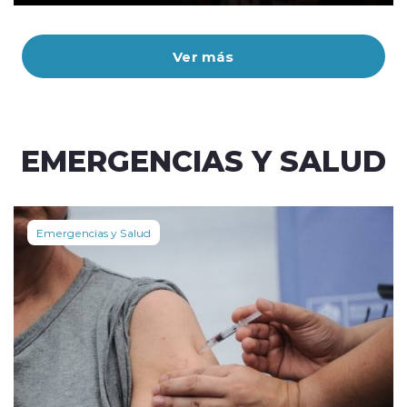
Ver más
EMERGENCIAS Y SALUD
Emergencias y Salud