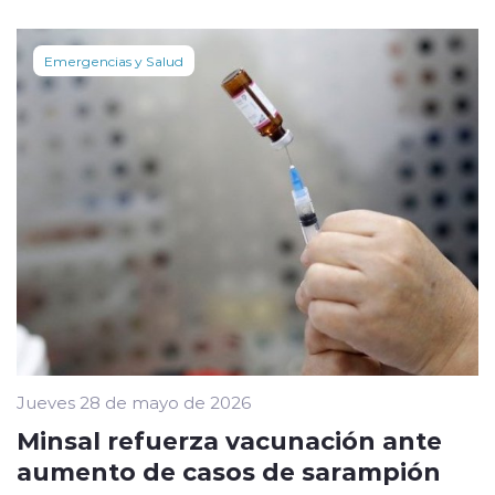
Emergencias y Salud
Jueves 28 de mayo de 2026
Minsal refuerza vacunación ante
aumento de casos de sarampión