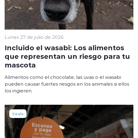
Lunes 27 de julio de 2026
Incluido el wasabi: Los alimentos
que representan un riesgo para tu
mascota
Alimentos como el chocolate, las uvas o el wasabi
pueden causar fuertes riesgos en los animales si ellos
los ingieren.
Estafa