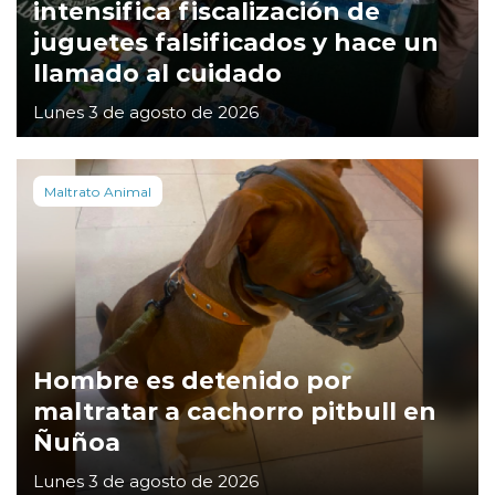
intensifica fiscalización de
juguetes falsificados y hace un
llamado al cuidado
Lunes 3 de agosto de 2026
Maltrato Animal
Hombre es detenido por
maltratar a cachorro pitbull en
Ñuñoa
Lunes 3 de agosto de 2026