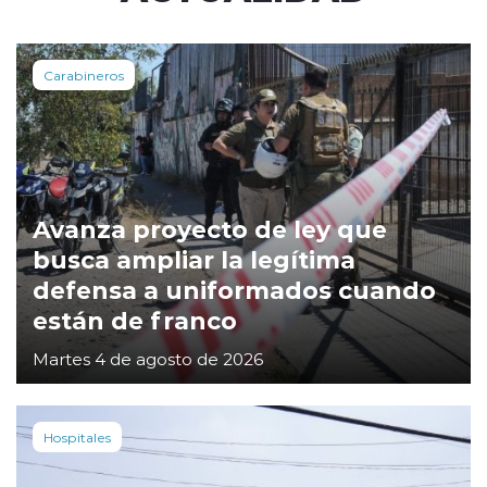
Carabineros
Avanza proyecto de ley que
busca ampliar la legítima
defensa a uniformados cuando
están de franco
Martes 4 de agosto de 2026
Hospitales