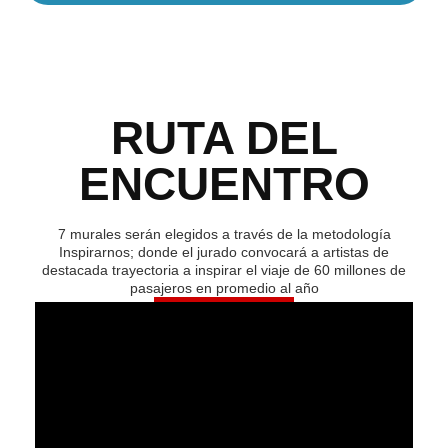
RUTA DEL
ENCUENTRO
7 murales serán elegidos a través de la metodología
Inspirarnos; donde el jurado convocará a artistas de
destacada trayectoria a inspirar el viaje de 60 millones de
pasajeros en promedio al año