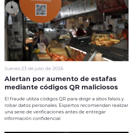
Jueves 23 de julio de 2026
Alertan por aumento de estafas
mediante códigos QR maliciosos
El fraude utiliza códigos QR para dirigir a sitios falsos y
robar datos personales. Expertos recomiendan realizar
una serie de verificaciones antes de entregar
información confidencial.