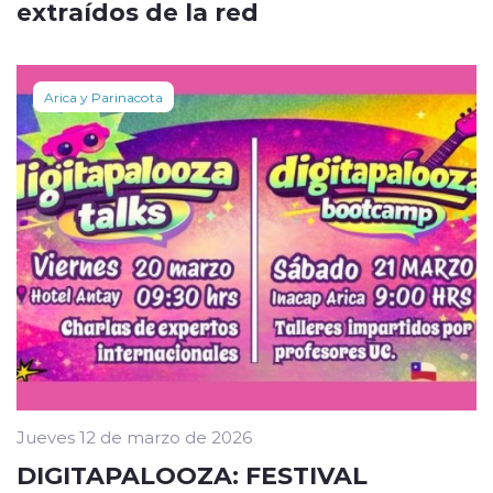
extraídos de la red
Arica y Parinacota
Jueves 12 de marzo de 2026
DIGITAPALOOZA: FESTIVAL