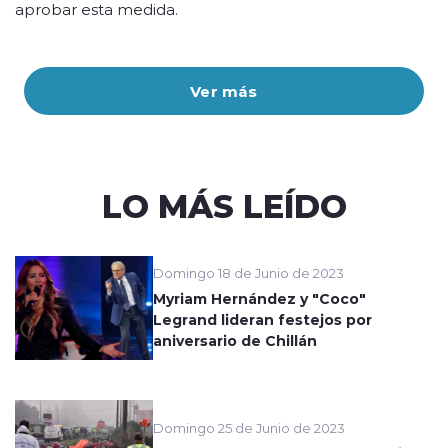
aprobar esta medida.
Ver más
LO MÁS LEÍDO
Domingo 18 de Junio de 2023
Myriam Hernández y "Coco"
Legrand lideran festejos por
aniversario de Chillán
Domingo 25 de Junio de 2023