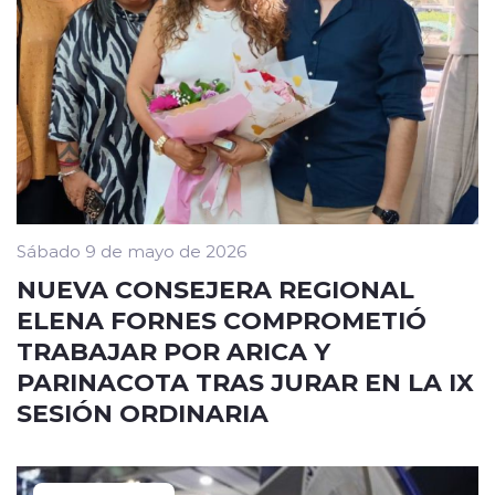
Sábado 9 de mayo de 2026
NUEVA CONSEJERA REGIONAL
ELENA FORNES COMPROMETIÓ
TRABAJAR POR ARICA Y
PARINACOTA TRAS JURAR EN LA IX
SESIÓN ORDINARIA