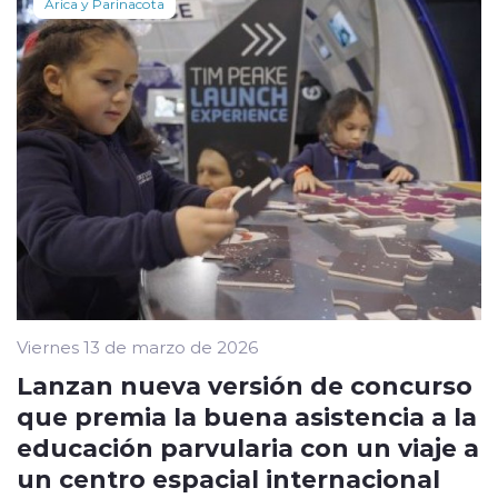
Arica y Parinacota
Viernes 13 de marzo de 2026
Lanzan nueva versión de concurso
que premia la buena asistencia a la
educación parvularia con un viaje a
un centro espacial internacional