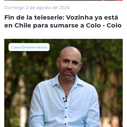
Domingo 2 de agosto de 2026
Fin de la teleserie: Vozinha ya está
en Chile para sumarse a Colo - Colo
Casos Emblemáticos