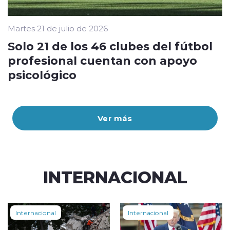
Martes 21 de julio de 2026
Solo 21 de los 46 clubes del fútbol
profesional cuentan con apoyo
psicológico
Ver más
INTERNACIONAL
Internacional
Internacional