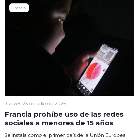
Francia
Jueves 23 de julio de 2026
Francia prohíbe uso de las redes
sociales a menores de 15 años
Se instala como el primer país de la Unión Europea