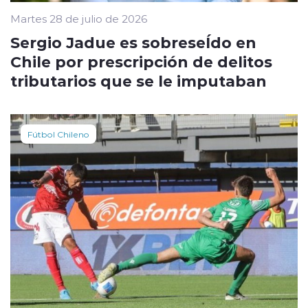
Martes 28 de julio de 2026
Sergio Jadue es sobreseÍdo en
Chile por prescripción de delitos
tributarios que se le imputaban
Fútbol Chileno