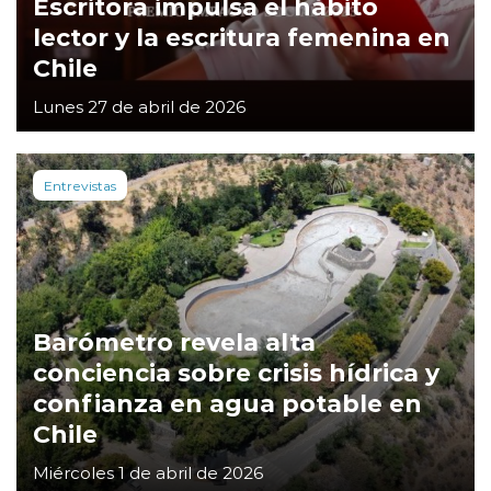
Escritora impulsa el hábito
lector y la escritura femenina en
Chile
Lunes 27 de abril de 2026
Entrevistas
Barómetro revela alta
conciencia sobre crisis hídrica y
confianza en agua potable en
Chile
Miércoles 1 de abril de 2026