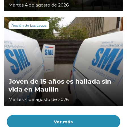
Martes 4 de agosto de 2026
Región de Los Lagos
Joven de 15 años es hallada sin
vida en Maullin
Martes 4 de agosto de 2026
Ver más