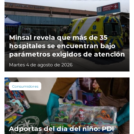
Minsal revela que más de 35
hospitales se encuentran bajo
parámetros exigidos de atención
Martes 4 de agosto de 2026
Consumidores
Adportas del día del niño: PDI