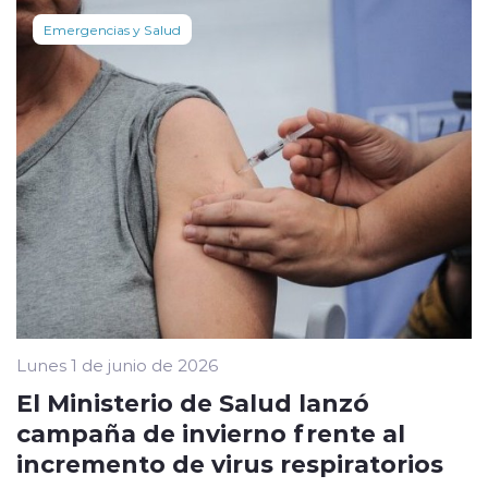
Emergencias y Salud
Lunes 1 de junio de 2026
El Ministerio de Salud lanzó
campaña de invierno frente al
incremento de virus respiratorios