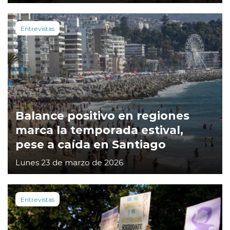
Entrevistas
Balance positivo en regiones
marca la temporada estival,
pese a caída en Santiago
Lunes 23 de marzo de 2026
Entrevistas