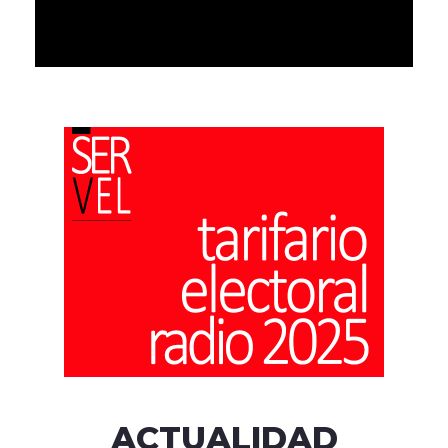
ACTUALIDAD