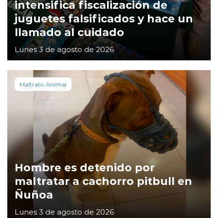
intensifica fiscalización de
juguetes falsificados y hace un
llamado al cuidado
Lunes 3 de agosto de 2026
Maltrato Animal
Hombre es detenido por
maltratar a cachorro pitbull en
Ñuñoa
Lunes 3 de agosto de 2026