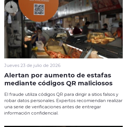
Jueves 23 de julio de 2026
Alertan por aumento de estafas
mediante códigos QR maliciosos
El fraude utiliza códigos QR para dirigir a sitios falsos y
robar datos personales. Expertos recomiendan realizar
una serie de verificaciones antes de entregar
información confidencial.