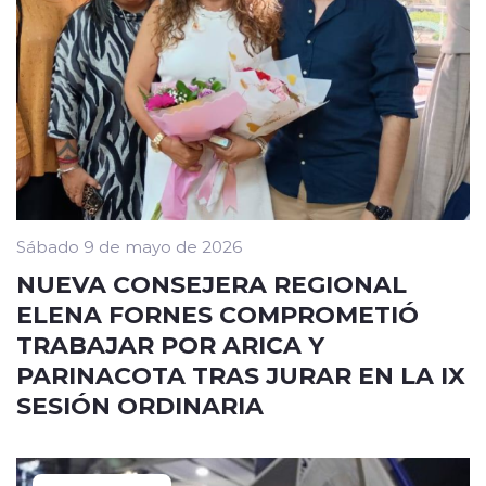
Sábado 9 de mayo de 2026
NUEVA CONSEJERA REGIONAL
ELENA FORNES COMPROMETIÓ
TRABAJAR POR ARICA Y
PARINACOTA TRAS JURAR EN LA IX
SESIÓN ORDINARIA