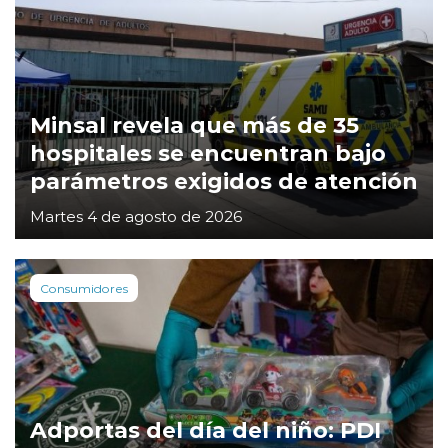
Minsal revela que más de 35
hospitales se encuentran bajo
parámetros exigidos de atención
Martes 4 de agosto de 2026
Consumidores
Adportas del día del niño: PDI