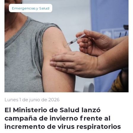
Emergencias y Salud
Lunes 1 de junio de 2026
El Ministerio de Salud lanzó
campaña de invierno frente al
incremento de virus respiratorios