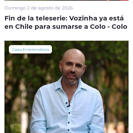
Domingo 2 de agosto de 2026
Fin de la teleserie: Vozinha ya está
en Chile para sumarse a Colo - Colo
Casos Emblemáticos