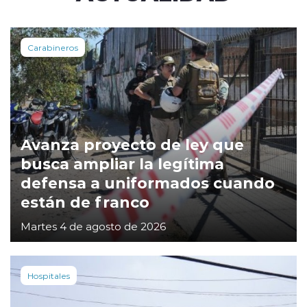
Carabineros
Avanza proyecto de ley que
busca ampliar la legítima
defensa a uniformados cuando
están de franco
Martes 4 de agosto de 2026
Hospitales