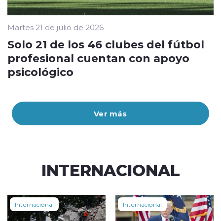
Martes 21 de julio de 2026
Solo 21 de los 46 clubes del fútbol
profesional cuentan con apoyo
psicológico
Ver más
INTERNACIONAL
Internacional
Internacional