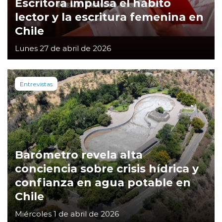
Escritora impulsa el hábito
lector y la escritura femenina en
Chile
Lunes 27 de abril de 2026
Entrevistas
Barómetro revela alta
conciencia sobre crisis hídrica y
confianza en agua potable en
Chile
Miércoles 1 de abril de 2026