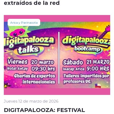
extraídos de la red
Arica y Parinacota
Jueves 12 de marzo de 2026
DIGITAPALOOZA: FESTIVAL