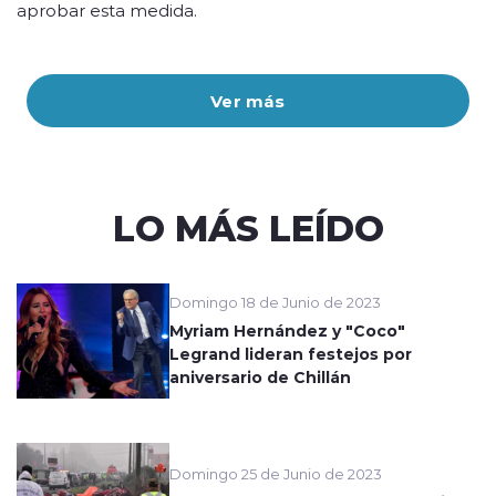
aprobar esta medida.
Ver más
LO MÁS LEÍDO
Domingo 18 de Junio de 2023
Myriam Hernández y "Coco"
Legrand lideran festejos por
aniversario de Chillán
Domingo 25 de Junio de 2023