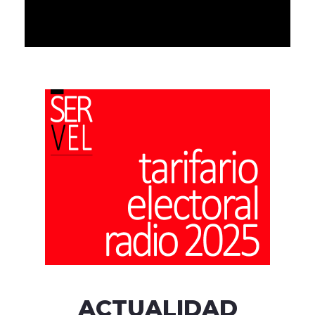
ACTUALIDAD