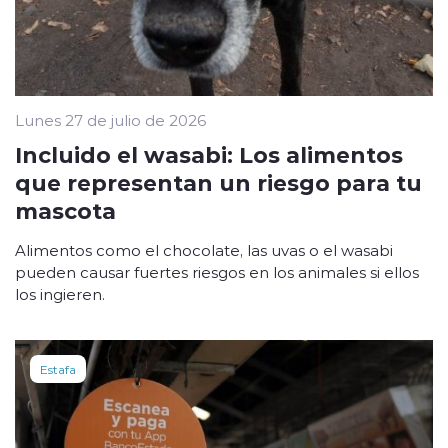
Lunes 27 de julio de 2026
Incluido el wasabi: Los alimentos
que representan un riesgo para tu
mascota
Alimentos como el chocolate, las uvas o el wasabi
pueden causar fuertes riesgos en los animales si ellos
los ingieren.
Estafa