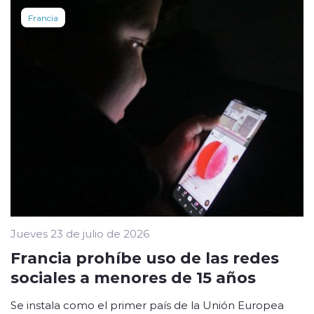
Francia
Jueves 23 de julio de 2026
Francia prohíbe uso de las redes
sociales a menores de 15 años
Se instala como el primer país de la Unión Europea