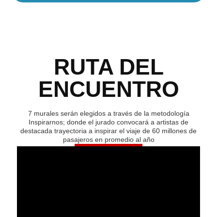
RUTA DEL
ENCUENTRO
7 murales serán elegidos a través de la metodología
Inspirarnos; donde el jurado convocará a artistas de
destacada trayectoria a inspirar el viaje de 60 millones de
pasajeros en promedio al año