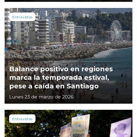
Entrevistas
Balance positivo en regiones
marca la temporada estival,
pese a caída en Santiago
Lunes 23 de marzo de 2026
Entrevistas