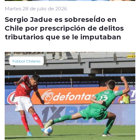
Martes 28 de julio de 2026
Sergio Jadue es sobreseÍdo en
Chile por prescripción de delitos
tributarios que se le imputaban
Fútbol Chileno