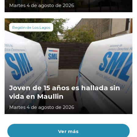
Martes 4 de agosto de 2026
Región de Los Lagos
Joven de 15 años es hallada sin
vida en Maullin
Martes 4 de agosto de 2026
Ver más