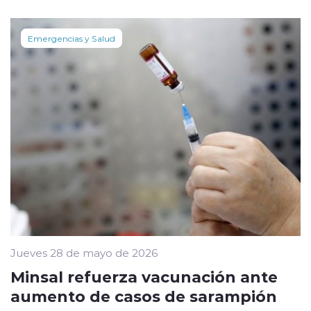
Emergencias y Salud
Jueves 28 de mayo de 2026
Minsal refuerza vacunación ante
aumento de casos de sarampión