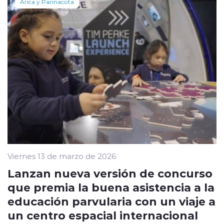
Arica y Parinacota
Viernes 13 de marzo de 2026
Lanzan nueva versión de concurso
que premia la buena asistencia a la
educación parvularia con un viaje a
un centro espacial internacional