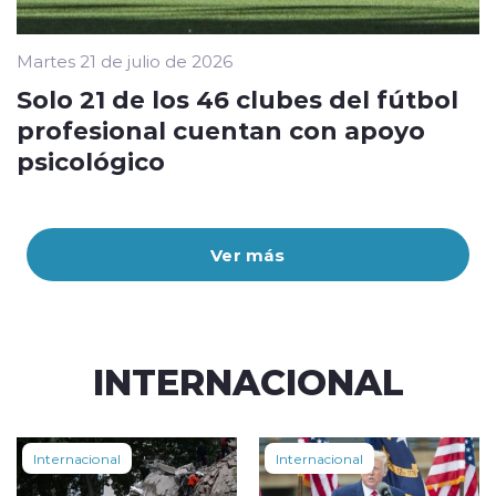
Martes 21 de julio de 2026
Solo 21 de los 46 clubes del fútbol
profesional cuentan con apoyo
psicológico
Ver más
INTERNACIONAL
Internacional
Internacional