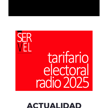
ACTUALIDAD