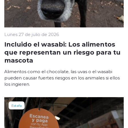
Lunes 27 de julio de 2026
Incluido el wasabi: Los alimentos
que representan un riesgo para tu
mascota
Alimentos como el chocolate, las uvas o el wasabi
pueden causar fuertes riesgos en los animales si ellos
los ingieren.
Estafa