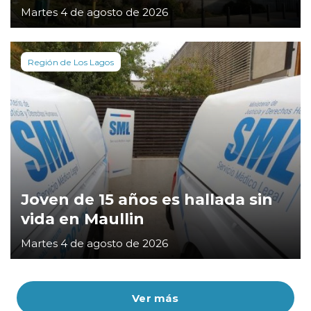
Martes 4 de agosto de 2026
Región de Los Lagos
Joven de 15 años es hallada sin
vida en Maullin
Martes 4 de agosto de 2026
Ver más