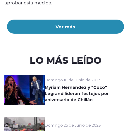
aprobar esta medida.
Ver más
LO MÁS LEÍDO
Domingo 18 de Junio de 2023
Myriam Hernández y "Coco"
Legrand lideran festejos por
aniversario de Chillán
Domingo 25 de Junio de 2023