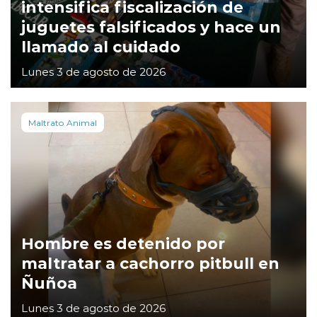
intensifica fiscalización de
juguetes falsificados y hace un
llamado al cuidado
Lunes 3 de agosto de 2026
Maltrato Animal
Hombre es detenido por
maltratar a cachorro pitbull en
Ñuñoa
Lunes 3 de agosto de 2026