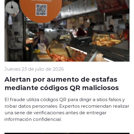
Jueves 23 de julio de 2026
Alertan por aumento de estafas
mediante códigos QR maliciosos
El fraude utiliza códigos QR para dirigir a sitios falsos y
robar datos personales. Expertos recomiendan realizar
una serie de verificaciones antes de entregar
información confidencial.