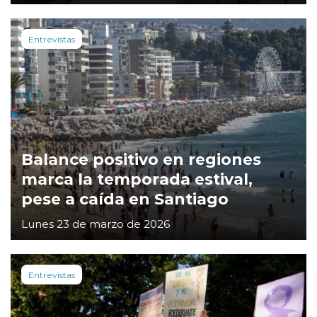
Entrevistas
Balance positivo en regiones
marca la temporada estival,
pese a caída en Santiago
Lunes 23 de marzo de 2026
Entrevistas