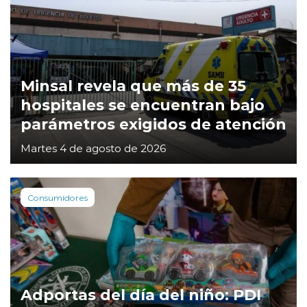
Minsal revela que más de 35
hospitales se encuentran bajo
parámetros exigidos de atención
Martes 4 de agosto de 2026
Consumidores
Adportas del día del niño: PDI