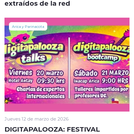
extraídos de la red
Arica y Parinacota
Jueves 12 de marzo de 2026
DIGITAPALOOZA: FESTIVAL