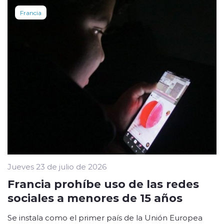
Francia
Jueves 23 de julio de 2026
Francia prohíbe uso de las redes
sociales a menores de 15 años
Se instala como el primer país de la Unión Europea