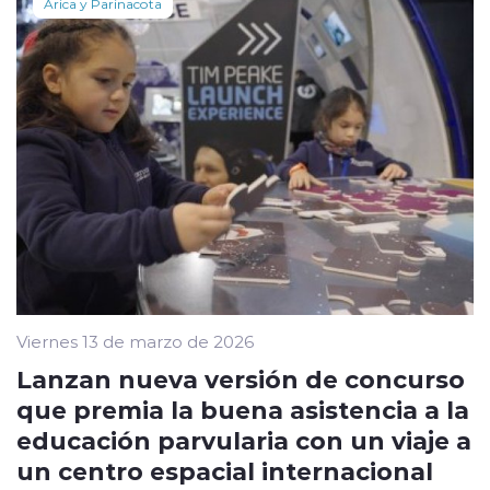
Arica y Parinacota
Viernes 13 de marzo de 2026
Lanzan nueva versión de concurso
que premia la buena asistencia a la
educación parvularia con un viaje a
un centro espacial internacional