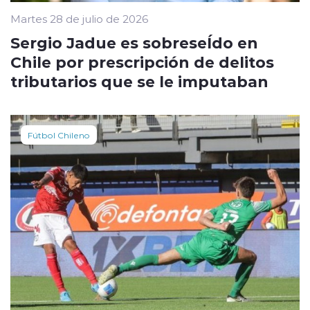
Martes 28 de julio de 2026
Sergio Jadue es sobreseÍdo en
Chile por prescripción de delitos
tributarios que se le imputaban
Fútbol Chileno