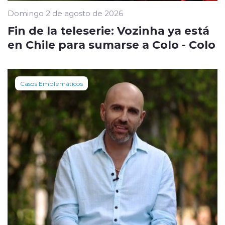
Domingo 2 de agosto de 2026
Fin de la teleserie: Vozinha ya está
en Chile para sumarse a Colo - Colo
Casos Emblemáticos