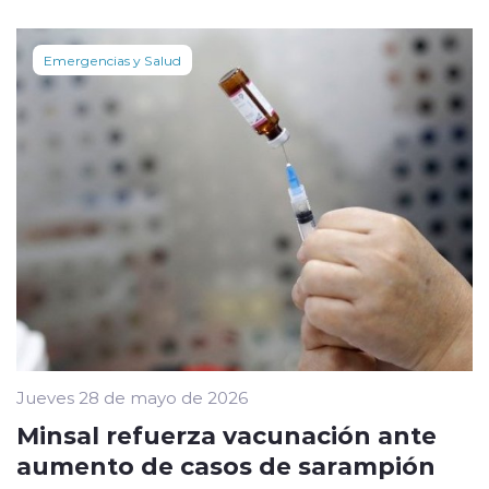
Emergencias y Salud
Jueves 28 de mayo de 2026
Minsal refuerza vacunación ante
aumento de casos de sarampión