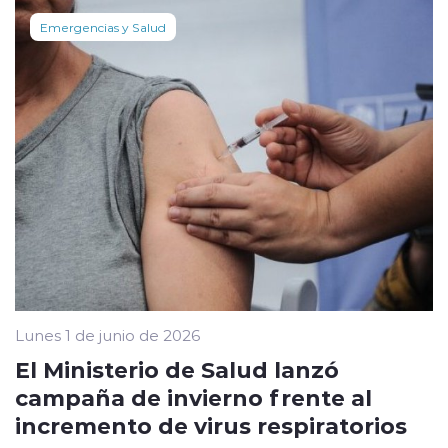
Emergencias y Salud
Lunes 1 de junio de 2026
El Ministerio de Salud lanzó
campaña de invierno frente al
incremento de virus respiratorios