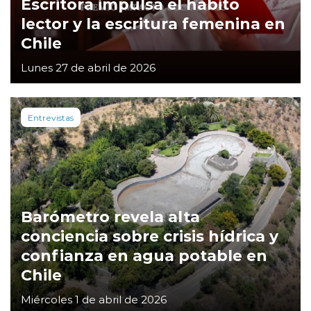
Escritora impulsa el hábito
lector y la escritura femenina en
Chile
Lunes 27 de abril de 2026
Entrevistas
Barómetro revela alta
conciencia sobre crisis hídrica y
confianza en agua potable en
Chile
Miércoles 1 de abril de 2026