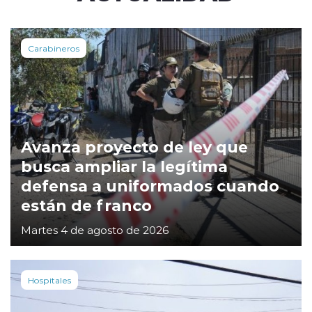
Carabineros
Avanza proyecto de ley que
busca ampliar la legítima
defensa a uniformados cuando
están de franco
Martes 4 de agosto de 2026
Hospitales