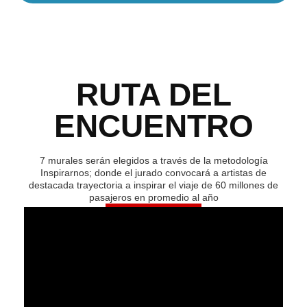
RUTA DEL
ENCUENTRO
7 murales serán elegidos a través de la metodología
Inspirarnos; donde el jurado convocará a artistas de
destacada trayectoria a inspirar el viaje de 60 millones de
pasajeros en promedio al año