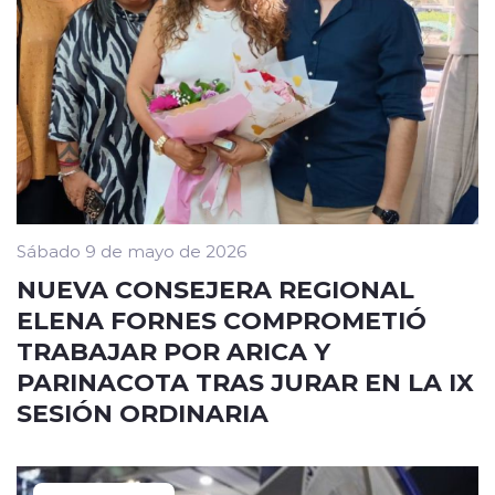
Sábado 9 de mayo de 2026
NUEVA CONSEJERA REGIONAL
ELENA FORNES COMPROMETIÓ
TRABAJAR POR ARICA Y
PARINACOTA TRAS JURAR EN LA IX
SESIÓN ORDINARIA