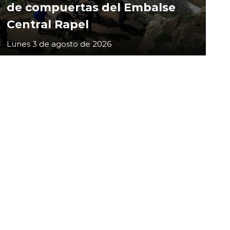
de compuertas del Embalse
Central Rapel
Lunes 3 de agosto de 2026