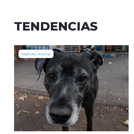
TENDENCIAS
Maltrato Animal