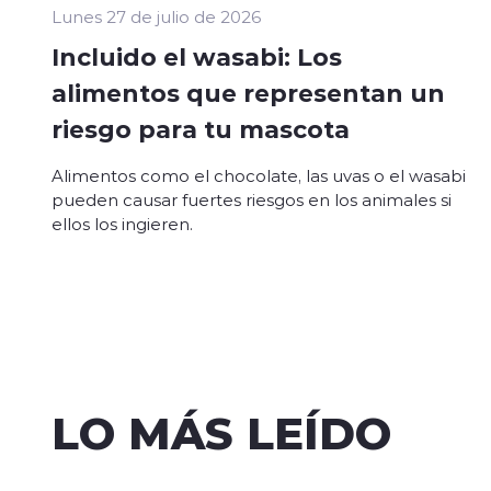
Lunes 27 de julio de 2026
Incluido el wasabi: Los
alimentos que representan un
riesgo para tu mascota
Alimentos como el chocolate, las uvas o el wasabi
pueden causar fuertes riesgos en los animales si
ellos los ingieren.
LO MÁS LEÍDO