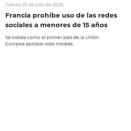
Jueves 23 de julio de 2026
Francia prohíbe uso de las redes
sociales a menores de 15 años
Se instala como el primer país de la Unión
Europea aprobar esta medida.