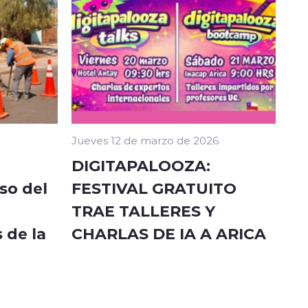
Jueves 12 de marzo de 2026
DIGITAPALOOZA:
so del
FESTIVAL GRATUITO
TRAE TALLERES Y
 de la
CHARLAS DE IA A ARICA