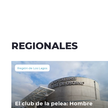
REGIONALES
Región de Los Lagos
El club de la pelea: Hombre