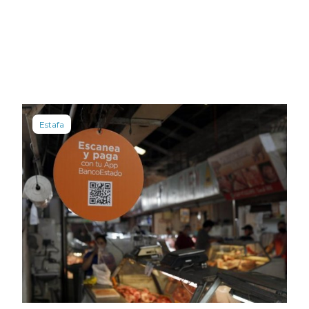
Estafa