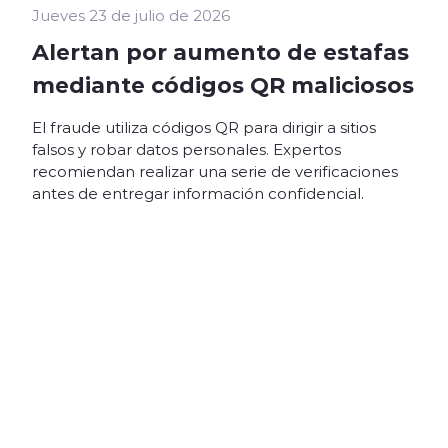
Jueves 23 de julio de 2026
Alertan por aumento de estafas
mediante códigos QR maliciosos
El fraude utiliza códigos QR para dirigir a sitios
falsos y robar datos personales. Expertos
recomiendan realizar una serie de verificaciones
antes de entregar información confidencial.