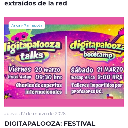
extraídos de la red
Arica y Parinacota
Jueves 12 de marzo de 2026
DIGITAPALOOZA: FESTIVAL