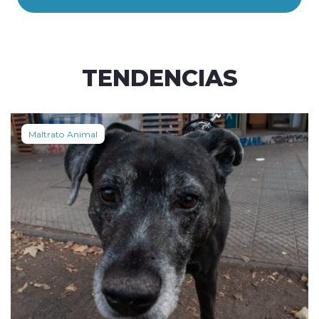
TENDENCIAS
Maltrato Animal