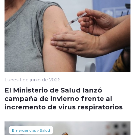
Lunes 1 de junio de 2026
El Ministerio de Salud lanzó
campaña de invierno frente al
incremento de virus respiratorios
Emergencias y Salud