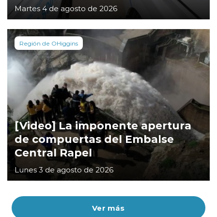
Martes 4 de agosto de 2026
Región de OHiggins
[Video] La imponente apertura
de compuertas del Embalse
Central Rapel
Lunes 3 de agosto de 2026
Ver más