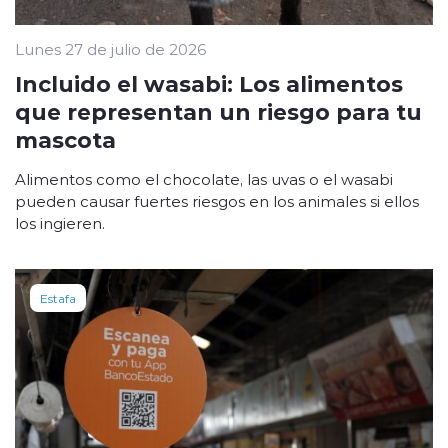
Lunes 27 de julio de 2026
Incluido el wasabi: Los alimentos
que representan un riesgo para tu
mascota
Alimentos como el chocolate, las uvas o el wasabi
pueden causar fuertes riesgos en los animales si ellos
los ingieren.
Estafa