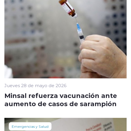
Jueves 28 de mayo de 2026
Minsal refuerza vacunación ante
aumento de casos de sarampión
Emergencias y Salud