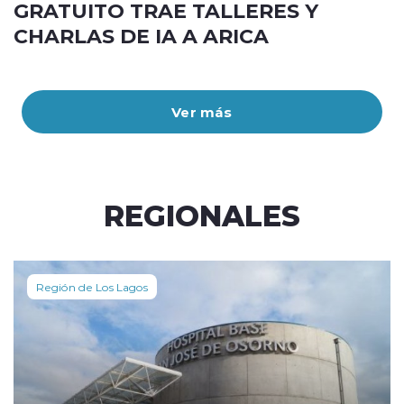
GRATUITO TRAE TALLERES Y
CHARLAS DE IA A ARICA
Ver más
REGIONALES
Región de Los Lagos