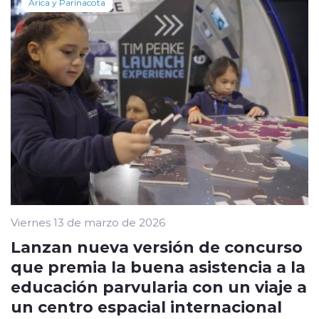
Arica y Parinacota
Viernes 13 de marzo de 2026
Lanzan nueva versión de concurso
que premia la buena asistencia a la
educación parvularia con un viaje a
un centro espacial internacional