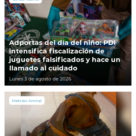
Adportas del día del niño: PDI
intensifica fiscalización de
juguetes falsificados y hace un
llamado al cuidado
Lunes 3 de agosto de 2026
Maltrato Animal