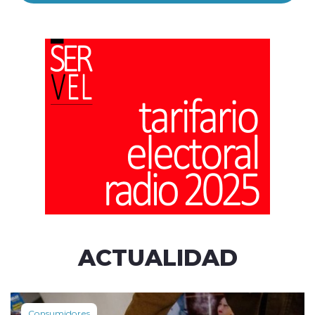
ACTUALIDAD
Consumidores