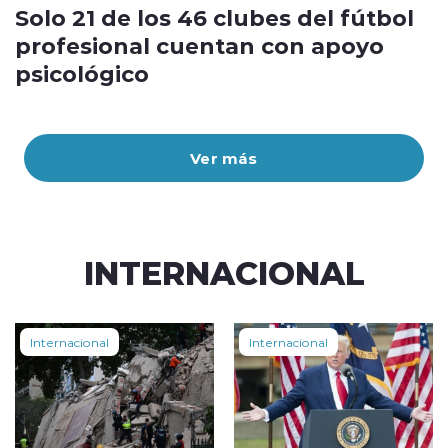
Solo 21 de los 46 clubes del fútbol
profesional cuentan con apoyo
psicológico
Ver más
INTERNACIONAL
Internacional
Internacional