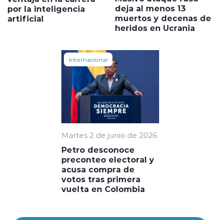
deja al menos 13
por la inteligencia
muertos y decenas de
artificial
heridos en Ucrania
Internacional
Martes 2 de junio de 2026
Petro desconoce
preconteo electoral y
acusa compra de
votos tras primera
vuelta en Colombia