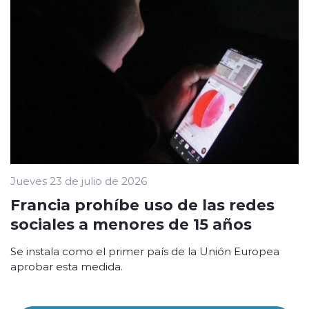
Jueves 23 de julio de 2026
Francia prohíbe uso de las redes
sociales a menores de 15 años
Se instala como el primer país de la Unión Europea
aprobar esta medida.