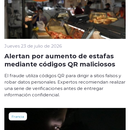
Jueves 23 de julio de 2026
Alertan por aumento de estafas
mediante códigos QR maliciosos
El fraude utiliza códigos QR para dirigir a sitios falsos y
robar datos personales. Expertos recomiendan realizar
una serie de verificaciones antes de entregar
información confidencial.
Francia