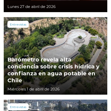
Lunes 27 de abril de 2026
Entrevistas
Barómetro revela alta
conciencia sobre crisis hídrica y
confianza en agua potable en
Chile
Miércoles 1 de abril de 2026
Entrevistas