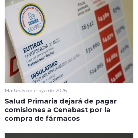
Martes 5 de mayo de 2026
Salud Primaria dejará de pagar
comisiones a Cenabast por la
compra de fármacos