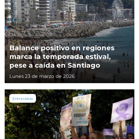
Balance positivo en regiones
marca la temporada estival,
pese a caída en Santiago
Lunes 23 de marzo de 2026
Entrevistas