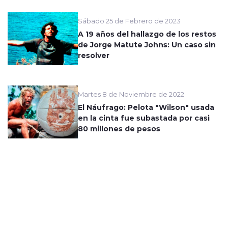
Sábado 25 de Febrero de 2023
A 19 años del hallazgo de los restos
de Jorge Matute Johns: Un caso sin
resolver
Martes 8 de Noviembre de 2022
El Náufrago: Pelota "Wilson" usada
en la cinta fue subastada por casi
80 millones de pesos