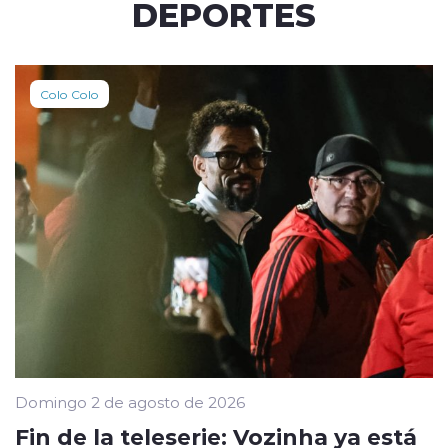
DEPORTES
Colo Colo
Domingo 2 de agosto de 2026
Fin de la teleserie: Vozinha ya está