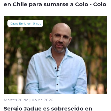
en Chile para sumarse a Colo - Colo
Casos Emblemáticos
Martes 28 de julio de 2026
Sergio Jadue es sobreseÍdo en