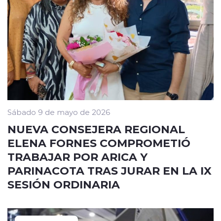
Sábado 9 de mayo de 2026
NUEVA CONSEJERA REGIONAL
ELENA FORNES COMPROMETIÓ
TRABAJAR POR ARICA Y
PARINACOTA TRAS JURAR EN LA IX
SESIÓN ORDINARIA