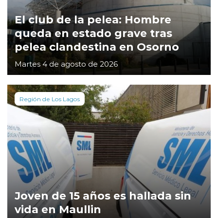
El club de la pelea: Hombre
queda en estado grave tras
pelea clandestina en Osorno
Martes 4 de agosto de 2026
Región de Los Lagos
Joven de 15 años es hallada sin
vida en Maullin