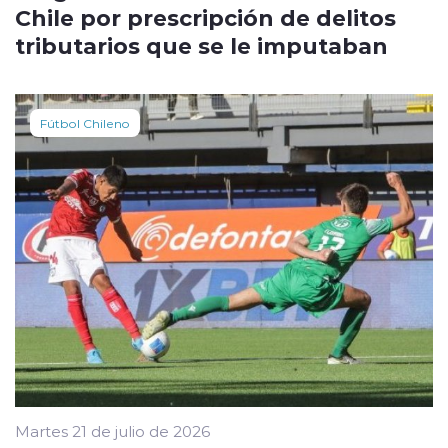
Chile por prescripción de delitos
tributarios que se le imputaban
Fútbol Chileno
Martes 21 de julio de 2026