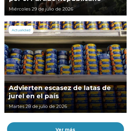
Miércoles 29 de julio de 2026
Actualidad
Advierten escasez de latas de
jurel en el país
Martes 28 de julio de 2026
Ver más