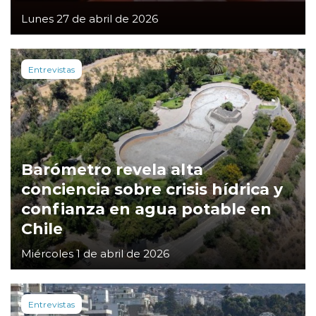
Lunes 27 de abril de 2026
Entrevistas
Barómetro revela alta
conciencia sobre crisis hídrica y
confianza en agua potable en
Chile
Miércoles 1 de abril de 2026
Entrevistas