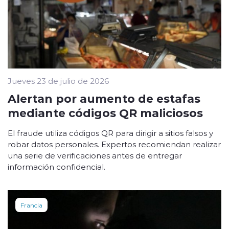
Jueves 23 de julio de 2026
Alertan por aumento de estafas
mediante códigos QR maliciosos
El fraude utiliza códigos QR para dirigir a sitios falsos y
robar datos personales. Expertos recomiendan realizar
una serie de verificaciones antes de entregar
información confidencial.
Francia