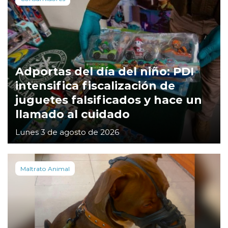
Adportas del día del niño: PDI
intensifica fiscalización de
juguetes falsificados y hace un
llamado al cuidado
Lunes 3 de agosto de 2026
Maltrato Animal