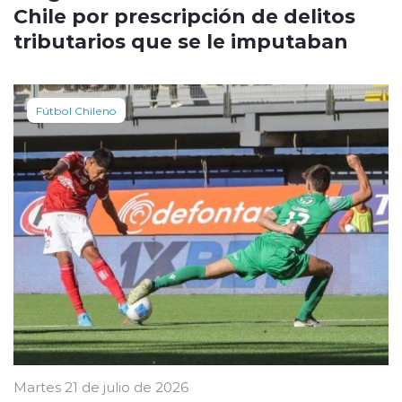
Chile por prescripción de delitos
tributarios que se le imputaban
Fútbol Chileno
Martes 21 de julio de 2026