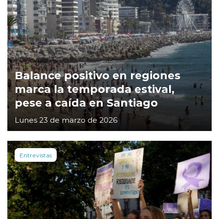
Balance positivo en regiones
marca la temporada estival,
pese a caída en Santiago
Lunes 23 de marzo de 2026
Entrevistas