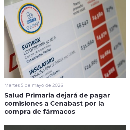
Martes 5 de mayo de 2026
Salud Primaria dejará de pagar
comisiones a Cenabast por la
compra de fármacos