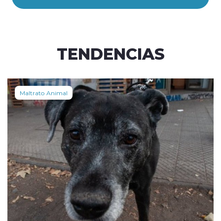
TENDENCIAS
Maltrato Animal