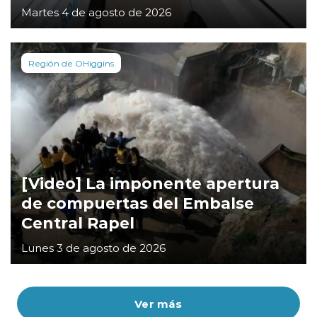
Martes 4 de agosto de 2026
Región de OHiggins
[Video] La imponente apertura
de compuertas del Embalse
Central Rapel
Lunes 3 de agosto de 2026
Ver más