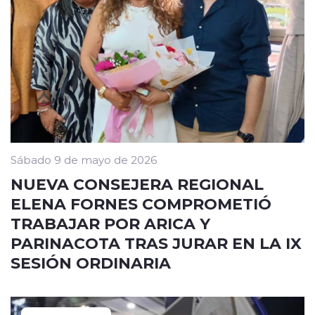
Sábado 9 de mayo de 2026
NUEVA CONSEJERA REGIONAL
ELENA FORNES COMPROMETIÓ
TRABAJAR POR ARICA Y
PARINACOTA TRAS JURAR EN LA IX
SESIÓN ORDINARIA