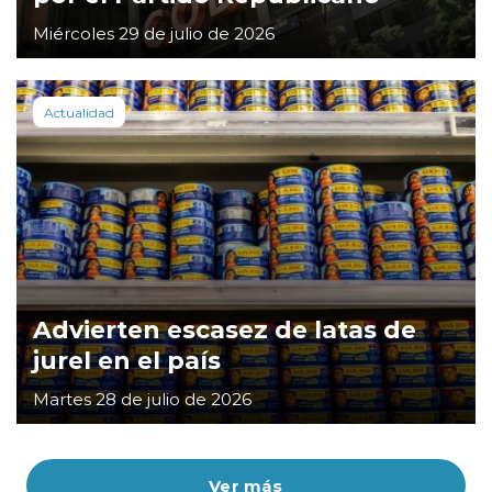
Miércoles 29 de julio de 2026
Actualidad
Advierten escasez de latas de
jurel en el país
Martes 28 de julio de 2026
Ver más