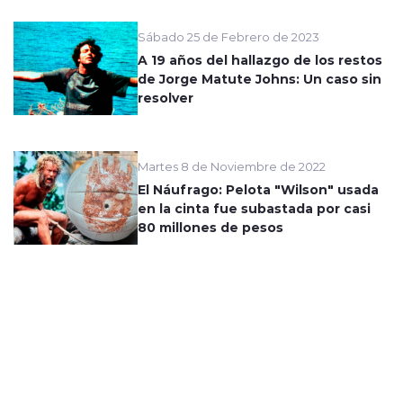
Sábado 25 de Febrero de 2023
A 19 años del hallazgo de los restos
de Jorge Matute Johns: Un caso sin
resolver
Martes 8 de Noviembre de 2022
El Náufrago: Pelota "Wilson" usada
en la cinta fue subastada por casi
80 millones de pesos