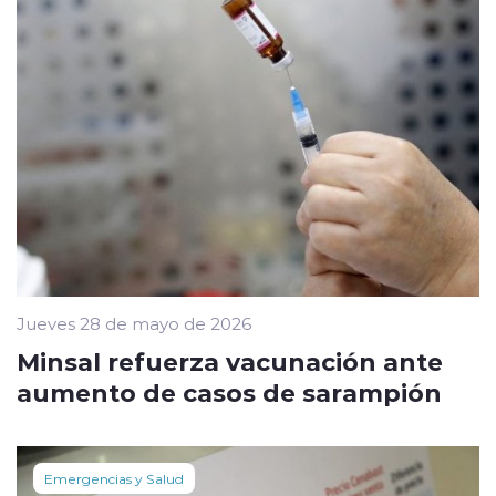
Jueves 28 de mayo de 2026
Minsal refuerza vacunación ante
aumento de casos de sarampión
Emergencias y Salud