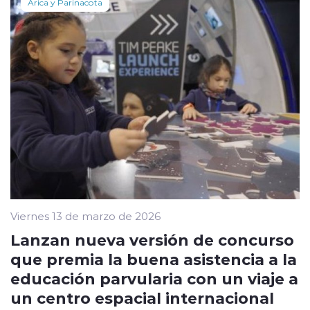
Arica y Parinacota
Viernes 13 de marzo de 2026
Lanzan nueva versión de concurso
que premia la buena asistencia a la
educación parvularia con un viaje a
un centro espacial internacional