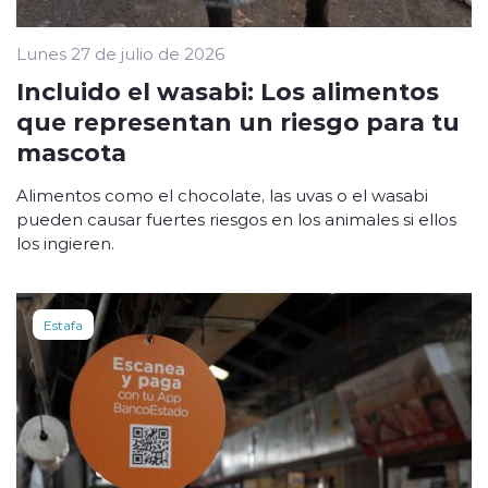
Lunes 27 de julio de 2026
Incluido el wasabi: Los alimentos
que representan un riesgo para tu
mascota
Alimentos como el chocolate, las uvas o el wasabi
pueden causar fuertes riesgos en los animales si ellos
los ingieren.
Estafa