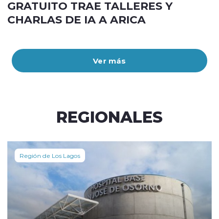
GRATUITO TRAE TALLERES Y
CHARLAS DE IA A ARICA
Ver más
REGIONALES
Región de Los Lagos