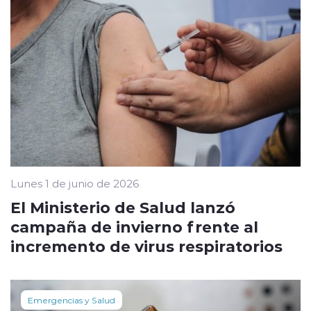
Lunes 1 de junio de 2026
El Ministerio de Salud lanzó
campaña de invierno frente al
incremento de virus respiratorios
Emergencias y Salud