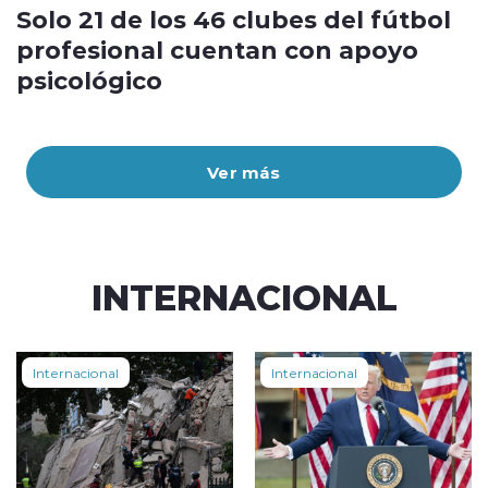
Solo 21 de los 46 clubes del fútbol
profesional cuentan con apoyo
psicológico
Ver más
INTERNACIONAL
Internacional
Internacional