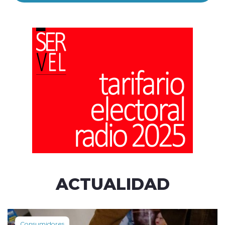
ACTUALIDAD
Consumidores