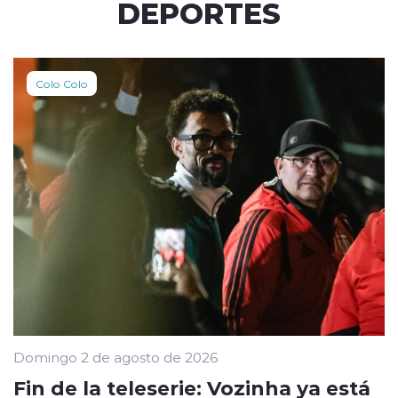
DEPORTES
Colo Colo
Domingo 2 de agosto de 2026
Fin de la teleserie: Vozinha ya está