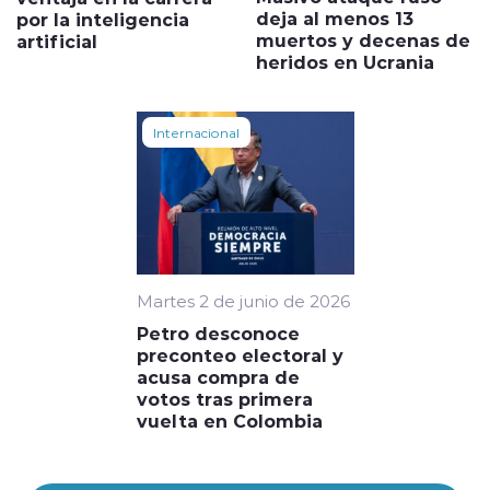
deja al menos 13
por la inteligencia
muertos y decenas de
artificial
heridos en Ucrania
Internacional
Martes 2 de junio de 2026
Petro desconoce
preconteo electoral y
acusa compra de
votos tras primera
vuelta en Colombia