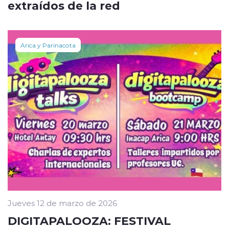
extraídos de la red
Arica y Parinacota
Jueves 12 de marzo de 2026
DIGITAPALOOZA: FESTIVAL