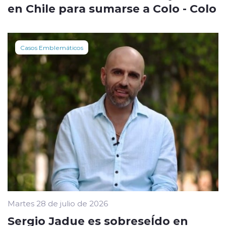
en Chile para sumarse a Colo - Colo
Casos Emblemáticos
Martes 28 de julio de 2026
Sergio Jadue es sobreseÍdo en