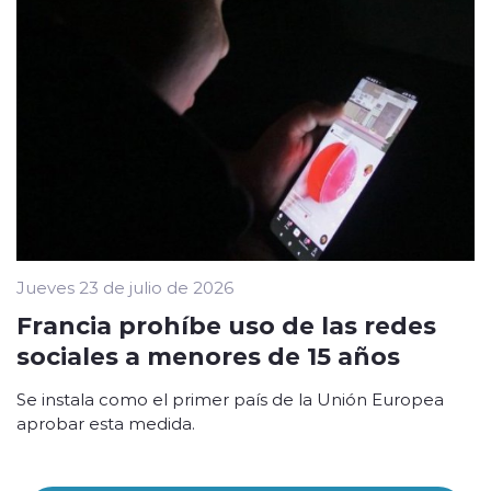
Jueves 23 de julio de 2026
Francia prohíbe uso de las redes
sociales a menores de 15 años
Se instala como el primer país de la Unión Europea
aprobar esta medida.