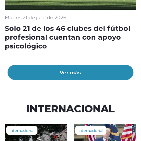
Martes 21 de julio de 2026
Solo 21 de los 46 clubes del fútbol
profesional cuentan con apoyo
psicológico
Ver más
INTERNACIONAL
Internacional
Internacional