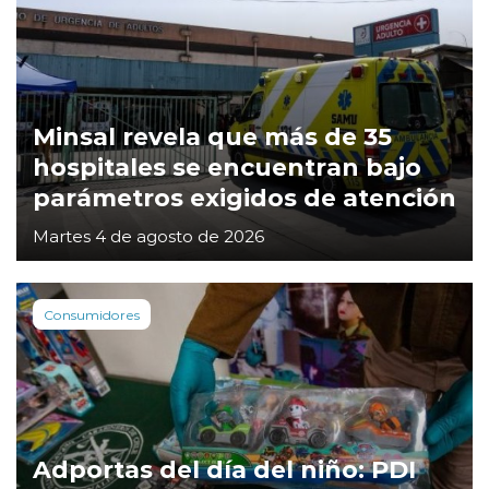
Minsal revela que más de 35
hospitales se encuentran bajo
parámetros exigidos de atención
Martes 4 de agosto de 2026
Consumidores
Adportas del día del niño: PDI