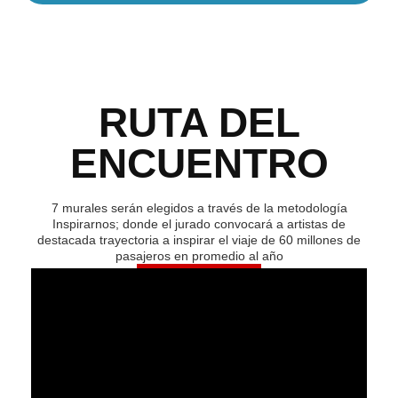
RUTA DEL
ENCUENTRO
7 murales serán elegidos a través de la metodología
Inspirarnos; donde el jurado convocará a artistas de
destacada trayectoria a inspirar el viaje de 60 millones de
pasajeros en promedio al año