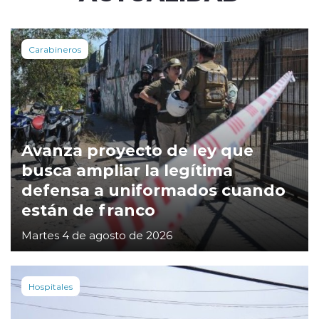
Carabineros
Avanza proyecto de ley que
busca ampliar la legítima
defensa a uniformados cuando
están de franco
Martes 4 de agosto de 2026
Hospitales