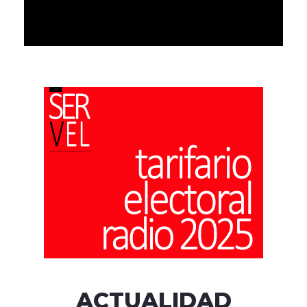
ACTUALIDAD