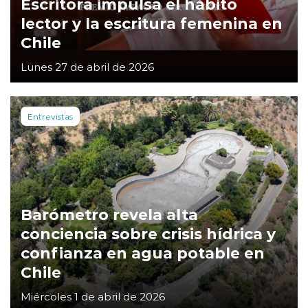
Escritora impulsa el hábito
lector y la escritura femenina en
Chile
Lunes 27 de abril de 2026
Entrevistas
Barómetro revela alta
conciencia sobre crisis hídrica y
confianza en agua potable en
Chile
Miércoles 1 de abril de 2026