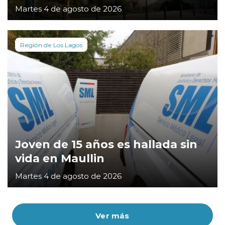
Martes 4 de agosto de 2026
Región de Los Lagos
Joven de 15 años es hallada sin
vida en Maullin
Martes 4 de agosto de 2026
Ver más