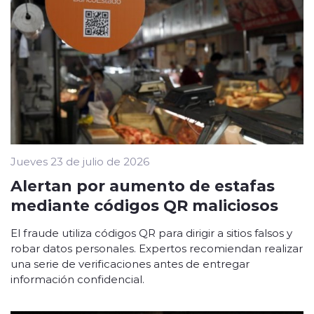
Jueves 23 de julio de 2026
Alertan por aumento de estafas
mediante códigos QR maliciosos
El fraude utiliza códigos QR para dirigir a sitios falsos y
robar datos personales. Expertos recomiendan realizar
una serie de verificaciones antes de entregar
información confidencial.