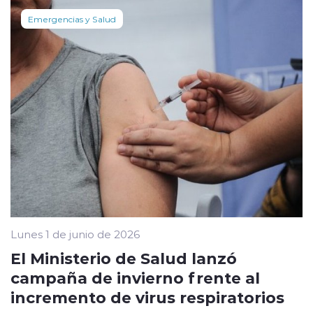
Emergencias y Salud
Lunes 1 de junio de 2026
El Ministerio de Salud lanzó
campaña de invierno frente al
incremento de virus respiratorios