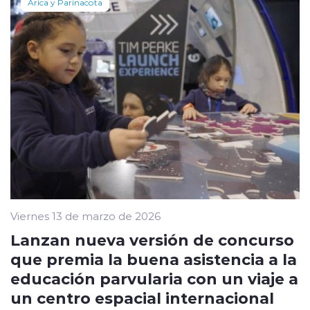
Arica y Parinacota
Viernes 13 de marzo de 2026
Lanzan nueva versión de concurso
que premia la buena asistencia a la
educación parvularia con un viaje a
un centro espacial internacional