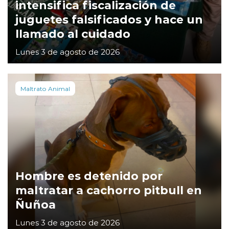
intensifica fiscalización de
juguetes falsificados y hace un
llamado al cuidado
Lunes 3 de agosto de 2026
Maltrato Animal
Hombre es detenido por
maltratar a cachorro pitbull en
Ñuñoa
Lunes 3 de agosto de 2026