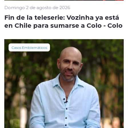
Domingo 2 de agosto de 2026
Fin de la teleserie: Vozinha ya está
en Chile para sumarse a Colo - Colo
Casos Emblemáticos