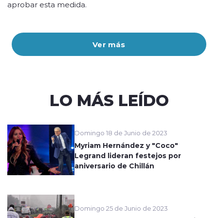
aprobar esta medida.
Ver más
LO MÁS LEÍDO
Domingo 18 de Junio de 2023
Myriam Hernández y "Coco"
Legrand lideran festejos por
aniversario de Chillán
Domingo 25 de Junio de 2023