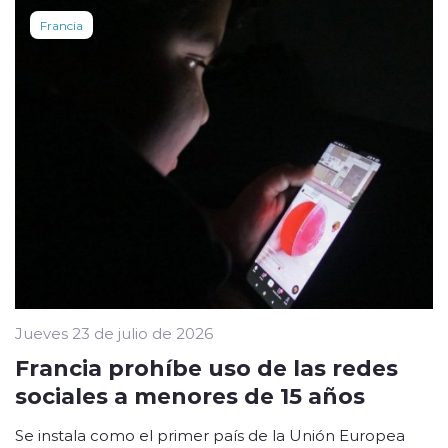
Francia
Jueves 23 de julio de 2026
Francia prohíbe uso de las redes
sociales a menores de 15 años
Se instala como el primer país de la Unión Europea