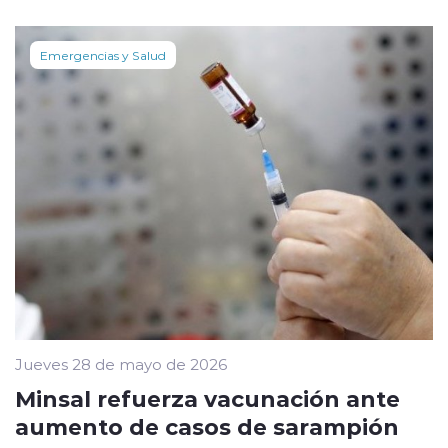
Emergencias y Salud
Jueves 28 de mayo de 2026
Minsal refuerza vacunación ante
aumento de casos de sarampión