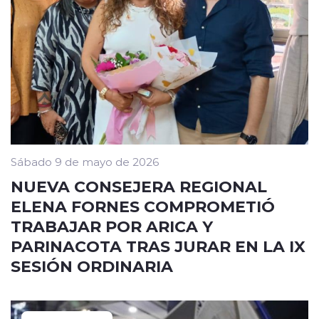
Sábado 9 de mayo de 2026
NUEVA CONSEJERA REGIONAL
ELENA FORNES COMPROMETIÓ
TRABAJAR POR ARICA Y
PARINACOTA TRAS JURAR EN LA IX
SESIÓN ORDINARIA