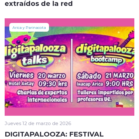
extraídos de la red
Arica y Parinacota
Jueves 12 de marzo de 2026
DIGITAPALOOZA: FESTIVAL