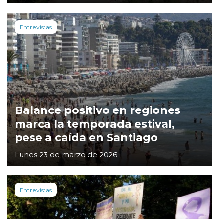
Entrevistas
Balance positivo en regiones
marca la temporada estival,
pese a caída en Santiago
Lunes 23 de marzo de 2026
Entrevistas