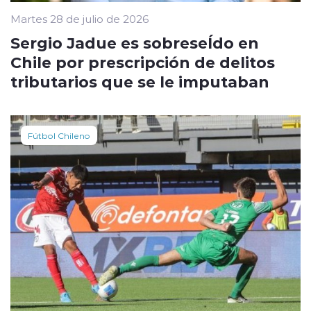
Martes 28 de julio de 2026
Sergio Jadue es sobreseÍdo en
Chile por prescripción de delitos
tributarios que se le imputaban
Fútbol Chileno