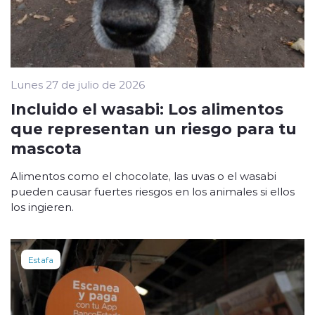
Lunes 27 de julio de 2026
Incluido el wasabi: Los alimentos
que representan un riesgo para tu
mascota
Alimentos como el chocolate, las uvas o el wasabi
pueden causar fuertes riesgos en los animales si ellos
los ingieren.
Estafa