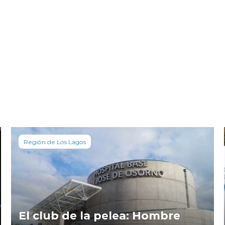
Región de Los Lagos
El club de la pelea: Hombre