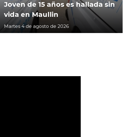
Joven de 15 años es hallada sin
vida en Maullin
Martes 4 de agosto de 2026