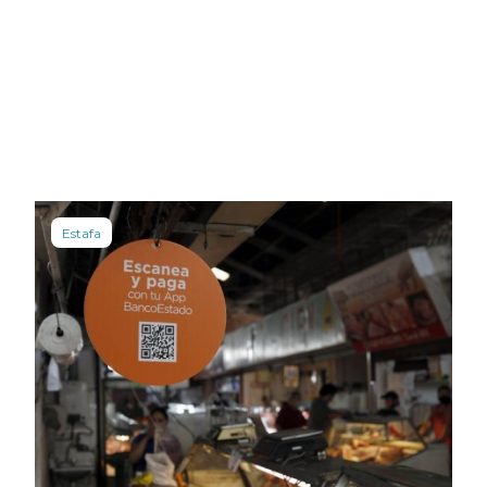
Estafa