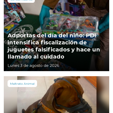
Adportas del día del niño: PDI
intensifica fiscalización de
juguetes falsificados y hace un
llamado al cuidado
Lunes 3 de agosto de 2026
Maltrato Animal