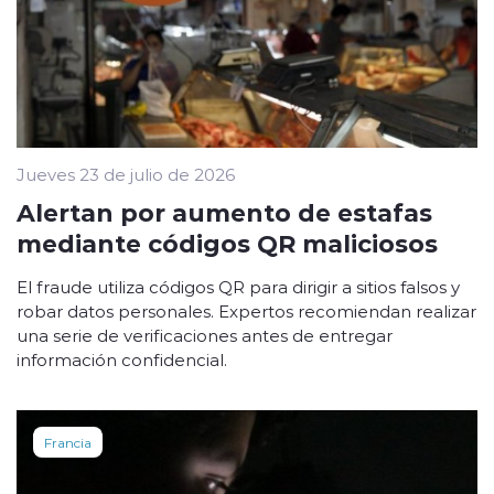
Jueves 23 de julio de 2026
Alertan por aumento de estafas
mediante códigos QR maliciosos
El fraude utiliza códigos QR para dirigir a sitios falsos y
robar datos personales. Expertos recomiendan realizar
una serie de verificaciones antes de entregar
información confidencial.
Francia