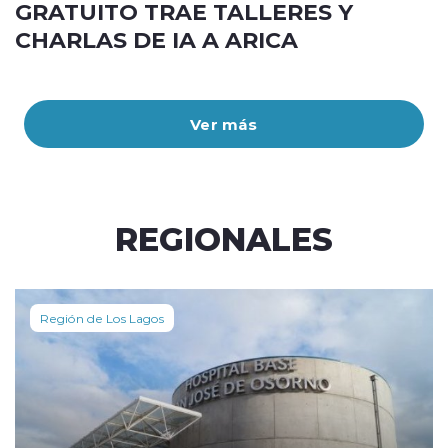
GRATUITO TRAE TALLERES Y
CHARLAS DE IA A ARICA
Ver más
REGIONALES
Región de Los Lagos