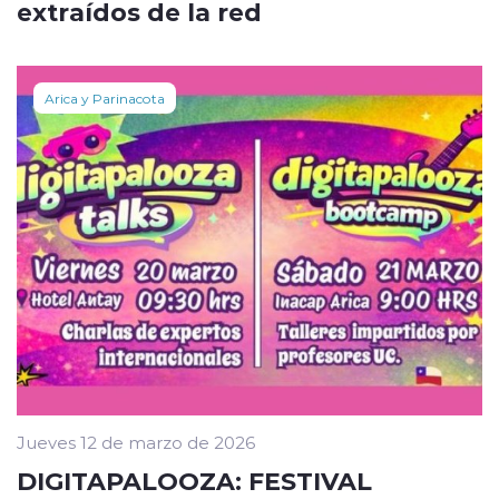
extraídos de la red
Arica y Parinacota
Jueves 12 de marzo de 2026
DIGITAPALOOZA: FESTIVAL