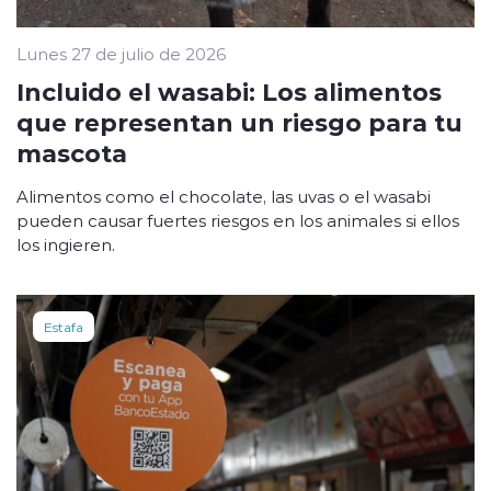
Lunes 27 de julio de 2026
Incluido el wasabi: Los alimentos
que representan un riesgo para tu
mascota
Alimentos como el chocolate, las uvas o el wasabi
pueden causar fuertes riesgos en los animales si ellos
los ingieren.
Estafa