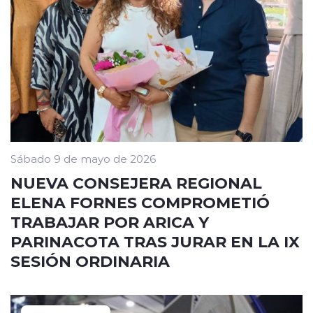
Sábado 9 de mayo de 2026
NUEVA CONSEJERA REGIONAL
ELENA FORNES COMPROMETIÓ
TRABAJAR POR ARICA Y
PARINACOTA TRAS JURAR EN LA IX
SESIÓN ORDINARIA