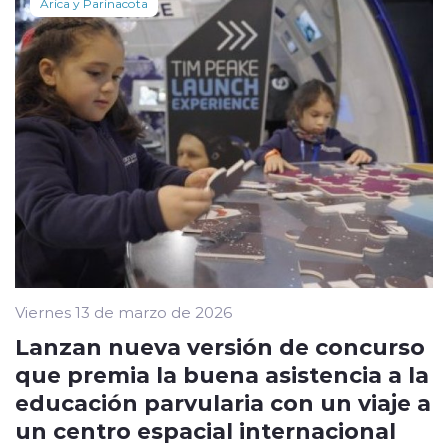
Arica y Parinacota
Viernes 13 de marzo de 2026
Lanzan nueva versión de concurso
que premia la buena asistencia a la
educación parvularia con un viaje a
un centro espacial internacional