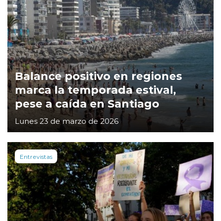
Balance positivo en regiones
marca la temporada estival,
pese a caída en Santiago
Lunes 23 de marzo de 2026
Entrevistas