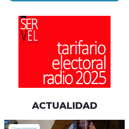
ACTUALIDAD
Consumidores