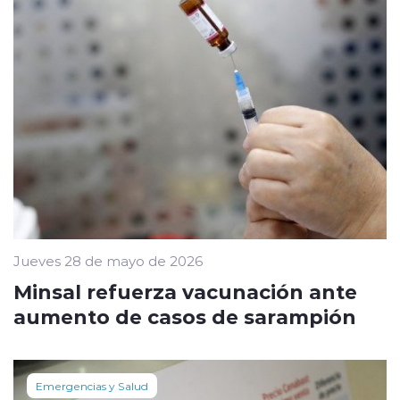
Jueves 28 de mayo de 2026
Minsal refuerza vacunación ante
aumento de casos de sarampión
Emergencias y Salud