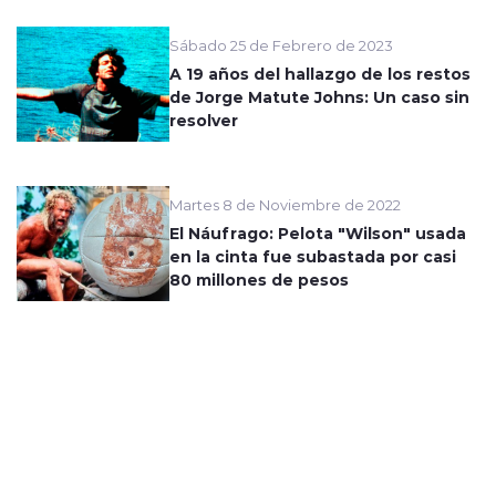
Sábado 25 de Febrero de 2023
A 19 años del hallazgo de los restos
de Jorge Matute Johns: Un caso sin
resolver
Martes 8 de Noviembre de 2022
El Náufrago: Pelota "Wilson" usada
en la cinta fue subastada por casi
80 millones de pesos