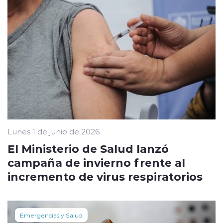
Lunes 1 de junio de 2026
El Ministerio de Salud lanzó
campaña de invierno frente al
incremento de virus respiratorios
Emergencias y Salud