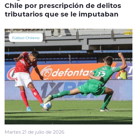
Chile por prescripción de delitos
tributarios que se le imputaban
Fútbol Chileno
Martes 21 de julio de 2026