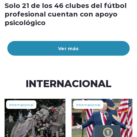
Solo 21 de los 46 clubes del fútbol
profesional cuentan con apoyo
psicológico
Ver más
INTERNACIONAL
Internacional
Internacional