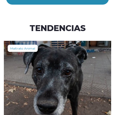
TENDENCIAS
Maltrato Animal