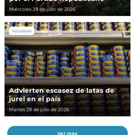
Miércoles 29 de julio de 2026
Actualidad
Advierten escasez de latas de
jurel en el país
Martes 28 de julio de 2026
Ver más