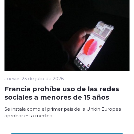
Jueves 23 de julio de 2026
Francia prohíbe uso de las redes
sociales a menores de 15 años
Se instala como el primer país de la Unión Europea
aprobar esta medida.