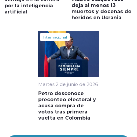
deja al menos 13
por la inteligencia
muertos y decenas de
artificial
heridos en Ucrania
Internacional
Martes 2 de junio de 2026
Petro desconoce
preconteo electoral y
acusa compra de
votos tras primera
vuelta en Colombia