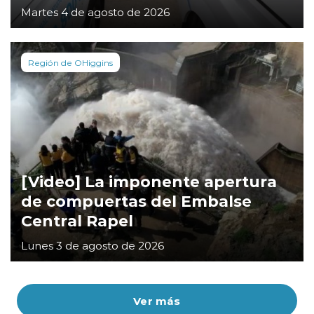
Martes 4 de agosto de 2026
Región de OHiggins
[Video] La imponente apertura
de compuertas del Embalse
Central Rapel
Lunes 3 de agosto de 2026
Ver más