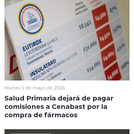
Martes 5 de mayo de 2026
Salud Primaria dejará de pagar
comisiones a Cenabast por la
compra de fármacos