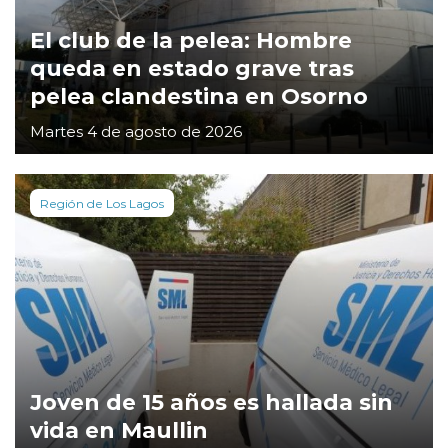
El club de la pelea: Hombre
queda en estado grave tras
pelea clandestina en Osorno
Martes 4 de agosto de 2026
Región de Los Lagos
Joven de 15 años es hallada sin
vida en Maullin