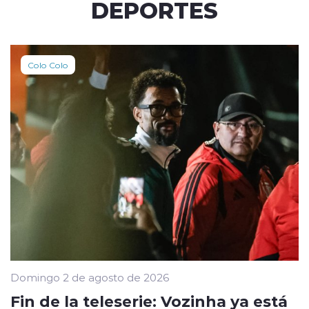
DEPORTES
Colo Colo
Domingo 2 de agosto de 2026
Fin de la teleserie: Vozinha ya está