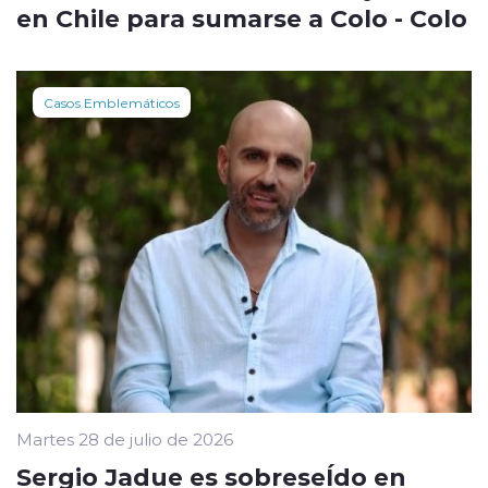
en Chile para sumarse a Colo - Colo
Casos Emblemáticos
Martes 28 de julio de 2026
Sergio Jadue es sobreseÍdo en