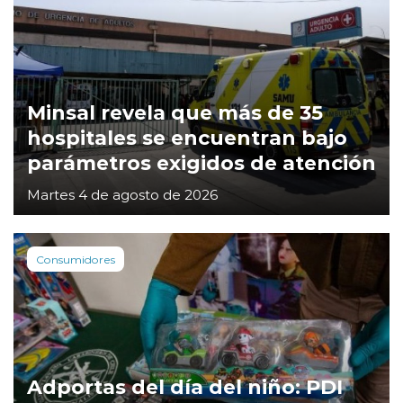
Minsal revela que más de 35
hospitales se encuentran bajo
parámetros exigidos de atención
Martes 4 de agosto de 2026
Consumidores
Adportas del día del niño: PDI