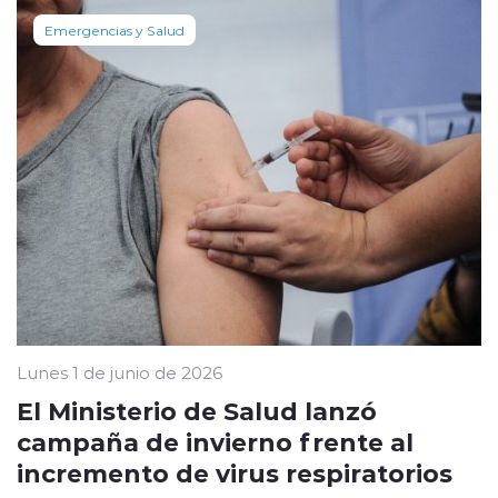
Emergencias y Salud
Lunes 1 de junio de 2026
El Ministerio de Salud lanzó
campaña de invierno frente al
incremento de virus respiratorios