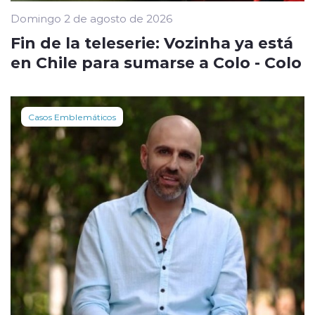
Domingo 2 de agosto de 2026
Fin de la teleserie: Vozinha ya está
en Chile para sumarse a Colo - Colo
Casos Emblemáticos