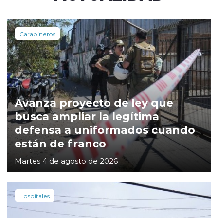
Carabineros
Avanza proyecto de ley que
busca ampliar la legítima
defensa a uniformados cuando
están de franco
Martes 4 de agosto de 2026
Hospitales