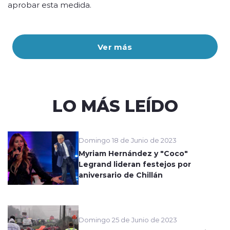
aprobar esta medida.
Ver más
LO MÁS LEÍDO
Domingo 18 de Junio de 2023
Myriam Hernández y "Coco"
Legrand lideran festejos por
aniversario de Chillán
Domingo 25 de Junio de 2023