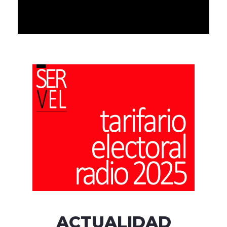
ACTUALIDAD