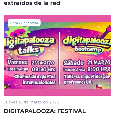
extraídos de la red
Arica y Parinacota
Jueves 12 de marzo de 2026
DIGITAPALOOZA: FESTIVAL