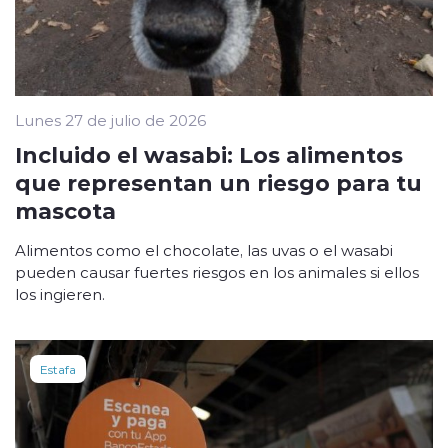
Lunes 27 de julio de 2026
Incluido el wasabi: Los alimentos
que representan un riesgo para tu
mascota
Alimentos como el chocolate, las uvas o el wasabi
pueden causar fuertes riesgos en los animales si ellos
los ingieren.
Estafa