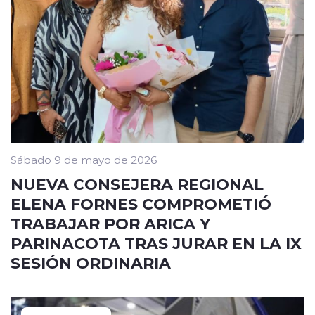
Sábado 9 de mayo de 2026
NUEVA CONSEJERA REGIONAL
ELENA FORNES COMPROMETIÓ
TRABAJAR POR ARICA Y
PARINACOTA TRAS JURAR EN LA IX
SESIÓN ORDINARIA