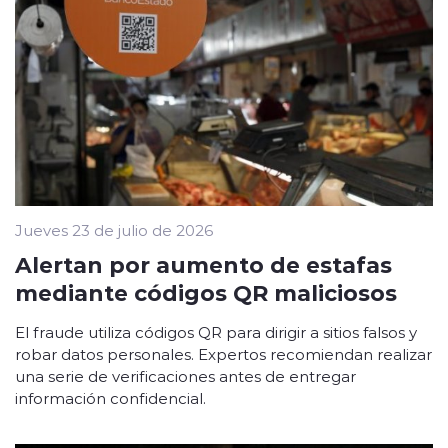
Jueves 23 de julio de 2026
Alertan por aumento de estafas
mediante códigos QR maliciosos
El fraude utiliza códigos QR para dirigir a sitios falsos y
robar datos personales. Expertos recomiendan realizar
una serie de verificaciones antes de entregar
información confidencial.