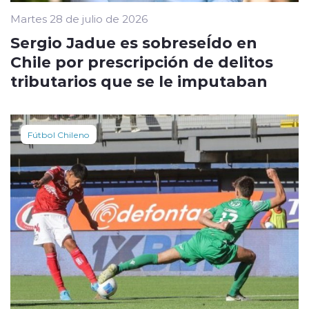
Martes 28 de julio de 2026
Sergio Jadue es sobreseÍdo en
Chile por prescripción de delitos
tributarios que se le imputaban
Fútbol Chileno