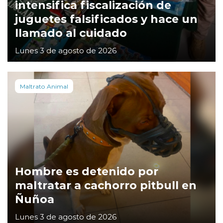
intensifica fiscalización de
juguetes falsificados y hace un
llamado al cuidado
Lunes 3 de agosto de 2026
Maltrato Animal
Hombre es detenido por
maltratar a cachorro pitbull en
Ñuñoa
Lunes 3 de agosto de 2026