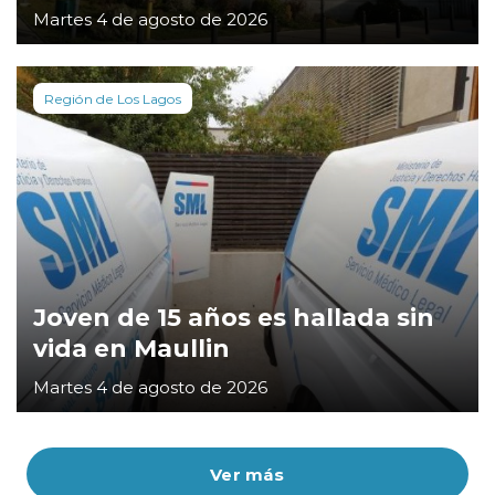
Martes 4 de agosto de 2026
Región de Los Lagos
Joven de 15 años es hallada sin
vida en Maullin
Martes 4 de agosto de 2026
Ver más