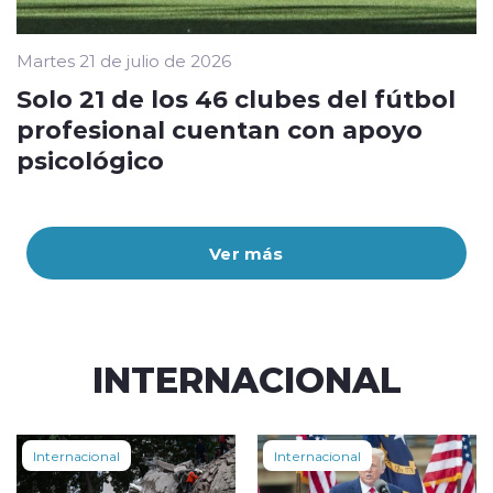
Martes 21 de julio de 2026
Solo 21 de los 46 clubes del fútbol
profesional cuentan con apoyo
psicológico
Ver más
INTERNACIONAL
Internacional
Internacional