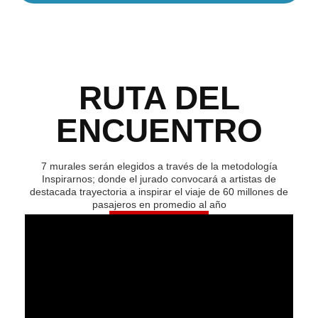
RUTA DEL
ENCUENTRO
7 murales serán elegidos a través de la metodología
Inspirarnos; donde el jurado convocará a artistas de
destacada trayectoria a inspirar el viaje de 60 millones de
pasajeros en promedio al año