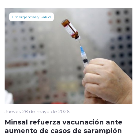
Emergencias y Salud
Jueves 28 de mayo de 2026
Minsal refuerza vacunación ante
aumento de casos de sarampión