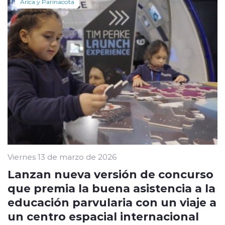
Arica y Parinacota
Viernes 13 de marzo de 2026
Lanzan nueva versión de concurso
que premia la buena asistencia a la
educación parvularia con un viaje a
un centro espacial internacional