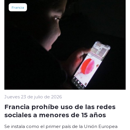
Francia
Jueves 23 de julio de 2026
Francia prohíbe uso de las redes
sociales a menores de 15 años
Se instala como el primer país de la Unión Europea