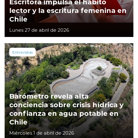
Escritora impulsa el hábito
lector y la escritura femenina en
Chile
Lunes 27 de abril de 2026
Entrevistas
Barómetro revela alta
conciencia sobre crisis hídrica y
confianza en agua potable en
Chile
Miércoles 1 de abril de 2026