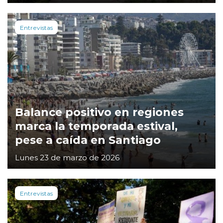
Entrevistas
Balance positivo en regiones
marca la temporada estival,
pese a caída en Santiago
Lunes 23 de marzo de 2026
Entrevistas