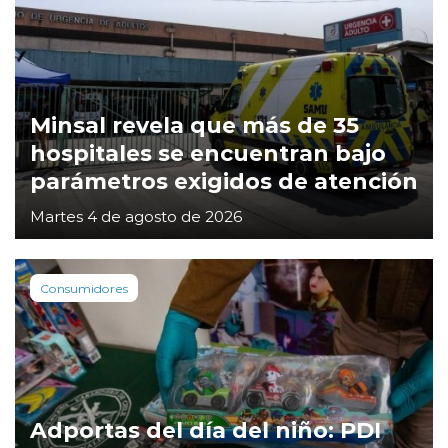
Minsal revela que más de 35
hospitales se encuentran bajo
parámetros exigidos de atención
Martes 4 de agosto de 2026
Consumidores
Adportas del día del niño: PDI