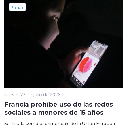
Francia
Jueves 23 de julio de 2026
Francia prohíbe uso de las redes
sociales a menores de 15 años
Se instala como el primer país de la Unión Europea