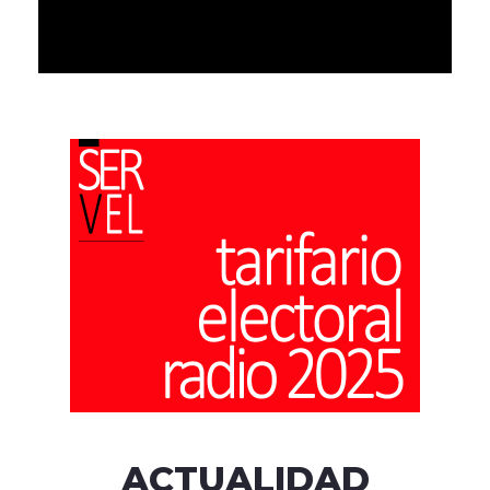
ACTUALIDAD