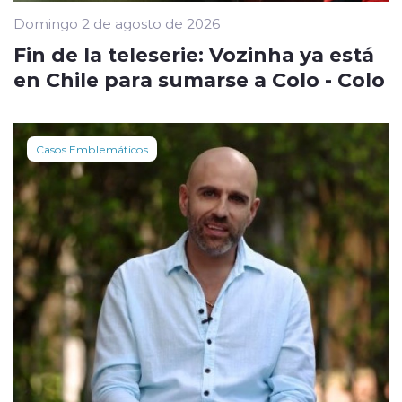
Domingo 2 de agosto de 2026
Fin de la teleserie: Vozinha ya está
en Chile para sumarse a Colo - Colo
Casos Emblemáticos