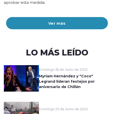
aprobar esta medida.
Ver más
LO MÁS LEÍDO
Domingo 18 de Junio de 2023
Myriam Hernández y "Coco"
Legrand lideran festejos por
aniversario de Chillán
Domingo 25 de Junio de 2023