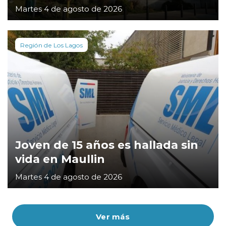
Martes 4 de agosto de 2026
Región de Los Lagos
Joven de 15 años es hallada sin
vida en Maullin
Martes 4 de agosto de 2026
Ver más