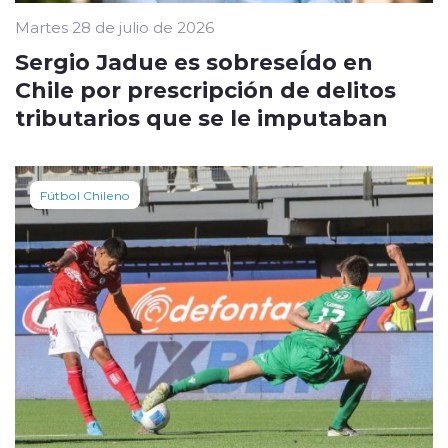
Martes 28 de julio de 2026
Sergio Jadue es sobreseÍdo en
Chile por prescripción de delitos
tributarios que se le imputaban
Fútbol Chileno