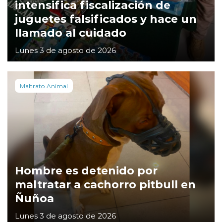
intensifica fiscalización de
juguetes falsificados y hace un
llamado al cuidado
Lunes 3 de agosto de 2026
Maltrato Animal
Hombre es detenido por
maltratar a cachorro pitbull en
Ñuñoa
Lunes 3 de agosto de 2026