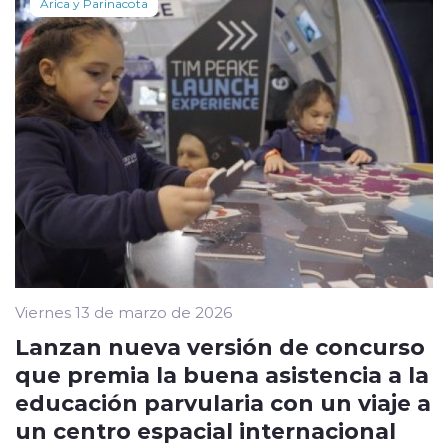
Arica y Parinacota
Viernes 13 de marzo de 2026
Lanzan nueva versión de concurso
que premia la buena asistencia a la
educación parvularia con un viaje a
un centro espacial internacional