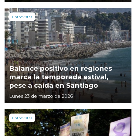
Entrevistas
Balance positivo en regiones
marca la temporada estival,
pese a caída en Santiago
Lunes 23 de marzo de 2026
Entrevistas