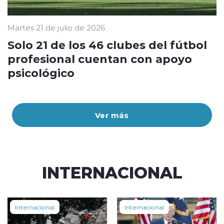
Martes 21 de julio de 2026
Solo 21 de los 46 clubes del fútbol
profesional cuentan con apoyo
psicológico
Ver más
INTERNACIONAL
Internacional
Internacional