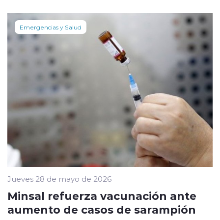
Emergencias y Salud
Jueves 28 de mayo de 2026
Minsal refuerza vacunación ante
aumento de casos de sarampión