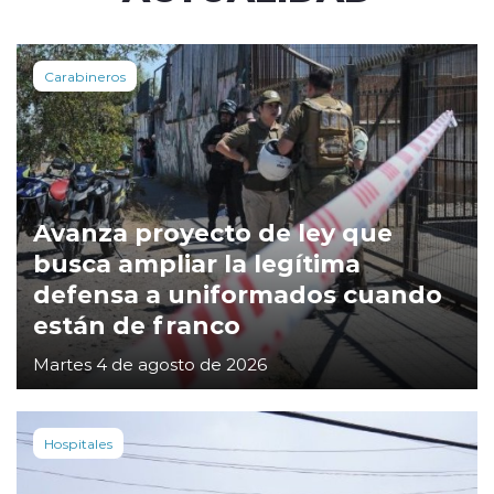
Carabineros
Avanza proyecto de ley que
busca ampliar la legítima
defensa a uniformados cuando
están de franco
Martes 4 de agosto de 2026
Hospitales