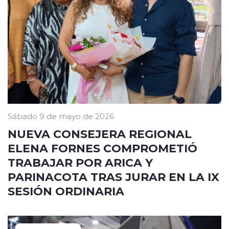
Sábado 9 de mayo de 2026
NUEVA CONSEJERA REGIONAL
ELENA FORNES COMPROMETIÓ
TRABAJAR POR ARICA Y
PARINACOTA TRAS JURAR EN LA IX
SESIÓN ORDINARIA