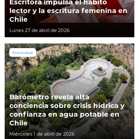
Escritora impulsa el hábito
lector y la escritura femenina en
Chile
Lunes 27 de abril de 2026
Entrevistas
Barómetro revela alta
conciencia sobre crisis hídrica y
confianza en agua potable en
Chile
Miércoles 1 de abril de 2026