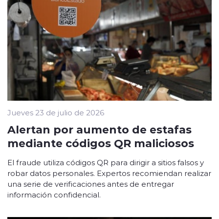
Jueves 23 de julio de 2026
Alertan por aumento de estafas
mediante códigos QR maliciosos
El fraude utiliza códigos QR para dirigir a sitios falsos y
robar datos personales. Expertos recomiendan realizar
una serie de verificaciones antes de entregar
información confidencial.