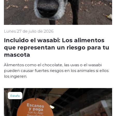
Lunes 27 de julio de 2026
Incluido el wasabi: Los alimentos
que representan un riesgo para tu
mascota
Alimentos como el chocolate, las uvas o el wasabi
pueden causar fuertes riesgos en los animales si ellos
los ingieren.
Estafa