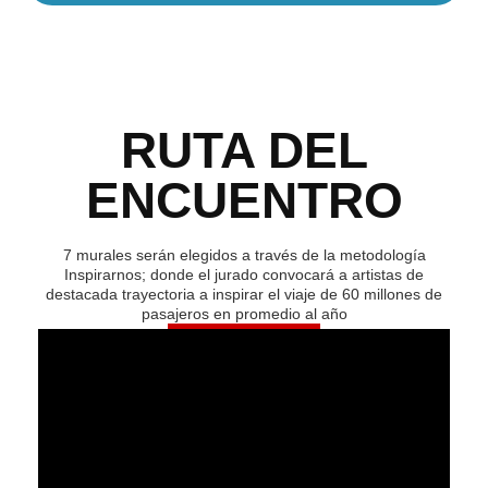
RUTA DEL
ENCUENTRO
7 murales serán elegidos a través de la metodología
Inspirarnos; donde el jurado convocará a artistas de
destacada trayectoria a inspirar el viaje de 60 millones de
pasajeros en promedio al año