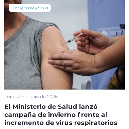
Emergencias y Salud
Lunes 1 de junio de 2026
El Ministerio de Salud lanzó
campaña de invierno frente al
incremento de virus respiratorios