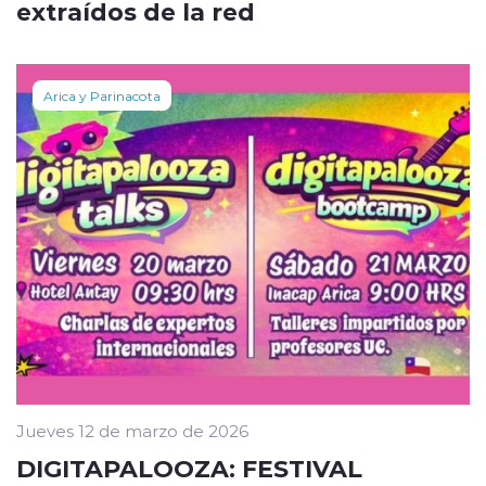
extraídos de la red
Arica y Parinacota
Jueves 12 de marzo de 2026
DIGITAPALOOZA: FESTIVAL