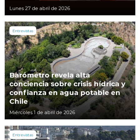
Lunes 27 de abril de 2026
Entrevistas
Barómetro revela alta
conciencia sobre crisis hídrica y
confianza en agua potable en
Chile
Miércoles 1 de abril de 2026
Entrevistas