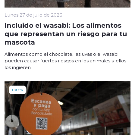
Lunes 27 de julio de 2026
Incluido el wasabi: Los alimentos
que representan un riesgo para tu
mascota
Alimentos como el chocolate, las uvas o el wasabi
pueden causar fuertes riesgos en los animales si ellos
los ingieren.
Estafa