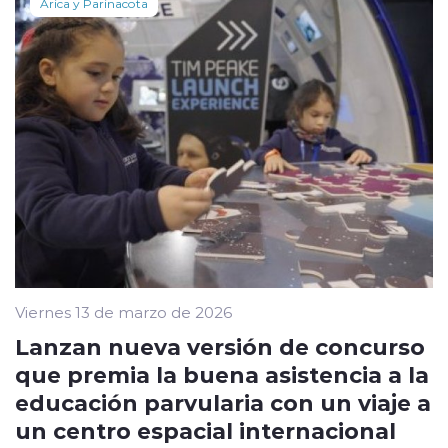
Arica y Parinacota
Viernes 13 de marzo de 2026
Lanzan nueva versión de concurso
que premia la buena asistencia a la
educación parvularia con un viaje a
un centro espacial internacional