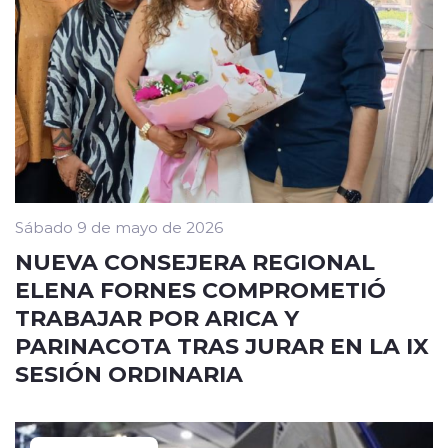
Sábado 9 de mayo de 2026
NUEVA CONSEJERA REGIONAL
ELENA FORNES COMPROMETIÓ
TRABAJAR POR ARICA Y
PARINACOTA TRAS JURAR EN LA IX
SESIÓN ORDINARIA