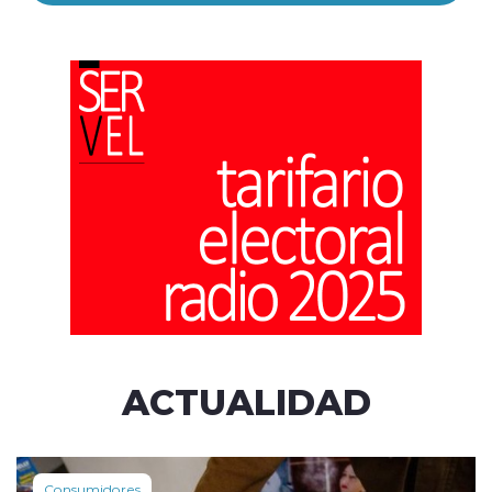
ACTUALIDAD
Consumidores