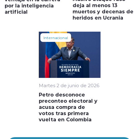
deja al menos 13
por la inteligencia
muertos y decenas de
artificial
heridos en Ucrania
Internacional
Martes 2 de junio de 2026
Petro desconoce
preconteo electoral y
acusa compra de
votos tras primera
vuelta en Colombia