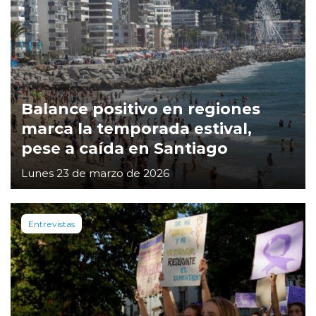
Balance positivo en regiones
marca la temporada estival,
pese a caída en Santiago
Lunes 23 de marzo de 2026
Entrevistas