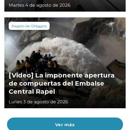
Martes 4 de agosto de 2026
Región de OHiggins
[Video] La imponente apertura
de compuertas del Embalse
Central Rapel
Lunes 3 de agosto de 2026
Ver más