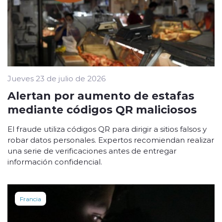
Jueves 23 de julio de 2026
Alertan por aumento de estafas
mediante códigos QR maliciosos
El fraude utiliza códigos QR para dirigir a sitios falsos y
robar datos personales. Expertos recomiendan realizar
una serie de verificaciones antes de entregar
información confidencial.
Francia