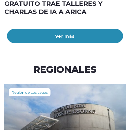
GRATUITO TRAE TALLERES Y
CHARLAS DE IA A ARICA
Ver más
REGIONALES
Región de Los Lagos