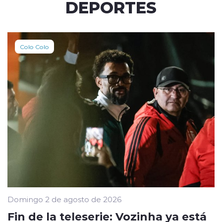
DEPORTES
Colo Colo
Domingo 2 de agosto de 2026
Fin de la teleserie: Vozinha ya está