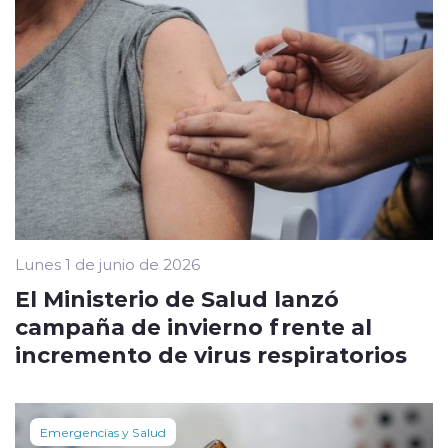
Lunes 1 de junio de 2026
El Ministerio de Salud lanzó
campaña de invierno frente al
incremento de virus respiratorios
Emergencias y Salud