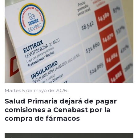
Martes 5 de mayo de 2026
Salud Primaria dejará de pagar
comisiones a Cenabast por la
compra de fármacos