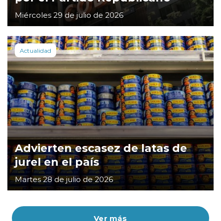
Miércoles 29 de julio de 2026
Actualidad
Advierten escasez de latas de
jurel en el país
Martes 28 de julio de 2026
Ver más