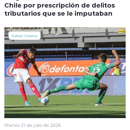
Chile por prescripción de delitos
tributarios que se le imputaban
Fútbol Chileno
Martes 21 de julio de 2026