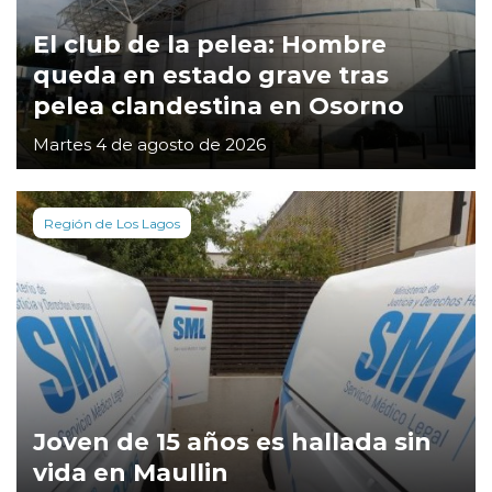
El club de la pelea: Hombre
queda en estado grave tras
pelea clandestina en Osorno
Martes 4 de agosto de 2026
Región de Los Lagos
Joven de 15 años es hallada sin
vida en Maullin