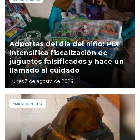
Adportas del día del niño: PDI
intensifica fiscalización de
juguetes falsificados y hace un
llamado al cuidado
Lunes 3 de agosto de 2026
Maltrato Animal