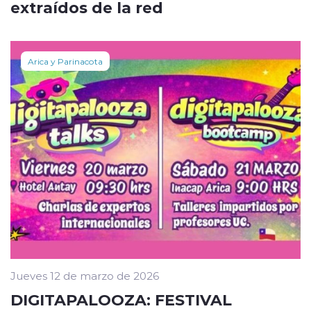
extraídos de la red
Arica y Parinacota
Jueves 12 de marzo de 2026
DIGITAPALOOZA: FESTIVAL