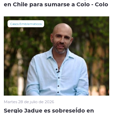
en Chile para sumarse a Colo - Colo
Casos Emblemáticos
Martes 28 de julio de 2026
Sergio Jadue es sobreseÍdo en