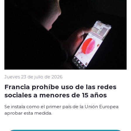
Jueves 23 de julio de 2026
Francia prohíbe uso de las redes
sociales a menores de 15 años
Se instala como el primer país de la Unión Europea
aprobar esta medida.