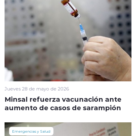
Jueves 28 de mayo de 2026
Minsal refuerza vacunación ante
aumento de casos de sarampión
Emergencias y Salud