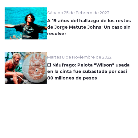
Sábado 25 de Febrero de 2023
A 19 años del hallazgo de los restos
de Jorge Matute Johns: Un caso sin
resolver
Martes 8 de Noviembre de 2022
El Náufrago: Pelota "Wilson" usada
en la cinta fue subastada por casi
80 millones de pesos