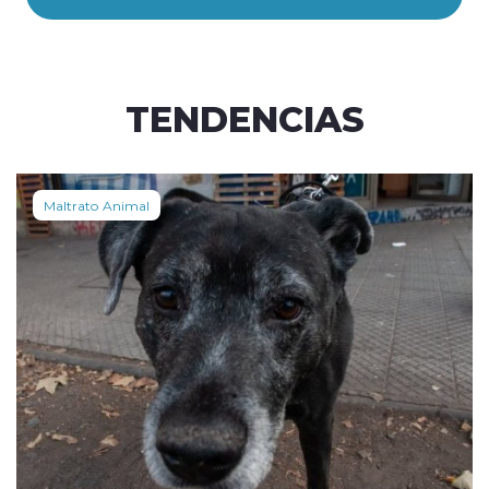
TENDENCIAS
Maltrato Animal