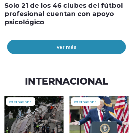
Solo 21 de los 46 clubes del fútbol
profesional cuentan con apoyo
psicológico
Ver más
INTERNACIONAL
Internacional
Internacional