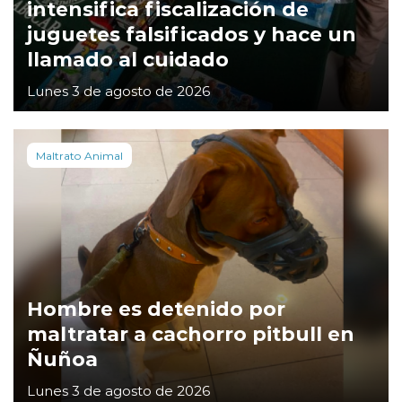
intensifica fiscalización de
juguetes falsificados y hace un
llamado al cuidado
Lunes 3 de agosto de 2026
Maltrato Animal
Hombre es detenido por
maltratar a cachorro pitbull en
Ñuñoa
Lunes 3 de agosto de 2026