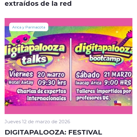
extraídos de la red
Arica y Parinacota
Jueves 12 de marzo de 2026
DIGITAPALOOZA: FESTIVAL