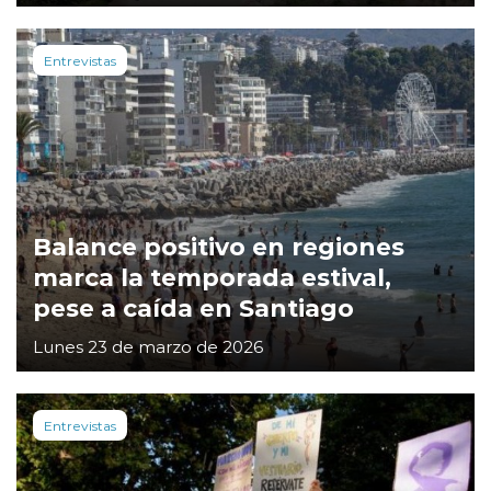
Entrevistas
Balance positivo en regiones
marca la temporada estival,
pese a caída en Santiago
Lunes 23 de marzo de 2026
Entrevistas