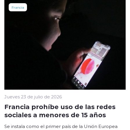
Francia
Jueves 23 de julio de 2026
Francia prohíbe uso de las redes
sociales a menores de 15 años
Se instala como el primer país de la Unión Europea