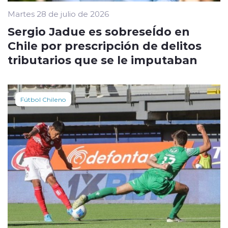
Martes 28 de julio de 2026
Sergio Jadue es sobreseÍdo en
Chile por prescripción de delitos
tributarios que se le imputaban
Fútbol Chileno