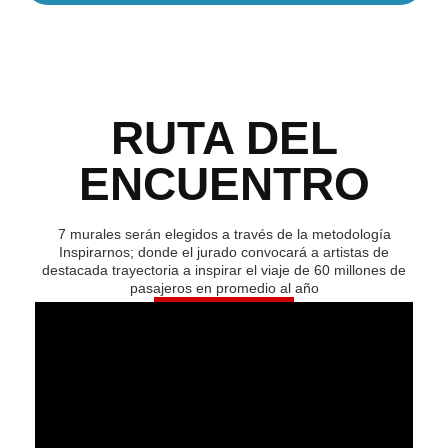
RUTA DEL
ENCUENTRO
7 murales serán elegidos a través de la metodología
Inspirarnos; donde el jurado convocará a artistas de
destacada trayectoria a inspirar el viaje de 60 millones de
pasajeros en promedio al año