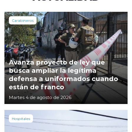
Carabineros
Avanza proyecto de ley que
busca ampliar la legítima
defensa a uniformados cuando
están de franco
Martes 4 de agosto de 2026
Hospitales