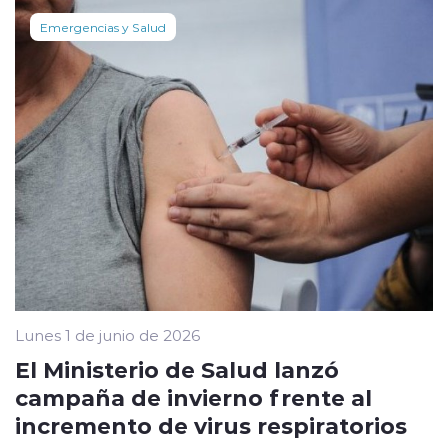
Emergencias y Salud
Lunes 1 de junio de 2026
El Ministerio de Salud lanzó
campaña de invierno frente al
incremento de virus respiratorios