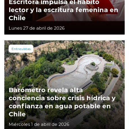
Escritora impulsa el hábito
lector y la escritura femenina en
Chile
Lunes 27 de abril de 2026
Entrevistas
Barómetro revela alta
conciencia sobre crisis hídrica y
confianza en agua potable en
Chile
Miércoles 1 de abril de 2026