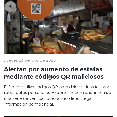
Jueves 23 de julio de 2026
Alertan por aumento de estafas
mediante códigos QR maliciosos
El fraude utiliza códigos QR para dirigir a sitios falsos y
robar datos personales. Expertos recomiendan realizar
una serie de verificaciones antes de entregar
información confidencial.