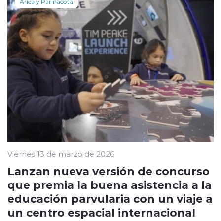
Arica y Parinacota
Viernes 13 de marzo de 2026
Lanzan nueva versión de concurso
que premia la buena asistencia a la
educación parvularia con un viaje a
un centro espacial internacional