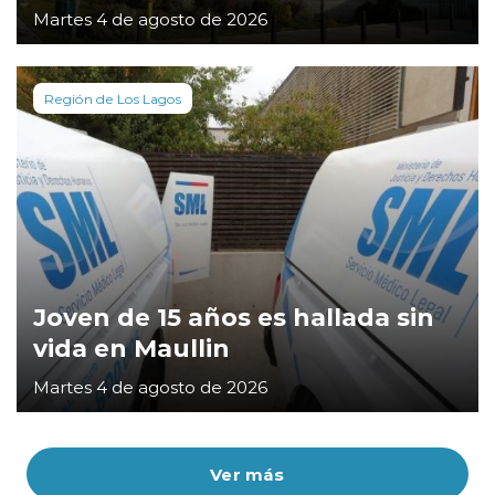
Martes 4 de agosto de 2026
Región de Los Lagos
Joven de 15 años es hallada sin
vida en Maullin
Martes 4 de agosto de 2026
Ver más