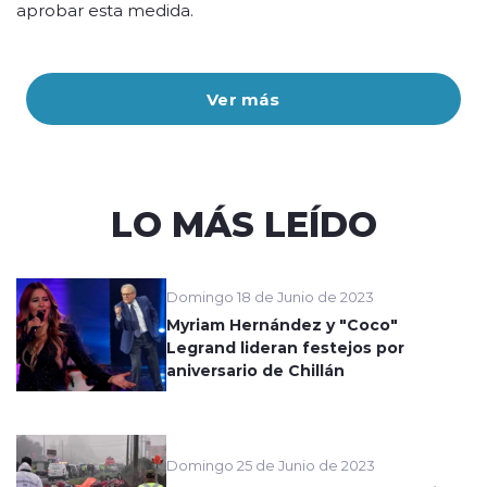
aprobar esta medida.
Ver más
LO MÁS LEÍDO
Domingo 18 de Junio de 2023
Myriam Hernández y "Coco"
Legrand lideran festejos por
aniversario de Chillán
Domingo 25 de Junio de 2023