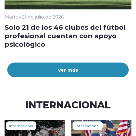
Martes 21 de julio de 2026
Solo 21 de los 46 clubes del fútbol
profesional cuentan con apoyo
psicológico
Ver más
INTERNACIONAL
Internacional
Internacional