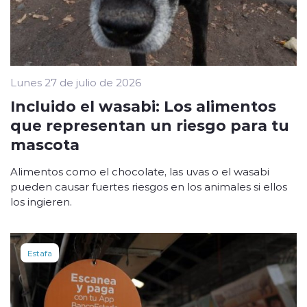
Lunes 27 de julio de 2026
Incluido el wasabi: Los alimentos
que representan un riesgo para tu
mascota
Alimentos como el chocolate, las uvas o el wasabi
pueden causar fuertes riesgos en los animales si ellos
los ingieren.
Estafa