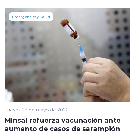
Emergencias y Salud
Jueves 28 de mayo de 2026
Minsal refuerza vacunación ante
aumento de casos de sarampión