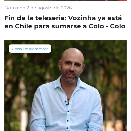
Domingo 2 de agosto de 2026
Fin de la teleserie: Vozinha ya está
en Chile para sumarse a Colo - Colo
Casos Emblemáticos