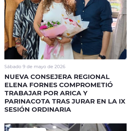
Sábado 9 de mayo de 2026
NUEVA CONSEJERA REGIONAL
ELENA FORNES COMPROMETIÓ
TRABAJAR POR ARICA Y
PARINACOTA TRAS JURAR EN LA IX
SESIÓN ORDINARIA