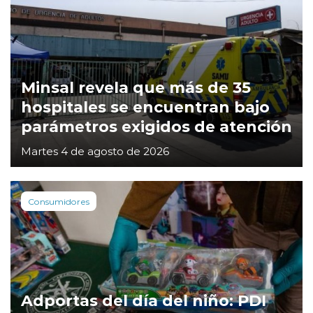
Minsal revela que más de 35
hospitales se encuentran bajo
parámetros exigidos de atención
Martes 4 de agosto de 2026
Consumidores
Adportas del día del niño: PDI