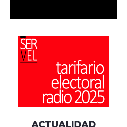
ACTUALIDAD