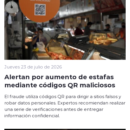
Jueves 23 de julio de 2026
Alertan por aumento de estafas
mediante códigos QR maliciosos
El fraude utiliza códigos QR para dirigir a sitios falsos y
robar datos personales. Expertos recomiendan realizar
una serie de verificaciones antes de entregar
información confidencial.