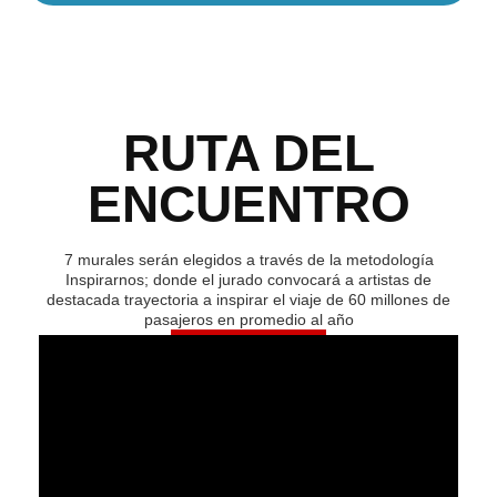
RUTA DEL
ENCUENTRO
7 murales serán elegidos a través de la metodología
Inspirarnos; donde el jurado convocará a artistas de
destacada trayectoria a inspirar el viaje de 60 millones de
pasajeros en promedio al año