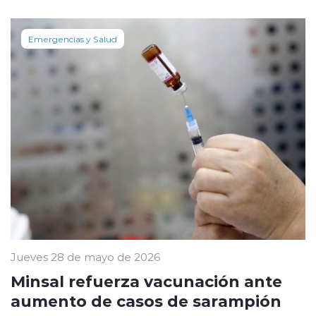
Emergencias y Salud
Jueves 28 de mayo de 2026
Minsal refuerza vacunación ante
aumento de casos de sarampión