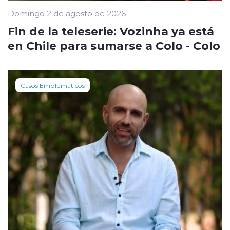
Domingo 2 de agosto de 2026
Fin de la teleserie: Vozinha ya está
en Chile para sumarse a Colo - Colo
Casos Emblemáticos