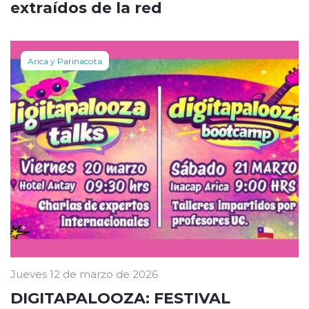
extraídos de la red
Arica y Parinacota
Jueves 12 de marzo de 2026
DIGITAPALOOZA: FESTIVAL