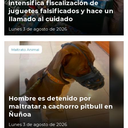
intensifica fiscalización de
juguetes falsificados y hace un
llamado al cuidado
Lunes 3 de agosto de 2026
Maltrato Animal
Hombre es detenido por
maltratar a cachorro pitbull en
Ñuñoa
Lunes 3 de agosto de 2026