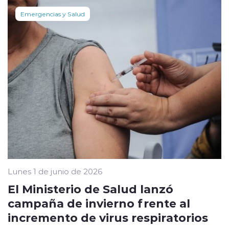
Emergencias y Salud
Lunes 1 de junio de 2026
El Ministerio de Salud lanzó
campaña de invierno frente al
incremento de virus respiratorios