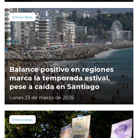
Entrevistas
Balance positivo en regiones
marca la temporada estival,
pese a caída en Santiago
Lunes 23 de marzo de 2026
Entrevistas