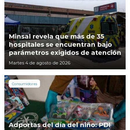
Minsal revela que más de 35
hospitales se encuentran bajo
parámetros exigidos de atención
Martes 4 de agosto de 2026
Consumidores
Adportas del día del niño: PDI