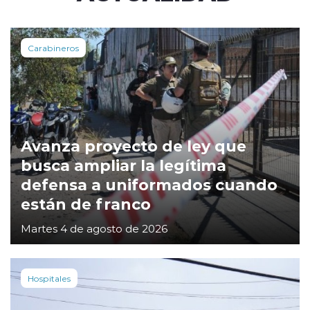
Carabineros
Avanza proyecto de ley que
busca ampliar la legítima
defensa a uniformados cuando
están de franco
Martes 4 de agosto de 2026
Hospitales