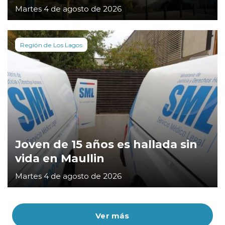
Martes 4 de agosto de 2026
Región de Los Lagos
Joven de 15 años es hallada sin
vida en Maullin
Martes 4 de agosto de 2026
Ver más