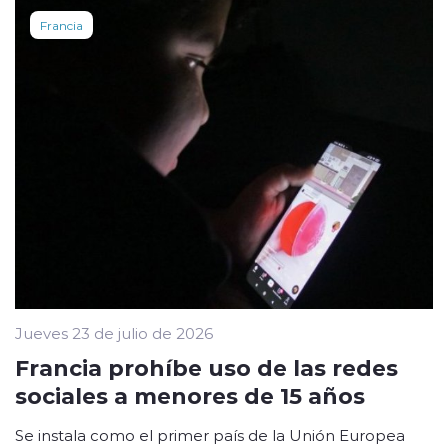
Francia
Jueves 23 de julio de 2026
Francia prohíbe uso de las redes
sociales a menores de 15 años
Se instala como el primer país de la Unión Europea