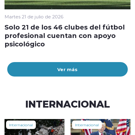
Martes 21 de julio de 2026
Solo 21 de los 46 clubes del fútbol
profesional cuentan con apoyo
psicológico
Ver más
INTERNACIONAL
Internacional
Internacional