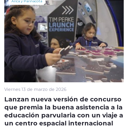
Arica y Parinacota
Viernes 13 de marzo de 2026
Lanzan nueva versión de concurso
que premia la buena asistencia a la
educación parvularia con un viaje a
un centro espacial internacional