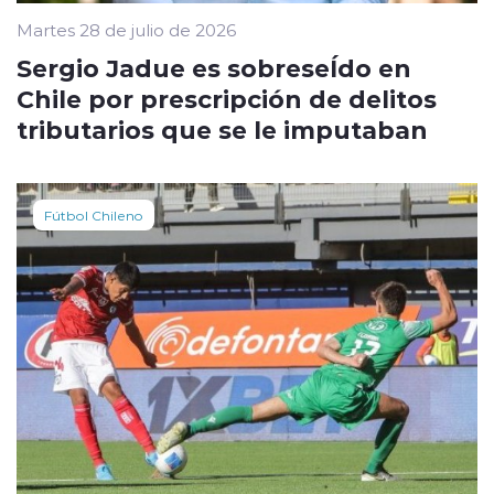
Martes 28 de julio de 2026
Sergio Jadue es sobreseÍdo en
Chile por prescripción de delitos
tributarios que se le imputaban
Fútbol Chileno