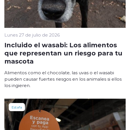
Lunes 27 de julio de 2026
Incluido el wasabi: Los alimentos
que representan un riesgo para tu
mascota
Alimentos como el chocolate, las uvas o el wasabi
pueden causar fuertes riesgos en los animales si ellos
los ingieren.
Estafa