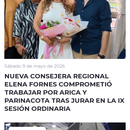
Sábado 9 de mayo de 2026
NUEVA CONSEJERA REGIONAL
ELENA FORNES COMPROMETIÓ
TRABAJAR POR ARICA Y
PARINACOTA TRAS JURAR EN LA IX
SESIÓN ORDINARIA