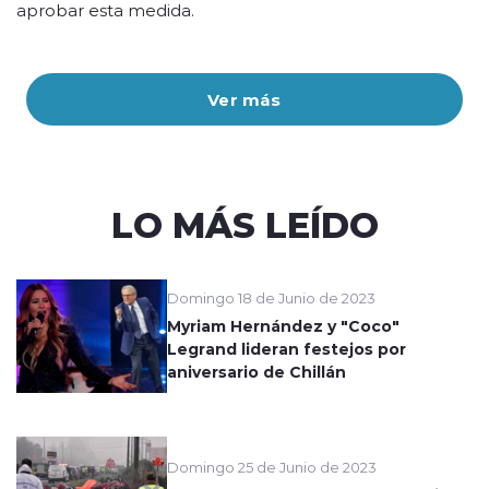
aprobar esta medida.
Ver más
LO MÁS LEÍDO
Domingo 18 de Junio de 2023
Myriam Hernández y "Coco"
Legrand lideran festejos por
aniversario de Chillán
Domingo 25 de Junio de 2023