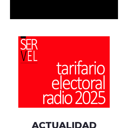
ACTUALIDAD