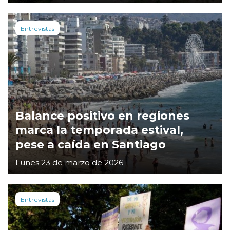
Entrevistas
Balance positivo en regiones
marca la temporada estival,
pese a caída en Santiago
Lunes 23 de marzo de 2026
Entrevistas