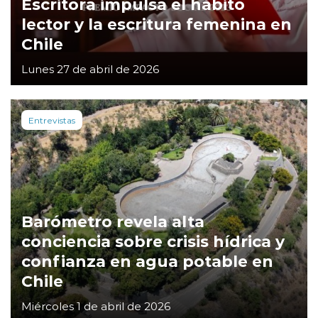
Escritora impulsa el hábito
lector y la escritura femenina en
Chile
Lunes 27 de abril de 2026
Entrevistas
Barómetro revela alta
conciencia sobre crisis hídrica y
confianza en agua potable en
Chile
Miércoles 1 de abril de 2026