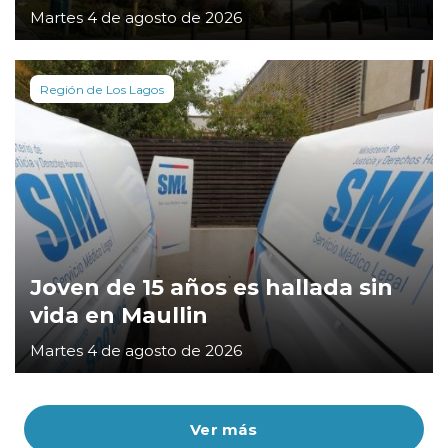
Martes 4 de agosto de 2026
Región de Los Lagos
Joven de 15 años es hallada sin
vida en Maullin
Martes 4 de agosto de 2026
Ver más