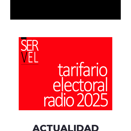
ACTUALIDAD