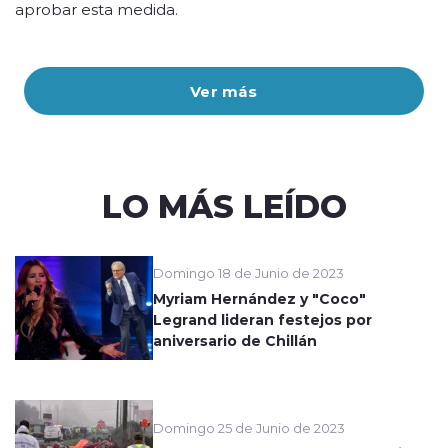
aprobar esta medida.
Ver más
LO MÁS LEÍDO
Domingo 18 de Junio de 2023
Myriam Hernández y "Coco"
Legrand lideran festejos por
aniversario de Chillán
Domingo 25 de Junio de 2023