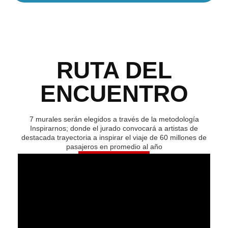
RUTA DEL
ENCUENTRO
7 murales serán elegidos a través de la metodología
Inspirarnos; donde el jurado convocará a artistas de
destacada trayectoria a inspirar el viaje de 60 millones de
pasajeros en promedio al año