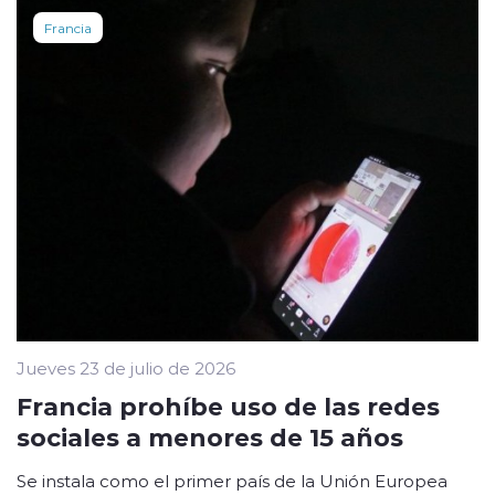
Francia
Jueves 23 de julio de 2026
Francia prohíbe uso de las redes
sociales a menores de 15 años
Se instala como el primer país de la Unión Europea