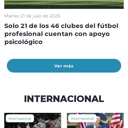
Martes 21 de julio de 2026
Solo 21 de los 46 clubes del fútbol
profesional cuentan con apoyo
psicológico
Ver más
INTERNACIONAL
Internacional
Internacional