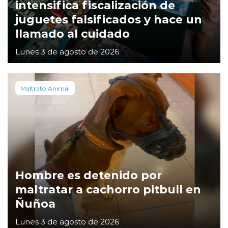
intensifica fiscalización de
juguetes falsificados y hace un
llamado al cuidado
Lunes 3 de agosto de 2026
Maltrato Animal
Hombre es detenido por
maltratar a cachorro pitbull en
Ñuñoa
Lunes 3 de agosto de 2026