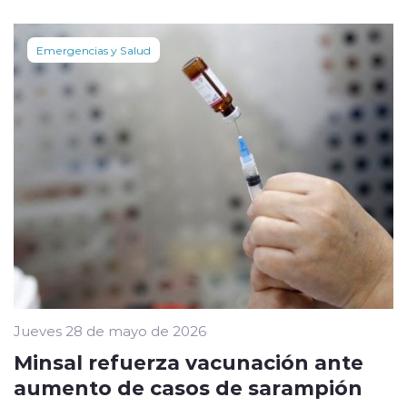
Emergencias y Salud
Jueves 28 de mayo de 2026
Minsal refuerza vacunación ante
aumento de casos de sarampión