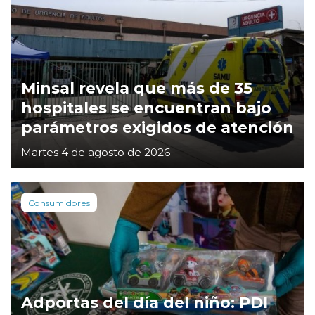
Minsal revela que más de 35
hospitales se encuentran bajo
parámetros exigidos de atención
Martes 4 de agosto de 2026
Consumidores
Adportas del día del niño: PDI