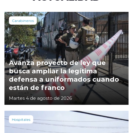
Carabineros
Avanza proyecto de ley que
busca ampliar la legítima
defensa a uniformados cuando
están de franco
Martes 4 de agosto de 2026
Hospitales