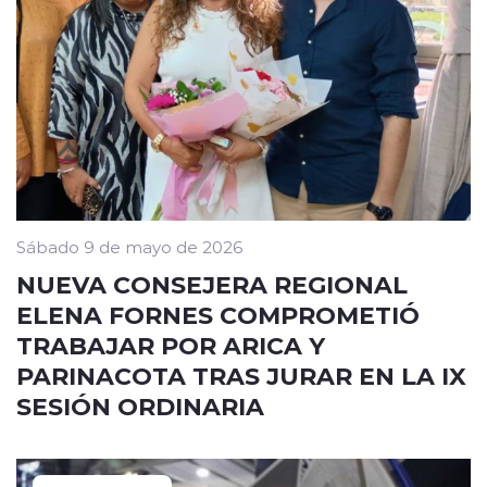
Sábado 9 de mayo de 2026
NUEVA CONSEJERA REGIONAL
ELENA FORNES COMPROMETIÓ
TRABAJAR POR ARICA Y
PARINACOTA TRAS JURAR EN LA IX
SESIÓN ORDINARIA