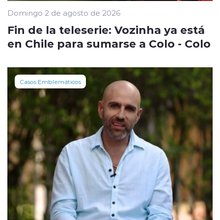
Domingo 2 de agosto de 2026
Fin de la teleserie: Vozinha ya está
en Chile para sumarse a Colo - Colo
Casos Emblemáticos