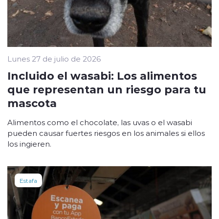
Lunes 27 de julio de 2026
Incluido el wasabi: Los alimentos
que representan un riesgo para tu
mascota
Alimentos como el chocolate, las uvas o el wasabi
pueden causar fuertes riesgos en los animales si ellos
los ingieren.
Estafa