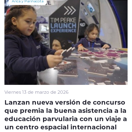
Arica y Parinacota
Viernes 13 de marzo de 2026
Lanzan nueva versión de concurso
que premia la buena asistencia a la
educación parvularia con un viaje a
un centro espacial internacional