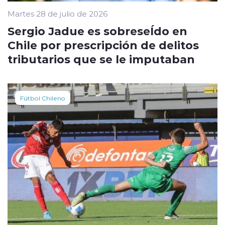
Martes 28 de julio de 2026
Sergio Jadue es sobreseÍdo en
Chile por prescripción de delitos
tributarios que se le imputaban
Fútbol Chileno