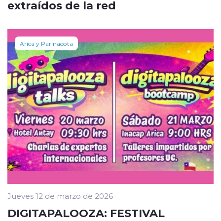
extraídos de la red
Arica y Parinacota
Jueves 12 de marzo de 2026
DIGITAPALOOZA: FESTIVAL