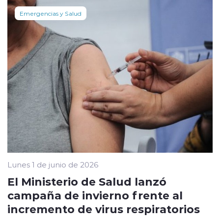
Emergencias y Salud
Lunes 1 de junio de 2026
El Ministerio de Salud lanzó
campaña de invierno frente al
incremento de virus respiratorios