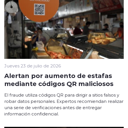
Jueves 23 de julio de 2026
Alertan por aumento de estafas
mediante códigos QR maliciosos
El fraude utiliza códigos QR para dirigir a sitios falsos y
robar datos personales. Expertos recomiendan realizar
una serie de verificaciones antes de entregar
información confidencial.