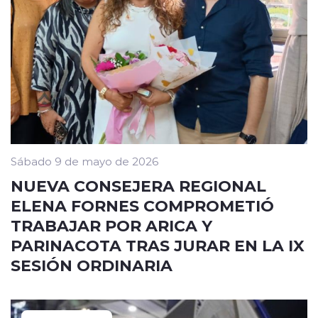
Sábado 9 de mayo de 2026
NUEVA CONSEJERA REGIONAL
ELENA FORNES COMPROMETIÓ
TRABAJAR POR ARICA Y
PARINACOTA TRAS JURAR EN LA IX
SESIÓN ORDINARIA