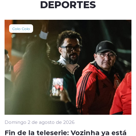
DEPORTES
Colo Colo
Domingo 2 de agosto de 2026
Fin de la teleserie: Vozinha ya está