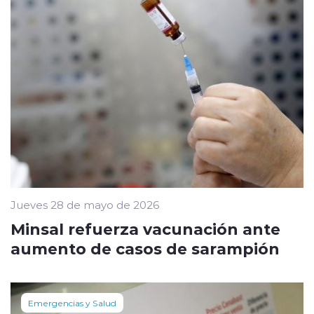
Jueves 28 de mayo de 2026
Minsal refuerza vacunación ante
aumento de casos de sarampión
Emergencias y Salud