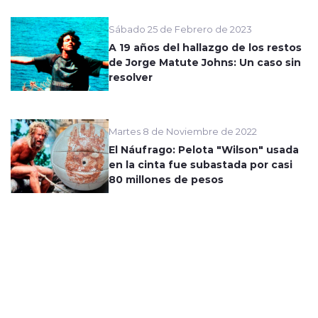
Sábado 25 de Febrero de 2023
A 19 años del hallazgo de los restos
de Jorge Matute Johns: Un caso sin
resolver
Martes 8 de Noviembre de 2022
El Náufrago: Pelota "Wilson" usada
en la cinta fue subastada por casi
80 millones de pesos