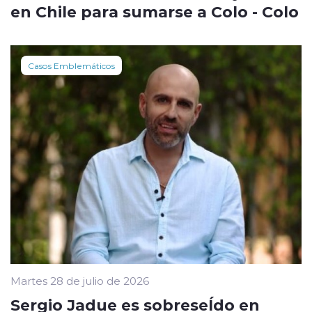
en Chile para sumarse a Colo - Colo
Casos Emblemáticos
Martes 28 de julio de 2026
Sergio Jadue es sobreseÍdo en