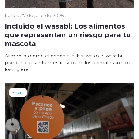
Lunes 27 de julio de 2026
Incluido el wasabi: Los alimentos
que representan un riesgo para tu
mascota
Alimentos como el chocolate, las uvas o el wasabi
pueden causar fuertes riesgos en los animales si ellos
los ingieren.
Estafa