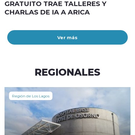
GRATUITO TRAE TALLERES Y
CHARLAS DE IA A ARICA
Ver más
REGIONALES
Región de Los Lagos