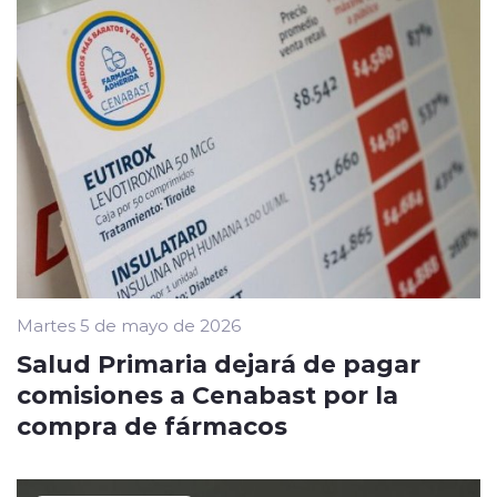
Martes 5 de mayo de 2026
Salud Primaria dejará de pagar
comisiones a Cenabast por la
compra de fármacos