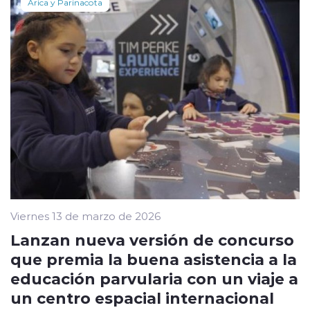
Arica y Parinacota
Viernes 13 de marzo de 2026
Lanzan nueva versión de concurso
que premia la buena asistencia a la
educación parvularia con un viaje a
un centro espacial internacional