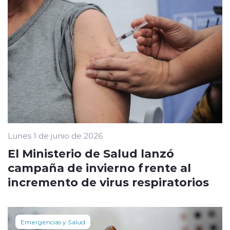
Lunes 1 de junio de 2026
El Ministerio de Salud lanzó
campaña de invierno frente al
incremento de virus respiratorios
Emergencias y Salud