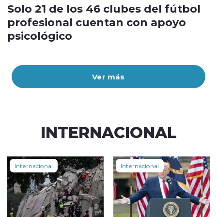
Solo 21 de los 46 clubes del fútbol
profesional cuentan con apoyo
psicológico
Ver más
INTERNACIONAL
Internacional
Internacional