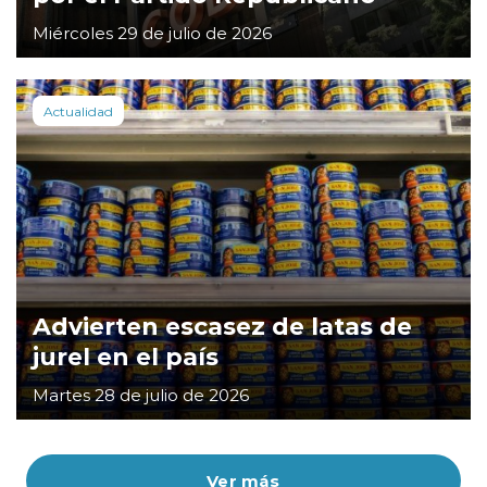
Miércoles 29 de julio de 2026
Actualidad
Advierten escasez de latas de
jurel en el país
Martes 28 de julio de 2026
Ver más