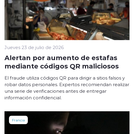
Jueves 23 de julio de 2026
Alertan por aumento de estafas
mediante códigos QR maliciosos
El fraude utiliza códigos QR para dirigir a sitios falsos y
robar datos personales. Expertos recomiendan realizar
una serie de verificaciones antes de entregar
información confidencial.
Francia