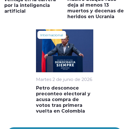
deja al menos 13
por la inteligencia
muertos y decenas de
artificial
heridos en Ucrania
Internacional
Martes 2 de junio de 2026
Petro desconoce
preconteo electoral y
acusa compra de
votos tras primera
vuelta en Colombia