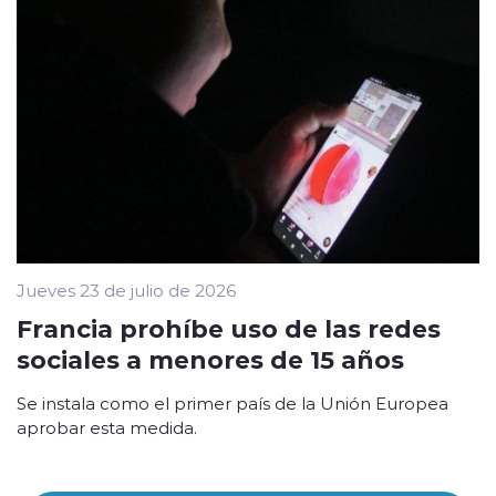
Jueves 23 de julio de 2026
Francia prohíbe uso de las redes
sociales a menores de 15 años
Se instala como el primer país de la Unión Europea
aprobar esta medida.