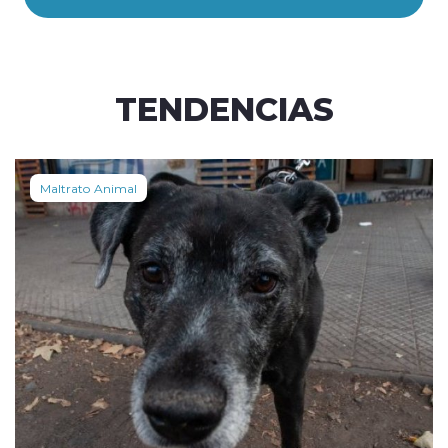
TENDENCIAS
Maltrato Animal