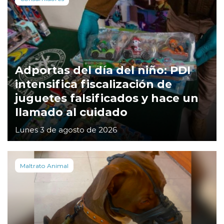
Adportas del día del niño: PDI
intensifica fiscalización de
juguetes falsificados y hace un
llamado al cuidado
Lunes 3 de agosto de 2026
Maltrato Animal