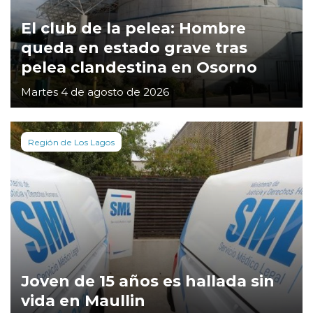
El club de la pelea: Hombre
queda en estado grave tras
pelea clandestina en Osorno
Martes 4 de agosto de 2026
Región de Los Lagos
Joven de 15 años es hallada sin
vida en Maullin