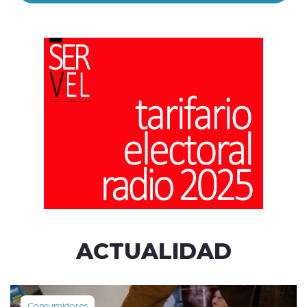
ACTUALIDAD
Consumidores