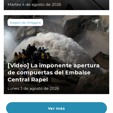
Martes 4 de agosto de 2026
Región de OHiggins
[Video] La imponente apertura
de compuertas del Embalse
Central Rapel
Lunes 3 de agosto de 2026
Ver más