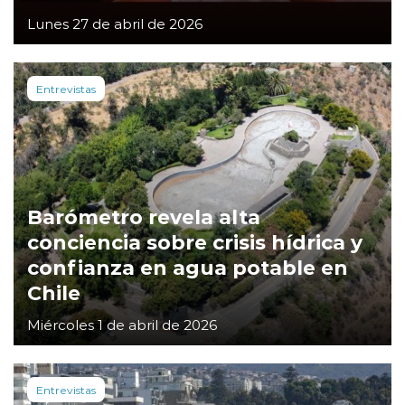
Lunes 27 de abril de 2026
Entrevistas
Barómetro revela alta
conciencia sobre crisis hídrica y
confianza en agua potable en
Chile
Miércoles 1 de abril de 2026
Entrevistas