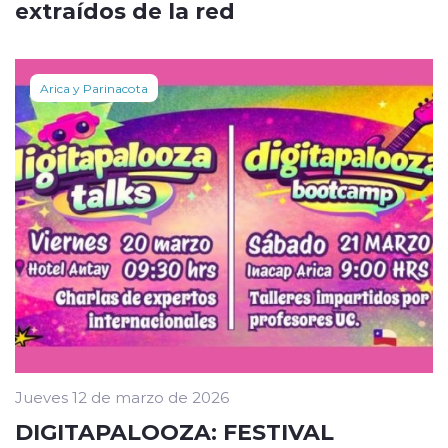
extraídos de la red
Arica y Parinacota
Jueves 12 de marzo de 2026
DIGITAPALOOZA: FESTIVAL