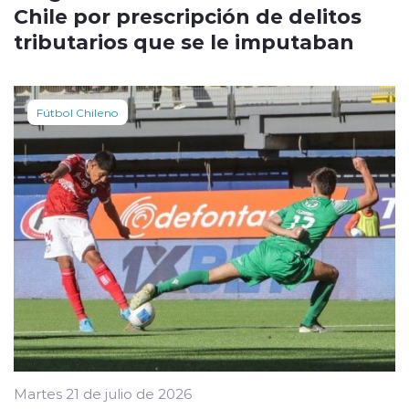
Chile por prescripción de delitos
tributarios que se le imputaban
Fútbol Chileno
Martes 21 de julio de 2026