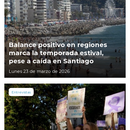
Balance positivo en regiones
marca la temporada estival,
pese a caída en Santiago
Lunes 23 de marzo de 2026
Entrevistas