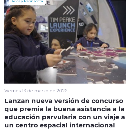
Arica y Parinacota
Viernes 13 de marzo de 2026
Lanzan nueva versión de concurso
que premia la buena asistencia a la
educación parvularia con un viaje a
un centro espacial internacional