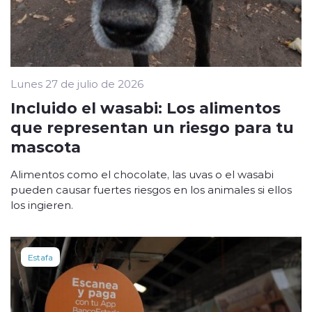
Lunes 27 de julio de 2026
Incluido el wasabi: Los alimentos
que representan un riesgo para tu
mascota
Alimentos como el chocolate, las uvas o el wasabi
pueden causar fuertes riesgos en los animales si ellos
los ingieren.
Estafa