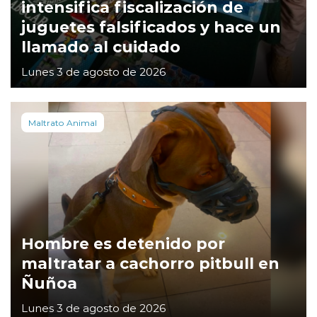
intensifica fiscalización de
juguetes falsificados y hace un
llamado al cuidado
Lunes 3 de agosto de 2026
Maltrato Animal
Hombre es detenido por
maltratar a cachorro pitbull en
Ñuñoa
Lunes 3 de agosto de 2026