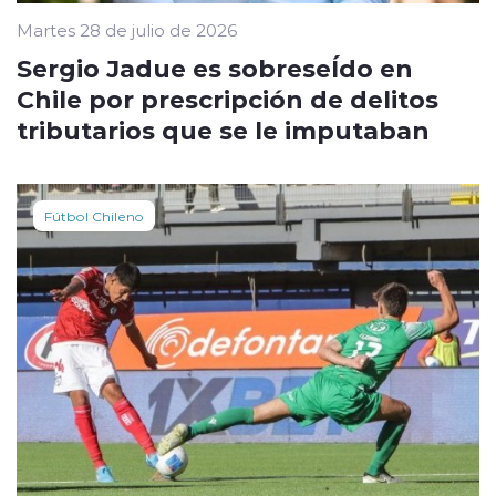
Martes 28 de julio de 2026
Sergio Jadue es sobreseÍdo en
Chile por prescripción de delitos
tributarios que se le imputaban
Fútbol Chileno