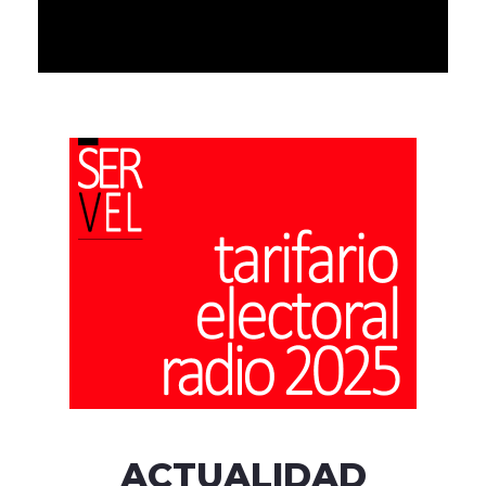
ACTUALIDAD