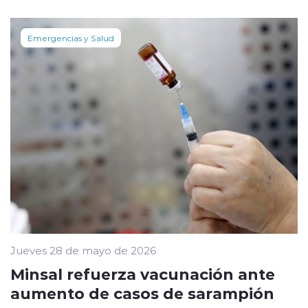
Emergencias y Salud
Jueves 28 de mayo de 2026
Minsal refuerza vacunación ante
aumento de casos de sarampión