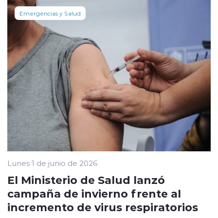
Emergencias y Salud
Lunes 1 de junio de 2026
El Ministerio de Salud lanzó
campaña de invierno frente al
incremento de virus respiratorios