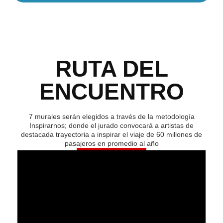
RUTA DEL
ENCUENTRO
7 murales serán elegidos a través de la metodología
Inspirarnos; donde el jurado convocará a artistas de
destacada trayectoria a inspirar el viaje de 60 millones de
pasajeros en promedio al año