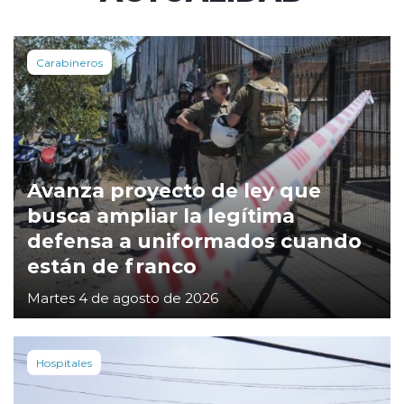
Carabineros
Avanza proyecto de ley que
busca ampliar la legítima
defensa a uniformados cuando
están de franco
Martes 4 de agosto de 2026
Hospitales