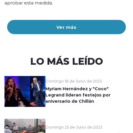
aprobar esta medida.
Ver más
LO MÁS LEÍDO
Domingo 18 de Junio de 2023
Myriam Hernández y "Coco"
Legrand lideran festejos por
aniversario de Chillán
Domingo 25 de Junio de 2023