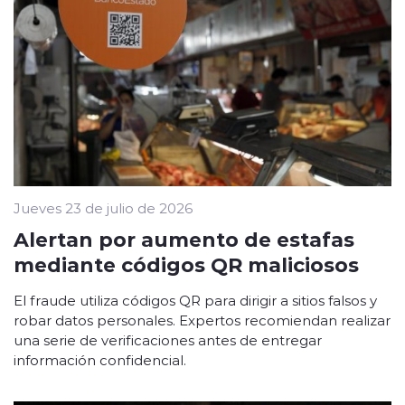
Jueves 23 de julio de 2026
Alertan por aumento de estafas
mediante códigos QR maliciosos
El fraude utiliza códigos QR para dirigir a sitios falsos y
robar datos personales. Expertos recomiendan realizar
una serie de verificaciones antes de entregar
información confidencial.