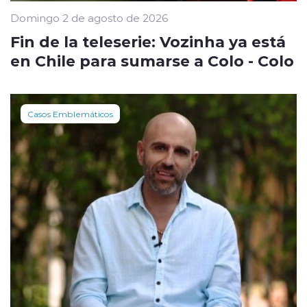
Domingo 2 de agosto de 2026
Fin de la teleserie: Vozinha ya está
en Chile para sumarse a Colo - Colo
Casos Emblemáticos