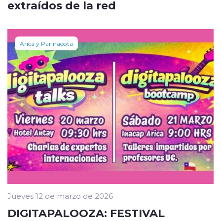
extraídos de la red
Arica y Parinacota
Jueves 12 de marzo de 2026
DIGITAPALOOZA: FESTIVAL