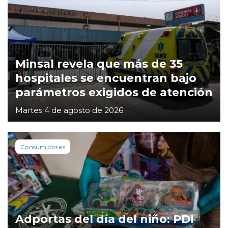
Minsal revela que más de 35
hospitales se encuentran bajo
parámetros exigidos de atención
Martes 4 de agosto de 2026
Consumidores
Adportas del día del niño: PDI