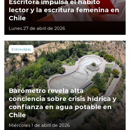
Escritora impulsa el hábito
lector y la escritura femenina en
Chile
Lunes 27 de abril de 2026
Entrevistas
Barómetro revela alta
conciencia sobre crisis hídrica y
confianza en agua potable en
Chile
Miércoles 1 de abril de 2026