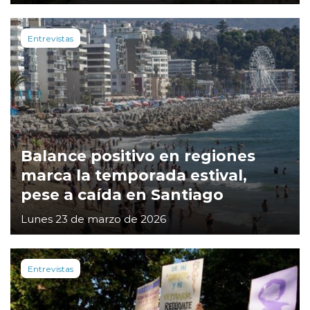
Entrevistas
Balance positivo en regiones
marca la temporada estival,
pese a caída en Santiago
Lunes 23 de marzo de 2026
Entrevistas