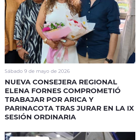
Sábado 9 de mayo de 2026
NUEVA CONSEJERA REGIONAL
ELENA FORNES COMPROMETIÓ
TRABAJAR POR ARICA Y
PARINACOTA TRAS JURAR EN LA IX
SESIÓN ORDINARIA