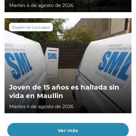
Martes 4 de agosto de 2026
Región de Los Lagos
Joven de 15 años es hallada sin
vida en Maullin
Martes 4 de agosto de 2026
Ver más