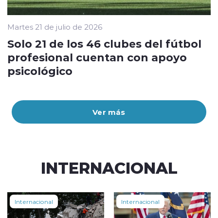
Martes 21 de julio de 2026
Solo 21 de los 46 clubes del fútbol
profesional cuentan con apoyo
psicológico
Ver más
INTERNACIONAL
Internacional
Internacional