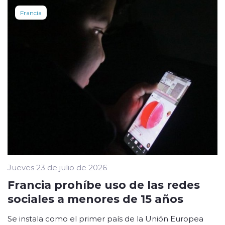
Francia
Jueves 23 de julio de 2026
Francia prohíbe uso de las redes
sociales a menores de 15 años
Se instala como el primer país de la Unión Europea