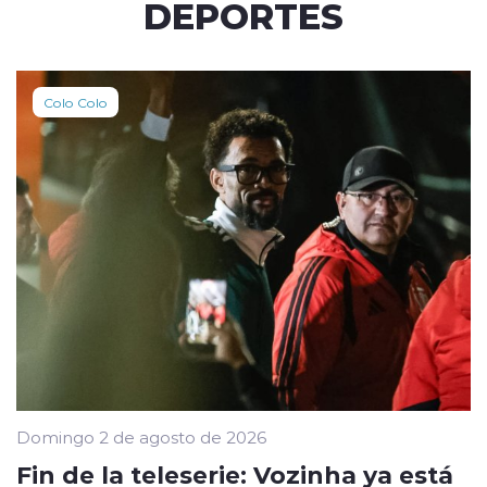
DEPORTES
Colo Colo
Domingo 2 de agosto de 2026
Fin de la teleserie: Vozinha ya está