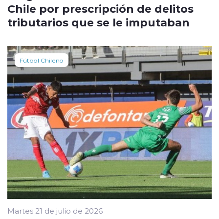
Chile por prescripción de delitos
tributarios que se le imputaban
Fútbol Chileno
Martes 21 de julio de 2026