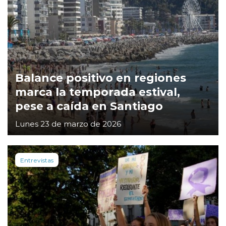
Balance positivo en regiones
marca la temporada estival,
pese a caída en Santiago
Lunes 23 de marzo de 2026
Entrevistas