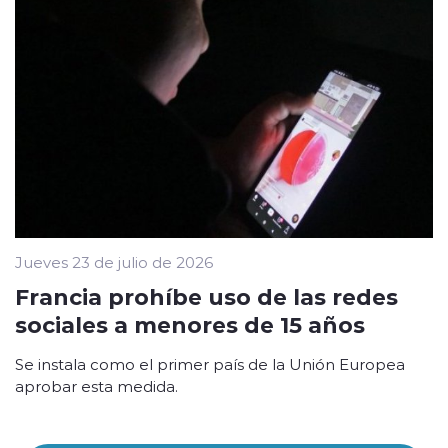
Jueves 23 de julio de 2026
Francia prohíbe uso de las redes
sociales a menores de 15 años
Se instala como el primer país de la Unión Europea
aprobar esta medida.