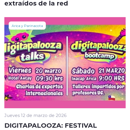
extraídos de la red
Arica y Parinacota
Jueves 12 de marzo de 2026
DIGITAPALOOZA: FESTIVAL