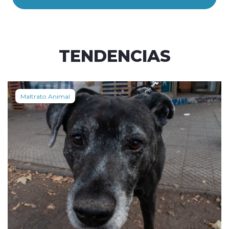
TENDENCIAS
Maltrato Animal