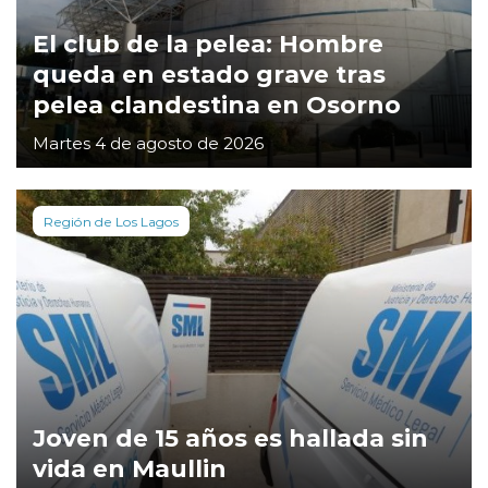
El club de la pelea: Hombre
queda en estado grave tras
pelea clandestina en Osorno
Martes 4 de agosto de 2026
Región de Los Lagos
Joven de 15 años es hallada sin
vida en Maullin