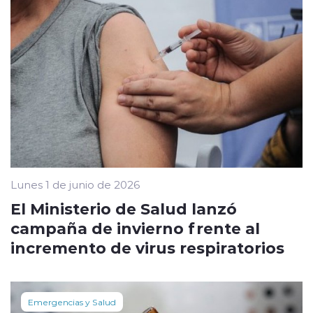
Lunes 1 de junio de 2026
El Ministerio de Salud lanzó
campaña de invierno frente al
incremento de virus respiratorios
Emergencias y Salud