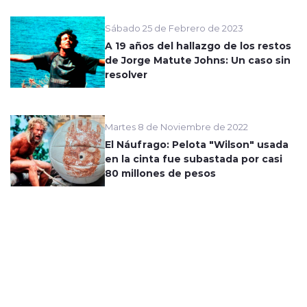
Sábado 25 de Febrero de 2023
A 19 años del hallazgo de los restos
de Jorge Matute Johns: Un caso sin
resolver
Martes 8 de Noviembre de 2022
El Náufrago: Pelota "Wilson" usada
en la cinta fue subastada por casi
80 millones de pesos