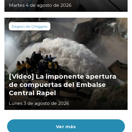
Martes 4 de agosto de 2026
Región de OHiggins
[Video] La imponente apertura
de compuertas del Embalse
Central Rapel
Lunes 3 de agosto de 2026
Ver más