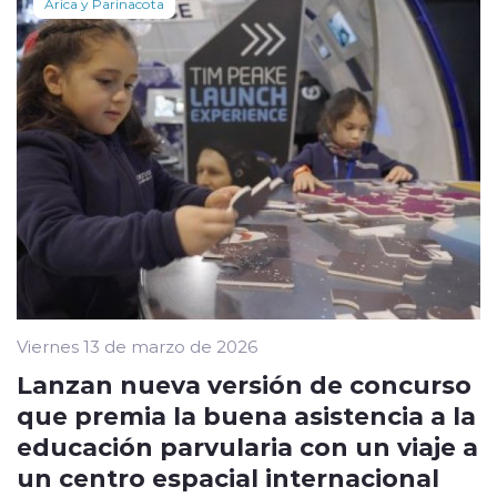
Arica y Parinacota
Viernes 13 de marzo de 2026
Lanzan nueva versión de concurso
que premia la buena asistencia a la
educación parvularia con un viaje a
un centro espacial internacional