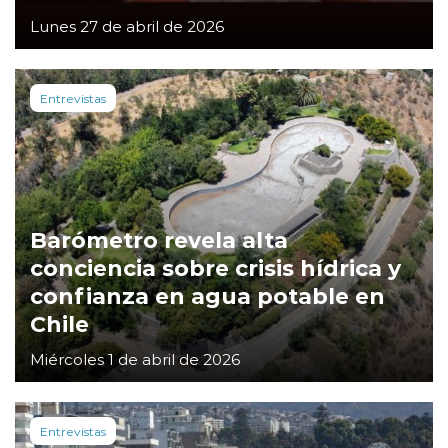
Lunes 27 de abril de 2026
Entrevistas
Barómetro revela alta
conciencia sobre crisis hídrica y
confianza en agua potable en
Chile
Miércoles 1 de abril de 2026
Entrevistas