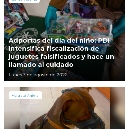
Adportas del día del niño: PDI
intensifica fiscalización de
juguetes falsificados y hace un
llamado al cuidado
Lunes 3 de agosto de 2026
Maltrato Animal