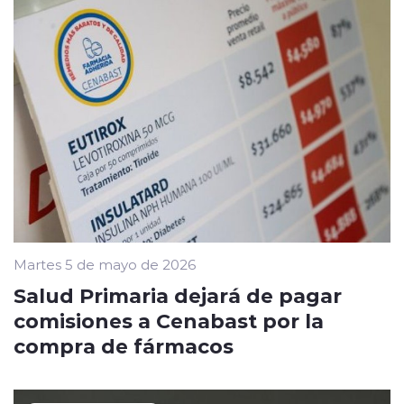
Martes 5 de mayo de 2026
Salud Primaria dejará de pagar
comisiones a Cenabast por la
compra de fármacos