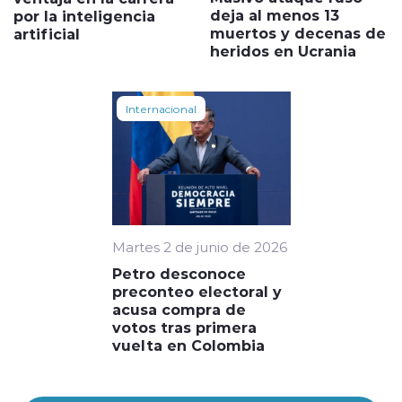
deja al menos 13
por la inteligencia
muertos y decenas de
artificial
heridos en Ucrania
Internacional
Martes 2 de junio de 2026
Petro desconoce
preconteo electoral y
acusa compra de
votos tras primera
vuelta en Colombia