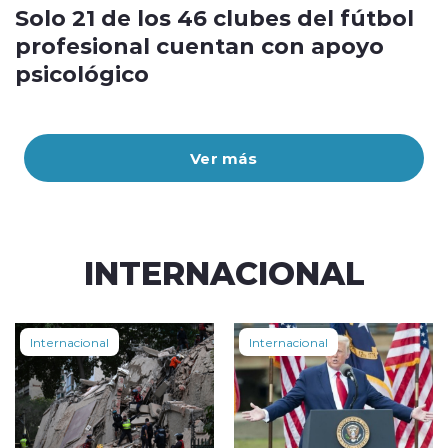
Solo 21 de los 46 clubes del fútbol
profesional cuentan con apoyo
psicológico
Ver más
INTERNACIONAL
Internacional
Internacional