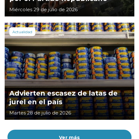
Miércoles 29 de julio de 2026
Actualidad
Advierten escasez de latas de
jurel en el país
Martes 28 de julio de 2026
Ver más