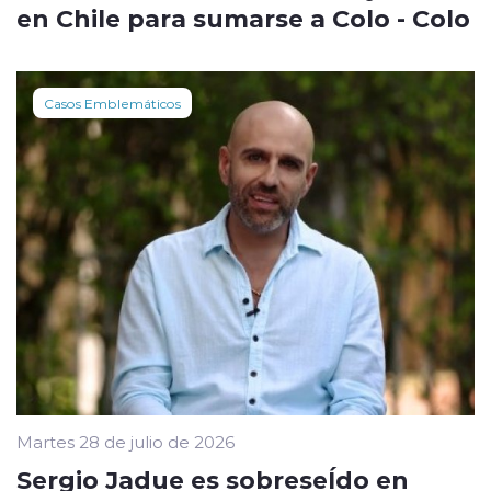
en Chile para sumarse a Colo - Colo
Casos Emblemáticos
Martes 28 de julio de 2026
Sergio Jadue es sobreseÍdo en