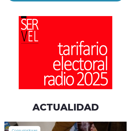
ACTUALIDAD
Consumidores