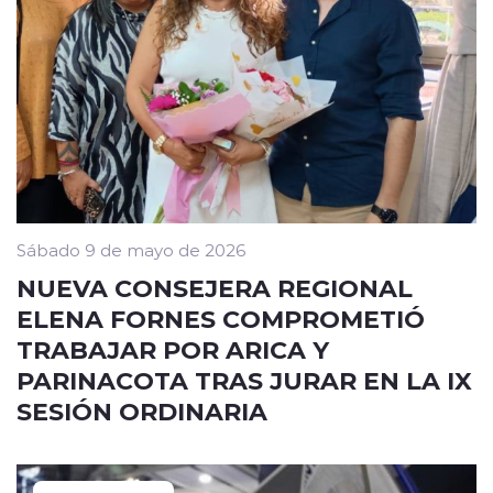
Sábado 9 de mayo de 2026
NUEVA CONSEJERA REGIONAL
ELENA FORNES COMPROMETIÓ
TRABAJAR POR ARICA Y
PARINACOTA TRAS JURAR EN LA IX
SESIÓN ORDINARIA