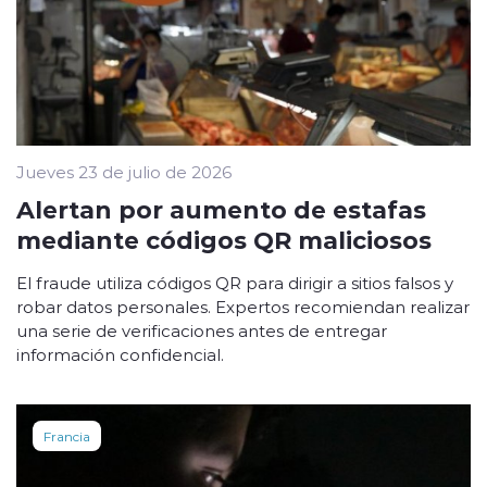
Jueves 23 de julio de 2026
Alertan por aumento de estafas
mediante códigos QR maliciosos
El fraude utiliza códigos QR para dirigir a sitios falsos y
robar datos personales. Expertos recomiendan realizar
una serie de verificaciones antes de entregar
información confidencial.
Francia