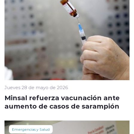
Jueves 28 de mayo de 2026
Minsal refuerza vacunación ante
aumento de casos de sarampión
Emergencias y Salud