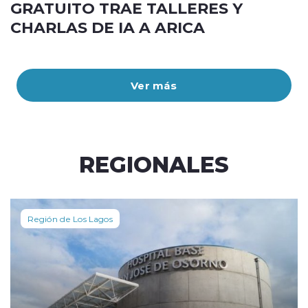
GRATUITO TRAE TALLERES Y
CHARLAS DE IA A ARICA
Ver más
REGIONALES
Región de Los Lagos