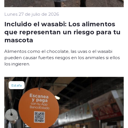
Lunes 27 de julio de 2026
Incluido el wasabi: Los alimentos
que representan un riesgo para tu
mascota
Alimentos como el chocolate, las uvas o el wasabi
pueden causar fuertes riesgos en los animales si ellos
los ingieren.
Estafa