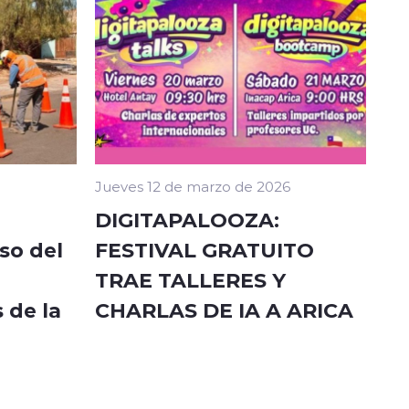
Jueves 12 de marzo de 2026
DIGITAPALOOZA:
so del
FESTIVAL GRATUITO
TRAE TALLERES Y
 de la
CHARLAS DE IA A ARICA