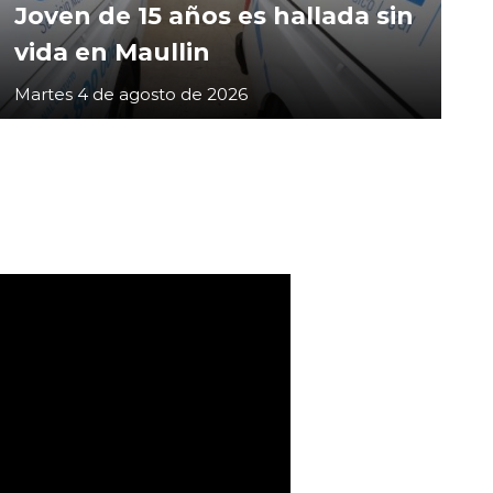
Joven de 15 años es hallada sin
vida en Maullin
Martes 4 de agosto de 2026