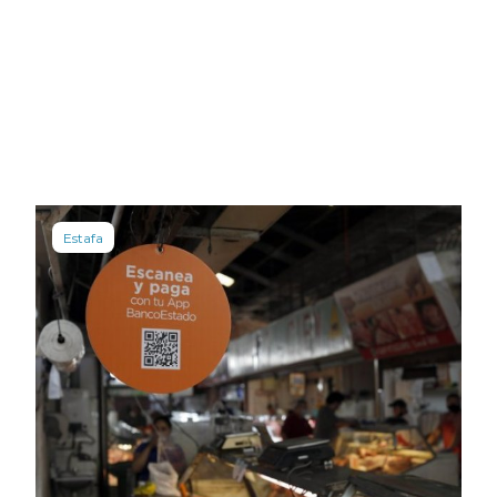
Estafa