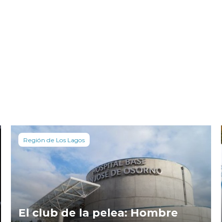
Región de Los Lagos
El club de la pelea: Hombre