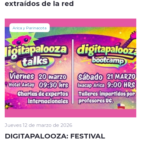
extraídos de la red
Arica y Parinacota
Jueves 12 de marzo de 2026
DIGITAPALOOZA: FESTIVAL