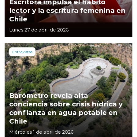
Escritora impulsa el hábito
lector y la escritura femenina en
Chile
Lunes 27 de abril de 2026
Entrevistas
Barómetro revela alta
conciencia sobre crisis hídrica y
confianza en agua potable en
Chile
Miércoles 1 de abril de 2026