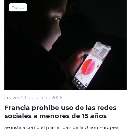
Francia
Jueves 23 de julio de 2026
Francia prohíbe uso de las redes
sociales a menores de 15 años
Se instala como el primer país de la Unión Europea