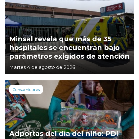
Minsal revela que más de 35
hospitales se encuentran bajo
parámetros exigidos de atención
Martes 4 de agosto de 2026
Consumidores
Adportas del día del niño: PDI