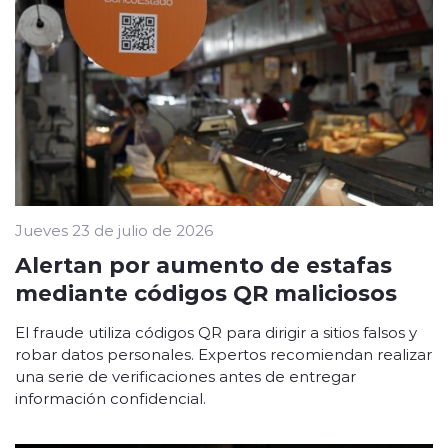
Jueves 23 de julio de 2026
Alertan por aumento de estafas
mediante códigos QR maliciosos
El fraude utiliza códigos QR para dirigir a sitios falsos y
robar datos personales. Expertos recomiendan realizar
una serie de verificaciones antes de entregar
información confidencial.