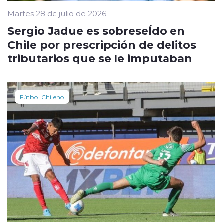
Martes 28 de julio de 2026
Sergio Jadue es sobreseÍdo en
Chile por prescripción de delitos
tributarios que se le imputaban
Fútbol Chileno