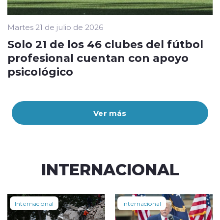
Martes 21 de julio de 2026
Solo 21 de los 46 clubes del fútbol
profesional cuentan con apoyo
psicológico
Ver más
INTERNACIONAL
Internacional
Internacional