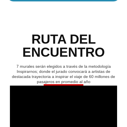
RUTA DEL
ENCUENTRO
7 murales serán elegidos a través de la metodología
Inspirarnos; donde el jurado convocará a artistas de
destacada trayectoria a inspirar el viaje de 60 millones de
pasajeros en promedio al año