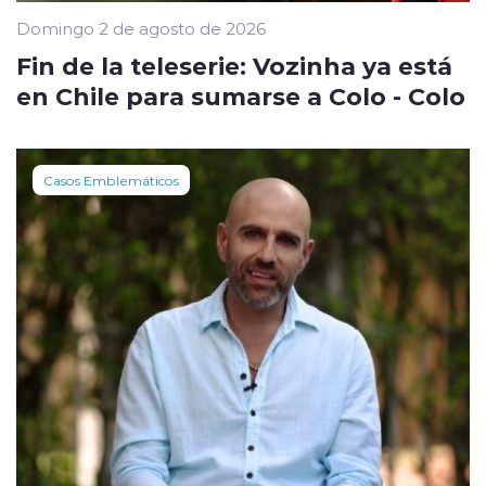
Domingo 2 de agosto de 2026
Fin de la teleserie: Vozinha ya está
en Chile para sumarse a Colo - Colo
Casos Emblemáticos