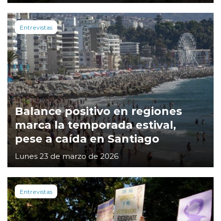
Entrevistas
Balance positivo en regiones
marca la temporada estival,
pese a caída en Santiago
Lunes 23 de marzo de 2026
Entrevistas