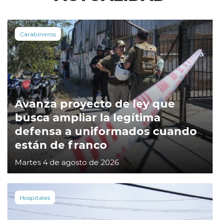
Carabineros
Avanza proyecto de ley que
busca ampliar la legítima
defensa a uniformados cuando
están de franco
Martes 4 de agosto de 2026
Hospitales