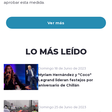
aprobar esta medida.
Ver más
LO MÁS LEÍDO
Domingo 18 de Junio de 2023
Myriam Hernández y "Coco"
Legrand lideran festejos por
aniversario de Chillán
Domingo 25 de Junio de 2023