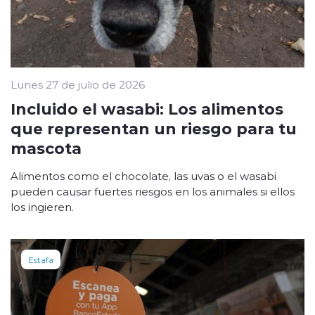
Lunes 27 de julio de 2026
Incluido el wasabi: Los alimentos
que representan un riesgo para tu
mascota
Alimentos como el chocolate, las uvas o el wasabi
pueden causar fuertes riesgos en los animales si ellos
los ingieren.
Estafa