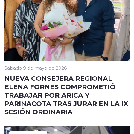
Sábado 9 de mayo de 2026
NUEVA CONSEJERA REGIONAL
ELENA FORNES COMPROMETIÓ
TRABAJAR POR ARICA Y
PARINACOTA TRAS JURAR EN LA IX
SESIÓN ORDINARIA