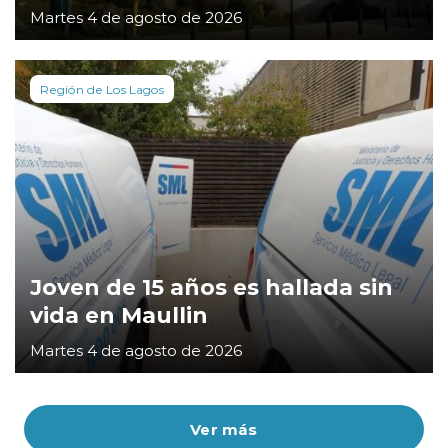
Martes 4 de agosto de 2026
Región de Los Lagos
Joven de 15 años es hallada sin
vida en Maullin
Martes 4 de agosto de 2026
Ver más