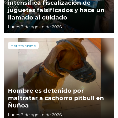
intensifica fiscalización de
juguetes falsificados y hace un
llamado al cuidado
Lunes 3 de agosto de 2026
Maltrato Animal
Hombre es detenido por
maltratar a cachorro pitbull en
Ñuñoa
Lunes 3 de agosto de 2026