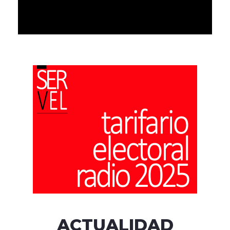
ACTUALIDAD