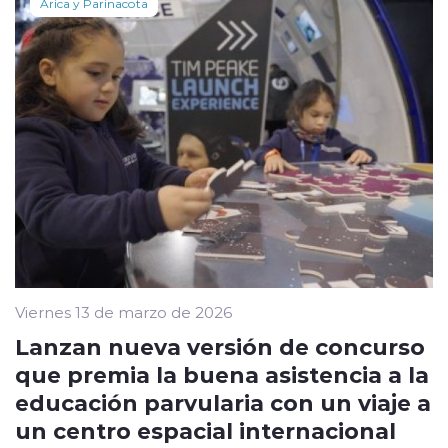
Arica y Parinacota
Viernes 13 de marzo de 2026
Lanzan nueva versión de concurso
que premia la buena asistencia a la
educación parvularia con un viaje a
un centro espacial internacional