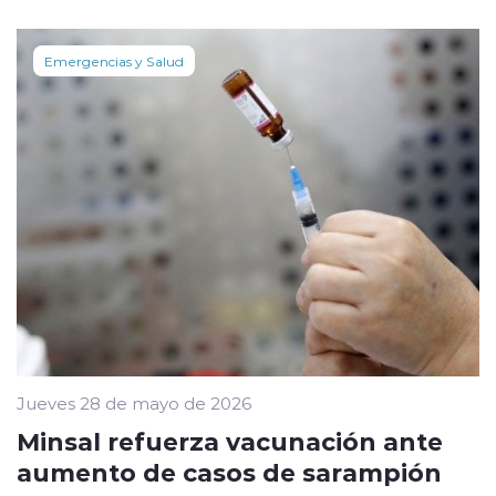
Emergencias y Salud
Jueves 28 de mayo de 2026
Minsal refuerza vacunación ante
aumento de casos de sarampión