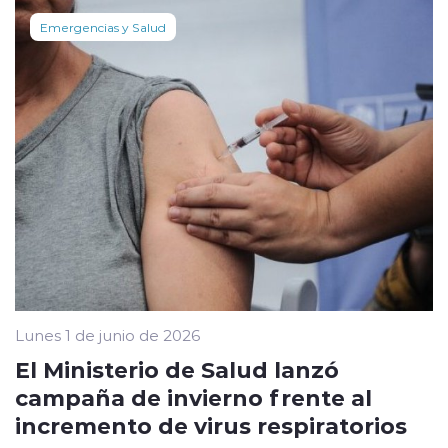
Emergencias y Salud
Lunes 1 de junio de 2026
El Ministerio de Salud lanzó
campaña de invierno frente al
incremento de virus respiratorios