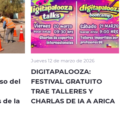
Jueves 12 de marzo de 2026
DIGITAPALOOZA:
so del
FESTIVAL GRATUITO
TRAE TALLERES Y
 de la
CHARLAS DE IA A ARICA