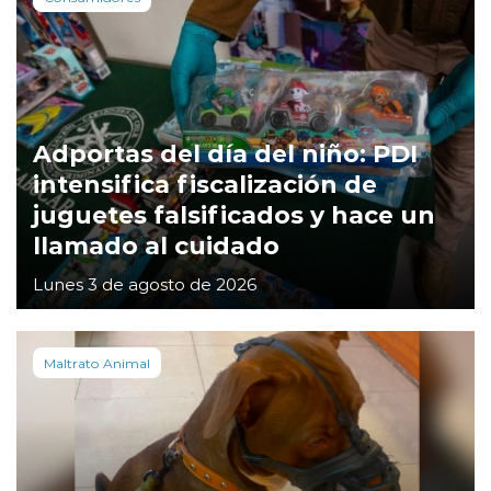
Adportas del día del niño: PDI
intensifica fiscalización de
juguetes falsificados y hace un
llamado al cuidado
Lunes 3 de agosto de 2026
Maltrato Animal