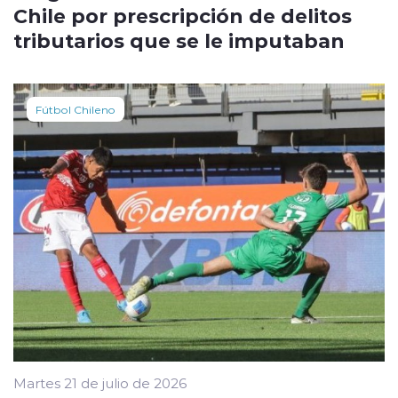
Chile por prescripción de delitos
tributarios que se le imputaban
Fútbol Chileno
Martes 21 de julio de 2026