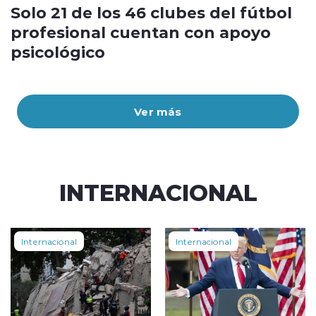
Solo 21 de los 46 clubes del fútbol
profesional cuentan con apoyo
psicológico
Ver más
INTERNACIONAL
Internacional
Internacional