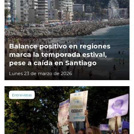
Balance positivo en regiones
marca la temporada estival,
pese a caída en Santiago
Lunes 23 de marzo de 2026
Entrevistas