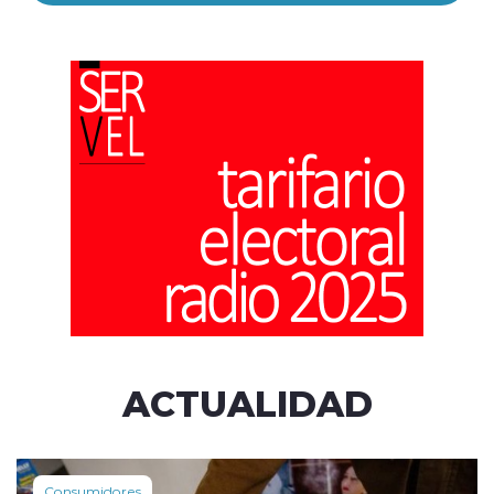
ACTUALIDAD
Consumidores