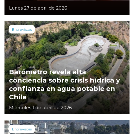
Lunes 27 de abril de 2026
Entrevistas
Barómetro revela alta
conciencia sobre crisis hídrica y
confianza en agua potable en
Chile
Miércoles 1 de abril de 2026
Entrevistas