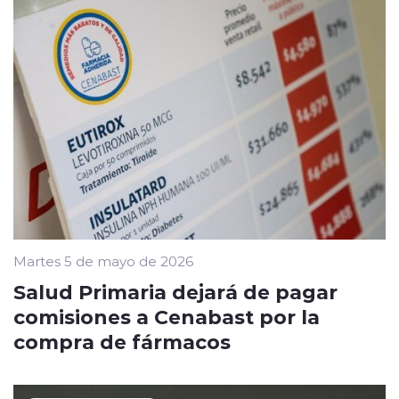
Martes 5 de mayo de 2026
Salud Primaria dejará de pagar
comisiones a Cenabast por la
compra de fármacos