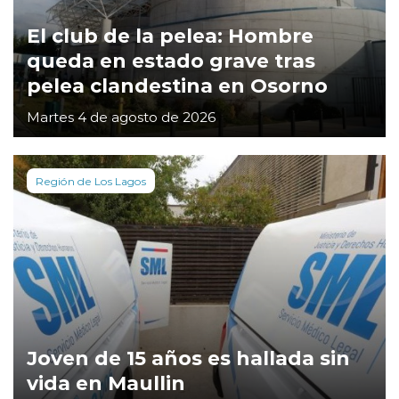
El club de la pelea: Hombre
queda en estado grave tras
pelea clandestina en Osorno
Martes 4 de agosto de 2026
Región de Los Lagos
Joven de 15 años es hallada sin
vida en Maullin