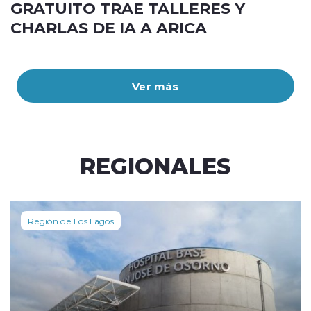
GRATUITO TRAE TALLERES Y
CHARLAS DE IA A ARICA
Ver más
REGIONALES
Región de Los Lagos