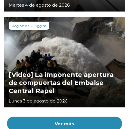
Martes 4 de agosto de 2026
Región de OHiggins
[Video] La imponente apertura
de compuertas del Embalse
Central Rapel
Lunes 3 de agosto de 2026
Ver más