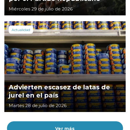
Miércoles 29 de julio de 2026
Actualidad
Advierten escasez de latas de
jurel en el país
Martes 28 de julio de 2026
Ver más