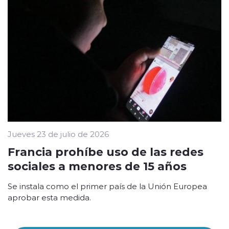
Jueves 23 de julio de 2026
Francia prohíbe uso de las redes
sociales a menores de 15 años
Se instala como el primer país de la Unión Europea
aprobar esta medida.