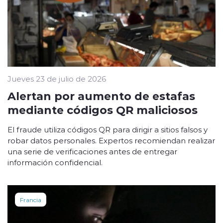
Jueves 23 de julio de 2026
Alertan por aumento de estafas
mediante códigos QR maliciosos
El fraude utiliza códigos QR para dirigir a sitios falsos y
robar datos personales. Expertos recomiendan realizar
una serie de verificaciones antes de entregar
información confidencial.
Francia