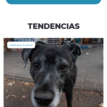
TENDENCIAS
Maltrato Animal