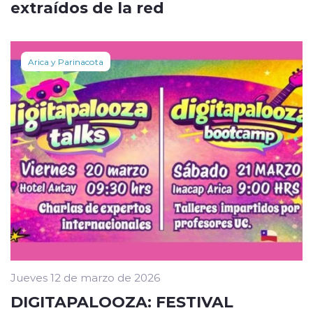
extraídos de la red
Arica y Parinacota
Jueves 12 de marzo de 2026
DIGITAPALOOZA: FESTIVAL