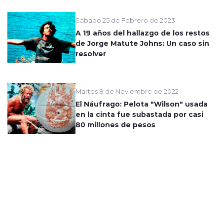
Sábado 25 de Febrero de 2023
A 19 años del hallazgo de los restos
de Jorge Matute Johns: Un caso sin
resolver
Martes 8 de Noviembre de 2022
El Náufrago: Pelota "Wilson" usada
en la cinta fue subastada por casi
80 millones de pesos