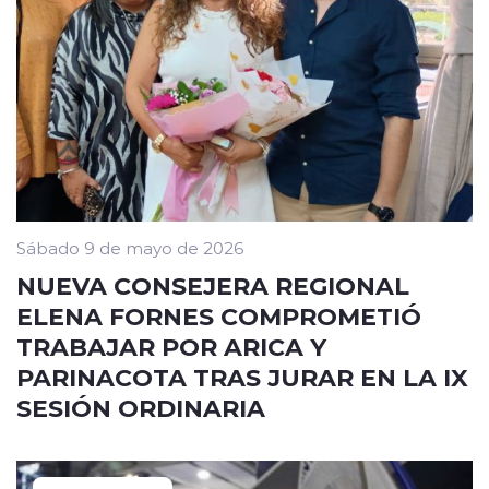
Sábado 9 de mayo de 2026
NUEVA CONSEJERA REGIONAL
ELENA FORNES COMPROMETIÓ
TRABAJAR POR ARICA Y
PARINACOTA TRAS JURAR EN LA IX
SESIÓN ORDINARIA