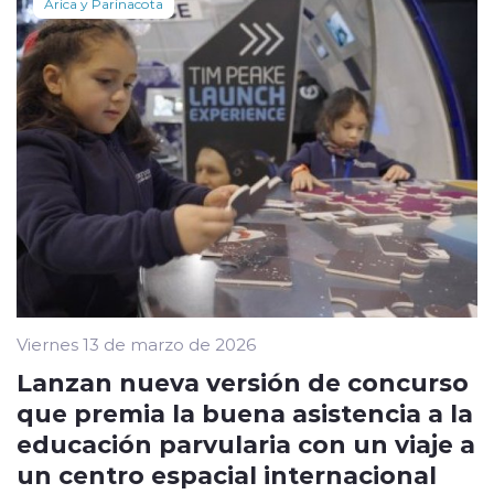
Arica y Parinacota
Viernes 13 de marzo de 2026
Lanzan nueva versión de concurso
que premia la buena asistencia a la
educación parvularia con un viaje a
un centro espacial internacional