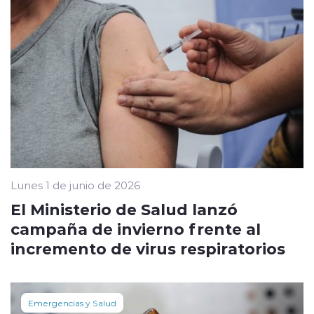
Lunes 1 de junio de 2026
El Ministerio de Salud lanzó
campaña de invierno frente al
incremento de virus respiratorios
Emergencias y Salud