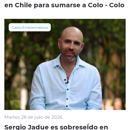
en Chile para sumarse a Colo - Colo
Casos Emblemáticos
Martes 28 de julio de 2026
Sergio Jadue es sobreseÍdo en