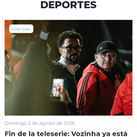
DEPORTES
Colo Colo
Domingo 2 de agosto de 2026
Fin de la teleserie: Vozinha ya está