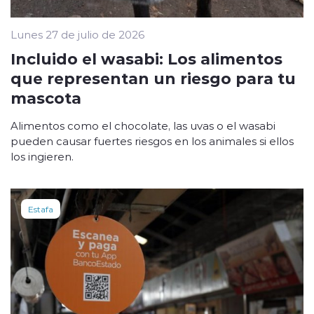
Lunes 27 de julio de 2026
Incluido el wasabi: Los alimentos
que representan un riesgo para tu
mascota
Alimentos como el chocolate, las uvas o el wasabi
pueden causar fuertes riesgos en los animales si ellos
los ingieren.
Estafa