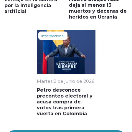
deja al menos 13
por la inteligencia
muertos y decenas de
artificial
heridos en Ucrania
Internacional
Martes 2 de junio de 2026
Petro desconoce
preconteo electoral y
acusa compra de
votos tras primera
vuelta en Colombia