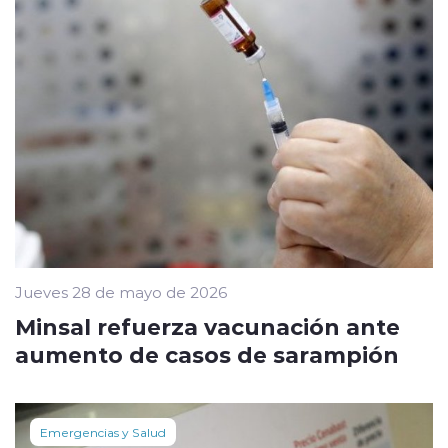
Jueves 28 de mayo de 2026
Minsal refuerza vacunación ante
aumento de casos de sarampión
Emergencias y Salud