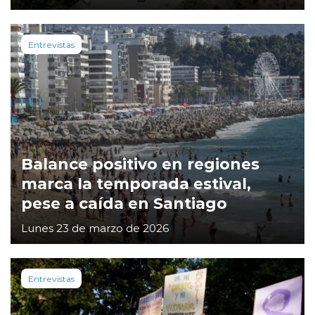
Entrevistas
Balance positivo en regiones
marca la temporada estival,
pese a caída en Santiago
Lunes 23 de marzo de 2026
Entrevistas