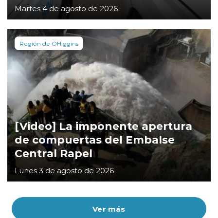
Martes 4 de agosto de 2026
Región de OHiggins
[Video] La imponente apertura
de compuertas del Embalse
Central Rapel
Lunes 3 de agosto de 2026
Ver más