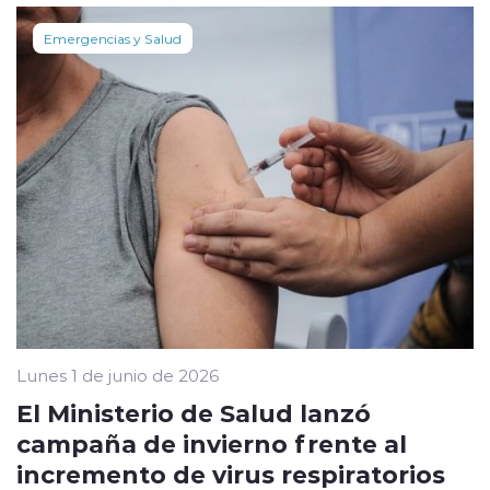
Emergencias y Salud
Lunes 1 de junio de 2026
El Ministerio de Salud lanzó
campaña de invierno frente al
incremento de virus respiratorios