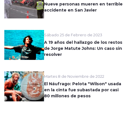
Nueve personas mueren en terrible
accidente en San Javier
Sábado 25 de Febrero de 2023
A 19 años del hallazgo de los restos
de Jorge Matute Johns: Un caso sin
resolver
Martes 8 de Noviembre de 2022
El Náufrago: Pelota "Wilson" usada
en la cinta fue subastada por casi
80 millones de pesos