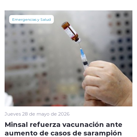
Emergencias y Salud
Jueves 28 de mayo de 2026
Minsal refuerza vacunación ante
aumento de casos de sarampión