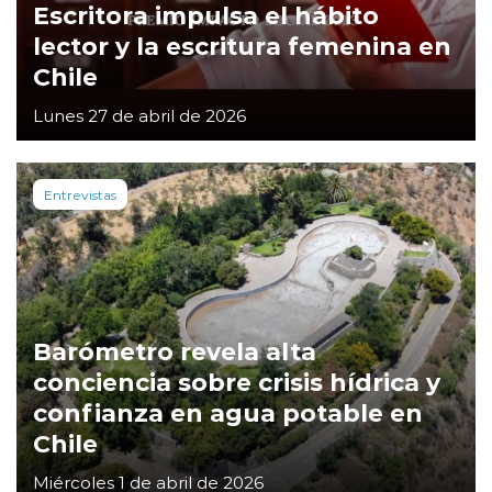
Escritora impulsa el hábito
lector y la escritura femenina en
Chile
Lunes 27 de abril de 2026
Entrevistas
Barómetro revela alta
conciencia sobre crisis hídrica y
confianza en agua potable en
Chile
Miércoles 1 de abril de 2026