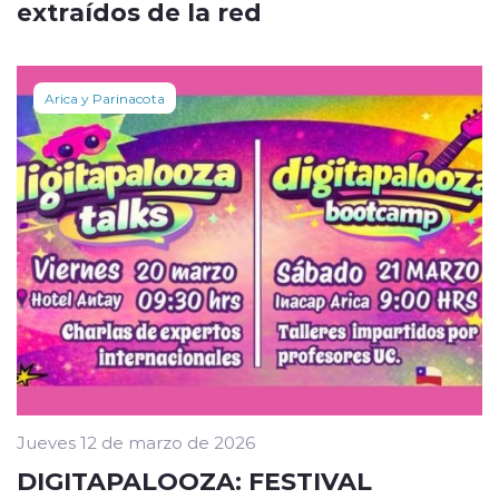
extraídos de la red
Arica y Parinacota
Jueves 12 de marzo de 2026
DIGITAPALOOZA: FESTIVAL