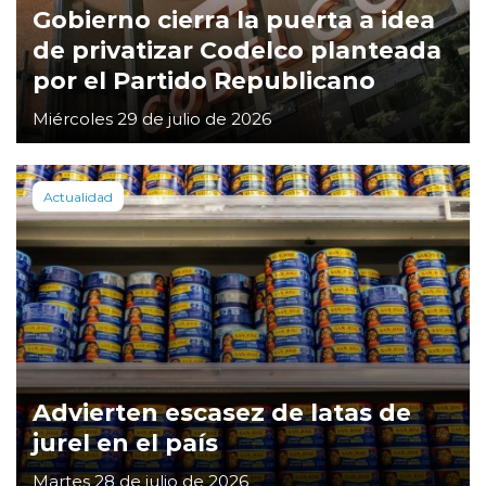
Gobierno cierra la puerta a idea
de privatizar Codelco planteada
por el Partido Republicano
Miércoles 29 de julio de 2026
Actualidad
Advierten escasez de latas de
jurel en el país
Martes 28 de julio de 2026