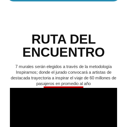
RUTA DEL
ENCUENTRO
7 murales serán elegidos a través de la metodología
Inspirarnos; donde el jurado convocará a artistas de
destacada trayectoria a inspirar el viaje de 60 millones de
pasajeros en promedio al año