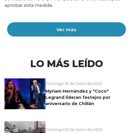
aprobar esta medida.
Ver más
LO MÁS LEÍDO
Domingo 18 de Junio de 2023
Myriam Hernández y "Coco"
Legrand lideran festejos por
aniversario de Chillán
Domingo 25 de Junio de 2023