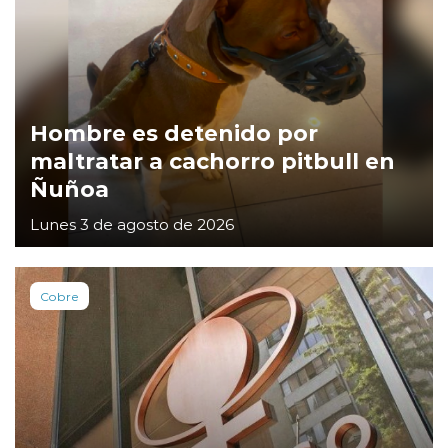
Hombre es detenido por
maltratar a cachorro pitbull en
Ñuñoa
Lunes 3 de agosto de 2026
Cobre