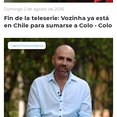
Domingo 2 de agosto de 2026
Fin de la teleserie: Vozinha ya está
en Chile para sumarse a Colo - Colo
Casos Emblemáticos