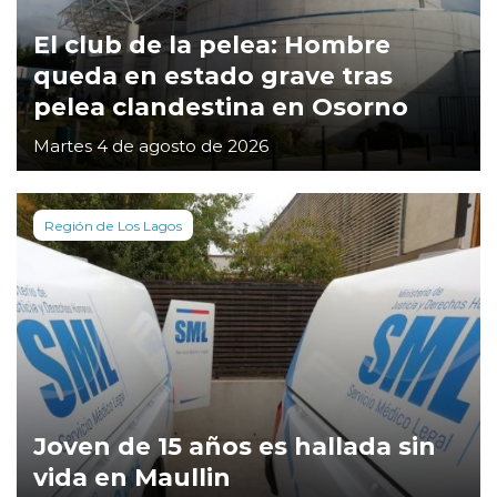
El club de la pelea: Hombre
queda en estado grave tras
pelea clandestina en Osorno
Martes 4 de agosto de 2026
Región de Los Lagos
Joven de 15 años es hallada sin
vida en Maullin