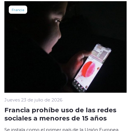
Francia
Jueves 23 de julio de 2026
Francia prohíbe uso de las redes
sociales a menores de 15 años
Se instala como el primer país de la Unión Europea