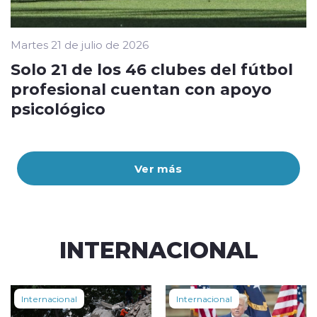
Martes 21 de julio de 2026
Solo 21 de los 46 clubes del fútbol
profesional cuentan con apoyo
psicológico
Ver más
INTERNACIONAL
Internacional
Internacional