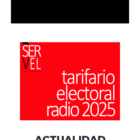
ACTUALIDAD