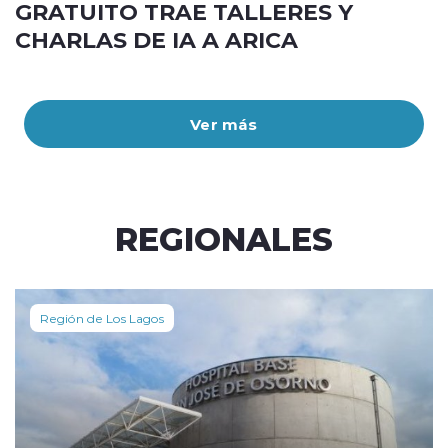
GRATUITO TRAE TALLERES Y
CHARLAS DE IA A ARICA
Ver más
REGIONALES
Región de Los Lagos