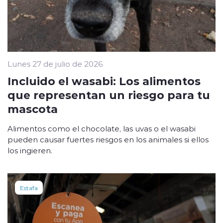
Lunes 27 de julio de 2026
Incluido el wasabi: Los alimentos
que representan un riesgo para tu
mascota
Alimentos como el chocolate, las uvas o el wasabi
pueden causar fuertes riesgos en los animales si ellos
los ingieren.
Estafa