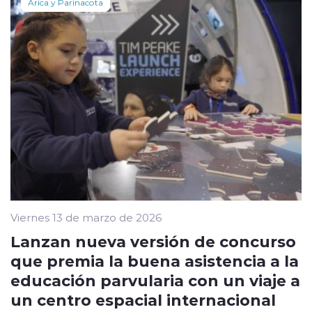
Arica y Parinacota
Viernes 13 de marzo de 2026
Lanzan nueva versión de concurso
que premia la buena asistencia a la
educación parvularia con un viaje a
un centro espacial internacional