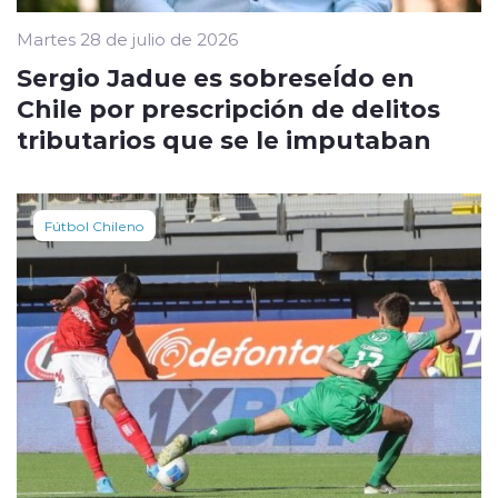
Martes 28 de julio de 2026
Sergio Jadue es sobreseÍdo en
Chile por prescripción de delitos
tributarios que se le imputaban
Fútbol Chileno