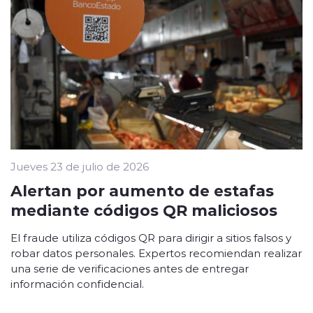
Jueves 23 de julio de 2026
Alertan por aumento de estafas
mediante códigos QR maliciosos
El fraude utiliza códigos QR para dirigir a sitios falsos y
robar datos personales. Expertos recomiendan realizar
una serie de verificaciones antes de entregar
información confidencial.