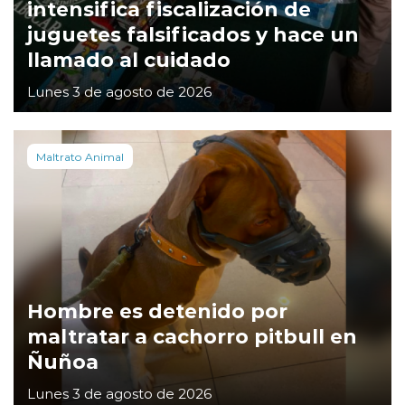
intensifica fiscalización de
juguetes falsificados y hace un
llamado al cuidado
Lunes 3 de agosto de 2026
Maltrato Animal
Hombre es detenido por
maltratar a cachorro pitbull en
Ñuñoa
Lunes 3 de agosto de 2026