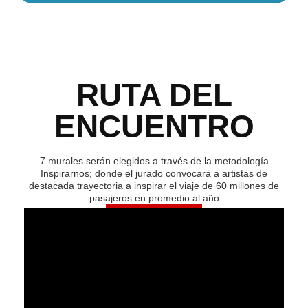
RUTA DEL
ENCUENTRO
7 murales serán elegidos a través de la metodología
Inspirarnos; donde el jurado convocará a artistas de
destacada trayectoria a inspirar el viaje de 60 millones de
pasajeros en promedio al año