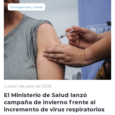
Emergencias y Salud
Lunes 1 de junio de 2026
El Ministerio de Salud lanzó
campaña de invierno frente al
incremento de virus respiratorios