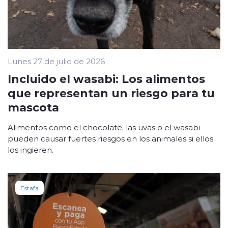
Lunes 27 de julio de 2026
Incluido el wasabi: Los alimentos
que representan un riesgo para tu
mascota
Alimentos como el chocolate, las uvas o el wasabi
pueden causar fuertes riesgos en los animales si ellos
los ingieren.
Estafa