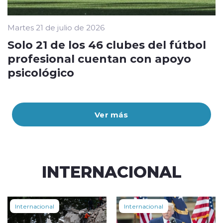
Martes 21 de julio de 2026
Solo 21 de los 46 clubes del fútbol
profesional cuentan con apoyo
psicológico
Ver más
INTERNACIONAL
Internacional
Internacional