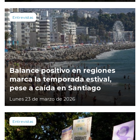
Entrevistas
Balance positivo en regiones
marca la temporada estival,
pese a caída en Santiago
Lunes 23 de marzo de 2026
Entrevistas