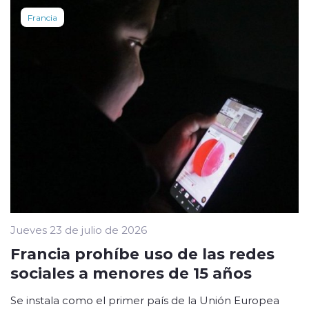
Francia
Jueves 23 de julio de 2026
Francia prohíbe uso de las redes
sociales a menores de 15 años
Se instala como el primer país de la Unión Europea