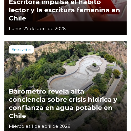
Escritora impulsa el hábito
lector y la escritura femenina en
Chile
Lunes 27 de abril de 2026
Entrevistas
Barómetro revela alta
conciencia sobre crisis hídrica y
confianza en agua potable en
Chile
Miércoles 1 de abril de 2026