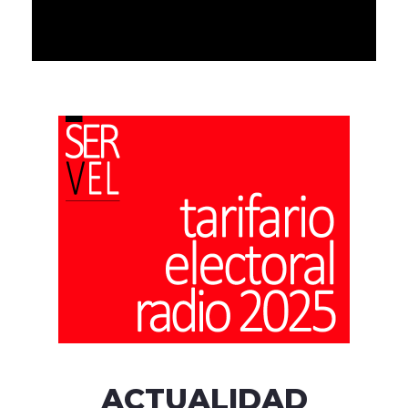
ACTUALIDAD