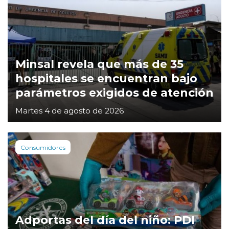
Minsal revela que más de 35
hospitales se encuentran bajo
parámetros exigidos de atención
Martes 4 de agosto de 2026
Consumidores
Adportas del día del niño: PDI