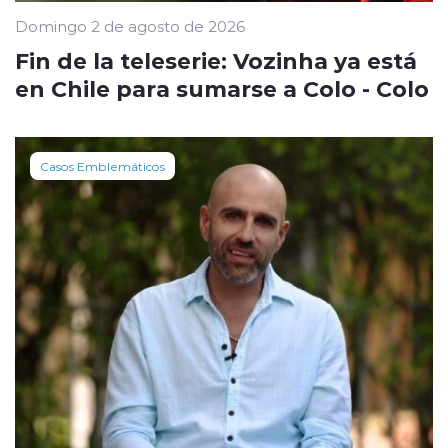
Domingo 2 de agosto de 2026
Fin de la teleserie: Vozinha ya está
en Chile para sumarse a Colo - Colo
Casos Emblemáticos