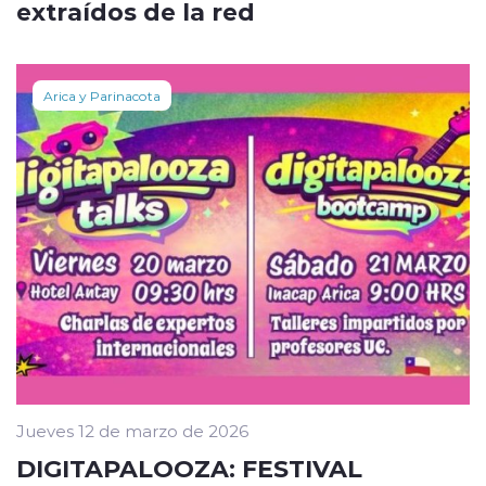
extraídos de la red
Arica y Parinacota
Jueves 12 de marzo de 2026
DIGITAPALOOZA: FESTIVAL