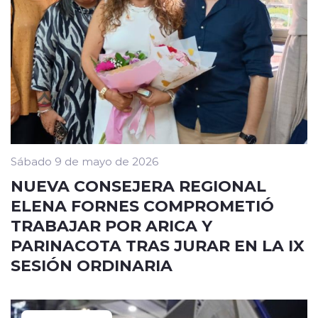
Sábado 9 de mayo de 2026
NUEVA CONSEJERA REGIONAL
ELENA FORNES COMPROMETIÓ
TRABAJAR POR ARICA Y
PARINACOTA TRAS JURAR EN LA IX
SESIÓN ORDINARIA