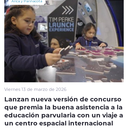
Arica y Parinacota
Viernes 13 de marzo de 2026
Lanzan nueva versión de concurso
que premia la buena asistencia a la
educación parvularia con un viaje a
un centro espacial internacional