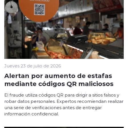
Jueves 23 de julio de 2026
Alertan por aumento de estafas
mediante códigos QR maliciosos
El fraude utiliza códigos QR para dirigir a sitios falsos y
robar datos personales. Expertos recomiendan realizar
una serie de verificaciones antes de entregar
información confidencial.