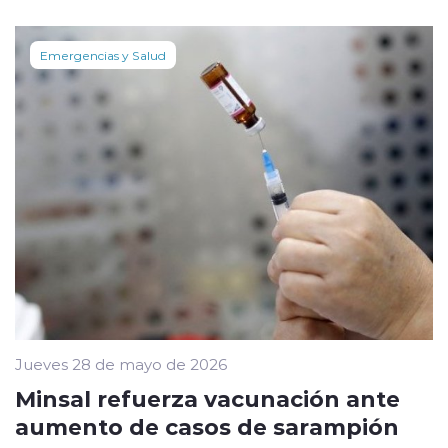
Emergencias y Salud
Jueves 28 de mayo de 2026
Minsal refuerza vacunación ante
aumento de casos de sarampión