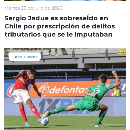
Martes 28 de julio de 2026
Sergio Jadue es sobreseÍdo en
Chile por prescripción de delitos
tributarios que se le imputaban
Fútbol Chileno