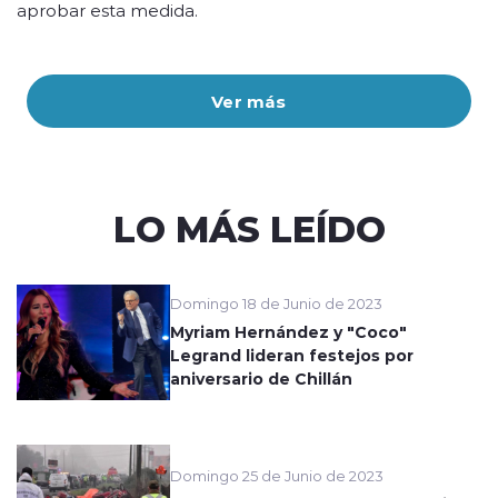
aprobar esta medida.
Ver más
LO MÁS LEÍDO
Domingo 18 de Junio de 2023
Myriam Hernández y "Coco"
Legrand lideran festejos por
aniversario de Chillán
Domingo 25 de Junio de 2023