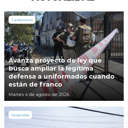
Carabineros
Avanza proyecto de ley que
busca ampliar la legítima
defensa a uniformados cuando
están de franco
Martes 4 de agosto de 2026
Hospitales