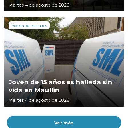
Martes 4 de agosto de 2026
Región de Los Lagos
Joven de 15 años es hallada sin
vida en Maullin
Martes 4 de agosto de 2026
Ver más