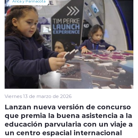
Arica y Parinacota
Viernes 13 de marzo de 2026
Lanzan nueva versión de concurso
que premia la buena asistencia a la
educación parvularia con un viaje a
un centro espacial internacional