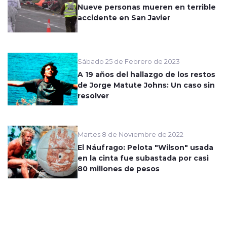
Nueve personas mueren en terrible
accidente en San Javier
Sábado 25 de Febrero de 2023
A 19 años del hallazgo de los restos
de Jorge Matute Johns: Un caso sin
resolver
Martes 8 de Noviembre de 2022
El Náufrago: Pelota "Wilson" usada
en la cinta fue subastada por casi
80 millones de pesos