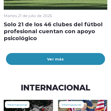
Martes 21 de julio de 2026
Solo 21 de los 46 clubes del fútbol
profesional cuentan con apoyo
psicológico
Ver más
INTERNACIONAL
Internacional
Internacional