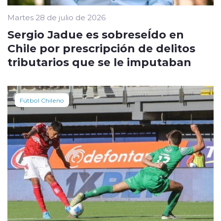
Martes 28 de julio de 2026
Sergio Jadue es sobreseÍdo en
Chile por prescripción de delitos
tributarios que se le imputaban
Fútbol Chileno