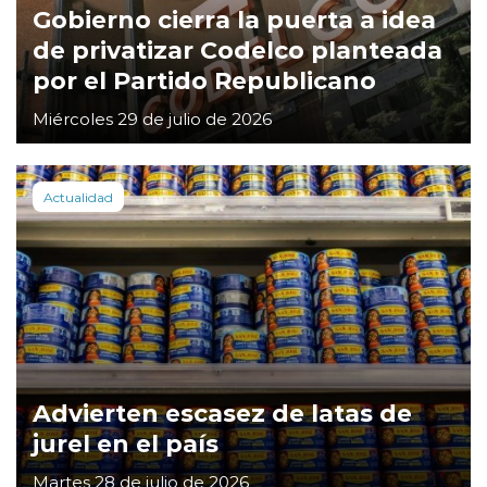
Gobierno cierra la puerta a idea
de privatizar Codelco planteada
por el Partido Republicano
Miércoles 29 de julio de 2026
Actualidad
Advierten escasez de latas de
jurel en el país
Martes 28 de julio de 2026