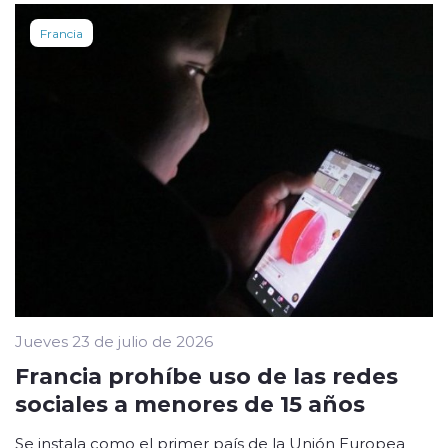
Francia
Jueves 23 de julio de 2026
Francia prohíbe uso de las redes
sociales a menores de 15 años
Se instala como el primer país de la Unión Europea