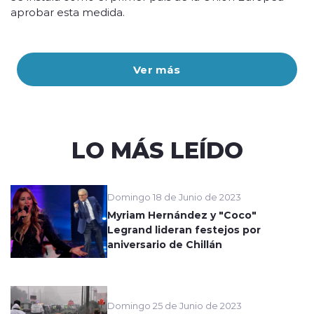
aprobar esta medida.
Ver más
LO MÁS LEÍDO
Domingo 18 de Junio de 2023
Myriam Hernández y "Coco"
Legrand lideran festejos por
aniversario de Chillán
Domingo 25 de Junio de 2023