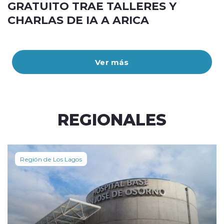
GRATUITO TRAE TALLERES Y
CHARLAS DE IA A ARICA
Ver más
REGIONALES
Región de Los Lagos