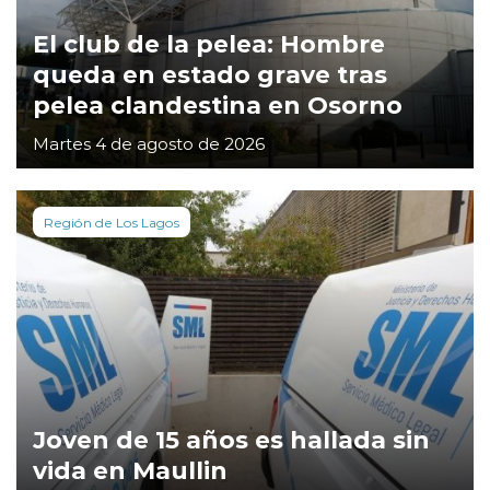
El club de la pelea: Hombre
queda en estado grave tras
pelea clandestina en Osorno
Martes 4 de agosto de 2026
Región de Los Lagos
Joven de 15 años es hallada sin
vida en Maullin