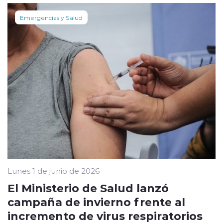
Emergencias y Salud
Lunes 1 de junio de 2026
El Ministerio de Salud lanzó
campaña de invierno frente al
incremento de virus respiratorios