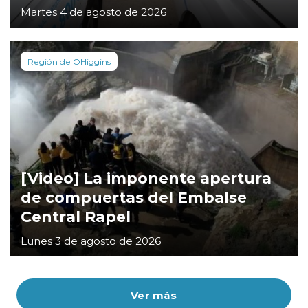
Martes 4 de agosto de 2026
Región de OHiggins
[Video] La imponente apertura
de compuertas del Embalse
Central Rapel
Lunes 3 de agosto de 2026
Ver más