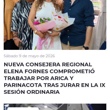
Sábado 9 de mayo de 2026
NUEVA CONSEJERA REGIONAL
ELENA FORNES COMPROMETIÓ
TRABAJAR POR ARICA Y
PARINACOTA TRAS JURAR EN LA IX
SESIÓN ORDINARIA