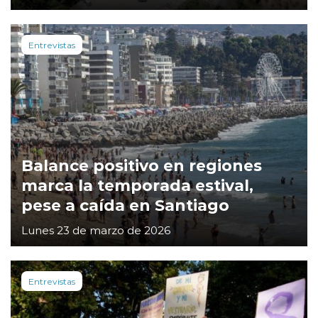
Entrevistas
Balance positivo en regiones
marca la temporada estival,
pese a caída en Santiago
Lunes 23 de marzo de 2026
Entrevistas