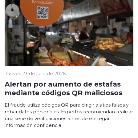
Jueves 23 de julio de 2026
Alertan por aumento de estafas
mediante códigos QR maliciosos
El fraude utiliza códigos QR para dirigir a sitios falsos y
robar datos personales. Expertos recomiendan realizar
una serie de verificaciones antes de entregar
información confidencial.