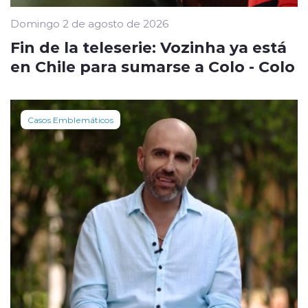
Domingo 2 de agosto de 2026
Fin de la teleserie: Vozinha ya está
en Chile para sumarse a Colo - Colo
Casos Emblemáticos