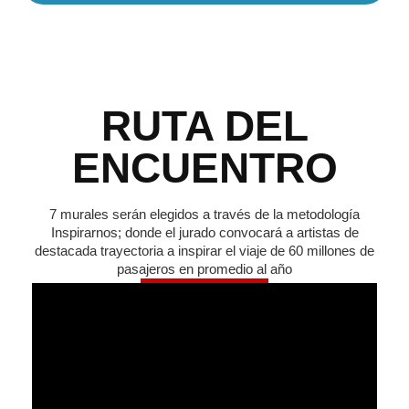
RUTA DEL
ENCUENTRO
7 murales serán elegidos a través de la metodología
Inspirarnos; donde el jurado convocará a artistas de
destacada trayectoria a inspirar el viaje de 60 millones de
pasajeros en promedio al año