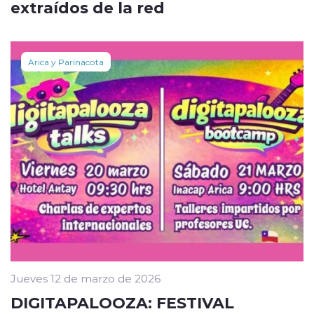
extraídos de la red
Arica y Parinacota
Jueves 12 de marzo de 2026
DIGITAPALOOZA: FESTIVAL