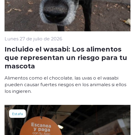
Lunes 27 de julio de 2026
Incluido el wasabi: Los alimentos
que representan un riesgo para tu
mascota
Alimentos como el chocolate, las uvas o el wasabi
pueden causar fuertes riesgos en los animales si ellos
los ingieren.
Estafa