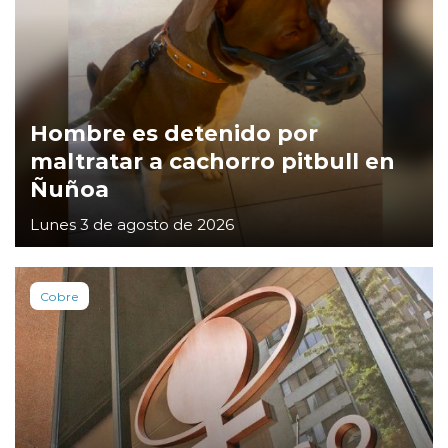
Hombre es detenido por
maltratar a cachorro pitbull en
Ñuñoa
Lunes 3 de agosto de 2026
Cobre