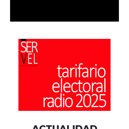
ACTUALIDAD