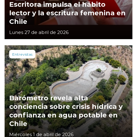
Escritora impulsa el hábito
lector y la escritura femenina en
Chile
Lunes 27 de abril de 2026
Entrevistas
Barómetro revela alta
conciencia sobre crisis hídrica y
confianza en agua potable en
Chile
Miércoles 1 de abril de 2026