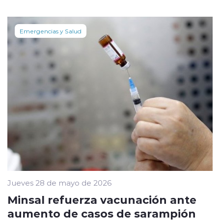
Emergencias y Salud
Jueves 28 de mayo de 2026
Minsal refuerza vacunación ante
aumento de casos de sarampión